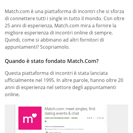
Match.com è una piattaforma di incontri che si sforza
di connettere tutti i single in tutto il mondo. Con oltre
25 anni di esperienza, Match.com mira a fornire la
migliore esperienza di incontri online di sempre.
Quindi, come si abbinano ad altri fornitori di
appuntamenti? Scopriamolo.
Quando è stato fondato Match.Com?
Questa piattaforma di incontri è stata lanciata
ufficialmente nel 1995. In altre parole, hanno oltre 20
anni di esperienza nel settore degli appuntamenti
online.