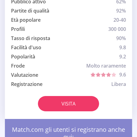
Pubblico attivo
62%
Partite di qualità
92%
Età popolare
20-40
Profili
300 000
Tasso di risposta
90%
Facilità d'uso
9.8
Popolarità
9.2
Frode
Molto raramente
9.6
Valutazione
Registrazione
Libera
VISITA
Match.com gli utenti si registrano anche
qui: