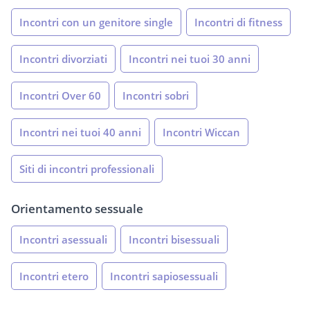
Incontri con un genitore single
Incontri di fitness
Incontri divorziati
Incontri nei tuoi 30 anni
Incontri Over 60
Incontri sobri
Incontri nei tuoi 40 anni
Incontri Wiccan
Siti di incontri professionali
Orientamento sessuale
Incontri asessuali
Incontri bisessuali
Incontri etero
Incontri sapiosessuali