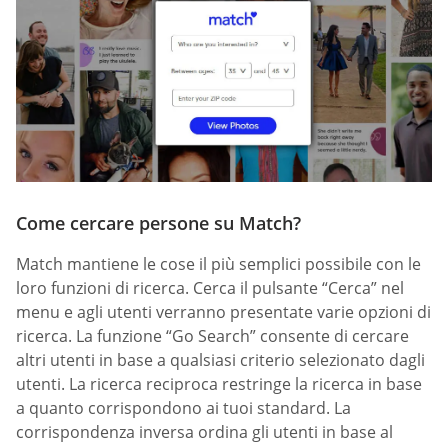
Come cercare persone su Match?
Match mantiene le cose il più semplici possibile con le
loro funzioni di ricerca. Cerca il pulsante “Cerca” nel
menu e agli utenti verranno presentate varie opzioni di
ricerca. La funzione “Go Search” consente di cercare
altri utenti in base a qualsiasi criterio selezionato dagli
utenti. La ricerca reciproca restringe la ricerca in base
a quanto corrispondono ai tuoi standard. La
corrispondenza inversa ordina gli utenti in base al