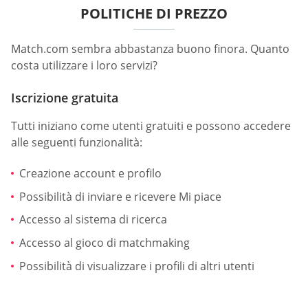
POLITICHE DI PREZZO
Match.com sembra abbastanza buono finora. Quanto
costa utilizzare i loro servizi?
Iscrizione gratuita
Tutti iniziano come utenti gratuiti e possono accedere
alle seguenti funzionalità:
Creazione account e profilo
Possibilità di inviare e ricevere Mi piace
Accesso al sistema di ricerca
Accesso al gioco di matchmaking
Possibilità di visualizzare i profili di altri utenti