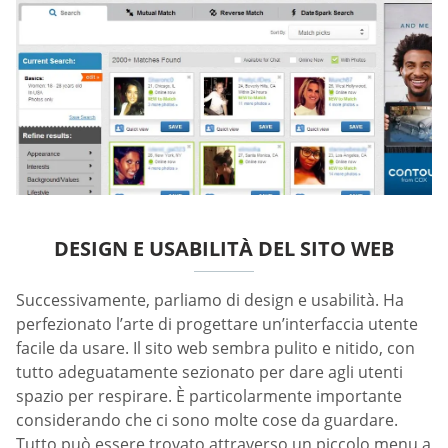
DESIGN E USABILITÀ DEL SITO WEB
Successivamente, parliamo di design e usabilità. Ha
perfezionato l’arte di progettare un’interfaccia utente
facile da usare. Il sito web sembra pulito e nitido, con
tutto adeguatamente sezionato per dare agli utenti
spazio per respirare. È particolarmente importante
considerando che ci sono molte cose da guardare.
Tutto può essere trovato attraverso un piccolo menu a