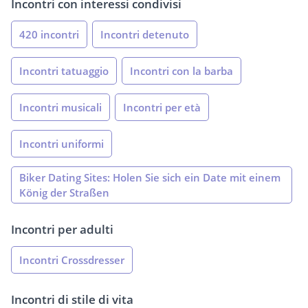
Incontri con interessi condivisi
420 incontri
Incontri detenuto
Incontri tatuaggio
Incontri con la barba
Incontri musicali
Incontri per età
Incontri uniformi
Biker Dating Sites: Holen Sie sich ein Date mit einem
König der Straßen
Incontri per adulti
Incontri Crossdresser
Incontri di stile di vita