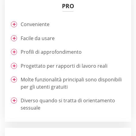
PRO
Conveniente
Facile da usare
Profili di approfondimento
Progettato per rapporti di lavoro reali
Molte funzionalità principali sono disponibili
per gli utenti gratuiti
Diverso quando si tratta di orientamento
sessuale