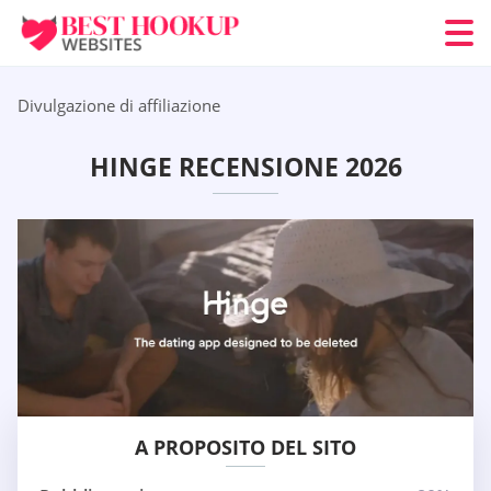
Divulgazione di affiliazione
HINGE RECENSIONE 2026
A PROPOSITO DEL SITO