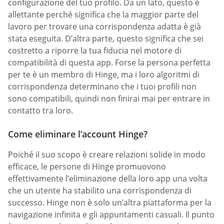
configurazione del tuo profilo. Da un lato, questo è
allettante perché significa che la maggior parte del
lavoro per trovare una corrispondenza adatta è già
stata eseguita. D’altra parte, questo significa che sei
costretto a riporre la tua fiducia nel motore di
compatibilità di questa app. Forse la persona perfetta
per te è un membro di Hinge, ma i loro algoritmi di
corrispondenza determinano che i tuoi profili non
sono compatibili, quindi non finirai mai per entrare in
contatto tra loro.
Come eliminare l’account Hinge?
Poiché il suo scopo è creare relazioni solide in modo
efficace, le persone di Hinge promuovono
effettivamente l’eliminazione della loro app una volta
che un utente ha stabilito una corrispondenza di
successo. Hinge non è solo un’altra piattaforma per la
navigazione infinita e gli appuntamenti casuali. Il punto