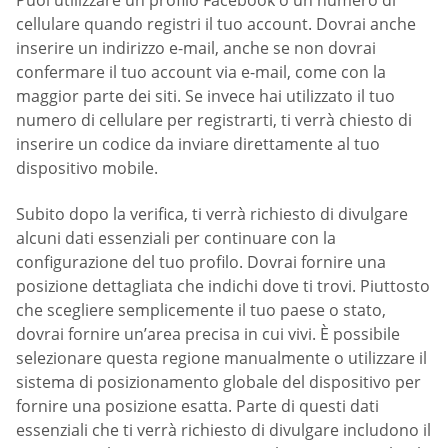
Puoi utilizzare un profilo Facebook o un numero di
cellulare quando registri il tuo account. Dovrai anche
inserire un indirizzo e-mail, anche se non dovrai
confermare il tuo account via e-mail, come con la
maggior parte dei siti. Se invece hai utilizzato il tuo
numero di cellulare per registrarti, ti verrà chiesto di
inserire un codice da inviare direttamente al tuo
dispositivo mobile.
Subito dopo la verifica, ti verrà richiesto di divulgare
alcuni dati essenziali per continuare con la
configurazione del tuo profilo. Dovrai fornire una
posizione dettagliata che indichi dove ti trovi. Piuttosto
che scegliere semplicemente il tuo paese o stato,
dovrai fornire un’area precisa in cui vivi. È possibile
selezionare questa regione manualmente o utilizzare il
sistema di posizionamento globale del dispositivo per
fornire una posizione esatta. Parte di questi dati
essenziali che ti verrà richiesto di divulgare includono il