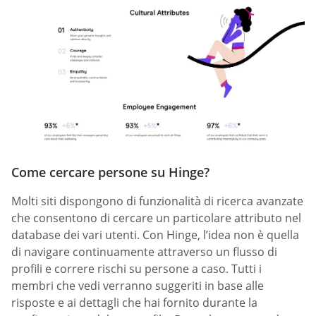
Come cercare persone su Hinge?
Molti siti dispongono di funzionalità di ricerca avanzate
che consentono di cercare un particolare attributo nel
database dei vari utenti. Con Hinge, l’idea non è quella
di navigare continuamente attraverso un flusso di
profili e correre rischi su persone a caso. Tutti i
membri che vedi verranno suggeriti in base alle
risposte e ai dettagli che hai fornito durante la