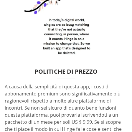
POLITICHE DI PREZZO
A causa della semplicità di questa app, i costi di
abbonamento premium sono significativamente più
ragionevoli rispetto a molte altre piattaforme di
incontri. Se non sei sicuro di quanto bene funzioni
questa piattaforma, puoi provarla iscrivendoti a un
pacchetto di un mese per soli US $ 9,99. Se si scopre
che ti piace il modo in cui Hinge fa le cose e senti che