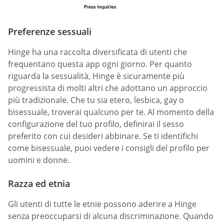
Preferenze sessuali
Hinge ha una raccolta diversificata di utenti che
frequentano questa app ogni giorno. Per quanto
riguarda la sessualità, Hinge è sicuramente più
progressista di molti altri che adottano un approccio
più tradizionale. Che tu sia etero, lesbica, gay o
bisessuale, troverai qualcuno per te. Al momento della
configurazione del tuo profilo, definirai il sesso
preferito con cui desideri abbinare. Se ti identifichi
come bisessuale, puoi vedere i consigli del profilo per
uomini e donne.
Razza ed etnia
Gli utenti di tutte le etnie possono aderire a Hinge
senza preoccuparsi di alcuna discriminazione. Quando