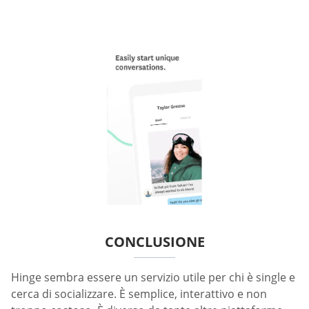
CONCLUSIONE
Hinge sembra essere un servizio utile per chi è single e
cerca di socializzare. È semplice, interattivo e non