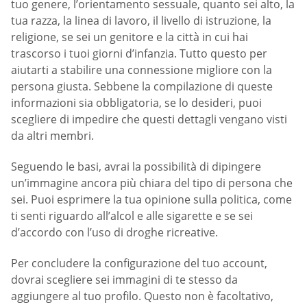
tuo genere, l’orientamento sessuale, quanto sei alto, la
tua razza, la linea di lavoro, il livello di istruzione, la
religione, se sei un genitore e la città in cui hai
trascorso i tuoi giorni d’infanzia. Tutto questo per
aiutarti a stabilire una connessione migliore con la
persona giusta. Sebbene la compilazione di queste
informazioni sia obbligatoria, se lo desideri, puoi
scegliere di impedire che questi dettagli vengano visti
da altri membri.
Seguendo le basi, avrai la possibilità di dipingere
un’immagine ancora più chiara del tipo di persona che
sei. Puoi esprimere la tua opinione sulla politica, come
ti senti riguardo all’alcol e alle sigarette e se sei
d’accordo con l’uso di droghe ricreative.
Per concludere la configurazione del tuo account,
dovrai scegliere sei immagini di te stesso da
aggiungere al tuo profilo. Questo non è facoltativo,