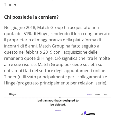
Tinder.
Chi possiede la cerniera?
Nel giugno 2018, Match Group ha acquistato una
quota del 51% di Hinge, rendendo il loro conglomerato
il proprietario di maggioranza della piattaforma di
incontri di 8 anni. Match Group ha fatto seguito a
questo nel febbraio 2019 con l’acquisizione delle
rimanenti quote di Hinge. Ciò significa che, tra le molte
altre sue risorse, Match Group possiede società su
entrambi i lati del settore degli appuntamenti online:
Tinder (utilizzato principalmente per i collegamenti) e
Hinge (progettato principalmente per relazioni serie).