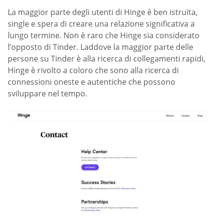
La maggior parte degli utenti di Hinge è ben istruita,
single e spera di creare una relazione significativa a
lungo termine. Non è raro che Hinge sia considerato
l’opposto di Tinder. Laddove la maggior parte delle
persone su Tinder è alla ricerca di collegamenti rapidi,
Hinge è rivolto a coloro che sono alla ricerca di
connessioni oneste e autentiche che possono
sviluppare nel tempo.