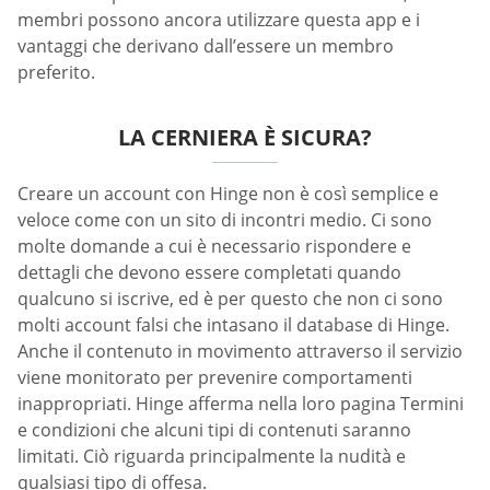
membri possono ancora utilizzare questa app e i
vantaggi che derivano dall’essere un membro
preferito.
LA CERNIERA È SICURA?
Creare un account con Hinge non è così semplice e
veloce come con un sito di incontri medio. Ci sono
molte domande a cui è necessario rispondere e
dettagli che devono essere completati quando
qualcuno si iscrive, ed è per questo che non ci sono
molti account falsi che intasano il database di Hinge.
Anche il contenuto in movimento attraverso il servizio
viene monitorato per prevenire comportamenti
inappropriati. Hinge afferma nella loro pagina Termini
e condizioni che alcuni tipi di contenuti saranno
limitati. Ciò riguarda principalmente la nudità e
qualsiasi tipo di offesa.