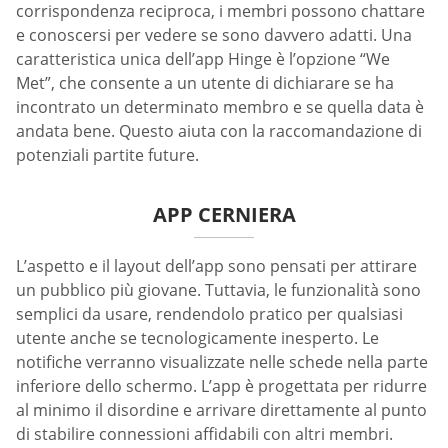
corrispondenza reciproca, i membri possono chattare
e conoscersi per vedere se sono davvero adatti. Una
caratteristica unica dell’app Hinge è l’opzione “We
Met”, che consente a un utente di dichiarare se ha
incontrato un determinato membro e se quella data è
andata bene. Questo aiuta con la raccomandazione di
potenziali partite future.
APP CERNIERA
L’aspetto e il layout dell’app sono pensati per attirare
un pubblico più giovane. Tuttavia, le funzionalità sono
semplici da usare, rendendolo pratico per qualsiasi
utente anche se tecnologicamente inesperto. Le
notifiche verranno visualizzate nelle schede nella parte
inferiore dello schermo. L’app è progettata per ridurre
al minimo il disordine e arrivare direttamente al punto
di stabilire connessioni affidabili con altri membri.