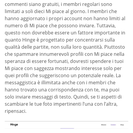
commenti siano gratuiti, i membri regolari sono
limitati a soli dieci Mi piace al giorno. I membri che
hanno aggiornato i propri account non hanno limiti al
numero di Mi piace che possono inviare. Tuttavia,
questo non dovrebbe essere un fattore importante in
quanto Hinge è progettato per concentrarsi sulla
qualità delle partite, non sulla loro quantità. Piuttosto
che spammare innumerevoli profili con Mi piace nella
speranza di essere fortunati, dovresti spendere i tuoi
Mi piace con saggezza mostrando interesse solo per
quei profili che suggeriscono un potenziale reale. La
messaggistica è illimitata anche con i membri che
hanno trovato una corrispondenza con te, ma puoi
solo inviare messaggi di testo. Quindi, se ti aspetti di
scambiare le tue foto impertinenti l’una con l’altra,
ripensaci.