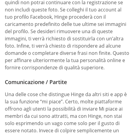
quindi non potrai continuare con la registrazione se
non includi queste foto. Se colleghi il tuo account al
tuo profilo Facebook, Hinge procederà con il
caricamento predefinito delle tue ultime sei immagini
del profilo. Se desideri rimuovere una di queste
immagini, ti verrà richiesto di sostituirla con un’altra
foto. Infine, ti verrà chiesto di rispondere ad alcune
domande o completare diverse frasi non finite. Questo
per affinare ulteriormente la tua personalità online e
fornire corrispondenze di qualità superiore.
Comunicazione / Partite
Una delle cose che distingue Hinge da altri siti e app è
la sua funzione “mi piace”. Certo, molte piattaforme
offrono agli utenti la possibilità di inviare Mi piace ai
membri da cui sono attratti, ma con Hinge, non stai
solo esprimendo un vago come solo per il gusto di
essere notato. Invece di colpire semplicemente un