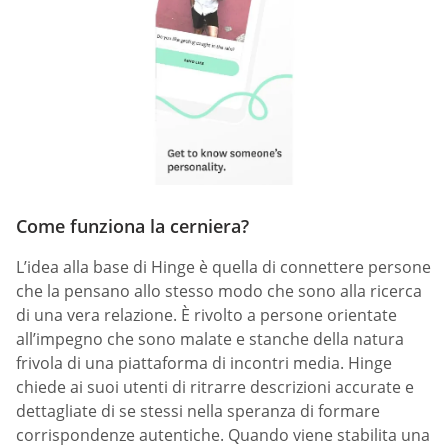
Come funziona la cerniera?
L’idea alla base di Hinge è quella di connettere persone
che la pensano allo stesso modo che sono alla ricerca
di una vera relazione. È rivolto a persone orientate
all’impegno che sono malate e stanche della natura
frivola di una piattaforma di incontri media. Hinge
chiede ai suoi utenti di ritrarre descrizioni accurate e
dettagliate di se stessi nella speranza di formare
corrispondenze autentiche. Quando viene stabilita una