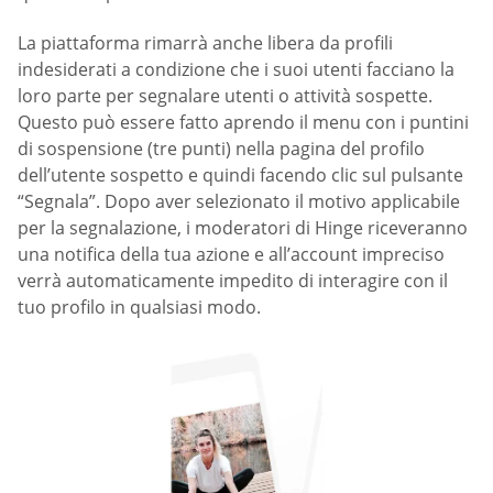
La piattaforma rimarrà anche libera da profili
indesiderati a condizione che i suoi utenti facciano la
loro parte per segnalare utenti o attività sospette.
Questo può essere fatto aprendo il menu con i puntini
di sospensione (tre punti) nella pagina del profilo
dell’utente sospetto e quindi facendo clic sul pulsante
“Segnala”. Dopo aver selezionato il motivo applicabile
per la segnalazione, i moderatori di Hinge riceveranno
una notifica della tua azione e all’account impreciso
verrà automaticamente impedito di interagire con il
tuo profilo in qualsiasi modo.