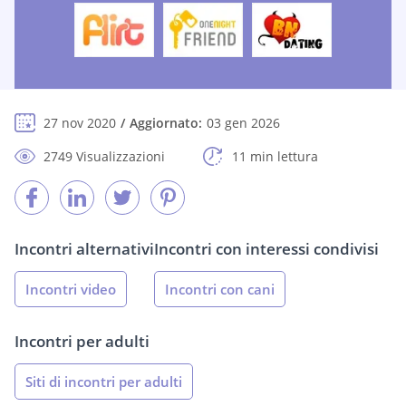
27 nov 2020
Aggiornato:
03 gen 2026
2749 Visualizzazioni
11 min lettura
Incontri alternativi
Incontri con interessi condivisi
Incontri video
Incontri con cani
Incontri per adulti
Siti di incontri per adulti