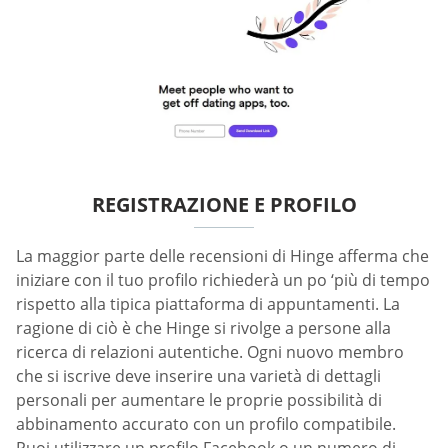
REGISTRAZIONE E PROFILO
La maggior parte delle recensioni di Hinge afferma che
iniziare con il tuo profilo richiederà un po ‘più di tempo
rispetto alla tipica piattaforma di appuntamenti. La
ragione di ciò è che Hinge si rivolge a persone alla
ricerca di relazioni autentiche. Ogni nuovo membro
che si iscrive deve inserire una varietà di dettagli
personali per aumentare le proprie possibilità di
abbinamento accurato con un profilo compatibile.