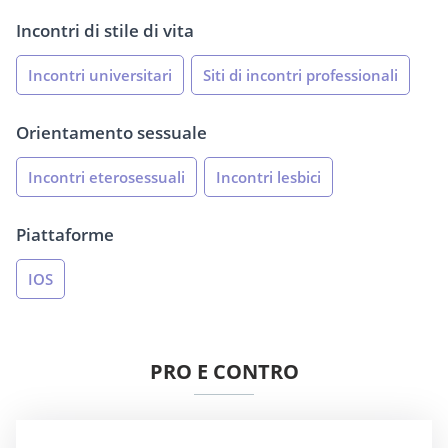
Incontri di stile di vita
Incontri universitari
Siti di incontri professionali
Orientamento sessuale
Incontri eterosessuali
Incontri lesbici
Piattaforme
IOS
PRO E CONTRO