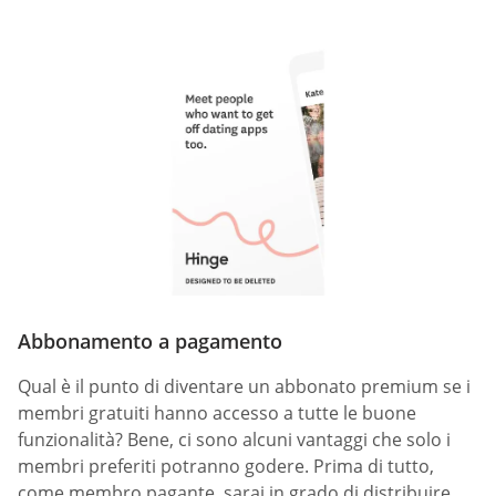
Abbonamento a pagamento
Qual è il punto di diventare un abbonato premium se i
membri gratuiti hanno accesso a tutte le buone
funzionalità? Bene, ci sono alcuni vantaggi che solo i
membri preferiti potranno godere. Prima di tutto,
come membro pagante, sarai in grado di distribuire