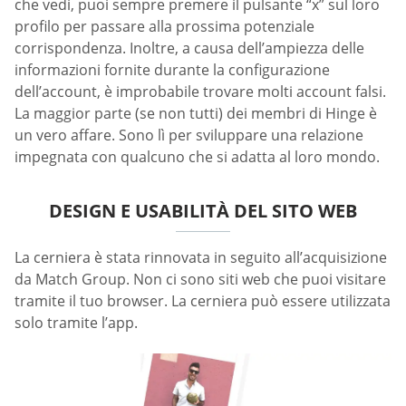
che vedi, puoi sempre premere il pulsante “x” sul loro
profilo per passare alla prossima potenziale
corrispondenza. Inoltre, a causa dell’ampiezza delle
informazioni fornite durante la configurazione
dell’account, è improbabile trovare molti account falsi.
La maggior parte (se non tutti) dei membri di Hinge è
un vero affare. Sono lì per sviluppare una relazione
impegnata con qualcuno che si adatta al loro mondo.
DESIGN E USABILITÀ DEL SITO WEB
La cerniera è stata rinnovata in seguito all’acquisizione
da Match Group. Non ci sono siti web che puoi visitare
tramite il tuo browser. La cerniera può essere utilizzata
solo tramite l’app.