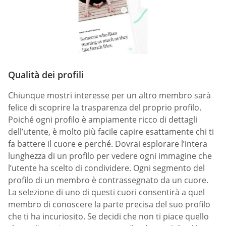
Qualità dei profili
Chiunque mostri interesse per un altro membro sarà
felice di scoprire la trasparenza del proprio profilo.
Poiché ogni profilo è ampiamente ricco di dettagli
dell’utente, è molto più facile capire esattamente chi ti
fa battere il cuore e perché. Dovrai esplorare l’intera
lunghezza di un profilo per vedere ogni immagine che
l’utente ha scelto di condividere. Ogni segmento del
profilo di un membro è contrassegnato da un cuore.
La selezione di uno di questi cuori consentirà a quel
membro di conoscere la parte precisa del suo profilo
che ti ha incuriosito. Se decidi che non ti piace quello