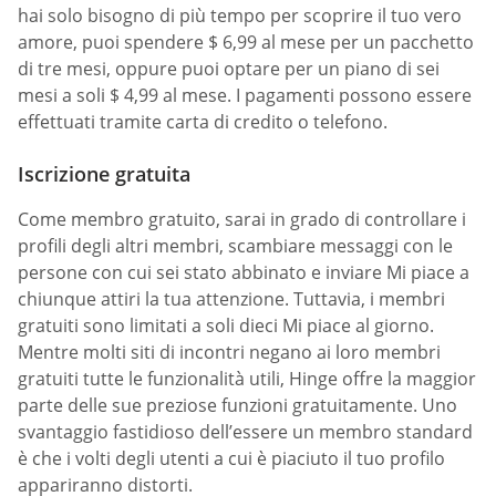
hai solo bisogno di più tempo per scoprire il tuo vero
amore, puoi spendere $ 6,99 al mese per un pacchetto
di tre mesi, oppure puoi optare per un piano di sei
mesi a soli $ 4,99 al mese. I pagamenti possono essere
effettuati tramite carta di credito o telefono.
Iscrizione gratuita
Come membro gratuito, sarai in grado di controllare i
profili degli altri membri, scambiare messaggi con le
persone con cui sei stato abbinato e inviare Mi piace a
chiunque attiri la tua attenzione. Tuttavia, i membri
gratuiti sono limitati a soli dieci Mi piace al giorno.
Mentre molti siti di incontri negano ai loro membri
gratuiti tutte le funzionalità utili, Hinge offre la maggior
parte delle sue preziose funzioni gratuitamente. Uno
svantaggio fastidioso dell’essere un membro standard
è che i volti degli utenti a cui è piaciuto il tuo profilo
appariranno distorti.