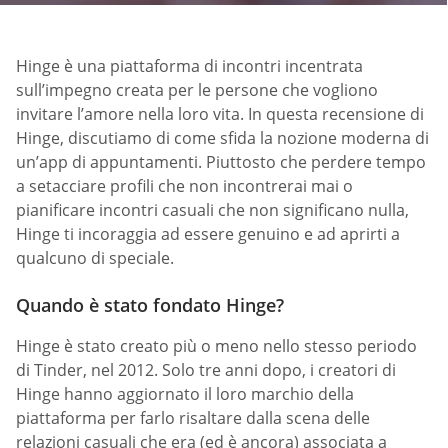
Hinge è una piattaforma di incontri incentrata
sull’impegno creata per le persone che vogliono
invitare l’amore nella loro vita. In questa recensione di
Hinge, discutiamo di come sfida la nozione moderna di
un’app di appuntamenti. Piuttosto che perdere tempo
a setacciare profili che non incontrerai mai o
pianificare incontri casuali che non significano nulla,
Hinge ti incoraggia ad essere genuino e ad aprirti a
qualcuno di speciale.
Quando è stato fondato Hinge?
Hinge è stato creato più o meno nello stesso periodo
di Tinder, nel 2012. Solo tre anni dopo, i creatori di
Hinge hanno aggiornato il loro marchio della
piattaforma per farlo risaltare dalla scena delle
relazioni casuali che era (ed è ancora) associata a