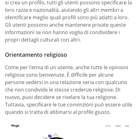
si crea un profilo, tutti gli utenti possono specificare la
loro razza e nazionalità, aiutando gli altri membri a
identificare meglio quali profili sono più adatti a loro.
Gli utenti possono anche mantenere private queste
informazioni se non hanno voglia di condividere i
propri dettagli culturali con altri.
Orientamento religioso
Come per l’etnia di un utente, anche tutte le opinioni
religiose sono benvenute. È difficile per alcune
persone vedersi in una relazione seria con qualcuno
che non condivide le stesse credenze religiose. Di
nuovo, puoi decidere se rivelare la tua religione.
Tuttavia, specificare le tue convinzioni può essere utile
quando si tratta di abbinarsi al profilo giusto.