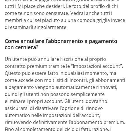
tutti i Mi piace che desideri. Le foto del profilo di chi
come te non sono censurate. Vedrai anche tutti i
membri a cui sei piaciuto su una comoda griglia invece
di esaminarli singolarmente.
Come annullare l’abbonamento a pagamento
con cerniera?
Un utente può annullare l’iscrizione al proprio
contratto premium tramite le “Impostazioni account”.
Questo può essere fatto in qualsiasi momento, ma
come accade con molti siti di incontri, gli abbonamenti
a pagamento vengono automaticamente rinnovati,
quindi gli utenti non possono semplicemente
eliminare i propri account. Gli utenti dovranno
assicurarsi di disattivare l’opzione di rinnovo
automatico nelle impostazioni dell’account,
rimuovendo definitivamente l’abbonamento premium.
Fino al completamento del ciclo di fatturazione, i