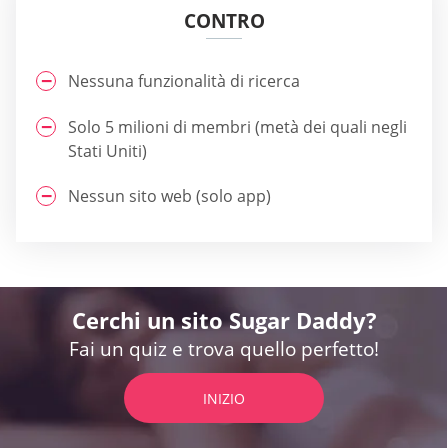
CONTRO
Nessuna funzionalità di ricerca
Solo 5 milioni di membri (metà dei quali negli
Stati Uniti)
Nessun sito web (solo app)
Cerchi un sito Sugar Daddy?
Fai un quiz e trova quello perfetto!
INIZIO