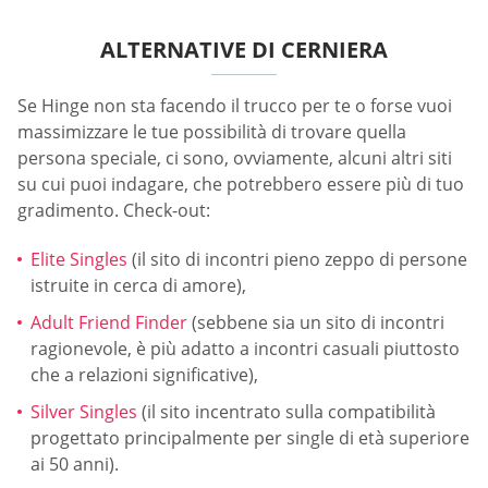
ALTERNATIVE DI CERNIERA
Se Hinge non sta facendo il trucco per te o forse vuoi
massimizzare le tue possibilità di trovare quella
persona speciale, ci sono, ovviamente, alcuni altri siti
su cui puoi indagare, che potrebbero essere più di tuo
gradimento. Check-out:
Elite Singles
(il sito di incontri pieno zeppo di persone
istruite in cerca di amore),
Adult Friend Finder
(sebbene sia un sito di incontri
ragionevole, è più adatto a incontri casuali piuttosto
che a relazioni significative),
Silver Singles
(il sito incentrato sulla compatibilità
progettato principalmente per single di età superiore
ai 50 anni).