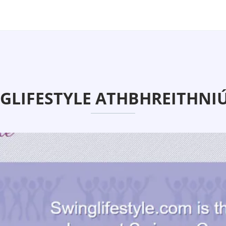
GLIFESTYLE ATHBHREITHNIÚ