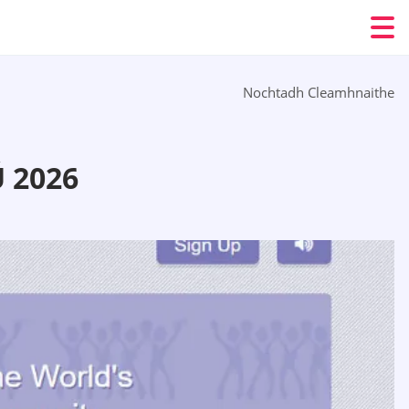
Nochtadh Cleamhnaithe
 2026