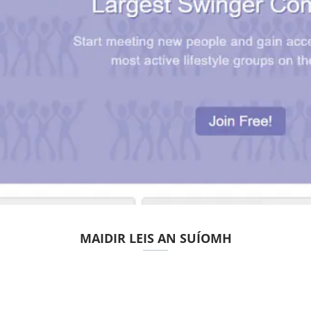
MAIDIR LEIS AN SUÍOMH