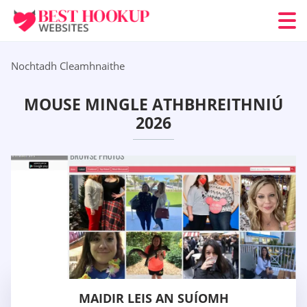
Nochtadh Cleamhnaithe
MOUSE MINGLE ATHBHREITHNIÚ
2026
MAIDIR LEIS AN SUÍOMH