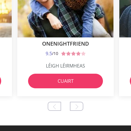
ONENIGHTFRIEND
9.5
/10
LÉIGH LÉIRMHEAS
CUAIRT