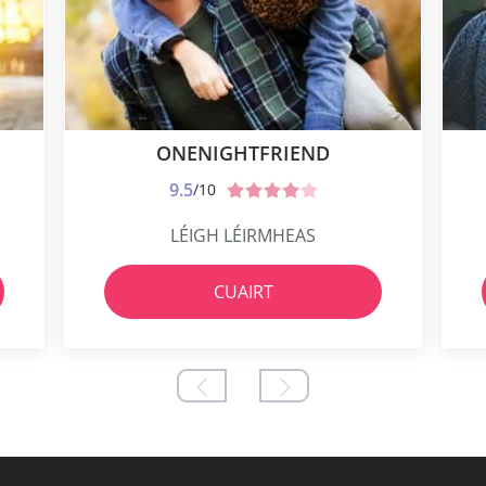
ONENIGHTFRIEND
9.5
/10
LÉIGH LÉIRMHEAS
CUAIRT