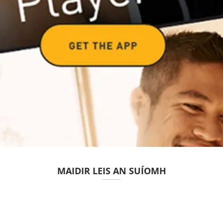
MAIDIR LEIS AN SUÍOMH