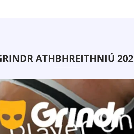
GRINDR ATHBHREITHNIÚ 202