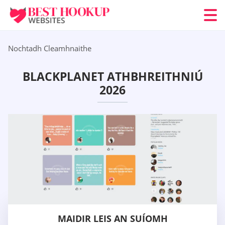
Nochtadh Cleamhnaithe
BLACKPLANET ATHBHREITHNIÚ
2026
MAIDIR LEIS AN SUÍOMH