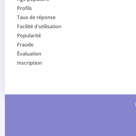
Profils
Taux de réponse
Facilité d'utilisation
Popularité
Fraude
Évaluation
Inscription