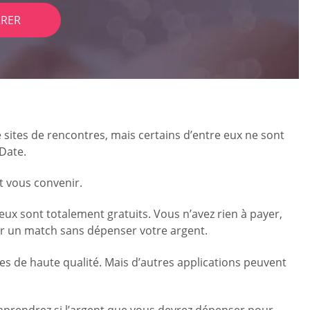
RER
sites de rencontres, mais certains d’entre eux ne sont
Date.
t vous convenir.
eux sont totalement gratuits. Vous n’avez rien à payer,
réer un match sans dépenser votre argent.
ces de haute qualité. Mais d’autres applications peuvent