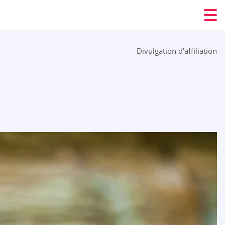
Divulgation d'affiliation