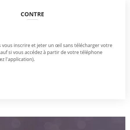
CONTRE
vous inscrire et jeter un œil sans télécharger votre
 (sauf si vous accédez à partir de votre téléphone
z l'application).