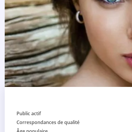
Public actif
Correspondances de qualité
Âge populaire