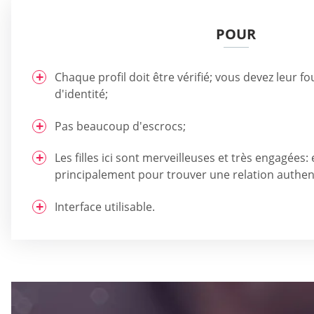
POUR
Chaque profil doit être vérifié; vous devez leur fo
d'identité;
Pas beaucoup d'escrocs;
Les filles ici sont merveilleuses et très engagées: e
principalement pour trouver une relation authen
Interface utilisable.