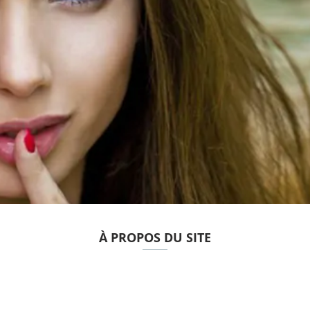
À PROPOS DU SITE