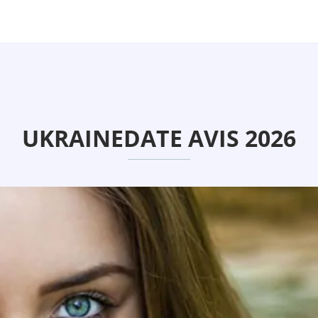
UKRAINEDATE AVIS 2026