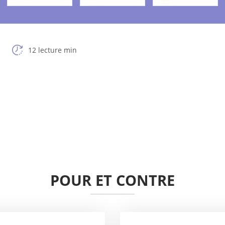
12 lecture min
POUR ET CONTRE