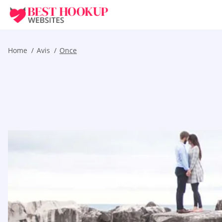
Home
Avis
Once