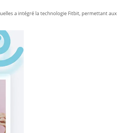
elles a intégré la technologie Fitbit, permettant aux