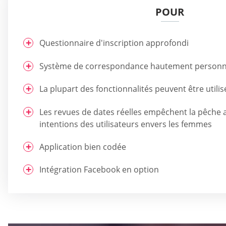
POUR
Questionnaire d'inscription approfondi
Système de correspondance hautement personn
La plupart des fonctionnalités peuvent être utili
Les revues de dates réelles empêchent la pêche 
intentions des utilisateurs envers les femmes
Application bien codée
Intégration Facebook en option