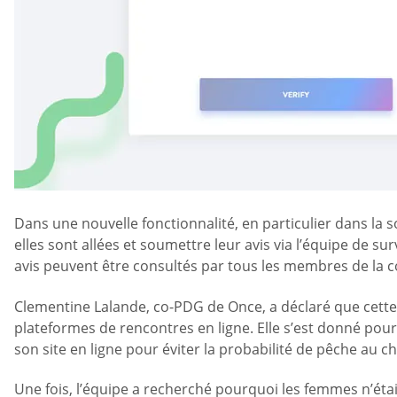
Dans une nouvelle fonctionnalité, en particulier dans la 
elles sont allées et soumettre leur avis via l’équipe de s
avis peuvent être consultés par tous les membres de la
Clementine Lalande, co-PDG de Once, a déclaré que cette 
plateformes de rencontres en ligne. Elle s’est donné po
son site en ligne pour éviter la probabilité de pêche au c
Une fois, l’équipe a recherché pourquoi les femmes n’étai