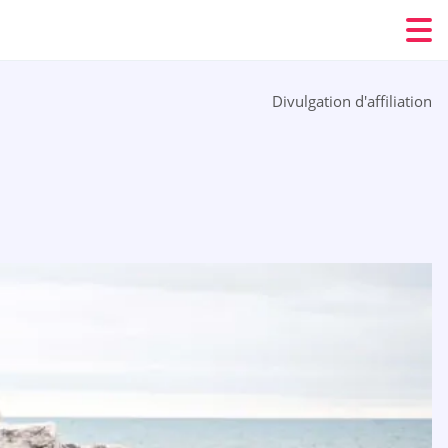
Divulgation d'affiliation