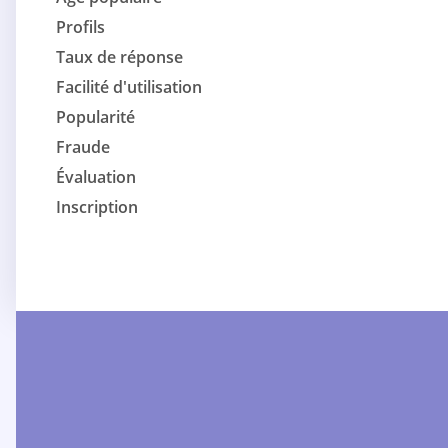
Profils
Taux de réponse
Facilité d'utilisation
Popularité
Fraude
Évaluation
Inscription