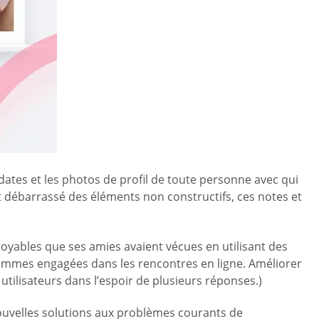
dates et les photos de profil de toute personne avec qui
 et débarrassé des éléments non constructifs, ces notes et
royables que ses amies avaient vécues en utilisant des
femmes engagées dans les rencontres en ligne. Améliorer
utilisateurs dans l’espoir de plusieurs réponses.)
 nouvelles solutions aux problèmes courants de