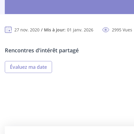
27 nov. 2020
Mis à jour:
01 janv. 2026
2995 Vues
Rencontres d'intérêt partagé
Évaluez ma date