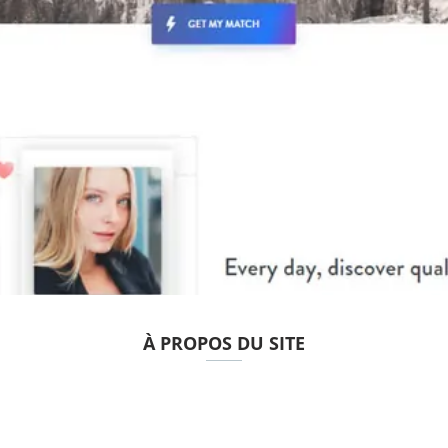
À PROPOS DU SITE