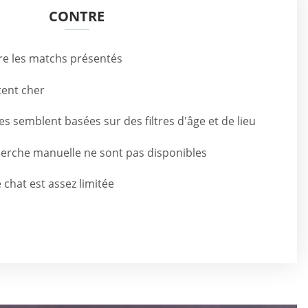
CONTRE
re les matchs présentés
ent cher
 semblent basées sur des filtres d'âge et de lieu
herche manuelle ne sont pas disponibles
 chat est assez limitée