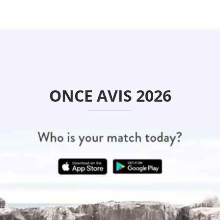
ONCE AVIS 2026