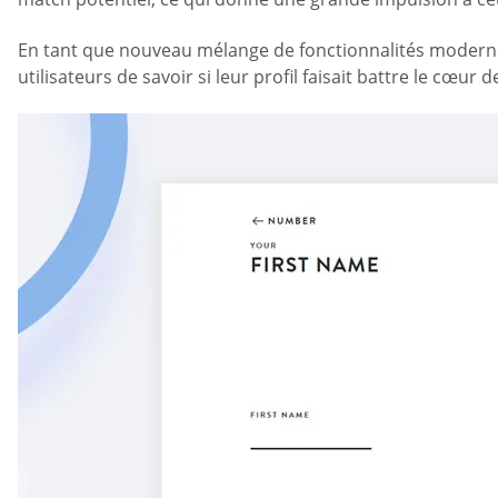
En tant que nouveau mélange de fonctionnalités modernes e
utilisateurs de savoir si leur profil faisait battre le cœur