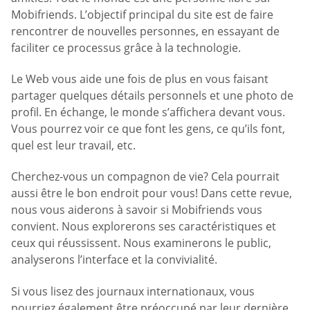
Mobifriends. L’objectif principal du site est de faire
rencontrer de nouvelles personnes, en essayant de
faciliter ce processus grâce à la technologie.
Le Web vous aide une fois de plus en vous faisant
partager quelques détails personnels et une photo de
profil. En échange, le monde s’affichera devant vous.
Vous pourrez voir ce que font les gens, ce qu’ils font,
quel est leur travail, etc.
Cherchez-vous un compagnon de vie? Cela pourrait
aussi être le bon endroit pour vous! Dans cette revue,
nous vous aiderons à savoir si Mobifriends vous
convient. Nous explorerons ses caractéristiques et
ceux qui réussissent. Nous examinerons le public,
analyserons l’interface et la convivialité.
Si vous lisez des journaux internationaux, vous
pourriez également être préoccupé par leur dernière