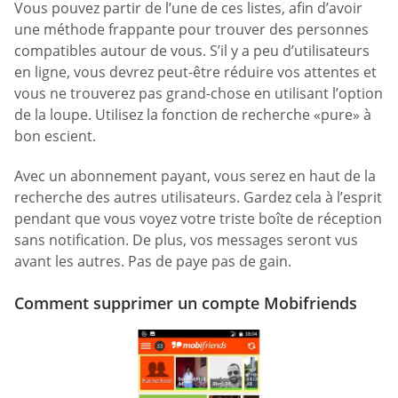
Vous pouvez partir de l’une de ces listes, afin d’avoir
une méthode frappante pour trouver des personnes
compatibles autour de vous. S’il y a peu d’utilisateurs
en ligne, vous devrez peut-être réduire vos attentes et
vous ne trouverez pas grand-chose en utilisant l’option
de la loupe. Utilisez la fonction de recherche «pure» à
bon escient.
Avec un abonnement payant, vous serez en haut de la
recherche des autres utilisateurs. Gardez cela à l’esprit
pendant que vous voyez votre triste boîte de réception
sans notification. De plus, vos messages seront vus
avant les autres. Pas de paye pas de gain.
Comment supprimer un compte Mobifriends