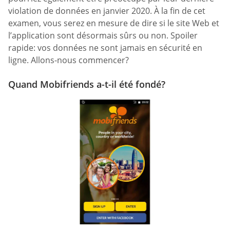
violation de données en janvier 2020. À la fin de cet
examen, vous serez en mesure de dire si le site Web et
l’application sont désormais sûrs ou non. Spoiler
rapide: vos données ne sont jamais en sécurité en
ligne. Allons-nous commencer?
Quand Mobifriends a-t-il été fondé?