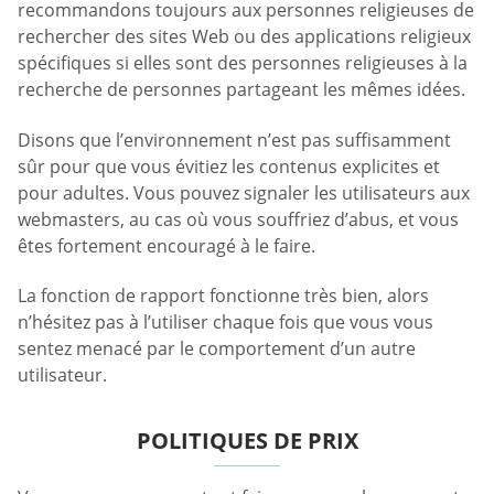
recommandons toujours aux personnes religieuses de
rechercher des sites Web ou des applications religieux
spécifiques si elles sont des personnes religieuses à la
recherche de personnes partageant les mêmes idées.
Disons que l’environnement n’est pas suffisamment
sûr pour que vous évitiez les contenus explicites et
pour adultes. Vous pouvez signaler les utilisateurs aux
webmasters, au cas où vous souffriez d’abus, et vous
êtes fortement encouragé à le faire.
La fonction de rapport fonctionne très bien, alors
n’hésitez pas à l’utiliser chaque fois que vous vous
sentez menacé par le comportement d’un autre
utilisateur.
POLITIQUES DE PRIX