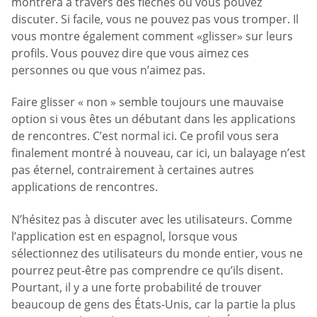
montrera à travers des flèches où vous pouvez
discuter. Si facile, vous ne pouvez pas vous tromper. Il
vous montre également comment «glisser» sur leurs
profils. Vous pouvez dire que vous aimez ces
personnes ou que vous n’aimez pas.
Faire glisser « non » semble toujours une mauvaise
option si vous êtes un débutant dans les applications
de rencontres. C’est normal ici. Ce profil vous sera
finalement montré à nouveau, car ici, un balayage n’est
pas éternel, contrairement à certaines autres
applications de rencontres.
N’hésitez pas à discuter avec les utilisateurs. Comme
l’application est en espagnol, lorsque vous
sélectionnez des utilisateurs du monde entier, vous ne
pourrez peut-être pas comprendre ce qu’ils disent.
Pourtant, il y a une forte probabilité de trouver
beaucoup de gens des États-Unis, car la partie la plus