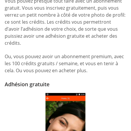
Vous pouvez presque tout faire avec un abonnement
gratuit. Vous vous inscrivez gratuitement, puis vous
verrez un petit nombre à côté de votre photo de profil:
ce sont les crédits. Les crédits vous permettront
d’avoir l’adhésion de votre choix, de sorte que vous
puissiez avoir une adhésion gratuite et acheter des
crédits.
Ou, vous pouvez avoir un abonnement premium, avec
les 100 crédits gratuits / semaine, et vous en tenir à
cela. Ou vous pouvez en acheter plus.
Adhésion gratuite