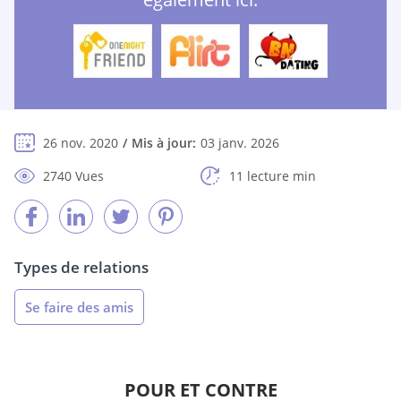
26 nov. 2020
Mis à jour:
03 janv. 2026
2740 Vues
11 lecture min
Types de relations
Se faire des amis
POUR ET CONTRE