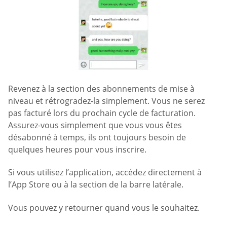
Revenez à la section des abonnements de mise à
niveau et rétrogradez-la simplement. Vous ne serez
pas facturé lors du prochain cycle de facturation.
Assurez-vous simplement que vous vous êtes
désabonné à temps, ils ont toujours besoin de
quelques heures pour vous inscrire.
Si vous utilisez l’application, accédez directement à
l’App Store ou à la section de la barre latérale.
Vous pouvez y retourner quand vous le souhaitez.