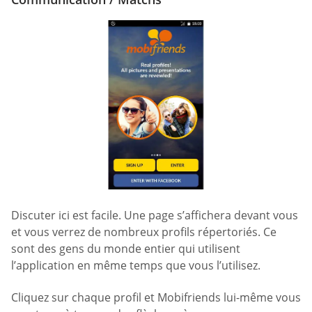
Discuter ici est facile. Une page s’affichera devant vous
et vous verrez de nombreux profils répertoriés. Ce
sont des gens du monde entier qui utilisent
l’application en même temps que vous l’utilisez.
Cliquez sur chaque profil et Mobifriends lui-même vous