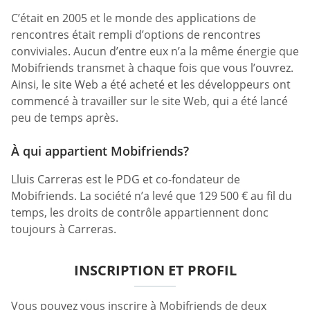
C’était en 2005 et le monde des applications de
rencontres était rempli d’options de rencontres
conviviales. Aucun d’entre eux n’a la même énergie que
Mobifriends transmet à chaque fois que vous l’ouvrez.
Ainsi, le site Web a été acheté et les développeurs ont
commencé à travailler sur le site Web, qui a été lancé
peu de temps après.
À qui appartient Mobifriends?
Lluis Carreras est le PDG et co-fondateur de
Mobifriends. La société n’a levé que 129 500 € au fil du
temps, les droits de contrôle appartiennent donc
toujours à Carreras.
INSCRIPTION ET PROFIL
Vous pouvez vous inscrire à Mobifriends de deux