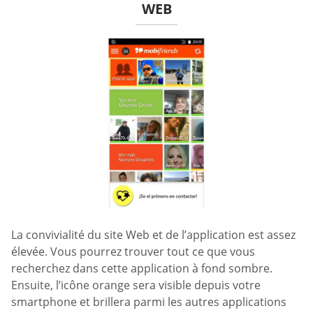
WEB
La convivialité du site Web et de l’application est assez
élevée. Vous pourrez trouver tout ce que vous
recherchez dans cette application à fond sombre.
Ensuite, l’icône orange sera visible depuis votre
smartphone et brillera parmi les autres applications