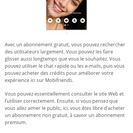
Avec un abonnement gratuit, vous pouvez rechercher
des utilisateurs largement. Vous pouvez les faire
glisser aussi longtemps que vous le souhaitez. Vous
pouvez utiliser le chat rapide ou les e-mails, puis vous
pouvez acheter des crédits pour améliorer votre
expérience ici sur Mobifriends.
Vous pouvez essentiellement consulter le site Web et
l’utiliser correctement. Ensuite, si vous pensez que
vous allez aimer le public, ici, vous êtes libre d’acheter
un abonnement non gratuit, à savoir un abonnement
premium.