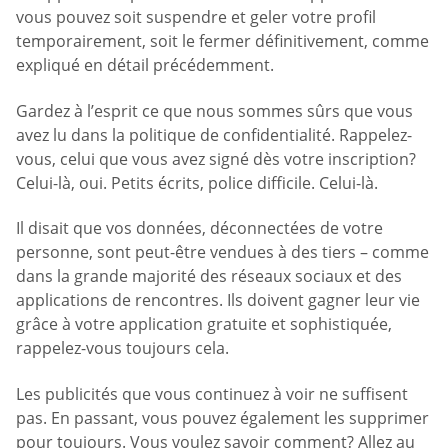
vous pouvez soit suspendre et geler votre profil
temporairement, soit le fermer définitivement, comme
expliqué en détail précédemment.
Gardez à l’esprit ce que nous sommes sûrs que vous
avez lu dans la politique de confidentialité. Rappelez-
vous, celui que vous avez signé dès votre inscription?
Celui-là, oui. Petits écrits, police difficile. Celui-là.
Il disait que vos données, déconnectées de votre
personne, sont peut-être vendues à des tiers – comme
dans la grande majorité des réseaux sociaux et des
applications de rencontres. Ils doivent gagner leur vie
grâce à votre application gratuite et sophistiquée,
rappelez-vous toujours cela.
Les publicités que vous continuez à voir ne suffisent
pas. En passant, vous pouvez également les supprimer
pour toujours. Vous voulez savoir comment? Allez au