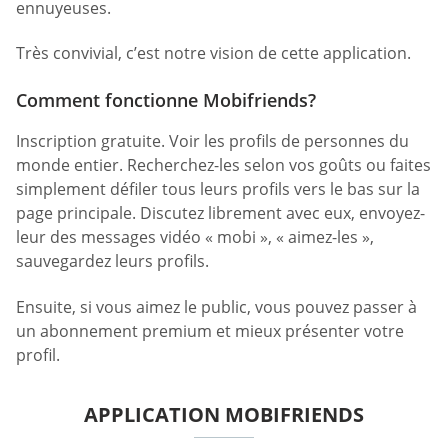
ennuyeuses.
Très convivial, c’est notre vision de cette application.
Comment fonctionne Mobifriends?
Inscription gratuite. Voir les profils de personnes du
monde entier. Recherchez-les selon vos goûts ou faites
simplement défiler tous leurs profils vers le bas sur la
page principale. Discutez librement avec eux, envoyez-
leur des messages vidéo « mobi », « aimez-les »,
sauvegardez leurs profils.
Ensuite, si vous aimez le public, vous pouvez passer à
un abonnement premium et mieux présenter votre
profil.
APPLICATION MOBIFRIENDS