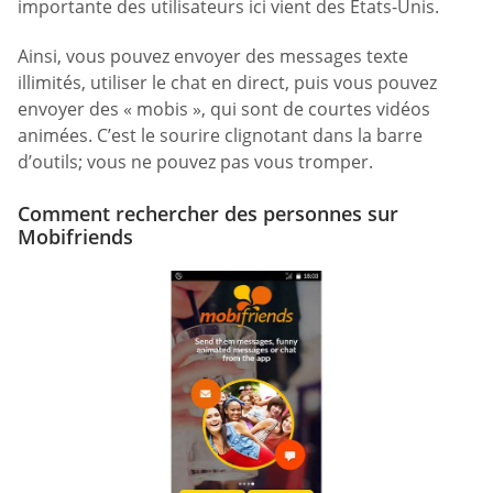
importante des utilisateurs ici vient des États-Unis.
Ainsi, vous pouvez envoyer des messages texte
illimités, utiliser le chat en direct, puis vous pouvez
envoyer des « mobis », qui sont de courtes vidéos
animées. C’est le sourire clignotant dans la barre
d’outils; vous ne pouvez pas vous tromper.
Comment rechercher des personnes sur
Mobifriends