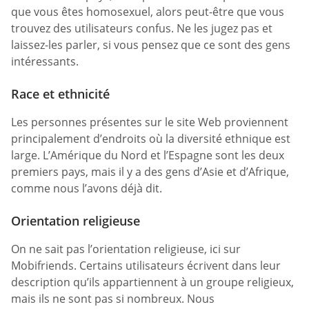
que vous êtes homosexuel, alors peut-être que vous
trouvez des utilisateurs confus. Ne les jugez pas et
laissez-les parler, si vous pensez que ce sont des gens
intéressants.
Race et ethnicité
Les personnes présentes sur le site Web proviennent
principalement d’endroits où la diversité ethnique est
large. L’Amérique du Nord et l’Espagne sont les deux
premiers pays, mais il y a des gens d’Asie et d’Afrique,
comme nous l’avons déjà dit.
Orientation religieuse
On ne sait pas l’orientation religieuse, ici sur
Mobifriends. Certains utilisateurs écrivent dans leur
description qu’ils appartiennent à un groupe religieux,
mais ils ne sont pas si nombreux. Nous