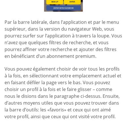
Par la barre latérale, dans l’application et par le menu
supérieur, dans la version du navigateur Web, vous
pourrez surfer sur l’application à travers la loupe. Vous
n’avez que quelques filtres de recherche, et vous
pourrez affiner votre recherche et ajouter des filtres
en bénéficiant d’un abonnement premium.
Vous pouvez également choisir de voir tous les profils
à la fois, en sélectionnant votre emplacement actuel et
en faisant défiler la page vers le bas. Vous pouvez
choisir un profil à la fois et le faire glisser – comme
nous le disions dans le paragraphe ci-dessus. Ensuite,
d’autres moyens utiles que vous pouvez trouver dans
la barre d’outils: les «favoris» et ceux qui ont aimé
votre profil, ainsi que ceux qui ont visité votre profil.