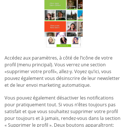
Accédez aux paramètres, à côté de l’icône de votre
profil (menu principal). Vous verrez une section
«supprimer votre profil», allez-y. Voyez qu’ici, vous
pouvez également vous désinscrire de leur newsletter
et de leur envoi marketing automatique.
Vous pouvez également désactiver les notifications
pour pratiquement tout. Si vous n’êtes toujours pas
satisfait et que vous souhaitez supprimer votre profil
pour toujours et à jamais, rendez-vous dans la section
« Supprimer le profil ». Deux boutons apparaîtront: