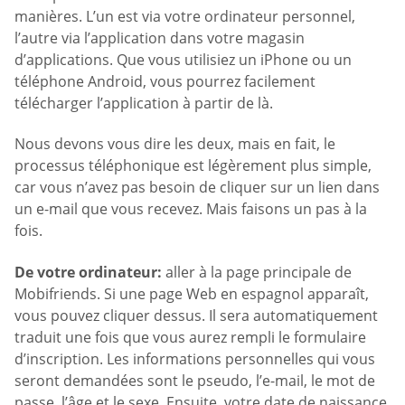
manières. L’un est via votre ordinateur personnel,
l’autre via l’application dans votre magasin
d’applications. Que vous utilisiez un iPhone ou un
téléphone Android, vous pourrez facilement
télécharger l’application à partir de là.
Nous devons vous dire les deux, mais en fait, le
processus téléphonique est légèrement plus simple,
car vous n’avez pas besoin de cliquer sur un lien dans
un e-mail que vous recevez. Mais faisons un pas à la
fois.
De votre ordinateur:
aller à la page principale de
Mobifriends. Si une page Web en espagnol apparaît,
vous pouvez cliquer dessus. Il sera automatiquement
traduit une fois que vous aurez rempli le formulaire
d’inscription. Les informations personnelles qui vous
seront demandées sont le pseudo, l’e-mail, le mot de
passe, l’âge et le sexe. Ensuite, votre date de naissance