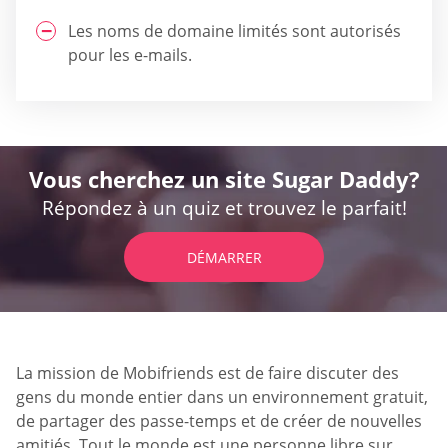
Les noms de domaine limités sont autorisés
pour les e-mails.
Vous cherchez un site Sugar Daddy?
Répondez à un quiz et trouvez le parfait!
DÉMARRER
La mission de Mobifriends est de faire discuter des
gens du monde entier dans un environnement gratuit,
de partager des passe-temps et de créer de nouvelles
amitiés. Tout le monde est une personne libre sur