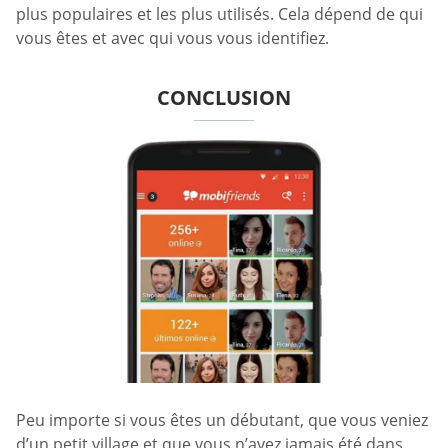
plus populaires et les plus utilisés. Cela dépend de qui
vous êtes et avec qui vous vous identifiez.
CONCLUSION
Peu importe si vous êtes un débutant, que vous veniez
d’un petit village et que vous n’ayez jamais été dans