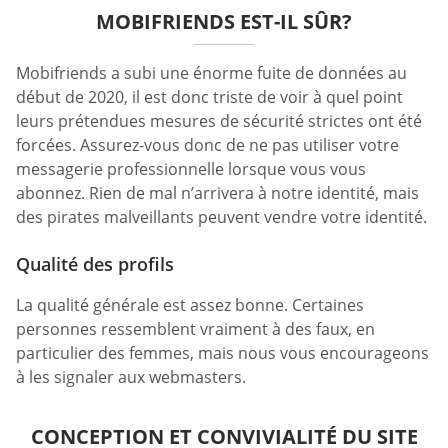
MOBIFRIENDS EST-IL SÛR?
Mobifriends a subi une énorme fuite de données au
début de 2020, il est donc triste de voir à quel point
leurs prétendues mesures de sécurité strictes ont été
forcées. Assurez-vous donc de ne pas utiliser votre
messagerie professionnelle lorsque vous vous
abonnez. Rien de mal n’arrivera à notre identité, mais
des pirates malveillants peuvent vendre votre identité.
Qualité des profils
La qualité générale est assez bonne. Certaines
personnes ressemblent vraiment à des faux, en
particulier des femmes, mais nous vous encourageons
à les signaler aux webmasters.
CONCEPTION ET CONVIVIALITÉ DU SITE