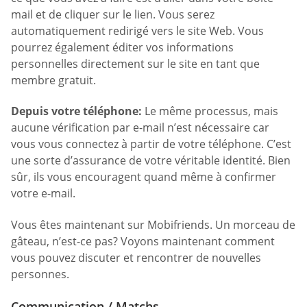
mail et de cliquer sur le lien. Vous serez
automatiquement redirigé vers le site Web. Vous
pourrez également éditer vos informations
personnelles directement sur le site en tant que
membre gratuit.
Depuis votre téléphone:
Le même processus, mais
aucune vérification par e-mail n’est nécessaire car
vous vous connectez à partir de votre téléphone. C’est
une sorte d’assurance de votre véritable identité. Bien
sûr, ils vous encouragent quand même à confirmer
votre e-mail.
Vous êtes maintenant sur Mobifriends. Un morceau de
gâteau, n’est-ce pas? Voyons maintenant comment
vous pouvez discuter et rencontrer de nouvelles
personnes.
Communication / Matchs