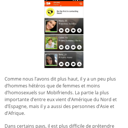
Comme nous l’avons dit plus haut, il y a un peu plus
d’hommes hétéros que de femmes et moins
d’homosexuels sur Mobifriends. La partie la plus
importante d’entre eux vient d’Amérique du Nord et
d’Espagne, mais il y a aussi des personnes d’Asie et
d’Afrique.
Dans certains pays, il est plus difficile de prétendre