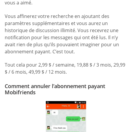
vous a aimé.
Vous affinerez votre recherche en ajoutant des
paramètres supplémentaires et vous aurez un
historique de discussion illimité. Vous recevrez une
notification pour les messages qui ont été lus. Il n’y
avait rien de plus qu’ils pouvaient imaginer pour un
abonnement payant. C’est tout.
Tout cela pour 2,99 $ / semaine, 19,88 $ / 3 mois, 29,99
$ / 6 mois, 49,99 $ / 12 mois.
Comment annuler l’abonnement payant
Mobifriends