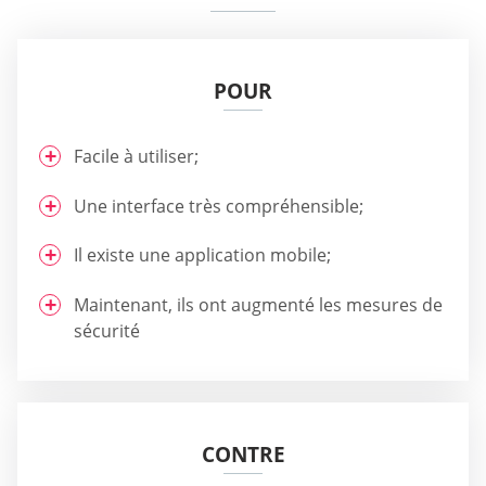
POUR
Facile à utiliser;
Une interface très compréhensible;
Il existe une application mobile;
Maintenant, ils ont augmenté les mesures de
sécurité
CONTRE