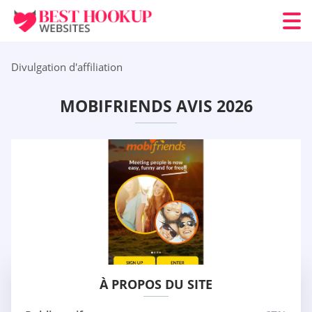
Divulgation d'affiliation
MOBIFRIENDS AVIS 2026
À PROPOS DU SITE