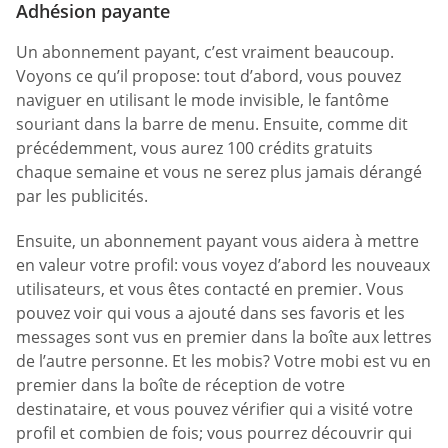
Adhésion payante
Un abonnement payant, c’est vraiment beaucoup.
Voyons ce qu’il propose: tout d’abord, vous pouvez
naviguer en utilisant le mode invisible, le fantôme
souriant dans la barre de menu. Ensuite, comme dit
précédemment, vous aurez 100 crédits gratuits
chaque semaine et vous ne serez plus jamais dérangé
par les publicités.
Ensuite, un abonnement payant vous aidera à mettre
en valeur votre profil: vous voyez d’abord les nouveaux
utilisateurs, et vous êtes contacté en premier. Vous
pouvez voir qui vous a ajouté dans ses favoris et les
messages sont vus en premier dans la boîte aux lettres
de l’autre personne. Et les mobis? Votre mobi est vu en
premier dans la boîte de réception de votre
destinataire, et vous pouvez vérifier qui a visité votre
profil et combien de fois; vous pourrez découvrir qui