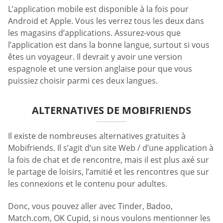
L’application mobile est disponible à la fois pour
Android et Apple. Vous les verrez tous les deux dans
les magasins d’applications. Assurez-vous que
l’application est dans la bonne langue, surtout si vous
êtes un voyageur. Il devrait y avoir une version
espagnole et une version anglaise pour que vous
puissiez choisir parmi ces deux langues.
ALTERNATIVES DE MOBIFRIENDS
Il existe de nombreuses alternatives gratuites à
Mobifriends. Il s’agit d’un site Web / d’une application à
la fois de chat et de rencontre, mais il est plus axé sur
le partage de loisirs, l’amitié et les rencontres que sur
les connexions et le contenu pour adultes.
Donc, vous pouvez aller avec Tinder, Badoo,
Match.com, OK Cupid, si nous voulons mentionner les