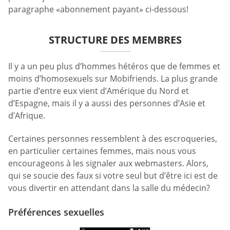
paragraphe «abonnement payant» ci-dessous!
STRUCTURE DES MEMBRES
Il y a un peu plus d’hommes hétéros que de femmes et
moins d’homosexuels sur Mobifriends. La plus grande
partie d’entre eux vient d’Amérique du Nord et
d’Espagne, mais il y a aussi des personnes d’Asie et
d’Afrique.
Certaines personnes ressemblent à des escroqueries,
en particulier certaines femmes, mais nous vous
encourageons à les signaler aux webmasters. Alors,
qui se soucie des faux si votre seul but d’être ici est de
vous divertir en attendant dans la salle du médecin?
Préférences sexuelles