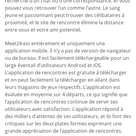
recherche d’un chat ou d’une correspondance, et vous
pouvez vous retrouver l’un comme l’autre. Le sang
jeune et passionnant peut trouver des célibataires à
proximité, et le site de rencontre élimine la distance
entre vous et votre ami potentiel.
Meet24 est entièrement et uniquement une
application mobile. Il n’y a pas de version de navigateur
ou de bureau. Il est facilement téléchargeable pour un
large éventail d’utilisateurs Android et iOS.
L’application de rencontres est gratuite à télécharger
et on peut facilement la télécharger en allant dans
leurs magasins de jeux respectifs. L’application est
évaluée en moyenne sur 4 départs, ce qui signifie que
l’application de rencontres continue de servir ses
utilisateurs avec satisfaction. L’application répond à
des milliers d’attentes de ses utilisateurs, et ils font des
critiques sur les deux plates-formes exprimant une
grande appréciation de l’application de rencontres.