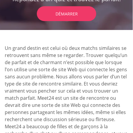
DÉMARRER
Un grand destin est celui où deux matchs similaires se
retrouvent sans même se regarder. Trouver quelqu’un
de parfait et de charmant n’est possible que lorsque
l’on utilise une sorte de site Web qui connecte les gens
sans aucun problème. Nous allons vous parler d’un tel
type de site de rencontre similaire. Et vous devriez
vraiment vous pencher sur cela et vous trouver un
match parfait. Meet24 est un site de rencontre ou
devrait dire une sorte de site Web qui connecte des
personnes partageant les mêmes idées, même si elles
recherchent une discussion sérieuse ou flirteuse.
Meet24 a beaucoup de filles et de garçons à la