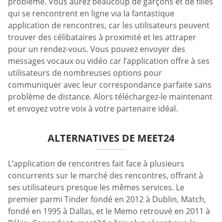
problème. Vous aurez beaucoup de garçons et de filles
qui se rencontrent en ligne via la fantastique
application de rencontres, car les utilisateurs peuvent
trouver des célibataires à proximité et les attraper
pour un rendez-vous. Vous pouvez envoyer des
messages vocaux ou vidéo car l’application offre à ses
utilisateurs de nombreuses options pour
communiquer avec leur correspondance parfaite sans
problème de distance. Alors téléchargez-le maintenant
et envoyez votre voix à votre partenaire idéal.
ALTERNATIVES DE MEET24
L’application de rencontres fait face à plusieurs
concurrents sur le marché des rencontres, offrant à
ses utilisateurs presque les mêmes services. Le
premier parmi Tinder fondé en 2012 à Dublin, Match,
fondé en 1995 à Dallas, et le Memo retrouvé en 2011 à