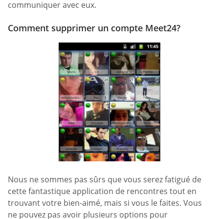
communiquer avec eux.
Comment supprimer un compte Meet24?
Nous ne sommes pas sûrs que vous serez fatigué de
cette fantastique application de rencontres tout en
trouvant votre bien-aimé, mais si vous le faites. Vous
ne pouvez pas avoir plusieurs options pour