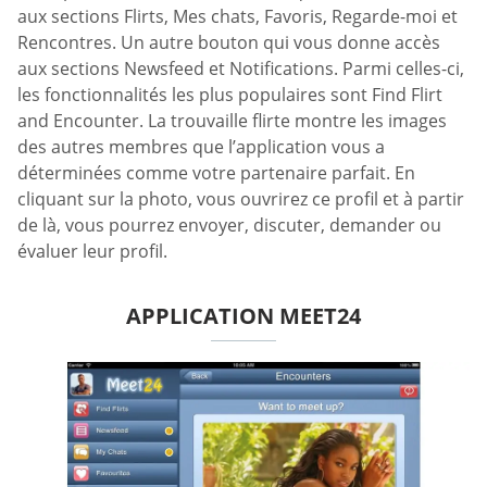
aux sections Flirts, Mes chats, Favoris, Regarde-moi et
Rencontres. Un autre bouton qui vous donne accès
aux sections Newsfeed et Notifications. Parmi celles-ci,
les fonctionnalités les plus populaires sont Find Flirt
and Encounter. La trouvaille flirte montre les images
des autres membres que l’application vous a
déterminées comme votre partenaire parfait. En
cliquant sur la photo, vous ouvrirez ce profil et à partir
de là, vous pourrez envoyer, discuter, demander ou
évaluer leur profil.
APPLICATION MEET24