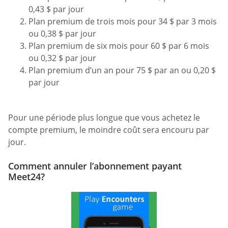
0,43 $ par jour
Plan premium de trois mois pour 34 $ par 3 mois
ou 0,38 $ par jour
Plan premium de six mois pour 60 $ par 6 mois
ou 0,32 $ par jour
Plan premium d’un an pour 75 $ par an ou 0,20 $
par jour
Pour une période plus longue que vous achetez le
compte premium, le moindre coût sera encouru par
jour.
Comment annuler l’abonnement payant
Meet24?