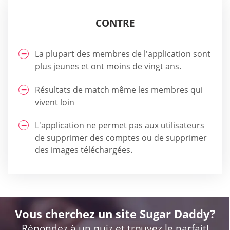
CONTRE
La plupart des membres de l'application sont
plus jeunes et ont moins de vingt ans.
Résultats de match même les membres qui
vivent loin
L'application ne permet pas aux utilisateurs
de supprimer des comptes ou de supprimer
des images téléchargées.
Vous cherchez un site Sugar Daddy?
Répondez à un quiz et trouvez le parfait!