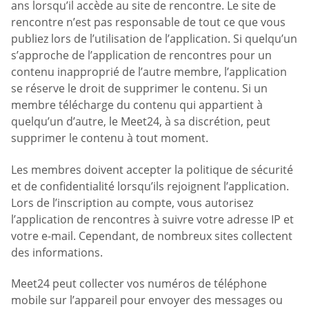
ans lorsqu’il accède au site de rencontre. Le site de
rencontre n’est pas responsable de tout ce que vous
publiez lors de l’utilisation de l’application. Si quelqu’un
s’approche de l’application de rencontres pour un
contenu inapproprié de l’autre membre, l’application
se réserve le droit de supprimer le contenu. Si un
membre télécharge du contenu qui appartient à
quelqu’un d’autre, le Meet24, à sa discrétion, peut
supprimer le contenu à tout moment.
Les membres doivent accepter la politique de sécurité
et de confidentialité lorsqu’ils rejoignent l’application.
Lors de l’inscription au compte, vous autorisez
l’application de rencontres à suivre votre adresse IP et
votre e-mail. Cependant, de nombreux sites collectent
des informations.
Meet24 peut collecter vos numéros de téléphone
mobile sur l’appareil pour envoyer des messages ou