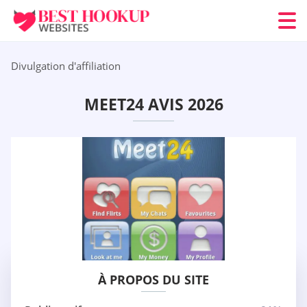
Divulgation d'affiliation
MEET24 AVIS 2026
À PROPOS DU SITE