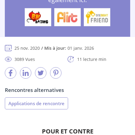
25 nov. 2020
Mis à jour:
01 janv. 2026
3089 Vues
11 lecture min
Rencontres alternatives
Applications de rencontre
POUR ET CONTRE