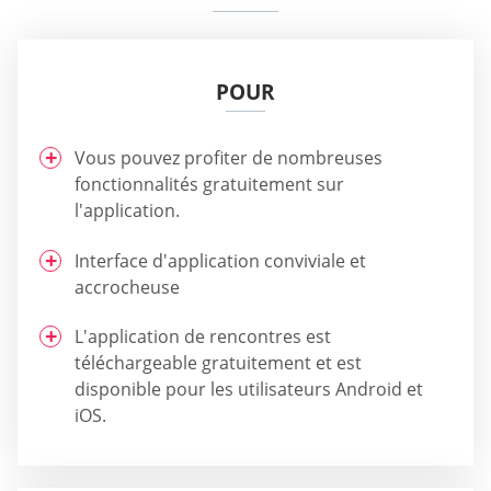
POUR
Vous pouvez profiter de nombreuses
fonctionnalités gratuitement sur
l'application.
Interface d'application conviviale et
accrocheuse
L'application de rencontres est
téléchargeable gratuitement et est
disponible pour les utilisateurs Android et
iOS.