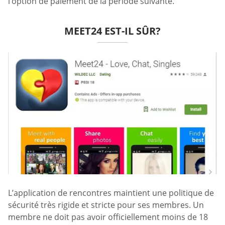
l’option de paiement de la période suivante.
MEET24 EST-IL SÛR?
L’application de rencontres maintient une politique de
sécurité très rigide et stricte pour ses membres. Un
membre ne doit pas avoir officiellement moins de 18