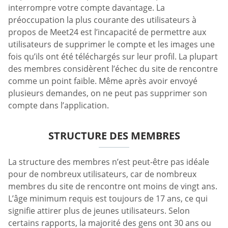
interrompre votre compte davantage. La
préoccupation la plus courante des utilisateurs à
propos de Meet24 est l’incapacité de permettre aux
utilisateurs de supprimer le compte et les images une
fois qu’ils ont été téléchargés sur leur profil. La plupart
des membres considèrent l’échec du site de rencontre
comme un point faible. Même après avoir envoyé
plusieurs demandes, on ne peut pas supprimer son
compte dans l’application.
STRUCTURE DES MEMBRES
La structure des membres n’est peut-être pas idéale
pour de nombreux utilisateurs, car de nombreux
membres du site de rencontre ont moins de vingt ans.
L’âge minimum requis est toujours de 17 ans, ce qui
signifie attirer plus de jeunes utilisateurs. Selon
certains rapports, la majorité des gens ont 30 ans ou