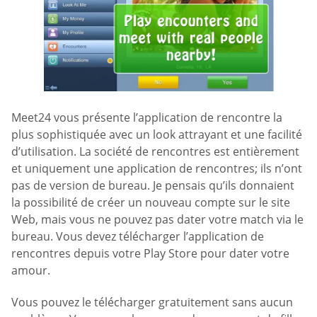
Meet24 vous présente l’application de rencontre la
plus sophistiquée avec un look attrayant et une facilité
d’utilisation. La société de rencontres est entièrement
et uniquement une application de rencontres; ils n’ont
pas de version de bureau. Je pensais qu’ils donnaient
la possibilité de créer un nouveau compte sur le site
Web, mais vous ne pouvez pas dater votre match via le
bureau. Vous devez télécharger l’application de
rencontres depuis votre Play Store pour dater votre
amour.
Vous pouvez le télécharger gratuitement sans aucun