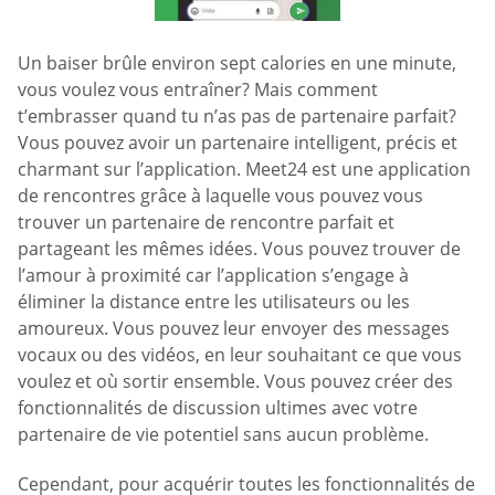
Un baiser brûle environ sept calories en une minute,
vous voulez vous entraîner? Mais comment
t’embrasser quand tu n’as pas de partenaire parfait?
Vous pouvez avoir un partenaire intelligent, précis et
charmant sur l’application. Meet24 est une application
de rencontres grâce à laquelle vous pouvez vous
trouver un partenaire de rencontre parfait et
partageant les mêmes idées. Vous pouvez trouver de
l’amour à proximité car l’application s’engage à
éliminer la distance entre les utilisateurs ou les
amoureux. Vous pouvez leur envoyer des messages
vocaux ou des vidéos, en leur souhaitant ce que vous
voulez et où sortir ensemble. Vous pouvez créer des
fonctionnalités de discussion ultimes avec votre
partenaire de vie potentiel sans aucun problème.
Cependant, pour acquérir toutes les fonctionnalités de