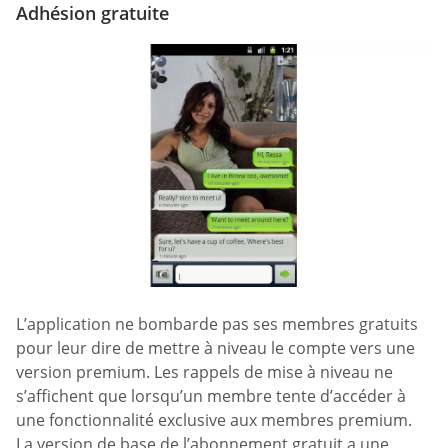
Adhésion gratuite
L’application ne bombarde pas ses membres gratuits
pour leur dire de mettre à niveau le compte vers une
version premium. Les rappels de mise à niveau ne
s’affichent que lorsqu’un membre tente d’accéder à
une fonctionnalité exclusive aux membres premium.
La version de base de l’abonnement gratuit a une