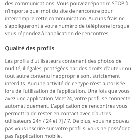
des communications. Vous pouvez répondre STOP à
n’importe quel mot du site de rencontre pour
interrompre cette communication. Aucuns frais ne
s’appliqueront à votre numéro de téléphone lorsque
vous répondez à l’application de rencontres.
Qualité des profils
Les profils d’utilisateurs contenant des photos de
nudité, illégales, protégées par des droits d’auteur ou
tout autre contenu inapproprié sont strictement
interdits. Aucune activité de ce type n’est autorisée
lors de l’utilisation de l’application. Une fois que vous
avez une application Meet24, votre profil se connecte
automatiquement. L’application de rencontres vous
permettra de rester en contact avec d’autres
utilisateurs 24h / 24 et 7j / 7. De plus, vous ne pouvez
pas vous inscrire sur votre profil si vous ne possédez
pas l’application mobile.