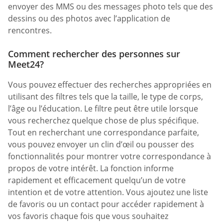
envoyer des MMS ou des messages photo tels que des
dessins ou des photos avec l’application de
rencontres.
Comment rechercher des personnes sur
Meet24?
Vous pouvez effectuer des recherches appropriées en
utilisant des filtres tels que la taille, le type de corps,
l’âge ou l’éducation. Le filtre peut être utile lorsque
vous recherchez quelque chose de plus spécifique.
Tout en recherchant une correspondance parfaite,
vous pouvez envoyer un clin d’œil ou pousser des
fonctionnalités pour montrer votre correspondance à
propos de votre intérêt. La fonction informe
rapidement et efficacement quelqu’un de votre
intention et de votre attention. Vous ajoutez une liste
de favoris ou un contact pour accéder rapidement à
vos favoris chaque fois que vous souhaitez