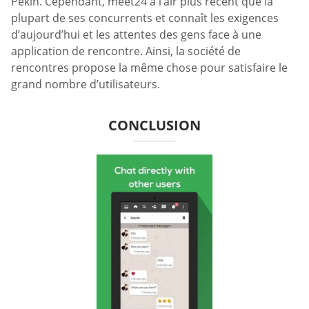
Pékin. Cependant, meet24 a l’air plus récent que la
plupart de ses concurrents et connaît les exigences
d’aujourd’hui et les attentes des gens face à une
application de rencontre. Ainsi, la société de
rencontres propose la même chose pour satisfaire le
grand nombre d’utilisateurs.
CONCLUSION