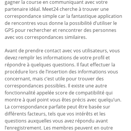
gagner la course en communiquant avec votre
partenaire idéal. Meet24 cherche à trouver une
correspondance simple car la fantastique application
de rencontres vous donne la possibilité d’utiliser le
GPS pour rechercher et rencontrer des personnes
avec vos correspondances similaires.
Avant de prendre contact avec vos utilisateurs, vous
devez remplir les informations de votre profil et
répondre à quelques questions. Il faut effectuer la
procédure lors de l’insertion des informations vous
concernant, mais c’est utile pour trouver des
correspondances possibles. Il existe une autre
fonctionnalité appelée score de compatibilité qui
montre à quel point vous êtes précis avec quelqu’un.
La correspondance parfaite peut être basée sur
différents facteurs, tels que vos intérêts et les
questions auxquelles vous avez répondu avant
l’enregistrement. Les membres peuvent en outre