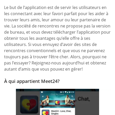
Le but de l’application est de servir les utilisateurs en
les connectant avec leur favori parfait pour les aider à
trouver leurs amis, leur amour ou leur partenaire de
vie. La société de rencontres ne propose pas la version
de bureau, et vous devez télécharger l’application pour
obtenir tous les avantages qu’elle offre à ses
utilisateurs. Si vous ennuyez d’avoir des sites de
rencontres conventionnels et que vous ne parvenez
toujours pas à trouver l’être cher. Alors, pourquoi ne
pas l’essayer? Rejoignez-nous aujourd’hui et obtenez
autant d’amis que vous pouvez en gérer!
À qui appartient Meet24?