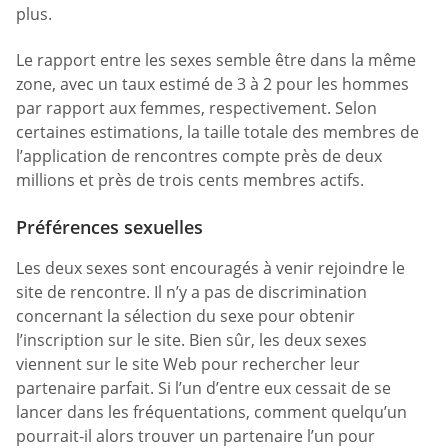
plus.
Le rapport entre les sexes semble être dans la même
zone, avec un taux estimé de 3 à 2 pour les hommes
par rapport aux femmes, respectivement. Selon
certaines estimations, la taille totale des membres de
l’application de rencontres compte près de deux
millions et près de trois cents membres actifs.
Préférences sexuelles
Les deux sexes sont encouragés à venir rejoindre le
site de rencontre. Il n’y a pas de discrimination
concernant la sélection du sexe pour obtenir
l’inscription sur le site. Bien sûr, les deux sexes
viennent sur le site Web pour rechercher leur
partenaire parfait. Si l’un d’entre eux cessait de se
lancer dans les fréquentations, comment quelqu’un
pourrait-il alors trouver un partenaire l’un pour