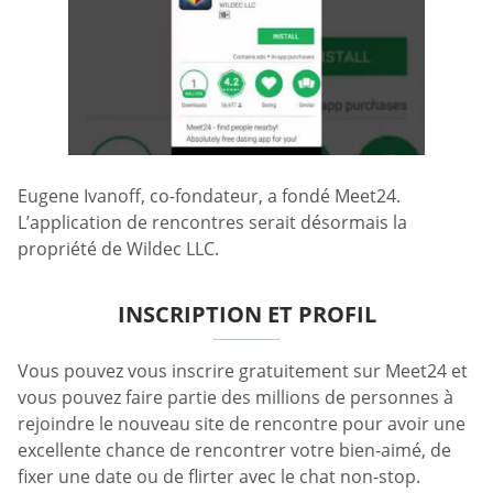
Eugene Ivanoff, co-fondateur, a fondé Meet24.
L’application de rencontres serait désormais la
propriété de Wildec LLC.
INSCRIPTION ET PROFIL
Vous pouvez vous inscrire gratuitement sur Meet24 et
vous pouvez faire partie des millions de personnes à
rejoindre le nouveau site de rencontre pour avoir une
excellente chance de rencontrer votre bien-aimé, de
fixer une date ou de flirter avec le chat non-stop.