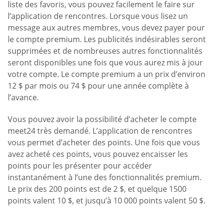
liste des favoris, vous pouvez facilement le faire sur
l’application de rencontres. Lorsque vous lisez un
message aux autres membres, vous devez payer pour
le compte premium. Les publicités indésirables seront
supprimées et de nombreuses autres fonctionnalités
seront disponibles une fois que vous aurez mis à jour
votre compte. Le compte premium a un prix d’environ
12 $ par mois ou 74 $ pour une année complète à
l’avance.
Vous pouvez avoir la possibilité d’acheter le compte
meet24 très demandé. L’application de rencontres
vous permet d’acheter des points. Une fois que vous
avez acheté ces points, vous pouvez encaisser les
points pour les présenter pour accéder
instantanément à l’une des fonctionnalités premium.
Le prix des 200 points est de 2 $, et quelque 1500
points valent 10 $, et jusqu’à 10 000 points valent 50 $.