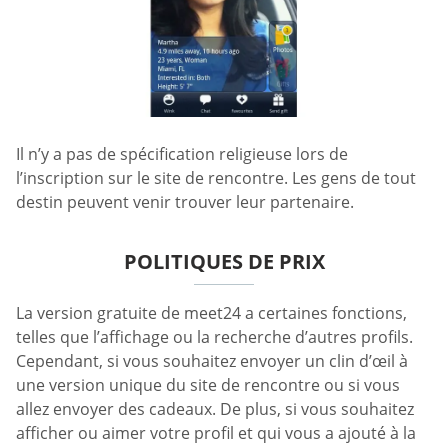
Il n’y a pas de spécification religieuse lors de
l’inscription sur le site de rencontre. Les gens de tout
destin peuvent venir trouver leur partenaire.
POLITIQUES DE PRIX
La version gratuite de meet24 a certaines fonctions,
telles que l’affichage ou la recherche d’autres profils.
Cependant, si vous souhaitez envoyer un clin d’œil à
une version unique du site de rencontre ou si vous
allez envoyer des cadeaux. De plus, si vous souhaitez
afficher ou aimer votre profil et qui vous a ajouté à la