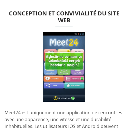
CONCEPTION ET CONVIVIALITÉ DU SITE
WEB
Meet24 est uniquement une application de rencontres
avec une apparence, une vitesse et une durabilité
inhabituelles. Les utilisateurs iOS et Android peuvent