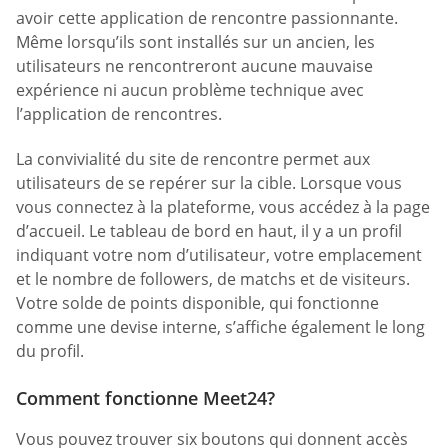
avoir cette application de rencontre passionnante.
Même lorsqu’ils sont installés sur un ancien, les
utilisateurs ne rencontreront aucune mauvaise
expérience ni aucun problème technique avec
l’application de rencontres.
La convivialité du site de rencontre permet aux
utilisateurs de se repérer sur la cible. Lorsque vous
vous connectez à la plateforme, vous accédez à la page
d’accueil. Le tableau de bord en haut, il y a un profil
indiquant votre nom d’utilisateur, votre emplacement
et le nombre de followers, de matchs et de visiteurs.
Votre solde de points disponible, qui fonctionne
comme une devise interne, s’affiche également le long
du profil.
Comment fonctionne Meet24?
Vous pouvez trouver six boutons qui donnent accès