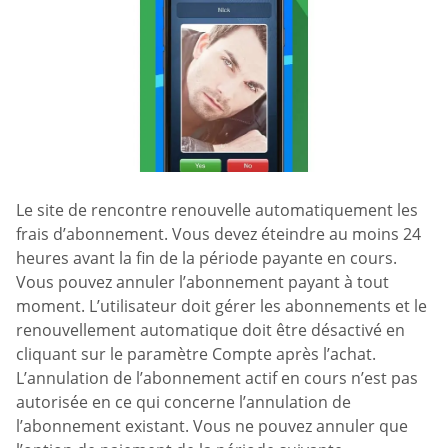
Le site de rencontre renouvelle automatiquement les
frais d’abonnement. Vous devez éteindre au moins 24
heures avant la fin de la période payante en cours.
Vous pouvez annuler l’abonnement payant à tout
moment. L’utilisateur doit gérer les abonnements et le
renouvellement automatique doit être désactivé en
cliquant sur le paramètre Compte après l’achat.
L’annulation de l’abonnement actif en cours n’est pas
autorisée en ce qui concerne l’annulation de
l’abonnement existant. Vous ne pouvez annuler que