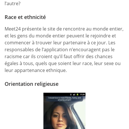
l’autre?
Race et ethnicité
Meet24 présente le site de rencontre au monde entier,
et les gens du monde entier peuvent le rejoindre et
commencer à trouver leur partenaire à ce jour. Les
responsables de l’application n’encouragent pas le
racisme car ils croient qu’il faut offrir des chances
égales à tous, quels que soient leur race, leur sexe ou
leur appartenance ethnique.
Orientation religieuse