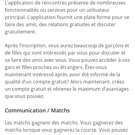
L’application de rencontres présente de nombreuses
fonctionnalités ou services pour un utilisateur
principal. L’application fournit une plate-forme pour se
faire des amis, des relations gratuites et discuter
gratuitement.
Après l’inscription, vous aurez beaucoup de garçons et
de filles qui sont intéressés par vous pour discuter et
se faire des amis avec vous. Vous pouvez accéder à vos
gars et filles proches ou étrangers. Êtes-vous
maintenant intéressé après avoir été informé de la
qualité d’un compte gratuit? Alors maintenant, créez
un compte gratuit et obtenez le maximum d’avantages
que vous pouvez.
Communication / Matchs
Les matchs gagnent des matchs. Vous gagnerez des
matchs lorsque vous gagnerez la course. Vous pouvez