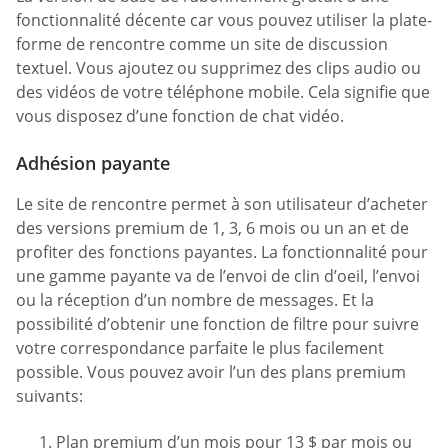
fonctionnalité décente car vous pouvez utiliser la plate-
forme de rencontre comme un site de discussion
textuel. Vous ajoutez ou supprimez des clips audio ou
des vidéos de votre téléphone mobile. Cela signifie que
vous disposez d’une fonction de chat vidéo.
Adhésion payante
Le site de rencontre permet à son utilisateur d’acheter
des versions premium de 1, 3, 6 mois ou un an et de
profiter des fonctions payantes. La fonctionnalité pour
une gamme payante va de l’envoi de clin d’oeil, l’envoi
ou la réception d’un nombre de messages. Et la
possibilité d’obtenir une fonction de filtre pour suivre
votre correspondance parfaite le plus facilement
possible. Vous pouvez avoir l’un des plans premium
suivants:
Plan premium d’un mois pour 13 $ par mois ou