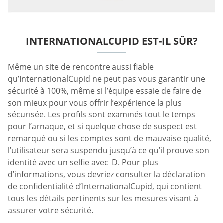
INTERNATIONALCUPID EST-IL SÛR?
Même un site de rencontre aussi fiable
qu’InternationalCupid ne peut pas vous garantir une
sécurité à 100%, même si l’équipe essaie de faire de
son mieux pour vous offrir l’expérience la plus
sécurisée. Les profils sont examinés tout le temps
pour l’arnaque, et si quelque chose de suspect est
remarqué ou si les comptes sont de mauvaise qualité,
l’utilisateur sera suspendu jusqu’à ce qu’il prouve son
identité avec un selfie avec ID. Pour plus
d’informations, vous devriez consulter la déclaration
de confidentialité d’InternationalCupid, qui contient
tous les détails pertinents sur les mesures visant à
assurer votre sécurité.