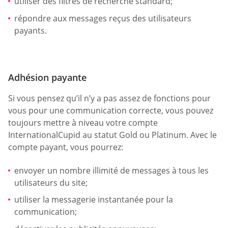
utiliser des filtres de recherche standard;
répondre aux messages reçus des utilisateurs
payants.
Adhésion payante
Si vous pensez qu’il n’y a pas assez de fonctions pour
vous pour une communication correcte, vous pouvez
toujours mettre à niveau votre compte
InternationalCupid au statut Gold ou Platinum. Avec le
compte payant, vous pourrez:
envoyer un nombre illimité de messages à tous les
utilisateurs du site;
utiliser la messagerie instantanée pour la
communication;