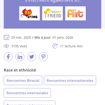
25 nov. 2020
Mis à jour:
01 janv. 2026
3195 Vues
11 lecture min
Race et ethnicité
Rencontres Biracial
Rencontres internationales
Rencontres interraciales