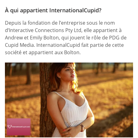
À qui appartient InternationalCupid?
Depuis la fondation de l’entreprise sous le nom
d’Interactive Connections Pty Ltd, elle appartient à
Andrew et Emily Bolton, qui jouent le rôle de PDG de
Cupid Media. InternationalCupid fait partie de cette
société et appartient aux Bolton.