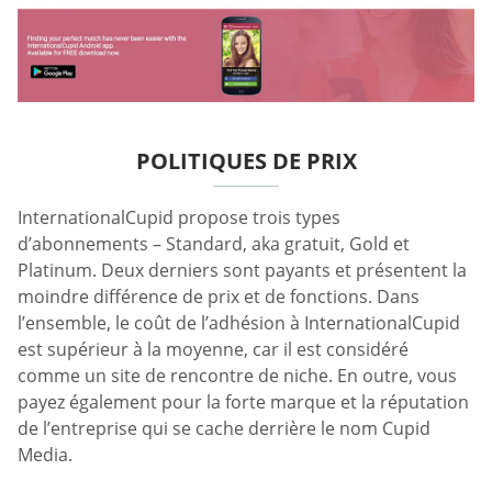
POLITIQUES DE PRIX
InternationalCupid propose trois types
d’abonnements – Standard, aka gratuit, Gold et
Platinum. Deux derniers sont payants et présentent la
moindre différence de prix et de fonctions. Dans
l’ensemble, le coût de l’adhésion à InternationalCupid
est supérieur à la moyenne, car il est considéré
comme un site de rencontre de niche. En outre, vous
payez également pour la forte marque et la réputation
de l’entreprise qui se cache derrière le nom Cupid
Media.