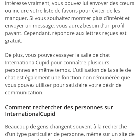
intéresse vraiment, vous pouvez lui envoyer des cœurs
ou inclure votre liste de favoris pour éviter de les
manquer. Si vous souhaitez montrer plus d’intérêt et
envoyer un message, vous aurez besoin d’un profil
payant. Cependant, répondre aux lettres reçues est
gratuit.
De plus, vous pouvez essayer la salle de chat
InternationalCupid pour connaître plusieurs
personnes en même temps. L’utilisation de la salle de
chat est également une fonction non rémunérée que
vous pouvez utiliser pour satisfaire votre désir de
communication.
Comment rechercher des personnes sur
InternationalCupid
Beaucoup de gens changent souvent à la recherche
d’un type particulier de personne, même sur un site de