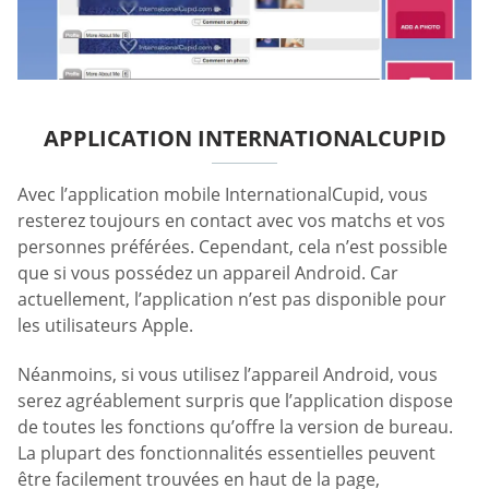
APPLICATION INTERNATIONALCUPID
Avec l’application mobile InternationalCupid, vous
resterez toujours en contact avec vos matchs et vos
personnes préférées. Cependant, cela n’est possible
que si vous possédez un appareil Android. Car
actuellement, l’application n’est pas disponible pour
les utilisateurs Apple.
Néanmoins, si vous utilisez l’appareil Android, vous
serez agréablement surpris que l’application dispose
de toutes les fonctions qu’offre la version de bureau.
La plupart des fonctionnalités essentielles peuvent
être facilement trouvées en haut de la page,