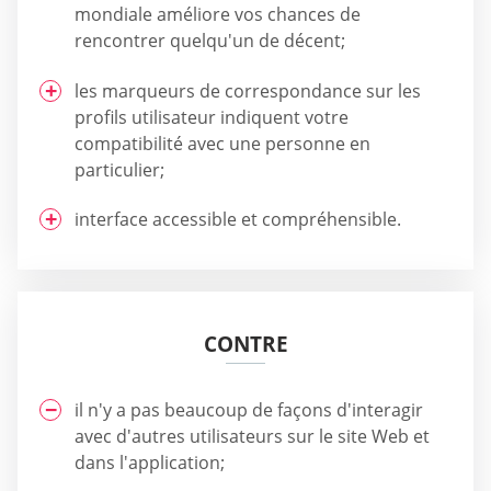
mondiale améliore vos chances de
rencontrer quelqu'un de décent;
les marqueurs de correspondance sur les
profils utilisateur indiquent votre
compatibilité avec une personne en
particulier;
interface accessible et compréhensible.
CONTRE
il n'y a pas beaucoup de façons d'interagir
avec d'autres utilisateurs sur le site Web et
dans l'application;