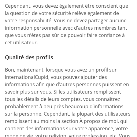
Cependant, vous devez également être conscient que
la question de votre sécurité relève également de
votre responsabilité. Vous ne devez partager aucune
information personnelle avec d’autres membres tant
que vous n’êtes pas sûr de pouvoir faire confiance à
cet utilisateur.
Qualité des profils
Bon, maintenant, lorsque vous avez un profil sur
InternationalCupid, vous pouvez ajouter des
informations afin que d’autres personnes puissent en
savoir plus sur vous. Si les utilisateurs remplissent
tous les détails de leurs comptes, vous connaîtrez
probablement à peu près beaucoup d’informations
sur la personne. Cependant, la plupart des utilisateurs
remplissent au moins la section À propos de moi, qui
contient des informations sur votre apparence, votre
mode de vie, votre religion, votre profession, etc. Vous