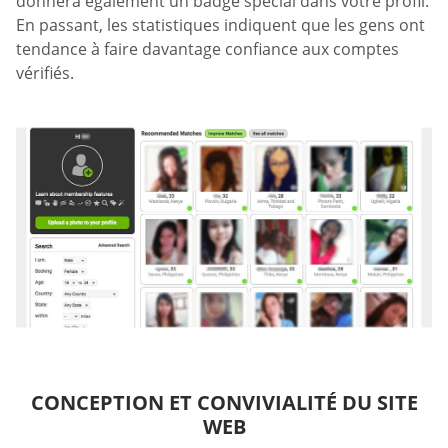
donnera également un badge spécial dans votre profil.
En passant, les statistiques indiquent que les gens ont
tendance à faire davantage confiance aux comptes
vérifiés.
CONCEPTION ET CONVIVIALITÉ DU SITE
WEB