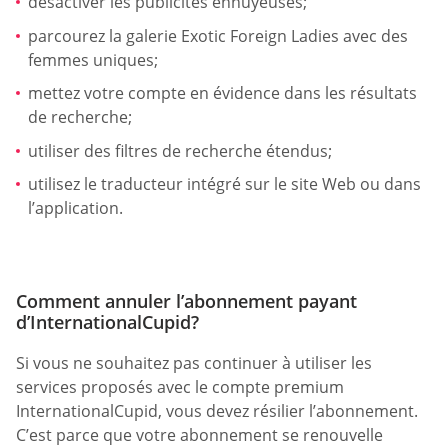
désactiver les publicités ennuyeuses;
parcourez la galerie Exotic Foreign Ladies avec des
femmes uniques;
mettez votre compte en évidence dans les résultats
de recherche;
utiliser des filtres de recherche étendus;
utilisez le traducteur intégré sur le site Web ou dans
l’application.
Comment annuler l’abonnement payant
d’InternationalCupid?
Si vous ne souhaitez pas continuer à utiliser les
services proposés avec le compte premium
InternationalCupid, vous devez résilier l’abonnement.
C’est parce que votre abonnement se renouvelle