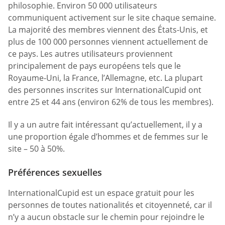
philosophie. Environ 50 000 utilisateurs
communiquent activement sur le site chaque semaine.
La majorité des membres viennent des États-Unis, et
plus de 100 000 personnes viennent actuellement de
ce pays. Les autres utilisateurs proviennent
principalement de pays européens tels que le
Royaume-Uni, la France, l’Allemagne, etc. La plupart
des personnes inscrites sur InternationalCupid ont
entre 25 et 44 ans (environ 62% de tous les membres).
Il y a un autre fait intéressant qu’actuellement, il y a
une proportion égale d’hommes et de femmes sur le
site – 50 à 50%.
Préférences sexuelles
InternationalCupid est un espace gratuit pour les
personnes de toutes nationalités et citoyenneté, car il
n’y a aucun obstacle sur le chemin pour rejoindre le