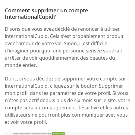
Comment supprimer un compte
InternationalCupid?
Disons que vous avez décidé de renoncer à utiliser
InternationalCupid. Cela s’est probablement produit
avec l’amour de votre vie. Sinon, il est difficile
d’imaginer pourquoi une personne sensée voudrait
arrêter de voir quotidiennement des beautés du
monde entier.
Donc, si vous décidez de supprimer votre compte sur
InternationalCupid, cliquez sur le bouton Supprimer
mon profil dans les paramètres de votre profil. Si vous
n’êtes pas actif depuis plus de six mois sur le site, votre
compte sera automatiquement désactivé et les autres
utilisateurs ne pourront plus communiquer avec vous
et voir votre profil.