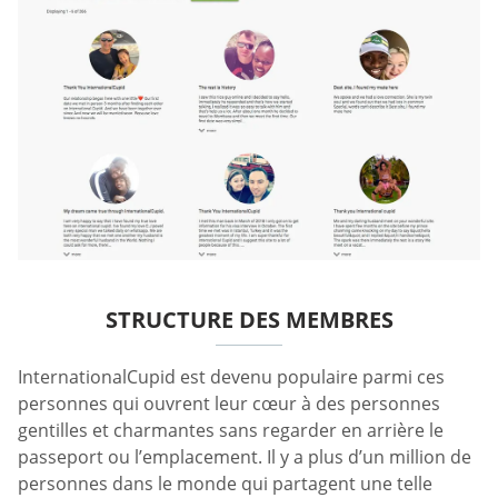
STRUCTURE DES MEMBRES
InternationalCupid est devenu populaire parmi ces
personnes qui ouvrent leur cœur à des personnes
gentilles et charmantes sans regarder en arrière le
passeport ou l’emplacement. Il y a plus d’un million de
personnes dans le monde qui partagent une telle