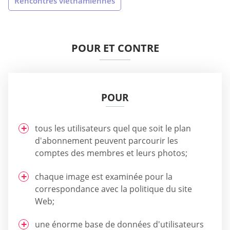
Rencontres vietnamiennes
POUR ET CONTRE
POUR
tous les utilisateurs quel que soit le plan
d'abonnement peuvent parcourir les
comptes des membres et leurs photos;
chaque image est examinée pour la
correspondance avec la politique du site
Web;
une énorme base de données d'utilisateurs