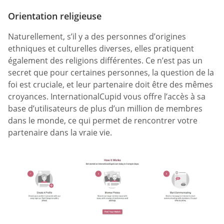
Orientation religieuse
Naturellement, s’il y a des personnes d’origines
ethniques et culturelles diverses, elles pratiquent
également des religions différentes. Ce n’est pas un
secret que pour certaines personnes, la question de la
foi est cruciale, et leur partenaire doit être des mêmes
croyances. InternationalCupid vous offre l’accès à sa
base d’utilisateurs de plus d’un million de membres
dans le monde, ce qui permet de rencontrer votre
partenaire dans la vraie vie.