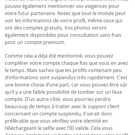
pouvez également mentionner vos exigences pour
votre futur partenaire. Notez que tout le monde peut
voir les informations de votre profil, même ceux qui
ont des comptes gratuits. Vos photos seront
également disponibles pour consultation sans frais
pour un compte premium.
Comme cela a déjà été mentionné, vous pouvez
compléter votre compte chaque fois que vous en avez
le temps. Mais sachez que les profils contenant peu
d’informations sont suspendus très rapidement. C’est
une bonne chose d’une part, car vous pouvez être sûr
qu’il y a une faible possibilité de tomber sur un faux
compte. D’un autre côté, vous pourriez perdre
beaucoup de temps à traiter avec le support client
concernant un compte suspendu, il serait donc
préférable que vous vérifiiez votre identité en
téléchargeant le selfie avec l’ID valide. Cela vous