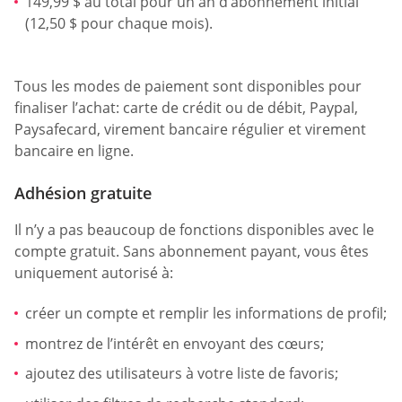
149,99 $ au total pour un an d’abonnement initial
(12,50 $ pour chaque mois).
Tous les modes de paiement sont disponibles pour
finaliser l’achat: carte de crédit ou de débit, Paypal,
Paysafecard, virement bancaire régulier et virement
bancaire en ligne.
Adhésion gratuite
Il n’y a pas beaucoup de fonctions disponibles avec le
compte gratuit. Sans abonnement payant, vous êtes
uniquement autorisé à:
créer un compte et remplir les informations de profil;
montrez de l’intérêt en envoyant des cœurs;
ajoutez des utilisateurs à votre liste de favoris;