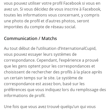
vous pouvez utiliser votre profil Facebook si vous en
avez un. Si vous décidez de vous inscrire à Facebook,
toutes les informations vous concernant, y compris
une photo de profil et d’autres photos, seront
importées du compte de réseau social.
Communication / Matchs
Au tout début de l’utilisation d’InternationalCupid,
vous pouvez essayer leurs systèmes de
correspondance. Cependant, l’expérience a prouvé
que les gens optent pour les correspondances et
choisissent de rechercher des profils à la place après
un certain temps sur le site. Le système de
correspondance est assez bon, basé sur les
préférences que vous indiquez lors du remplissage des
informations de profil.
Une fois que vous avez trouvé quelqu’un qui vous