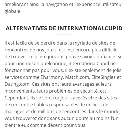
améliorant ainsi la navigation et l’expérience utilisateur
globale.
ALTERNATIVES DE INTERNATIONALCUPID
Il est facile de se perdre dans la myriade de sites de
rencontres de nos jours, et il est encore plus difficile
de trouver celui en qui vous pouvez avoir confiance. Si
pour une raison quelconque, InternationalCupid ne
fonctionnait pas pour vous, il existe également de jolis
services comme Eharmony, Match.com, EliteSingles et
Dating.com. Ces sites ont leurs avantages et leurs
inconvénients, leurs problèmes de sécurité, etc.
Cependant, ils se sont toujours avérés être des sites
de rencontre fiables responsables de milliers de
mariages et de millions de rencontres dans le monde,
vous trouverez donc sans aucun doute au moins l’un
d’entre eux comme décent pour vous.