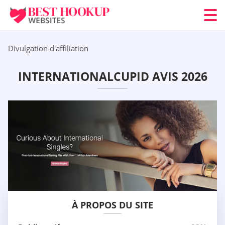
Divulgation d'affiliation
INTERNATIONALCUPID AVIS 2026
À PROPOS DU SITE