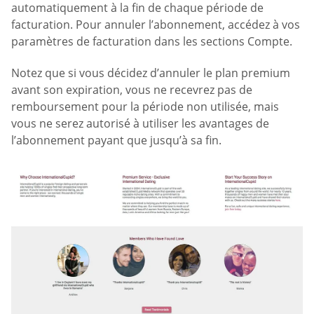
automatiquement à la fin de chaque période de
facturation. Pour annuler l’abonnement, accédez à vos
paramètres de facturation dans les sections Compte.
Notez que si vous décidez d’annuler le plan premium
avant son expiration, vous ne recevrez pas de
remboursement pour la période non utilisée, mais
vous ne serez autorisé à utiliser les avantages de
l’abonnement payant que jusqu’à sa fin.