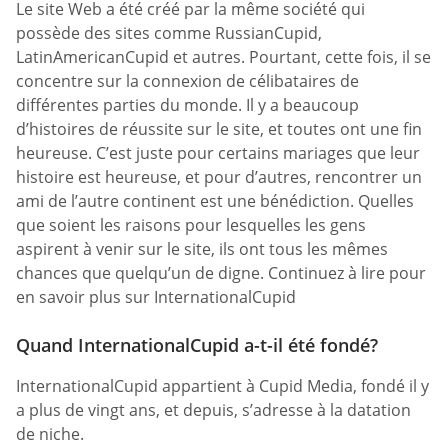
Le site Web a été créé par la même société qui
possède des sites comme RussianCupid,
LatinAmericanCupid et autres. Pourtant, cette fois, il se
concentre sur la connexion de célibataires de
différentes parties du monde. Il y a beaucoup
d’histoires de réussite sur le site, et toutes ont une fin
heureuse. C’est juste pour certains mariages que leur
histoire est heureuse, et pour d’autres, rencontrer un
ami de l’autre continent est une bénédiction. Quelles
que soient les raisons pour lesquelles les gens
aspirent à venir sur le site, ils ont tous les mêmes
chances que quelqu’un de digne. Continuez à lire pour
en savoir plus sur InternationalCupid
Quand InternationalCupid a-t-il été fondé?
InternationalCupid appartient à Cupid Media, fondé il y
a plus de vingt ans, et depuis, s’adresse à la datation
de niche.