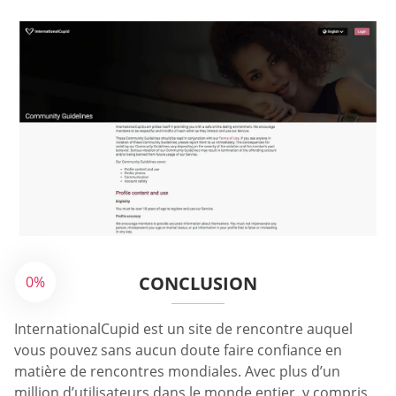
CONCLUSION
0%
InternationalCupid est un site de rencontre auquel
vous pouvez sans aucun doute faire confiance en
matière de rencontres mondiales. Avec plus d’un
million d’utilisateurs dans le monde entier, y compris