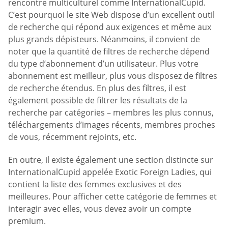
rencontre multiculturel comme InternationalCupid.
C’est pourquoi le site Web dispose d’un excellent outil
de recherche qui répond aux exigences et même aux
plus grands dépisteurs. Néanmoins, il convient de
noter que la quantité de filtres de recherche dépend
du type d’abonnement d’un utilisateur. Plus votre
abonnement est meilleur, plus vous disposez de filtres
de recherche étendus. En plus des filtres, il est
également possible de filtrer les résultats de la
recherche par catégories – membres les plus connus,
téléchargements d’images récents, membres proches
de vous, récemment rejoints, etc.
En outre, il existe également une section distincte sur
InternationalCupid appelée Exotic Foreign Ladies, qui
contient la liste des femmes exclusives et des
meilleures. Pour afficher cette catégorie de femmes et
interagir avec elles, vous devez avoir un compte
premium.