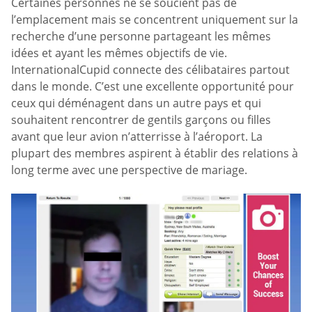
Certaines personnes ne se soucient pas de
l’emplacement mais se concentrent uniquement sur la
recherche d’une personne partageant les mêmes
idées et ayant les mêmes objectifs de vie.
InternationalCupid connecte des célibataires partout
dans le monde. C’est une excellente opportunité pour
ceux qui déménagent dans un autre pays et qui
souhaitent rencontrer de gentils garçons ou filles
avant que leur avion n’atterrisse à l’aéroport. La
plupart des membres aspirent à établir des relations à
long terme avec une perspective de mariage.