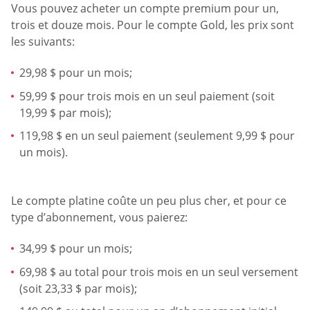
Vous pouvez acheter un compte premium pour un,
trois et douze mois. Pour le compte Gold, les prix sont
les suivants:
29,98 $ pour un mois;
59,99 $ pour trois mois en un seul paiement (soit
19,99 $ par mois);
119,98 $ en un seul paiement (seulement 9,99 $ pour
un mois).
Le compte platine coûte un peu plus cher, et pour ce
type d’abonnement, vous paierez:
34,99 $ pour un mois;
69,98 $ au total pour trois mois en un seul versement
(soit 23,33 $ par mois);