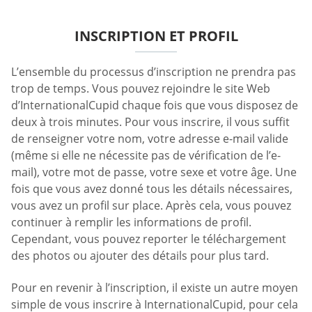
INSCRIPTION ET PROFIL
L’ensemble du processus d’inscription ne prendra pas
trop de temps. Vous pouvez rejoindre le site Web
d’InternationalCupid chaque fois que vous disposez de
deux à trois minutes. Pour vous inscrire, il vous suffit
de renseigner votre nom, votre adresse e-mail valide
(même si elle ne nécessite pas de vérification de l’e-
mail), votre mot de passe, votre sexe et votre âge. Une
fois que vous avez donné tous les détails nécessaires,
vous avez un profil sur place. Après cela, vous pouvez
continuer à remplir les informations de profil.
Cependant, vous pouvez reporter le téléchargement
des photos ou ajouter des détails pour plus tard.
Pour en revenir à l’inscription, il existe un autre moyen
simple de vous inscrire à InternationalCupid, pour cela