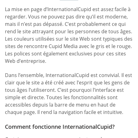
La mise en page d’InternationalCupid est assez facile à
regarder. Vous ne pouvez pas dire qu’il est moderne,
mais il n’est pas dépassé. C’est probablement ce qui
rend le site attrayant pour les personnes de tous âges.
Les couleurs utilisées sur le site Web sont typiques des
sites de rencontre Cupid Media avec le gris et le rouge.
Les polices sont également exclusives pour ces sites
Web d’entreprise.
Dans l’ensemble, InternationalCupid est convivial. Il est
clair que le site a été créé avec l’esprit que les gens de
tous âges l’utiliseront. C’est pourquoi l’interface est
simple et directe. Toutes les fonctionnalités sont
accessibles depuis la barre de menu en haut de
chaque page. Il rend la navigation facile et intuitive.
Comment fonctionne InternationalCupid?