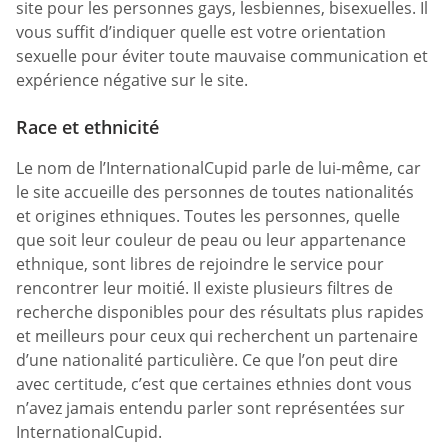
site pour les personnes gays, lesbiennes, bisexuelles. Il
vous suffit d’indiquer quelle est votre orientation
sexuelle pour éviter toute mauvaise communication et
expérience négative sur le site.
Race et ethnicité
Le nom de l’InternationalCupid parle de lui-même, car
le site accueille des personnes de toutes nationalités
et origines ethniques. Toutes les personnes, quelle
que soit leur couleur de peau ou leur appartenance
ethnique, sont libres de rejoindre le service pour
rencontrer leur moitié. Il existe plusieurs filtres de
recherche disponibles pour des résultats plus rapides
et meilleurs pour ceux qui recherchent un partenaire
d’une nationalité particulière. Ce que l’on peut dire
avec certitude, c’est que certaines ethnies dont vous
n’avez jamais entendu parler sont représentées sur
InternationalCupid.