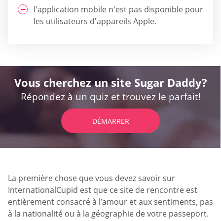
l'application mobile n'est pas disponible pour
les utilisateurs d'appareils Apple.
Vous cherchez un site Sugar Daddy?
Répondez à un quiz et trouvez le parfait!
DÉMARRER
La première chose que vous devez savoir sur
InternationalCupid est que ce site de rencontre est
entièrement consacré à l’amour et aux sentiments, pas
à la nationalité ou à la géographie de votre passeport.