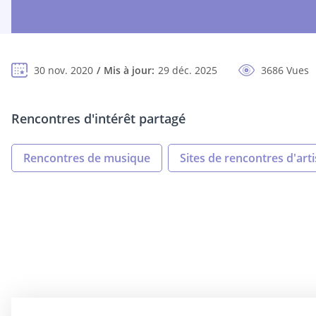
30 nov. 2020
Mis à jour:
29 déc. 2025
3686 Vues
Rencontres d'intérêt partagé
Rencontres de musique
Sites de rencontres d'arti