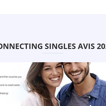
ONNECTING SINGLES AVIS 20