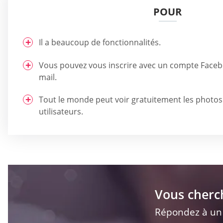
POUR
Il a beaucoup de fonctionnalités.
Vous pouvez vous inscrire avec un compte Faceb
mail.
Tout le monde peut voir gratuitement les photos 
utilisateurs.
Vous cherc
Répondez à un q