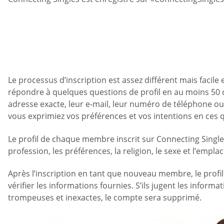
Le processus d’inscription est assez différent mais facile
répondre à quelques questions de profil en au moins 50 c
adresse exacte, leur e-mail, leur numéro de téléphone o
vous exprimiez vos préférences et vos intentions en ces 
Le profil de chaque membre inscrit sur Connecting Singles
profession, les préférences, la religion, le sexe et l’empla
Après l’inscription en tant que nouveau membre, le profil
vérifier les informations fournies. S’ils jugent les infor
trompeuses et inexactes, le compte sera supprimé.