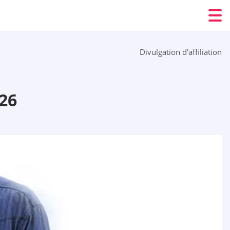
Divulgation d'affiliation
26