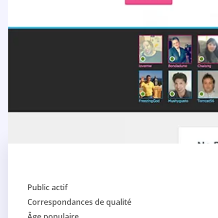
Public actif
Correspondances de qualité
Âge populaire