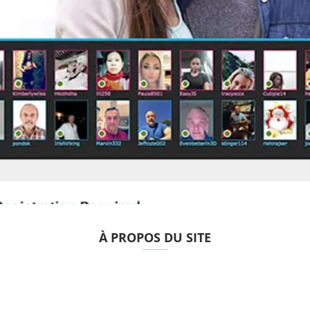
À PROPOS DU SITE