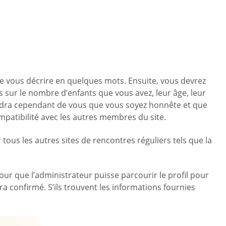
é de vous décrire en quelques mots. Ensuite, vous devrez
 sur le nombre d’enfants que vous avez, leur âge, leur
tendra cependant de vous que vous soyez honnête et que
mpatibilité avec les autres membres du site.
ous les autres sites de rencontres réguliers tels que la
our que l’administrateur puisse parcourir le profil pour
ra confirmé. S’ils trouvent les informations fournies