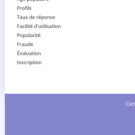
Profils
Taux de réponse
Facilité d'utilisation
Popularité
Fraude
Évaluation
Inscription
Con