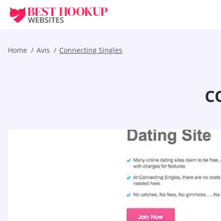
Home
Avis
Connecting Singles
C