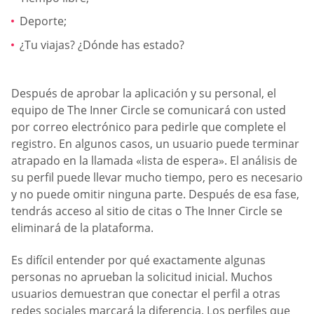
Deporte;
¿Tu viajas? ¿Dónde has estado?
Después de aprobar la aplicación y su personal, el
equipo de The Inner Circle se comunicará con usted
por correo electrónico para pedirle que complete el
registro. En algunos casos, un usuario puede terminar
atrapado en la llamada «lista de espera». El análisis de
su perfil puede llevar mucho tiempo, pero es necesario
y no puede omitir ninguna parte. Después de esa fase,
tendrás acceso al sitio de citas o The Inner Circle se
eliminará de la plataforma.
Es difícil entender por qué exactamente algunas
personas no aprueban la solicitud inicial. Muchos
usuarios demuestran que conectar el perfil a otras
redes sociales marcará la diferencia. Los perfiles que