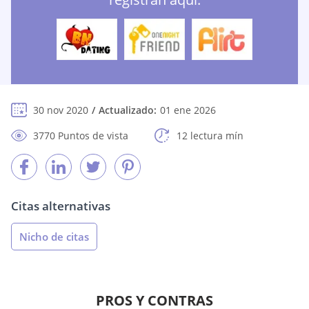
30 nov 2020
Actualizado:
01 ene 2026
3770 Puntos de vista
12 lectura mín
Citas alternativas
Nicho de citas
PROS Y CONTRAS