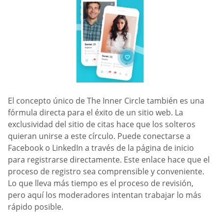
El concepto único de The Inner Circle también es una
fórmula directa para el éxito de un sitio web. La
exclusividad del sitio de citas hace que los solteros
quieran unirse a este círculo. Puede conectarse a
Facebook o LinkedIn a través de la página de inicio
para registrarse directamente. Este enlace hace que el
proceso de registro sea comprensible y conveniente.
Lo que lleva más tiempo es el proceso de revisión,
pero aquí los moderadores intentan trabajar lo más
rápido posible.