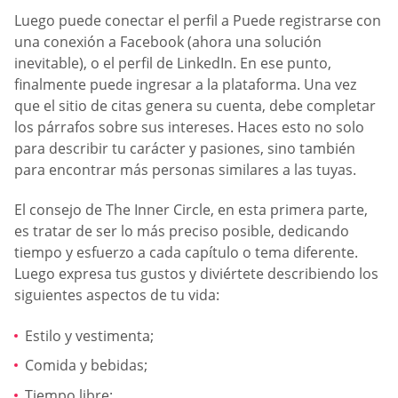
Luego puede conectar el perfil a Puede registrarse con
una conexión a Facebook (ahora una solución
inevitable), o el perfil de LinkedIn. En ese punto,
finalmente puede ingresar a la plataforma. Una vez
que el sitio de citas genera su cuenta, debe completar
los párrafos sobre sus intereses. Haces esto no solo
para describir tu carácter y pasiones, sino también
para encontrar más personas similares a las tuyas.
El consejo de The Inner Circle, en esta primera parte,
es tratar de ser lo más preciso posible, dedicando
tiempo y esfuerzo a cada capítulo o tema diferente.
Luego expresa tus gustos y diviértete describiendo los
siguientes aspectos de tu vida:
Estilo y vestimenta;
Comida y bebidas;
Tiempo libre;