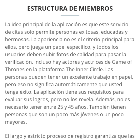
ESTRUCTURA DE MIEMBROS
La idea principal de la aplicación es que este servicio
de citas solo permite personas exitosas, educadas y
hermosas. La apariencia no es el criterio principal para
ellos, pero juega un papel específico, y todos los
usuarios deben subir fotos de calidad para pasar la
verificación. Incluso hay actores y actrices de Game of
Thrones en la plataforma The Inner Circle. Las
personas pueden tener un excelente trabajo en papel,
pero eso no significa automáticamente que usted
tenga éxito. La aplicación tiene sus requisitos para
evaluar sus logros, pero no los revela. Además, no es
necesario tener entre 25 y 45 años. También tienen
personas que son un poco más jóvenes o un poco
mayores.
El largo y estricto proceso de registro garantiza que las