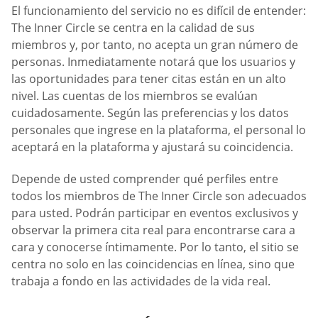
El funcionamiento del servicio no es difícil de entender:
The Inner Circle se centra en la calidad de sus
miembros y, por tanto, no acepta un gran número de
personas. Inmediatamente notará que los usuarios y
las oportunidades para tener citas están en un alto
nivel. Las cuentas de los miembros se evalúan
cuidadosamente. Según las preferencias y los datos
personales que ingrese en la plataforma, el personal lo
aceptará en la plataforma y ajustará su coincidencia.
Depende de usted comprender qué perfiles entre
todos los miembros de The Inner Circle son adecuados
para usted. Podrán participar en eventos exclusivos y
observar la primera cita real para encontrarse cara a
cara y conocerse íntimamente. Por lo tanto, el sitio se
centra no solo en las coincidencias en línea, sino que
trabaja a fondo en las actividades de la vida real.