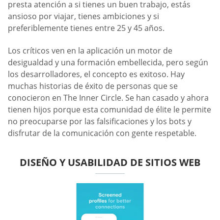
presta atención a si tienes un buen trabajo, estás
ansioso por viajar, tienes ambiciones y si
preferiblemente tienes entre 25 y 45 años.
Los críticos ven en la aplicación un motor de
desigualdad y una formación embellecida, pero según
los desarrolladores, el concepto es exitoso. Hay
muchas historias de éxito de personas que se
conocieron en The Inner Circle. Se han casado y ahora
tienen hijos porque esta comunidad de élite le permite
no preocuparse por las falsificaciones y los bots y
disfrutar de la comunicación con gente respetable.
DISEÑO Y USABILIDAD DE SITIOS WEB