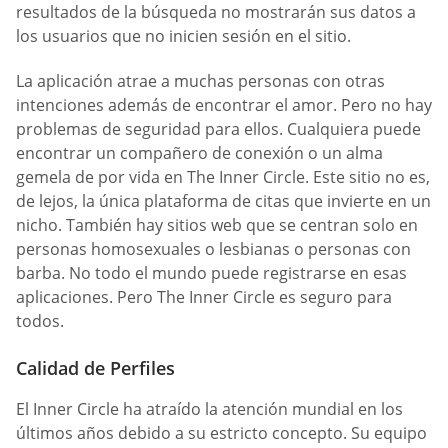
resultados de la búsqueda no mostrarán sus datos a
los usuarios que no inicien sesión en el sitio.
La aplicación atrae a muchas personas con otras
intenciones además de encontrar el amor. Pero no hay
problemas de seguridad para ellos. Cualquiera puede
encontrar un compañero de conexión o un alma
gemela de por vida en The Inner Circle. Este sitio no es,
de lejos, la única plataforma de citas que invierte en un
nicho. También hay sitios web que se centran solo en
personas homosexuales o lesbianas o personas con
barba. No todo el mundo puede registrarse en esas
aplicaciones. Pero The Inner Circle es seguro para
todos.
Calidad de Perfiles
El Inner Circle ha atraído la atención mundial en los
últimos años debido a su estricto concepto. Su equipo