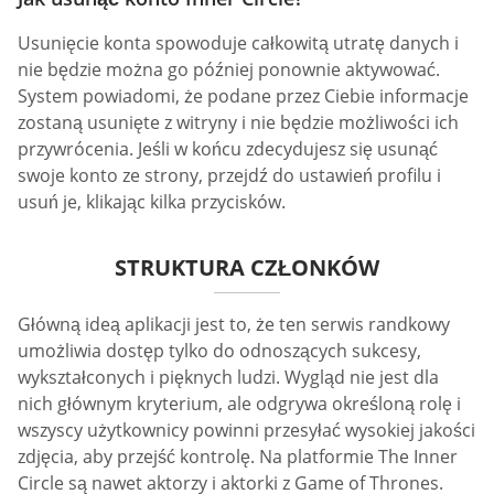
Usunięcie konta spowoduje całkowitą utratę danych i
nie będzie można go później ponownie aktywować.
System powiadomi, że podane przez Ciebie informacje
zostaną usunięte z witryny i nie będzie możliwości ich
przywrócenia. Jeśli w końcu zdecydujesz się usunąć
swoje konto ze strony, przejdź do ustawień profilu i
usuń je, klikając kilka przycisków.
STRUKTURA CZŁONKÓW
Główną ideą aplikacji jest to, że ten serwis randkowy
umożliwia dostęp tylko do odnoszących sukcesy,
wykształconych i pięknych ludzi. Wygląd nie jest dla
nich głównym kryterium, ale odgrywa określoną rolę i
wszyscy użytkownicy powinni przesyłać wysokiej jakości
zdjęcia, aby przejść kontrolę. Na platformie The Inner
Circle są nawet aktorzy i aktorki z Game of Thrones.