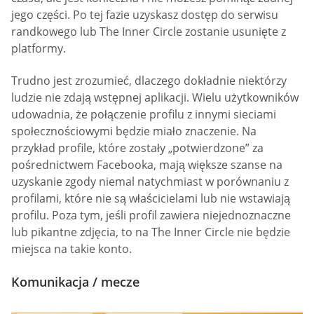
jego części. Po tej fazie uzyskasz dostęp do serwisu
randkowego lub The Inner Circle zostanie usunięte z
platformy.
Trudno jest zrozumieć, dlaczego dokładnie niektórzy
ludzie nie zdają wstępnej aplikacji. Wielu użytkowników
udowadnia, że połączenie profilu z innymi sieciami
społecznościowymi będzie miało znaczenie. Na
przykład profile, które zostały „potwierdzone” za
pośrednictwem Facebooka, mają większe szanse na
uzyskanie zgody niemal natychmiast w porównaniu z
profilami, które nie są właścicielami lub nie wstawiają
profilu. Poza tym, jeśli profil zawiera niejednoznaczne
lub pikantne zdjęcia, to na The Inner Circle nie będzie
miejsca na takie konto.
Komunikacja / mecze