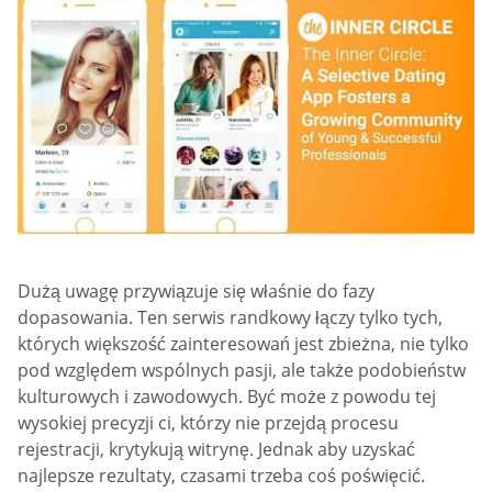
Dużą uwagę przywiązuje się właśnie do fazy
dopasowania. Ten serwis randkowy łączy tylko tych,
których większość zainteresowań jest zbieżna, nie tylko
pod względem wspólnych pasji, ale także podobieństw
kulturowych i zawodowych. Być może z powodu tej
wysokiej precyzji ci, którzy nie przejdą procesu
rejestracji, krytykują witrynę. Jednak aby uzyskać
najlepsze rezultaty, czasami trzeba coś poświęcić.