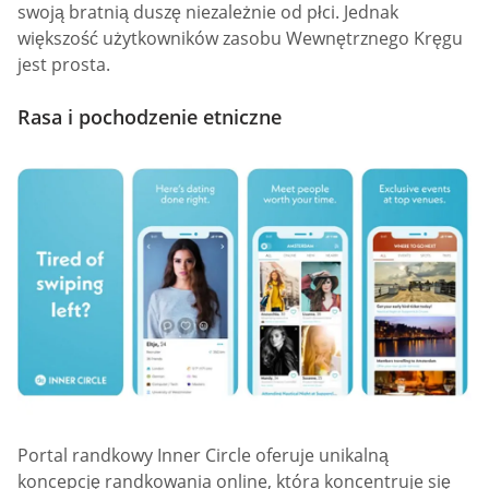
swoją bratnią duszę niezależnie od płci. Jednak
większość użytkowników zasobu Wewnętrznego Kręgu
jest prosta.
Rasa i pochodzenie etniczne
Portal randkowy Inner Circle oferuje unikalną
koncepcję randkowania online, która koncentruje się