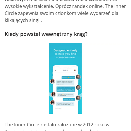
wysokie wykształcenie. Oprócz randek online, The Inner
Circle zapewnia swoim członkom wiele wydarzeń dla
klikających singli.
Kiedy powstał wewnętrzny krąg?
The Inner Circle zostało założone w 2012 roku w