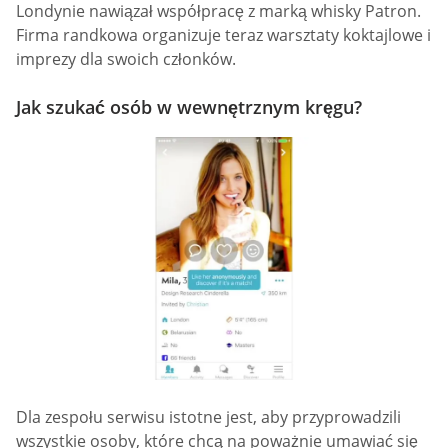
Londynie nawiązał współpracę z marką whisky Patron.
Firma randkowa organizuje teraz warsztaty koktajlowe i
imprezy dla swoich członków.
Jak szukać osób w wewnętrznym kręgu?
Dla zespołu serwisu istotne jest, aby przyprowadzili
wszystkie osoby, które chcą na poważnie umawiać się