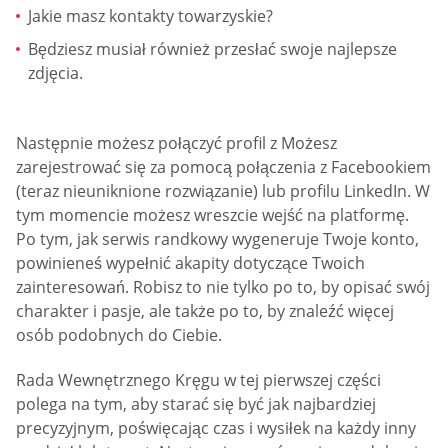
Jakie masz kontakty towarzyskie?
Będziesz musiał również przesłać swoje najlepsze
zdjęcia.
Następnie możesz połączyć profil z Możesz
zarejestrować się za pomocą połączenia z Facebookiem
(teraz nieuniknione rozwiązanie) lub profilu LinkedIn. W
tym momencie możesz wreszcie wejść na platformę.
Po tym, jak serwis randkowy wygeneruje Twoje konto,
powinieneś wypełnić akapity dotyczące Twoich
zainteresowań. Robisz to nie tylko po to, by opisać swój
charakter i pasje, ale także po to, by znaleźć więcej
osób podobnych do Ciebie.
Rada Wewnętrznego Kręgu w tej pierwszej części
polega na tym, aby starać się być jak najbardziej
precyzyjnym, poświęcając czas i wysiłek na każdy inny