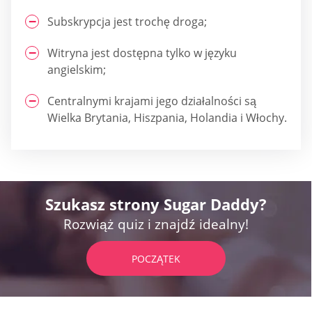
Subskrypcja jest trochę droga;
Witryna jest dostępna tylko w języku
angielskim;
Centralnymi krajami jego działalności są
Wielka Brytania, Hiszpania, Holandia i Włochy.
Szukasz strony Sugar Daddy?
Rozwiąż quiz i znajdź idealny!
POCZĄTEK