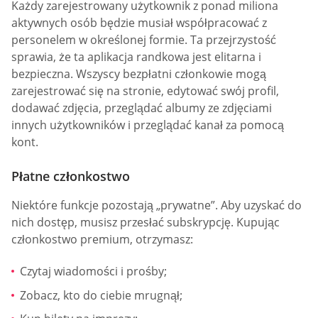
Każdy zarejestrowany użytkownik z ponad miliona
aktywnych osób będzie musiał współpracować z
personelem w określonej formie. Ta przejrzystość
sprawia, że ta aplikacja randkowa jest elitarna i
bezpieczna. Wszyscy bezpłatni członkowie mogą
zarejestrować się na stronie, edytować swój profil,
dodawać zdjęcia, przeglądać albumy ze zdjęciami
innych użytkowników i przeglądać kanał za pomocą
kont.
Płatne członkostwo
Niektóre funkcje pozostają „prywatne”. Aby uzyskać do
nich dostęp, musisz przesłać subskrypcję. Kupując
członkostwo premium, otrzymasz:
Czytaj wiadomości i prośby;
Zobacz, kto do ciebie mrugnął;