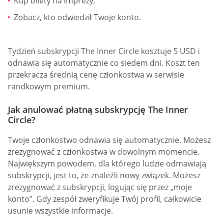
Kup bilety na imprezy;
Zobacz, kto odwiedził Twoje konto.
Tydzień subskrypcji The Inner Circle kosztuje 5 USD i
odnawia się automatycznie co siedem dni. Koszt ten
przekracza średnią cenę członkostwa w serwisie
randkowym premium.
Jak anulować płatną subskrypcję The Inner
Circle?
Twoje członkostwo odnawia się automatycznie. Możesz
zrezygnować z członkostwa w dowolnym momencie.
Największym powodem, dla którego ludzie odmawiają
subskrypcji, jest to, że znaleźli nowy związek. Możesz
zrezygnować z subskrypcji, logując się przez „moje
konto”. Gdy zespół zweryfikuje Twój profil, całkowicie
usunie wszystkie informacje.