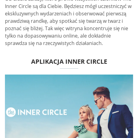
Inner Circle są dla Ciebie. Będziesz mógł uczestniczyć w
ekskluzywnych wydarzeniach i obserwować pierwszą
prawdziwą randkę, aby spotkać się twarzą w twarz i
poznać się bliżej. Tak więc witryna koncentruje się nie
tylko na dopasowywaniu online, ale dokładnie
sprawdza się na rzeczywistych działaniach.
APLIKACJA INNER CIRCLE