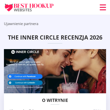
Ujawnienie partnera
THE INNER CIRCLE RECENZJA 2026
O WITRYNIE