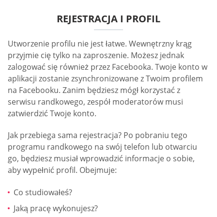
REJESTRACJA I PROFIL
Utworzenie profilu nie jest łatwe. Wewnętrzny krąg
przyjmie cię tylko na zaproszenie. Możesz jednak
zalogować się również przez Facebooka. Twoje konto w
aplikacji zostanie zsynchronizowane z Twoim profilem
na Facebooku. Zanim będziesz mógł korzystać z
serwisu randkowego, zespół moderatorów musi
zatwierdzić Twoje konto.
Jak przebiega sama rejestracja? Po pobraniu tego
programu randkowego na swój telefon lub otwarciu
go, będziesz musiał wprowadzić informacje o sobie,
aby wypełnić profil. Obejmuje:
Co studiowałeś?
Jaką pracę wykonujesz?