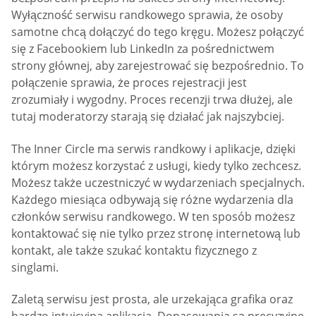
Wyłączność serwisu randkowego sprawia, że osoby
samotne chcą dołączyć do tego kręgu. Możesz połączyć
się z Facebookiem lub LinkedIn za pośrednictwem
strony głównej, aby zarejestrować się bezpośrednio. To
połączenie sprawia, że proces rejestracji jest
zrozumiały i wygodny. Proces recenzji trwa dłużej, ale
tutaj moderatorzy starają się działać jak najszybciej.
The Inner Circle ma serwis randkowy i aplikacje, dzięki
którym możesz korzystać z usługi, kiedy tylko zechcesz.
Możesz także uczestniczyć w wydarzeniach specjalnych.
Każdego miesiąca odbywają się różne wydarzenia dla
członków serwisu randkowego. W ten sposób możesz
kontaktować się nie tylko przez stronę internetową lub
kontakt, ale także szukać kontaktu fizycznego z
singlami.
Zaletą serwisu jest prosta, ale urzekająca grafika oraz