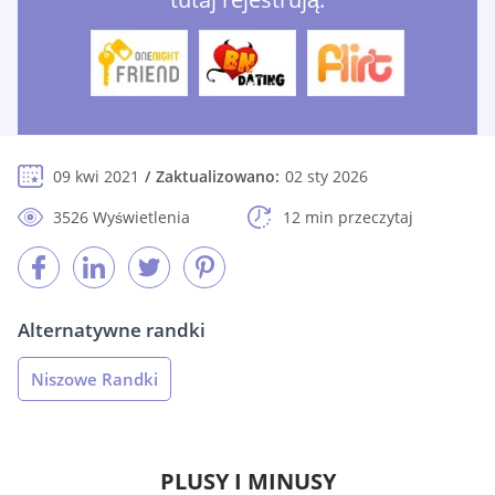
09 kwi 2021
Zaktualizowano:
02 sty 2026
3526 Wyświetlenia
12 min przeczytaj
Alternatywne randki
Niszowe Randki
PLUSY I MINUSY