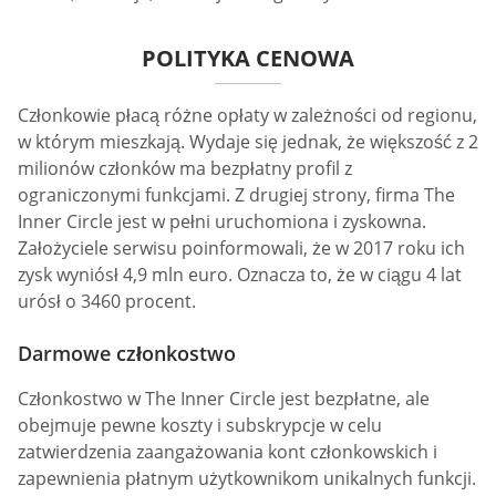
POLITYKA CENOWA
Członkowie płacą różne opłaty w zależności od regionu,
w którym mieszkają. Wydaje się jednak, że większość z 2
milionów członków ma bezpłatny profil z
ograniczonymi funkcjami. Z drugiej strony, firma The
Inner Circle jest w pełni uruchomiona i zyskowna.
Założyciele serwisu poinformowali, że w 2017 roku ich
zysk wyniósł 4,9 mln euro. Oznacza to, że w ciągu 4 lat
urósł o 3460 procent.
Darmowe członkostwo
Członkostwo w The Inner Circle jest bezpłatne, ale
obejmuje pewne koszty i subskrypcje w celu
zatwierdzenia zaangażowania kont członkowskich i
zapewnienia płatnym użytkownikom unikalnych funkcji.