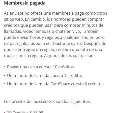
Membresía pagada
AsianDate no ofrece una membresía paga como otros
sitios web. En cambio, los hombres pueden comprar
créditos que pueden usar para comprar minutos de
llamadas, videollamadas o chats en vivo. También
puede enviar flores y regalos a cualquier mujer, pero
estos regalos pueden ser bastante caros. Después de
que se entregue un regalo, recibirá una foto de una
mujer con su regalo. Algunos de los costos son:
Enviar una carta cuesta 10 créditos.
Un minuto de llamada cuesta 1 crédito.
Un minuto de llamada CamShare cuesta 6 créditos.
Los precios de los créditos son los siguientes:
20 Créditos $ 15.99