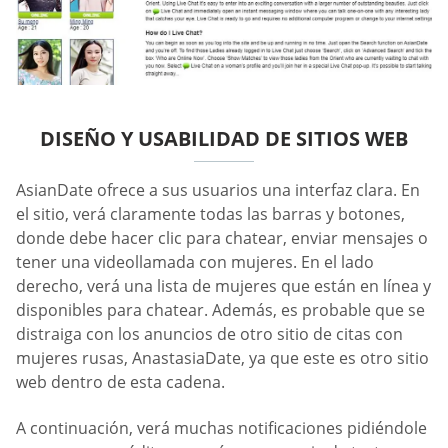
DISEÑO Y USABILIDAD DE SITIOS WEB
AsianDate ofrece a sus usuarios una interfaz clara. En
el sitio, verá claramente todas las barras y botones,
donde debe hacer clic para chatear, enviar mensajes o
tener una videollamada con mujeres. En el lado
derecho, verá una lista de mujeres que están en línea y
disponibles para chatear. Además, es probable que se
distraiga con los anuncios de otro sitio de citas con
mujeres rusas, AnastasiaDate, ya que este es otro sitio
web dentro de esta cadena.
A continuación, verá muchas notificaciones pidiéndole