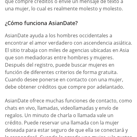
que compre créditos o envíe un mensaje de texto a
una mujer, lo cual es realmente molesto y molesto.
¿Cómo funciona AsianDate?
AsianDate ayuda a los hombres occidentales a
encontrar el amor verdadero con ascendencia asiática.
El sitio trabaja con miles de agencias ubicadas en Asia
que son mediadoras entre hombres y mujeres.
Después del registro, puede buscar mujeres en
función de diferentes criterios de forma gratuita.
Cuando desee ponerse en contacto con una mujer,
debe obtener créditos que compre por adelantado.
AsianDate ofrece muchas funciones de contacto, como
chats en vivo, llamadas, videollamadas y envío de
regalos. Un minuto de charla o llamada vale un
crédito. Puede reservar una llamada con la mujer
deseada para estar seguro de que ella se conectará y