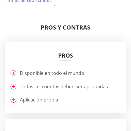
Sitios de citas chinos
PROS Y CONTRAS
PROS
Disponible en todo el mundo
Todas las cuentas deben ser aprobadas
Aplicación propia