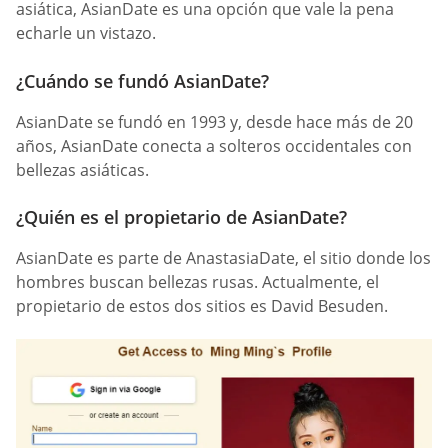
asiática, AsianDate es una opción que vale la pena
echarle un vistazo.
¿Cuándo se fundó AsianDate?
AsianDate se fundó en 1993 y, desde hace más de 20
años, AsianDate conecta a solteros occidentales con
bellezas asiáticas.
¿Quién es el propietario de AsianDate?
AsianDate es parte de AnastasiaDate, el sitio donde los
hombres buscan bellezas rusas. Actualmente, el
propietario de estos dos sitios es David Besuden.