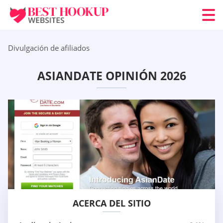
Divulgación de afiliados
ASIANDATE OPINIÓN 2026
ACERCA DEL SITIO