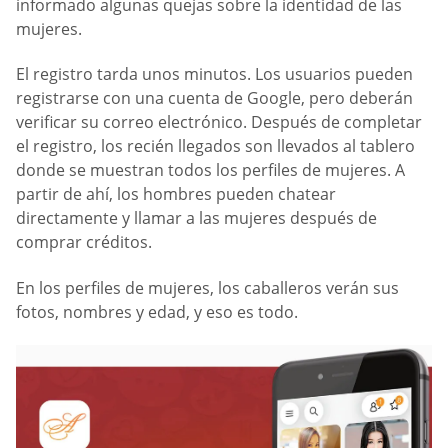
informado algunas quejas sobre la identidad de las
mujeres.
El registro tarda unos minutos. Los usuarios pueden
registrarse con una cuenta de Google, pero deberán
verificar su correo electrónico. Después de completar
el registro, los recién llegados son llevados al tablero
donde se muestran todos los perfiles de mujeres. A
partir de ahí, los hombres pueden chatear
directamente y llamar a las mujeres después de
comprar créditos.
En los perfiles de mujeres, los caballeros verán sus
fotos, nombres y edad, y eso es todo.