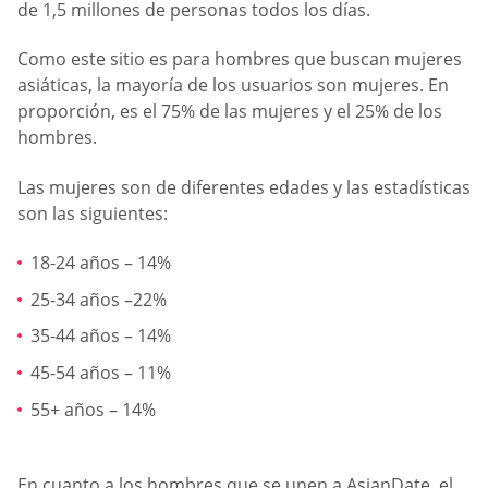
de 1,5 millones de personas todos los días.
Como este sitio es para hombres que buscan mujeres
asiáticas, la mayoría de los usuarios son mujeres. En
proporción, es el 75% de las mujeres y el 25% de los
hombres.
Las mujeres son de diferentes edades y las estadísticas
son las siguientes:
18-24 años – 14%
25-34 años –22%
35-44 años – 14%
45-54 años – 11%
55+ años – 14%
En cuanto a los hombres que se unen a AsianDate, el