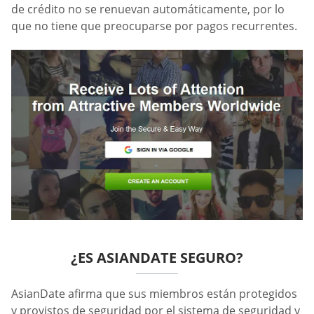
de crédito no se renuevan automáticamente, por lo
que no tiene que preocuparse por pagos recurrentes.
¿ES ASIANDATE SEGURO?
AsianDate afirma que sus miembros están protegidos
y provistos de seguridad por el sistema de seguridad y