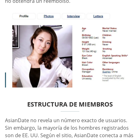
no obtendrá un reembolso.
ESTRUCTURA DE MIEMBROS
AsianDate no revela un número exacto de usuarios.
Sin embargo, la mayoría de los hombres registrados
son de EE. UU. Según el sitio, AsianDate conecta a más