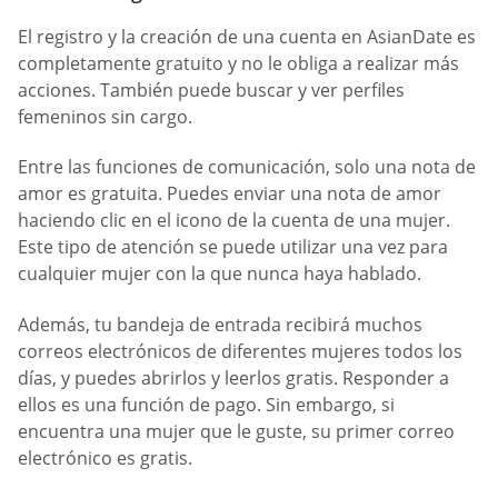
El registro y la creación de una cuenta en AsianDate es
completamente gratuito y no le obliga a realizar más
acciones. También puede buscar y ver perfiles
femeninos sin cargo.
Entre las funciones de comunicación, solo una nota de
amor es gratuita. Puedes enviar una nota de amor
haciendo clic en el icono de la cuenta de una mujer.
Este tipo de atención se puede utilizar una vez para
cualquier mujer con la que nunca haya hablado.
Además, tu bandeja de entrada recibirá muchos
correos electrónicos de diferentes mujeres todos los
días, y puedes abrirlos y leerlos gratis. Responder a
ellos es una función de pago. Sin embargo, si
encuentra una mujer que le guste, su primer correo
electrónico es gratis.