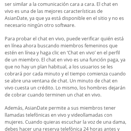
ser similar a la comunicación cara a cara. El chat en
vivo es una de las mejores características de
AsianDate, ya que ya está disponible en el sitio y no es
necesario ningún otro software.
Para probar el chat en vivo, puede verificar quién está
en línea ahora buscando miembros femeninos que
estén en línea y haga clic en ‘Chat en vivo’ en el perfil
de un miembro. El chat en vivo es una función paga, ya
que no hay un plan habitual, a los usuarios se les
cobrará por cada minuto y el tiempo comienza cuando
se abre una ventana de chat. Un minuto de chat en
vivo cuesta un crédito. Lo mismo, los hombres dejarán
de cobrar cuando terminen un chat en vivo.
Además, AsianDate permite a sus miembros tener
llamadas telefónicas en vivo y videollamadas con
mujeres. Cuando quieras escuchar la voz de una dama,
debes hacer una reserva telefónica 24 horas antes y