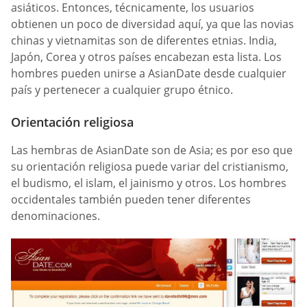
asiáticos. Entonces, técnicamente, los usuarios
obtienen un poco de diversidad aquí, ya que las novias
chinas y vietnamitas son de diferentes etnias. India,
Japón, Corea y otros países encabezan esta lista. Los
hombres pueden unirse a AsianDate desde cualquier
país y pertenecer a cualquier grupo étnico.
Orientación religiosa
Las hembras de AsianDate son de Asia; es por eso que
su orientación religiosa puede variar del cristianismo,
el budismo, el islam, el jainismo y otros. Los hombres
occidentales también pueden tener diferentes
denominaciones.