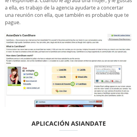
le responderá. Cuando le agrada una mujer, y le gustas
a ella, es trabajo de la agencia ayudarte a concertar
una reunión con ella, que también es probable que te
pague.
APLICACIÓN ASIANDATE