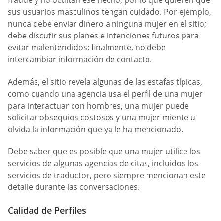
fraude y no ocultan ese hecho, por lo que quieren que
sus usuarios masculinos tengan cuidado. Por ejemplo,
nunca debe enviar dinero a ninguna mujer en el sitio;
debe discutir sus planes e intenciones futuros para
evitar malentendidos; finalmente, no debe
intercambiar información de contacto.
Además, el sitio revela algunas de las estafas típicas,
como cuando una agencia usa el perfil de una mujer
para interactuar con hombres, una mujer puede
solicitar obsequios costosos y una mujer miente u
olvida la información que ya le ha mencionado.
Debe saber que es posible que una mujer utilice los
servicios de algunas agencias de citas, incluidos los
servicios de traductor, pero siempre mencionan este
detalle durante las conversaciones.
Calidad de Perfiles