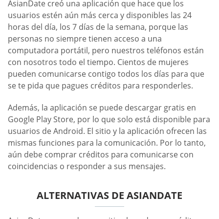
AsianDate creó una aplicación que hace que los
usuarios estén aún más cerca y disponibles las 24
horas del día, los 7 días de la semana, porque las
personas no siempre tienen acceso a una
computadora portátil, pero nuestros teléfonos están
con nosotros todo el tiempo. Cientos de mujeres
pueden comunicarse contigo todos los días para que
se te pida que pagues créditos para responderles.
Además, la aplicación se puede descargar gratis en
Google Play Store, por lo que solo está disponible para
usuarios de Android. El sitio y la aplicación ofrecen las
mismas funciones para la comunicación. Por lo tanto,
aún debe comprar créditos para comunicarse con
coincidencias o responder a sus mensajes.
ALTERNATIVAS DE ASIANDATE