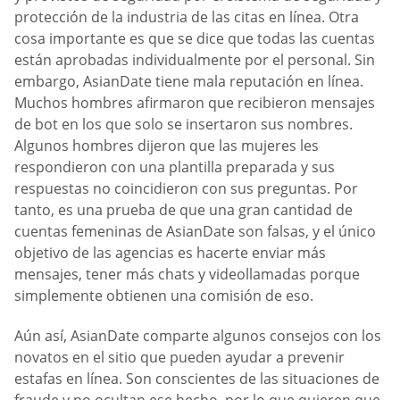
protección de la industria de las citas en línea. Otra
cosa importante es que se dice que todas las cuentas
están aprobadas individualmente por el personal. Sin
embargo, AsianDate tiene mala reputación en línea.
Muchos hombres afirmaron que recibieron mensajes
de bot en los que solo se insertaron sus nombres.
Algunos hombres dijeron que las mujeres les
respondieron con una plantilla preparada y sus
respuestas no coincidieron con sus preguntas. Por
tanto, es una prueba de que una gran cantidad de
cuentas femeninas de AsianDate son falsas, y el único
objetivo de las agencias es hacerte enviar más
mensajes, tener más chats y videollamadas porque
simplemente obtienen una comisión de eso.
Aún así, AsianDate comparte algunos consejos con los
novatos en el sitio que pueden ayudar a prevenir
estafas en línea. Son conscientes de las situaciones de