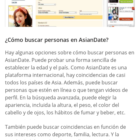
¿Cómo buscar personas en AsianDate?
Hay algunas opciones sobre cómo buscar personas en
AsianDate. Puede probar una forma sencilla de
establecer la edad y el país. Como AsianDate es una
plataforma internacional, hay coincidencias de casi
todos los países de Asia. Además, puede buscar
personas que estén en línea o que tengan videos de
perfil. En la búsqueda avanzada, puede elegir la
apariencia, incluida la altura, el peso, el color del
cabello y de ojos, los hábitos de fumar y beber, etc.
También puede buscar coincidencias en función de
sus intereses como deporte, familia, lectura. Y la