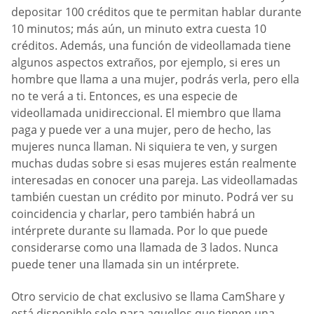
depositar 100 créditos que te permitan hablar durante
10 minutos; más aún, un minuto extra cuesta 10
créditos. Además, una función de videollamada tiene
algunos aspectos extraños, por ejemplo, si eres un
hombre que llama a una mujer, podrás verla, pero ella
no te verá a ti. Entonces, es una especie de
videollamada unidireccional. El miembro que llama
paga y puede ver a una mujer, pero de hecho, las
mujeres nunca llaman. Ni siquiera te ven, y surgen
muchas dudas sobre si esas mujeres están realmente
interesadas en conocer una pareja. Las videollamadas
también cuestan un crédito por minuto. Podrá ver su
coincidencia y charlar, pero también habrá un
intérprete durante su llamada. Por lo que puede
considerarse como una llamada de 3 lados. Nunca
puede tener una llamada sin un intérprete.
Otro servicio de chat exclusivo se llama CamShare y
está disponible solo para aquellos que tienen una