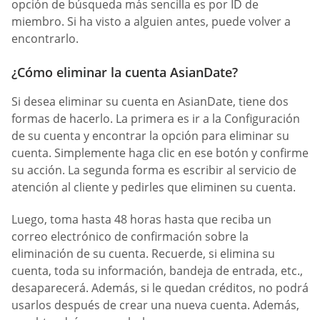
opción de búsqueda más sencilla es por ID de
miembro. Si ha visto a alguien antes, puede volver a
encontrarlo.
¿Cómo eliminar la cuenta AsianDate?
Si desea eliminar su cuenta en AsianDate, tiene dos
formas de hacerlo. La primera es ir a la Configuración
de su cuenta y encontrar la opción para eliminar su
cuenta. Simplemente haga clic en ese botón y confirme
su acción. La segunda forma es escribir al servicio de
atención al cliente y pedirles que eliminen su cuenta.
Luego, toma hasta 48 horas hasta que reciba un
correo electrónico de confirmación sobre la
eliminación de su cuenta. Recuerde, si elimina su
cuenta, toda su información, bandeja de entrada, etc.,
desaparecerá. Además, si le quedan créditos, no podrá
usarlos después de crear una nueva cuenta. Además,