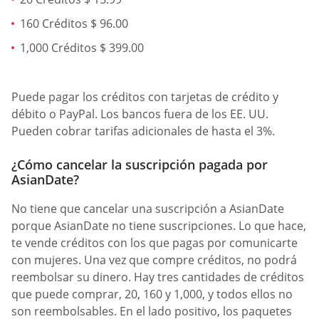
160 Créditos $ 96.00
1,000 Créditos $ 399.00
Puede pagar los créditos con tarjetas de crédito y
débito o PayPal. Los bancos fuera de los EE. UU.
Pueden cobrar tarifas adicionales de hasta el 3%.
¿Cómo cancelar la suscripción pagada por
AsianDate?
No tiene que cancelar una suscripción a AsianDate
porque AsianDate no tiene suscripciones. Lo que hace,
te vende créditos con los que pagas por comunicarte
con mujeres. Una vez que compre créditos, no podrá
reembolsar su dinero. Hay tres cantidades de créditos
que puede comprar, 20, 160 y 1,000, y todos ellos no
son reembolsables. En el lado positivo, los paquetes