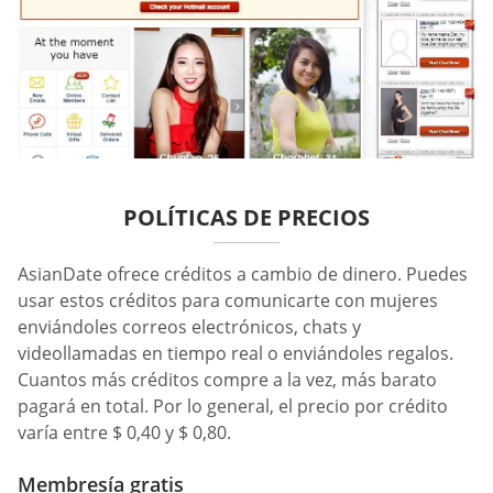
POLÍTICAS DE PRECIOS
AsianDate ofrece créditos a cambio de dinero. Puedes
usar estos créditos para comunicarte con mujeres
enviándoles correos electrónicos, chats y
videollamadas en tiempo real o enviándoles regalos.
Cuantos más créditos compre a la vez, más barato
pagará en total. Por lo general, el precio por crédito
varía entre $ 0,40 y $ 0,80.
Membresía gratis