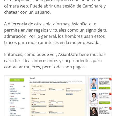
cámara web. Puede abrir una sesión de CamShare y
chatear con un usuario.
A diferencia de otras plataformas, AsianDate te
permite enviar regalos virtuales como un signo de tu
admiración. Por lo general, los hombres usan estos
trucos para mostrar interés en la mujer deseada.
Entonces, como puede ver, AsianDate tiene muchas
características interesantes y sorprendentes para
contactar mujeres, pero todas son pagas.