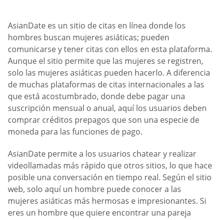
AsianDate es un sitio de citas en línea donde los
hombres buscan mujeres asiáticas; pueden
comunicarse y tener citas con ellos en esta plataforma.
Aunque el sitio permite que las mujeres se registren,
solo las mujeres asiáticas pueden hacerlo. A diferencia
de muchas plataformas de citas internacionales a las
que está acostumbrado, donde debe pagar una
suscripción mensual o anual, aquí los usuarios deben
comprar créditos prepagos que son una especie de
moneda para las funciones de pago.
AsianDate permite a los usuarios chatear y realizar
videollamadas más rápido que otros sitios, lo que hace
posible una conversación en tiempo real. Según el sitio
web, solo aquí un hombre puede conocer a las
mujeres asiáticas más hermosas e impresionantes. Si
eres un hombre que quiere encontrar una pareja