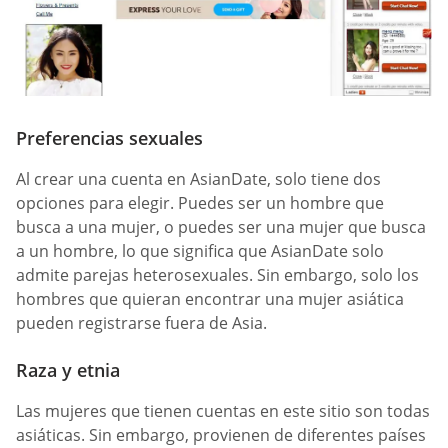
Preferencias sexuales
Al crear una cuenta en AsianDate, solo tiene dos
opciones para elegir. Puedes ser un hombre que
busca a una mujer, o puedes ser una mujer que busca
a un hombre, lo que significa que AsianDate solo
admite parejas heterosexuales. Sin embargo, solo los
hombres que quieran encontrar una mujer asiática
pueden registrarse fuera de Asia.
Raza y etnia
Las mujeres que tienen cuentas en este sitio son todas
asiáticas. Sin embargo, provienen de diferentes países