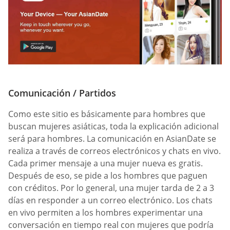
Comunicación / Partidos
Como este sitio es básicamente para hombres que
buscan mujeres asiáticas, toda la explicación adicional
será para hombres. La comunicación en AsianDate se
realiza a través de correos electrónicos y chats en vivo.
Cada primer mensaje a una mujer nueva es gratis.
Después de eso, se pide a los hombres que paguen
con créditos. Por lo general, una mujer tarda de 2 a 3
días en responder a un correo electrónico. Los chats
en vivo permiten a los hombres experimentar una
conversación en tiempo real con mujeres que podría