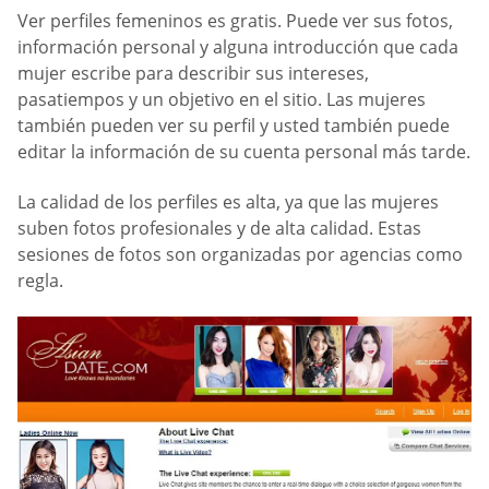
Ver perfiles femeninos es gratis. Puede ver sus fotos,
información personal y alguna introducción que cada
mujer escribe para describir sus intereses,
pasatiempos y un objetivo en el sitio. Las mujeres
también pueden ver su perfil y usted también puede
editar la información de su cuenta personal más tarde.
La calidad de los perfiles es alta, ya que las mujeres
suben fotos profesionales y de alta calidad. Estas
sesiones de fotos son organizadas por agencias como
regla.