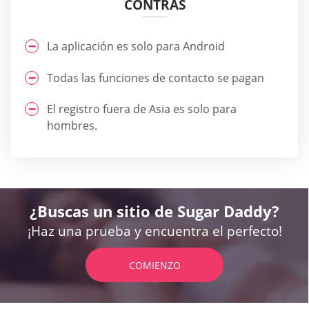
CONTRAS
La aplicación es solo para Android
Todas las funciones de contacto se pagan
El registro fuera de Asia es solo para
hombres.
¿Buscas un sitio de Sugar Daddy?
¡Haz una prueba y encuentra el perfecto!
COMIENZO