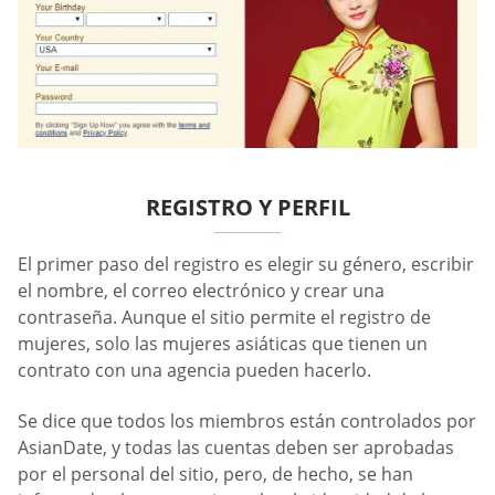
REGISTRO Y PERFIL
El primer paso del registro es elegir su género, escribir
el nombre, el correo electrónico y crear una
contraseña. Aunque el sitio permite el registro de
mujeres, solo las mujeres asiáticas que tienen un
contrato con una agencia pueden hacerlo.
Se dice que todos los miembros están controlados por
AsianDate, y todas las cuentas deben ser aprobadas
por el personal del sitio, pero, de hecho, se han