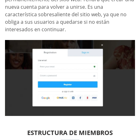
nueva cuenta para volver a unirse. Es una
característica sobresaliente del sitio web, ya que no
obliga a sus usuarios a quedarse si no están
interesados en continuar.
ESTRUCTURA DE MIEMBROS