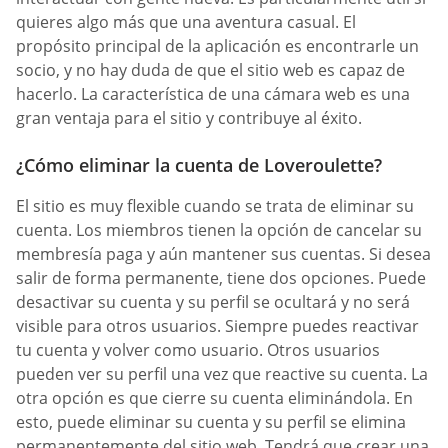
quieres algo más que una aventura casual. El
propósito principal de la aplicación es encontrarle un
socio, y no hay duda de que el sitio web es capaz de
hacerlo. La característica de una cámara web es una
gran ventaja para el sitio y contribuye al éxito.
¿Cómo eliminar la cuenta de Loveroulette?
El sitio es muy flexible cuando se trata de eliminar su
cuenta. Los miembros tienen la opción de cancelar su
membresía paga y aún mantener sus cuentas. Si desea
salir de forma permanente, tiene dos opciones. Puede
desactivar su cuenta y su perfil se ocultará y no será
visible para otros usuarios. Siempre puedes reactivar
tu cuenta y volver como usuario. Otros usuarios
pueden ver su perfil una vez que reactive su cuenta. La
otra opción es que cierre su cuenta eliminándola. En
esto, puede eliminar su cuenta y su perfil se elimina
permanentemente del sitio web. Tendrá que crear una