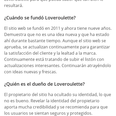
resultará.
¿Cuándo se fundó Loveroulette?
El sitio web se fundó en 2011 y ahora tiene nueve años.
Demuestra que no es una idea nueva y que ha estado
ahí durante bastante tiempo. Aunque el sitio web se
aprueba, se actualizan continuamente para garantizar
la satisfacción del cliente y la lealtad a la marca.
Continuamente está tratando de subir el listón con
actualizaciones interesantes. Continuarán atrayéndolo
con ideas nuevas y frescas.
¿Quién es el dueño de Loveroulette?
El propietario del sitio ha ocultado su identidad, lo que
no es bueno. Revelar la identidad del propietario
aporta mucha credibilidad y se recomienda para que
los usuarios se sientan seguros y protegidos.