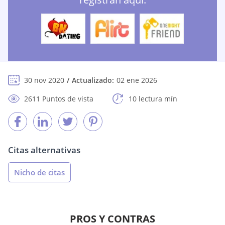
30 nov 2020
Actualizado:
02 ene 2026
2611 Puntos de vista
10 lectura mín
Citas alternativas
Nicho de citas
PROS Y CONTRAS