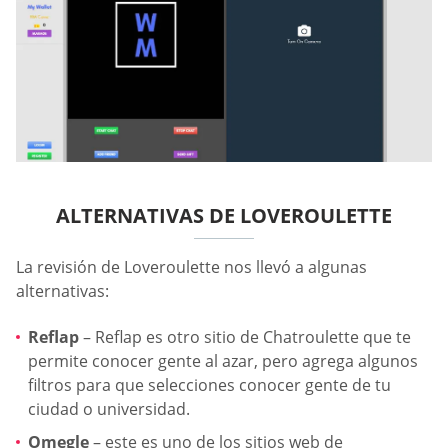
ALTERNATIVAS DE LOVEROULETTE
La revisión de Loveroulette nos llevó a algunas
alternativas:
Reflap
– Reflap es otro sitio de Chatroulette que te
permite conocer gente al azar, pero agrega algunos
filtros para que selecciones conocer gente de tu
ciudad o universidad.
Omegle
– este es uno de los sitios web de