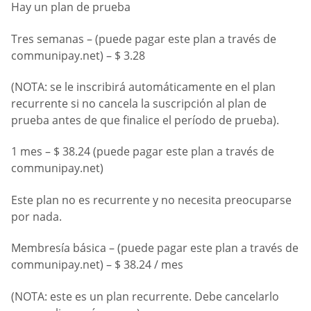
Hay un plan de prueba
Tres semanas – (puede pagar este plan a través de
communipay.net) – $ 3.28
(NOTA: se le inscribirá automáticamente en el plan
recurrente si no cancela la suscripción al plan de
prueba antes de que finalice el período de prueba).
1 mes – $ 38.24 (puede pagar este plan a través de
communipay.net)
Este plan no es recurrente y no necesita preocuparse
por nada.
Membresía básica – (puede pagar este plan a través de
communipay.net) – $ 38.24 / mes
(NOTA: este es un plan recurrente. Debe cancelarlo