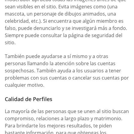
sean visibles en el sitio. Evita imágenes como (una
mascota, un personaje de dibujos animados, una
celebridad, etc.). Si encuentra que algún miembro es
falso, puede denunciarlo y se investigará más a fondo.
Siempre puede consultar la página de seguridad del
sitio.
También puede ayudarse a sí mismo y a otras
personas llamando la atención sobre las cuentas
sospechosas. También ayuda a los usuarios a tener
problemas con sus cuentas o cancelar sus cuentas por
cualquier motivo.
Calidad de Perfiles
La mayoría de las personas que se unen al sitio buscan
compromiso, relaciones a largo plazo y matrimonio.
Para brindarte los mejores resultados, te piden
bastante información, para que obtengas los