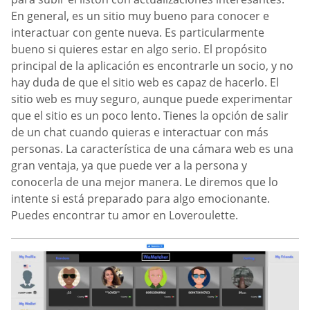
En general, es un sitio muy bueno para conocer e
interactuar con gente nueva. Es particularmente
bueno si quieres estar en algo serio. El propósito
principal de la aplicación es encontrarle un socio, y no
hay duda de que el sitio web es capaz de hacerlo. El
sitio web es muy seguro, aunque puede experimentar
que el sitio es un poco lento. Tienes la opción de salir
de un chat cuando quieras e interactuar con más
personas. La característica de una cámara web es una
gran ventaja, ya que puede ver a la persona y
conocerla de una mejor manera. Le diremos que lo
intente si está preparado para algo emocionante.
Puedes encontrar tu amor en Loveroulette.