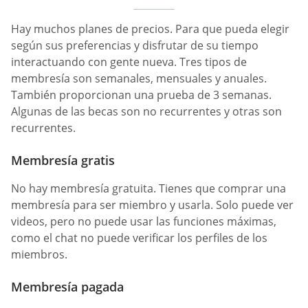
Hay muchos planes de precios. Para que pueda elegir
según sus preferencias y disfrutar de su tiempo
interactuando con gente nueva. Tres tipos de
membresía son semanales, mensuales y anuales.
También proporcionan una prueba de 3 semanas.
Algunas de las becas son no recurrentes y otras son
recurrentes.
Membresía gratis
No hay membresía gratuita. Tienes que comprar una
membresía para ser miembro y usarla. Solo puede ver
videos, pero no puede usar las funciones máximas,
como el chat no puede verificar los perfiles de los
miembros.
Membresía pagada