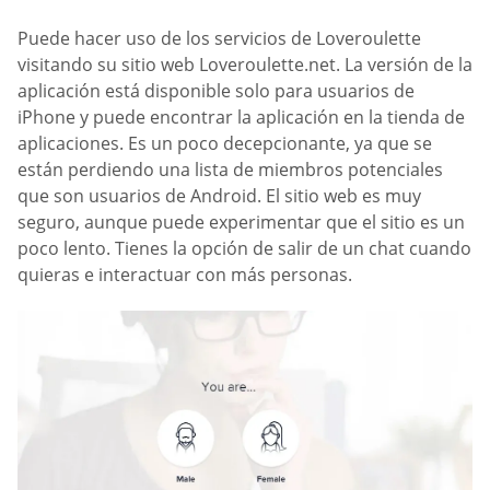
Puede hacer uso de los servicios de Loveroulette
visitando su sitio web Loveroulette.net. La versión de la
aplicación está disponible solo para usuarios de
iPhone y puede encontrar la aplicación en la tienda de
aplicaciones. Es un poco decepcionante, ya que se
están perdiendo una lista de miembros potenciales
que son usuarios de Android. El sitio web es muy
seguro, aunque puede experimentar que el sitio es un
poco lento. Tienes la opción de salir de un chat cuando
quieras e interactuar con más personas.