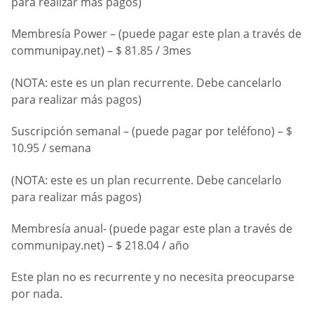
para realizar más pagos)
Membresía Power – (puede pagar este plan a través de
communipay.net) – $ 81.85 / 3mes
(NOTA: este es un plan recurrente. Debe cancelarlo
para realizar más pagos)
Suscripción semanal – (puede pagar por teléfono) – $
10.95 / semana
(NOTA: este es un plan recurrente. Debe cancelarlo
para realizar más pagos)
Membresía anual- (puede pagar este plan a través de
communipay.net) – $ 218.04 / año
Este plan no es recurrente y no necesita preocuparse
por nada.