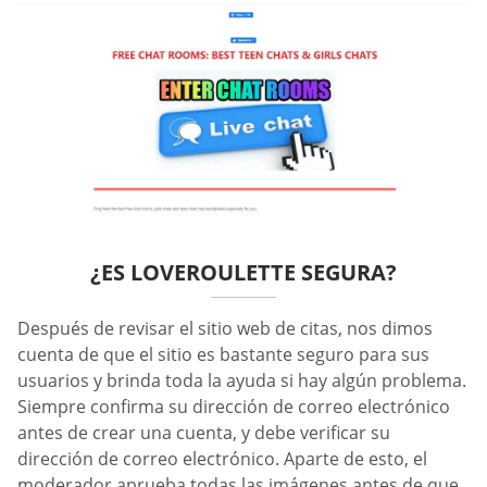
¿ES LOVEROULETTE SEGURA?
Después de revisar el sitio web de citas, nos dimos
cuenta de que el sitio es bastante seguro para sus
usuarios y brinda toda la ayuda si hay algún problema.
Siempre confirma su dirección de correo electrónico
antes de crear una cuenta, y debe verificar su
dirección de correo electrónico. Aparte de esto, el
moderador aprueba todas las imágenes antes de que