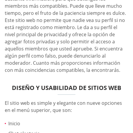
miembros más compatibles. Puede que lleve mucho
tiempo, pero el fruto de la paciencia siempre es dulce.
Este sitio web no permite que nadie vea su perfil si no
está registrado como miembro. Le da a su perfil el
nivel principal de privacidad y ofrece la opción de
agregar fotos privadas y solo permitir el acceso a
aquellos miembros que usted apruebe. Si encuentra
algún perfil como falso, puede denunciarlo al
moderador. Cuanto más proporciones información
con más coincidencias compatibles, la encontrarás.
DISEÑO Y USABILIDAD DE SITIOS WEB
El sitio web es simple y elegante con nueve opciones
en el menú superior, que son:
Inicio