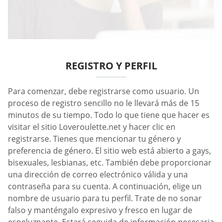
REGISTRO Y PERFIL
Para comenzar, debe registrarse como usuario. Un
proceso de registro sencillo no le llevará más de 15
minutos de su tiempo. Todo lo que tiene que hacer es
visitar el sitio Loveroulette.net y hacer clic en
registrarse. Tienes que mencionar tu género y
preferencia de género. El sitio web está abierto a gays,
bisexuales, lesbianas, etc. También debe proporcionar
una dirección de correo electrónico válida y una
contraseña para su cuenta. A continuación, elige un
nombre de usuario para tu perfil. Trate de no sonar
falso y manténgalo expresivo y fresco en lugar de