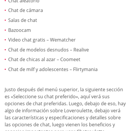
Chat aleatorio
Chat de cámara
Salas de chat
Bazoocam
Video chat gratis – Wematcher
Chat de modelos desnudos – Realive
Chat de chicas al azar – Coomeet
Chat de milf y adolescentes – Flirtymania
Justo después del menú superior, la siguiente sección
es «Seleccione su chat preferido», aquí verá sus
opciones de chat preferidas. Luego, debajo de eso, hay
algo de información sobre Loveroulette, debajo verá
las características y especificaciones y detalles sobre
las opciones de chat, luego vienen los beneficios y