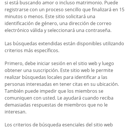
si está buscando amor o incluso matrimonio. Puede
registrarse con un proceso sencillo que finalizará en 15
minutos o menos. Este sitio solicitará una
identificación de género, una dirección de correo
electrónico válida y seleccionará una contraseña.
Las búsquedas extendidas están disponibles utilizando
criterios más específicos.
Primero, debe iniciar sesión en el sitio web y luego
obtener una suscripción. Este sitio web le permite
realizar búsquedas locales para identificar a las
personas interesadas en tener citas en su ubicación.
También puede impedir que los miembros se
comuniquen con usted. Le ayudará cuando reciba
demasiadas respuestas de miembros que no le
interesan.
Los criterios de búsqueda esenciales del sitio web