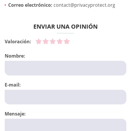
Correo electrónico:
contact@privacyprotect.org
ENVIAR UNA OPINIÓN
Valoración:
Nombre:
E-mail:
Mensaje: