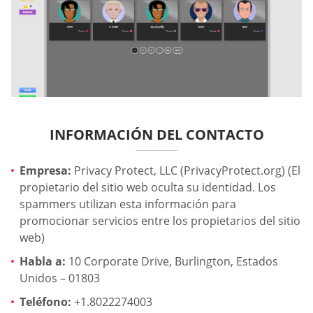
INFORMACIÓN DEL CONTACTO
Empresa:
Privacy Protect, LLC (PrivacyProtect.org) (El
propietario del sitio web oculta su identidad. Los
spammers utilizan esta información para
promocionar servicios entre los propietarios del sitio
web)
Habla a:
10 Corporate Drive, Burlington, Estados
Unidos – 01803
Teléfono:
+1.8022274003