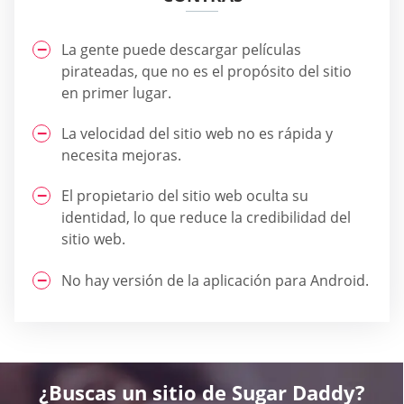
La gente puede descargar películas
pirateadas, que no es el propósito del sitio
en primer lugar.
La velocidad del sitio web no es rápida y
necesita mejoras.
El propietario del sitio web oculta su
identidad, lo que reduce la credibilidad del
sitio web.
No hay versión de la aplicación para Android.
¿Buscas un sitio de Sugar Daddy?