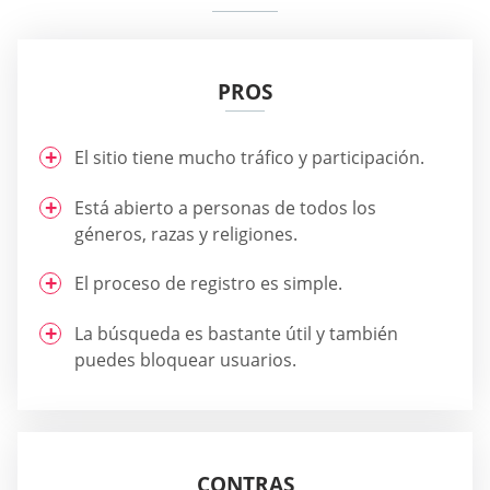
PROS
El sitio tiene mucho tráfico y participación.
Está abierto a personas de todos los
géneros, razas y religiones.
El proceso de registro es simple.
La búsqueda es bastante útil y también
puedes bloquear usuarios.
CONTRAS