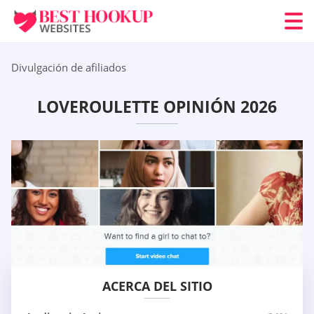
Divulgación de afiliados
LOVEROULETTE OPINIÓN 2026
ACERCA DEL SITIO