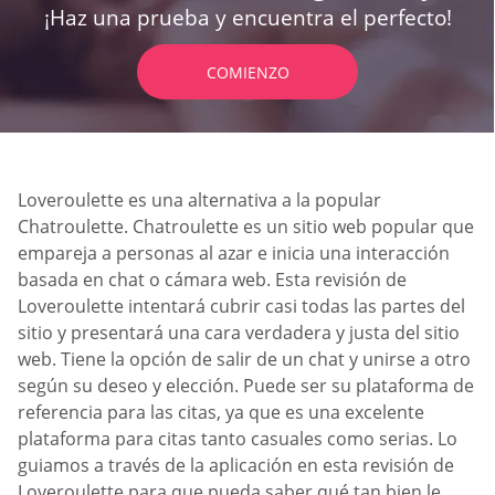
¡Haz una prueba y encuentra el perfecto!
COMIENZO
Loveroulette es una alternativa a la popular
Chatroulette. Chatroulette es un sitio web popular que
empareja a personas al azar e inicia una interacción
basada en chat o cámara web. Esta revisión de
Loveroulette intentará cubrir casi todas las partes del
sitio y presentará una cara verdadera y justa del sitio
web. Tiene la opción de salir de un chat y unirse a otro
según su deseo y elección. Puede ser su plataforma de
referencia para las citas, ya que es una excelente
plataforma para citas tanto casuales como serias. Lo
guiamos a través de la aplicación en esta revisión de
Loveroulette para que pueda saber qué tan bien le