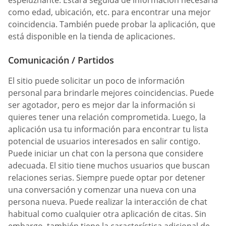
espeluznante. Estará seguida de información necesaria
como edad, ubicación, etc. para encontrar una mejor
coincidencia. También puede probar la aplicación, que
está disponible en la tienda de aplicaciones.
Comunicación / Partidos
El sitio puede solicitar un poco de información
personal para brindarle mejores coincidencias. Puede
ser agotador, pero es mejor dar la información si
quieres tener una relación comprometida. Luego, la
aplicación usa tu información para encontrar tu lista
potencial de usuarios interesados en salir contigo.
Puede iniciar un chat con la persona que considere
adecuada. El sitio tiene muchos usuarios que buscan
relaciones serias. Siempre puede optar por detener
una conversación y comenzar una nueva con una
persona nueva. Puede realizar la interacción de chat
habitual como cualquier otra aplicación de citas. Sin