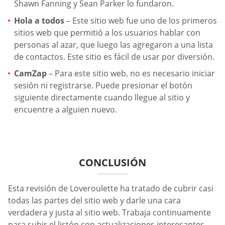
Shawn Fanning y Sean Parker lo fundaron.
Hola a todos
– Este sitio web fue uno de los primeros
sitios web que permitió a los usuarios hablar con
personas al azar, que luego las agregaron a una lista
de contactos. Este sitio es fácil de usar por diversión.
CamZap
– Para este sitio web, no es necesario iniciar
sesión ni registrarse. Puede presionar el botón
siguiente directamente cuando llegue al sitio y
encuentre a alguien nuevo.
CONCLUSIÓN
Esta revisión de Loveroulette ha tratado de cubrir casi
todas las partes del sitio web y darle una cara
verdadera y justa al sitio web. Trabaja continuamente
para subir el listón con actualizaciones interesantes.