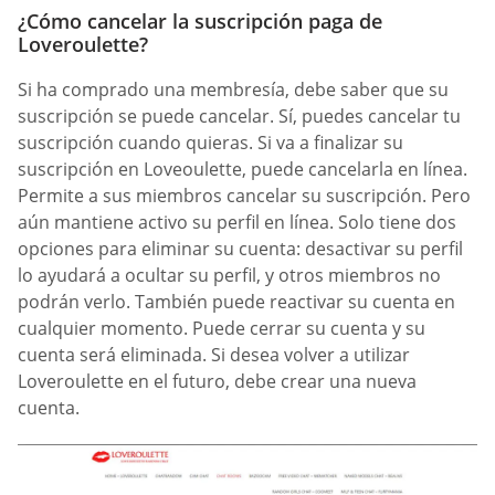
¿Cómo cancelar la suscripción paga de
Loveroulette?
Si ha comprado una membresía, debe saber que su
suscripción se puede cancelar. Sí, puedes cancelar tu
suscripción cuando quieras. Si va a finalizar su
suscripción en Loveoulette, puede cancelarla en línea.
Permite a sus miembros cancelar su suscripción. Pero
aún mantiene activo su perfil en línea. Solo tiene dos
opciones para eliminar su cuenta: desactivar su perfil
lo ayudará a ocultar su perfil, y otros miembros no
podrán verlo. También puede reactivar su cuenta en
cualquier momento. Puede cerrar su cuenta y su
cuenta será eliminada. Si desea volver a utilizar
Loveroulette en el futuro, debe crear una nueva
cuenta.