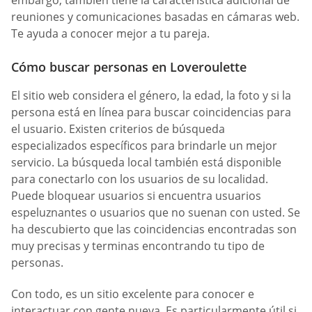
embargo, también tiene la característica adicional de
reuniones y comunicaciones basadas en cámaras web.
Te ayuda a conocer mejor a tu pareja.
Cómo buscar personas en Loveroulette
El sitio web considera el género, la edad, la foto y si la
persona está en línea para buscar coincidencias para
el usuario. Existen criterios de búsqueda
especializados específicos para brindarle un mejor
servicio. La búsqueda local también está disponible
para conectarlo con los usuarios de su localidad.
Puede bloquear usuarios si encuentra usuarios
espeluznantes o usuarios que no suenan con usted. Se
ha descubierto que las coincidencias encontradas son
muy precisas y terminas encontrando tu tipo de
personas.
Con todo, es un sitio excelente para conocer e
interactuar con gente nueva. Es particularmente útil si