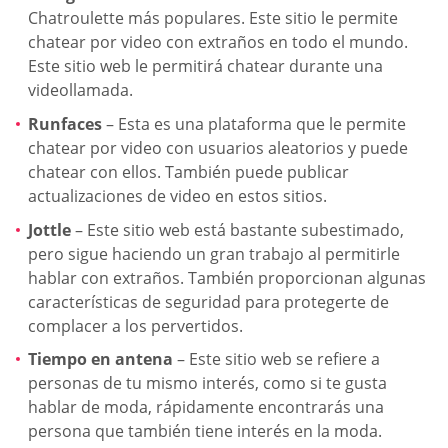
Chatroulette más populares. Este sitio le permite
chatear por video con extraños en todo el mundo.
Este sitio web le permitirá chatear durante una
videollamada.
Runfaces
– Esta es una plataforma que le permite
chatear por video con usuarios aleatorios y puede
chatear con ellos. También puede publicar
actualizaciones de video en estos sitios.
Jottle
– Este sitio web está bastante subestimado,
pero sigue haciendo un gran trabajo al permitirle
hablar con extraños. También proporcionan algunas
características de seguridad para protegerte de
complacer a los pervertidos.
Tiempo en antena
– Este sitio web se refiere a
personas de tu mismo interés, como si te gusta
hablar de moda, rápidamente encontrarás una
persona que también tiene interés en la moda.