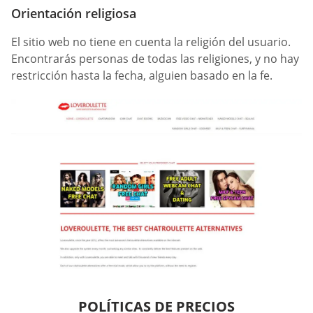
Orientación religiosa
El sitio web no tiene en cuenta la religión del usuario.
Encontrarás personas de todas las religiones, y no hay
restricción hasta la fecha, alguien basado en la fe.
POLÍTICAS DE PRECIOS