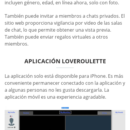
incluyen género, edad, en línea ahora, solo con foto.
También puede invitar a miembros a chats privados. El
sitio web proporciona vigilancia por video de las salas
de chat, lo que permite obtener una vista previa.
También puede enviar regalos virtuales a otros
miembros.
APLICACIÓN LOVEROULETTE
La aplicación solo está disponible para iPhone. Es más
conveniente permanecer conectado con la aplicación y
a algunas personas no les gusta descargarla. La
aplicación móvil es una experiencia agradable.