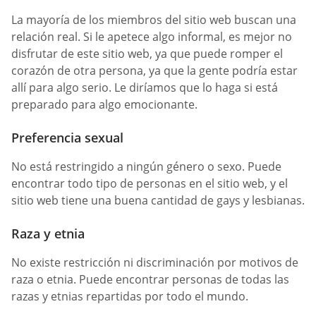
La mayoría de los miembros del sitio web buscan una
relación real. Si le apetece algo informal, es mejor no
disfrutar de este sitio web, ya que puede romper el
corazón de otra persona, ya que la gente podría estar
allí para algo serio. Le diríamos que lo haga si está
preparado para algo emocionante.
Preferencia sexual
No está restringido a ningún género o sexo. Puede
encontrar todo tipo de personas en el sitio web, y el
sitio web tiene una buena cantidad de gays y lesbianas.
Raza y etnia
No existe restricción ni discriminación por motivos de
raza o etnia. Puede encontrar personas de todas las
razas y etnias repartidas por todo el mundo.