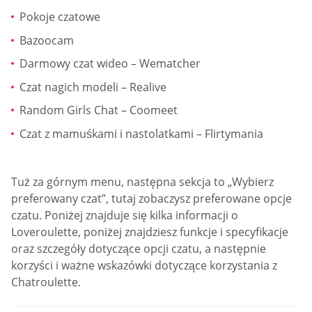
Pokoje czatowe
Bazoocam
Darmowy czat wideo – Wematcher
Czat nagich modeli – Realive
Random Girls Chat – Coomeet
Czat z mamuśkami i nastolatkami – Flirtymania
Tuż za górnym menu, następna sekcja to „Wybierz
preferowany czat”, tutaj zobaczysz preferowane opcje
czatu. Poniżej znajduje się kilka informacji o
Loveroulette, poniżej znajdziesz funkcje i specyfikacje
oraz szczegóły dotyczące opcji czatu, a następnie
korzyści i ważne wskazówki dotyczące korzystania z
Chatroulette.