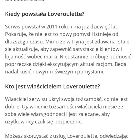
Kiedy powstała Loveroulette?
Serwis powstał w 2011 roku i ma już dziewięć lat.
Pokazuje, że nie jest to nowy pomysł i istnieje od
dłuższego czasu. Mimo że witryna jest zdawana, stale
się aktualizuje, aby zapewnić satysfakcję klientów i
lojalność wobec marki. Nieustannie próbuje podnosić
poprzeczkę dzięki ekscytującym aktualizacjom. Będą
nadal kusić nowymi i świeżymi pomysłami.
Kto jest właścicielem Loveroulette?
Właściciel serwisu ukrył swoją tożsamość, co nie jest
dobre. Ujawnienie tożsamości właściciela niesie ze
sobą wiele wiarygodności i jest zalecane, aby
użytkownicy czuli się bezpiecznie.
Możesz skorzystać z usług Loveroulette, odwiedzając