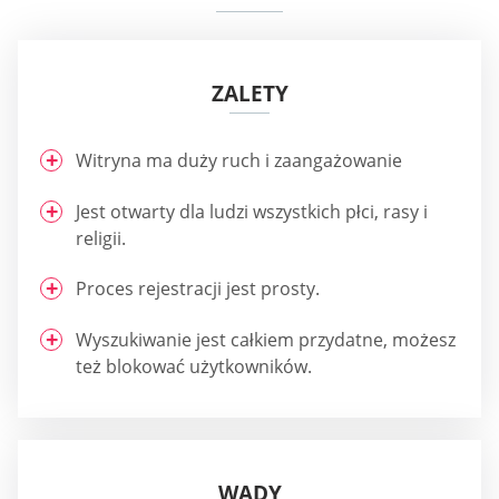
ZALETY
Witryna ma duży ruch i zaangażowanie
Jest otwarty dla ludzi wszystkich płci, rasy i
religii.
Proces rejestracji jest prosty.
Wyszukiwanie jest całkiem przydatne, możesz
też blokować użytkowników.
WADY