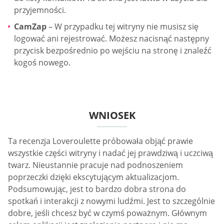
przyjemności.
CamZap
– W przypadku tej witryny nie musisz się
logować ani rejestrować. Możesz nacisnąć następny
przycisk bezpośrednio po wejściu na stronę i znaleźć
kogoś nowego.
WNIOSEK
Ta recenzja Loveroulette próbowała objąć prawie
wszystkie części witryny i nadać jej prawdziwą i uczciwą
twarz. Nieustannie pracuje nad podnoszeniem
poprzeczki dzięki ekscytującym aktualizacjom.
Podsumowując, jest to bardzo dobra strona do
spotkań i interakcji z nowymi ludźmi. Jest to szczególnie
dobre, jeśli chcesz być w czymś poważnym. Głównym