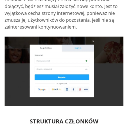
dołączyć, będziesz musiał założyć nowe konto. Jest to
wyjątkowa cecha strony internetowej, ponieważ nie
zmusza jej użytkowników do pozostania, jeśli nie są
zainteresowani kontynuowaniem.
STRUKTURA CZŁONKÓW