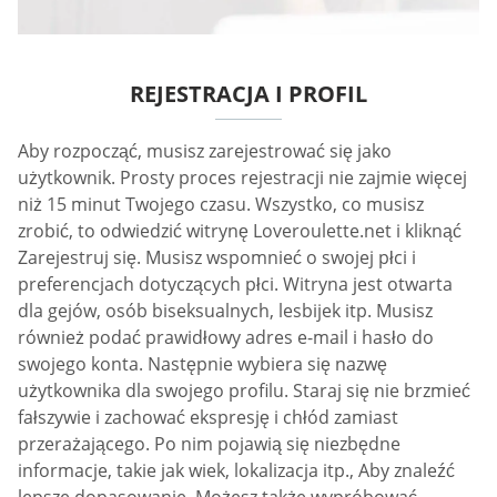
REJESTRACJA I PROFIL
Aby rozpocząć, musisz zarejestrować się jako
użytkownik. Prosty proces rejestracji nie zajmie więcej
niż 15 minut Twojego czasu. Wszystko, co musisz
zrobić, to odwiedzić witrynę Loveroulette.net i kliknąć
Zarejestruj się. Musisz wspomnieć o swojej płci i
preferencjach dotyczących płci. Witryna jest otwarta
dla gejów, osób biseksualnych, lesbijek itp. Musisz
również podać prawidłowy adres e-mail i hasło do
swojego konta. Następnie wybiera się nazwę
użytkownika dla swojego profilu. Staraj się nie brzmieć
fałszywie i zachować ekspresję i chłód zamiast
przerażającego. Po nim pojawią się niezbędne
informacje, takie jak wiek, lokalizacja itp., Aby znaleźć