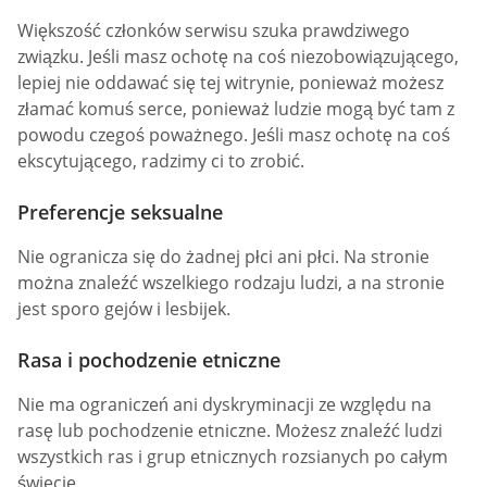
Większość członków serwisu szuka prawdziwego
związku. Jeśli masz ochotę na coś niezobowiązującego,
lepiej nie oddawać się tej witrynie, ponieważ możesz
złamać komuś serce, ponieważ ludzie mogą być tam z
powodu czegoś poważnego. Jeśli masz ochotę na coś
ekscytującego, radzimy ci to zrobić.
Preferencje seksualne
Nie ogranicza się do żadnej płci ani płci. Na stronie
można znaleźć wszelkiego rodzaju ludzi, a na stronie
jest sporo gejów i lesbijek.
Rasa i pochodzenie etniczne
Nie ma ograniczeń ani dyskryminacji ze względu na
rasę lub pochodzenie etniczne. Możesz znaleźć ludzi
wszystkich ras i grup etnicznych rozsianych po całym
świecie.