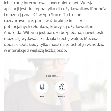
ich stronę internetową Loveroulette.net. Wersja
aplikacji jest dostępna tylko dla użytkowników iPhone’a
i można ją znaleźć w App Store. To trochę
rozczarowujące, ponieważ brakuje im listy
potencjalnych członków, którzy są użytkownikami
Androida. Witryna jest bardzo bezpieczna, nawet jeśli
może się wydawać, że działa trochę wolno. Możesz
opuścić czat, kiedy tylko masz na to ochotę i wchodzić
w interakcje z większą liczbą osób.