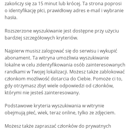
zakończy się za 15 minut lub krócej. Ta strona poprosi
o identyfikację płci, prawidłowy adres e-mail i wybranie
hasła.
Rozszerzone wyszukiwanie jest dostępne przy użyciu
bardziej szczegółowych kryteriów.
Najpierw musisz zalogować się do serwisu i wykupić
abonament. Ta witryna umożliwia wyszukiwanie
lokalne w celu zidentyfikowania osób zainteresowanych
randkami w Twojej lokalizacji. Możesz także zablokować
członkom możliwość dotarcia do Ciebie. Pomoże ci to,
gdy otrzymasz zbyt wiele odpowiedzi od członków,
którymi nie jesteś zainteresowany.
Podstawowe kryteria wyszukiwania w witrynie
obejmują płeć, wiek, teraz online, tylko ze zdjęciem.
Możesz także zapraszać członków do prywatnych