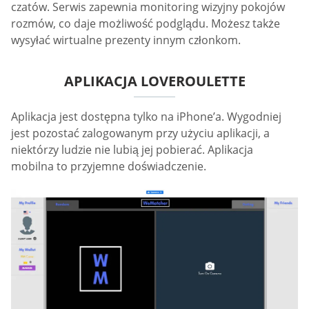
czatów. Serwis zapewnia monitoring wizyjny pokojów
rozmów, co daje możliwość podglądu. Możesz także
wysyłać wirtualne prezenty innym członkom.
APLIKACJA LOVEROULETTE
Aplikacja jest dostępna tylko na iPhone’a. Wygodniej
jest pozostać zalogowanym przy użyciu aplikacji, a
niektórzy ludzie nie lubią jej pobierać. Aplikacja
mobilna to przyjemne doświadczenie.