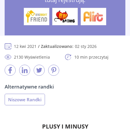
12 kwi 2021
Zaktualizowano:
02 sty 2026
2130 Wyświetlenia
10 min przeczytaj
Alternatywne randki
Niszowe Randki
PLUSY I MINUSY