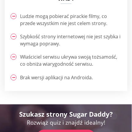
Ludzie mogą pobierać pirackie filmy, co
przede wszystkim nie jest celem strony.
Szybkość strony internetowej nie jest szybka i
wymaga poprawy.
Właściciel serwisu ukrywa swoją tożsamość,
co obniża wiarygodność serwisu.
Brak wersji aplikacji na Androida.
Szukasz strony Sugar Daddy?
Rozwiąż quiz i znajdź idealny!