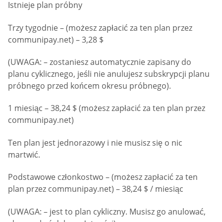
Istnieje plan próbny
Trzy tygodnie – (możesz zapłacić za ten plan przez
communipay.net) – 3,28 $
(UWAGA: – zostaniesz automatycznie zapisany do
planu cyklicznego, jeśli nie anulujesz subskrypcji planu
próbnego przed końcem okresu próbnego).
1 miesiąc – 38,24 $ (możesz zapłacić za ten plan przez
communipay.net)
Ten plan jest jednorazowy i nie musisz się o nic
martwić.
Podstawowe członkostwo – (możesz zapłacić za ten
plan przez communipay.net) – 38,24 $ / miesiąc
(UWAGA: – jest to plan cykliczny. Musisz go anulować,