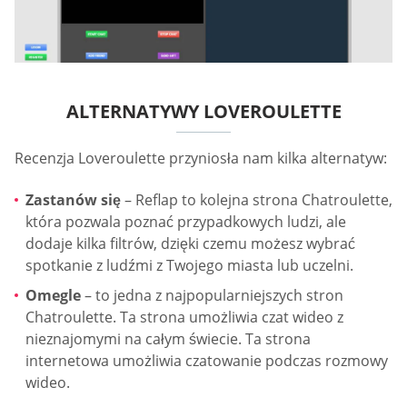
ALTERNATYWY LOVEROULETTE
Recenzja Loveroulette przyniosła nam kilka alternatyw:
Zastanów się
– Reflap to kolejna strona Chatroulette,
która pozwala poznać przypadkowych ludzi, ale
dodaje kilka filtrów, dzięki czemu możesz wybrać
spotkanie z ludźmi z Twojego miasta lub uczelni.
Omegle
– to jedna z najpopularniejszych stron
Chatroulette. Ta strona umożliwia czat wideo z
nieznajomymi na całym świecie. Ta strona
internetowa umożliwia czatowanie podczas rozmowy
wideo.