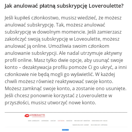
Jak anulować płatną subskrypcję Loveroulette?
Jeśli kupiłeś członkostwo, musisz wiedzieć, że możesz
anulować subskrypcję. Tak, możesz anulować
subskrypcję w dowolnym momencie. Jeśli zamierzasz
zakończyć swoją subskrypcję w Loveoulette, możesz
anulować ją online. Umożliwia swoim członkom
anulowanie subskrypcji. Ale nadal utrzymuje aktywny
profil online. Masz tylko dwie opcje, aby usunąć swoje
konto – dezaktywacja profilu pomoże Ci go ukryć, a inni
członkowie nie będą mogli go wyświetlić. W każdej
chwili możesz również reaktywować swoje konto.
Możesz zamknąć swoje konto, a zostanie ono usunięte.
Jeśli chcesz ponownie korzystać z Loveroulette w
przyszłości, musisz utworzyć nowe konto.