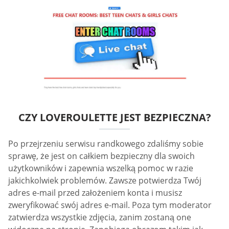
CZY LOVEROULETTE JEST BEZPIECZNA?
Po przejrzeniu serwisu randkowego zdaliśmy sobie
sprawę, że jest on całkiem bezpieczny dla swoich
użytkowników i zapewnia wszelką pomoc w razie
jakichkolwiek problemów. Zawsze potwierdza Twój
adres e-mail przed założeniem konta i musisz
zweryfikować swój adres e-mail. Poza tym moderator
zatwierdza wszystkie zdjęcia, zanim zostaną one