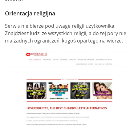
Orientacja religijna
Serwis nie bierze pod uwagę religii użytkownika.
Znajdziesz ludzi ze wszystkich religii, a do tej pory nie
ma żadnych ograniczeń, kogoś opartego na wierze.