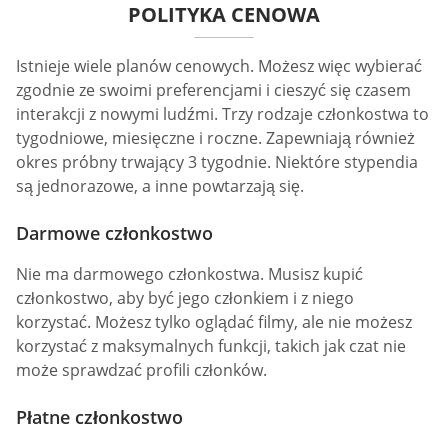
POLITYKA CENOWA
Istnieje wiele planów cenowych. Możesz więc wybierać
zgodnie ze swoimi preferencjami i cieszyć się czasem
interakcji z nowymi ludźmi. Trzy rodzaje członkostwa to
tygodniowe, miesięczne i roczne. Zapewniają również
okres próbny trwający 3 tygodnie. Niektóre stypendia
są jednorazowe, a inne powtarzają się.
Darmowe członkostwo
Nie ma darmowego członkostwa. Musisz kupić
członkostwo, aby być jego członkiem i z niego
korzystać. Możesz tylko oglądać filmy, ale nie możesz
korzystać z maksymalnych funkcji, takich jak czat nie
może sprawdzać profili członków.
Płatne członkostwo