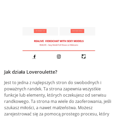
Jak działa Loveroulette?
Jest to jedna z najlepszych stron do swobodnych i
poważnych randek. Ta strona zapewnia wszystkie
funkcje lub elementy, których oczekujesz od serwisu
randkowego. Ta strona ma wiele do zaoferowania, jeśli
szukasz miłości, a nawet małżeństwa. Możesz
zarejestrować się za pomocą prostego procesu, który