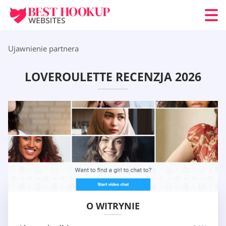
Ujawnienie partnera
LOVEROULETTE RECENZJA 2026
O WITRYNIE