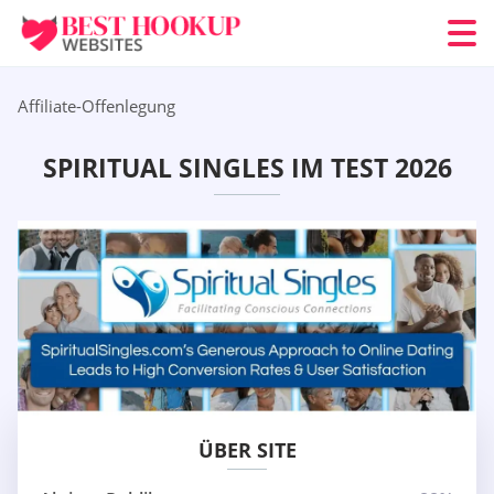
Affiliate-Offenlegung
SPIRITUAL SINGLES IM TEST 2026
ÜBER SITE