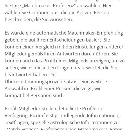
Sie Ihre „Matchmaker-Präferenz“ auswählen. Hier
wählen Sie Optionen aus, die die Art von Person
beschreiben, die Sie wünschen.
Es würde eine automatische Matchmaker-Empfehlung
geben, die auf Ihren Entscheidungen basiert. Sie
können einen Vergleich mit den Einstellungen anderer
Mitglieder gemäß Ihren Antworten durchführen. Sie
können auch das Profil eines Mitglieds anzeigen, um zu
sehen, wie es dieselben Fragen beantwortet, die Sie
beantwortet haben. Der
Übereinstimmungsprozentsatz ist eine weitere
Auswahl im Profil einer Person, die zeigt, wie
kompatibel Personen sind.
Profil: Mitglieder stellen detaillierte Profile zur
Verfügung. Es umfasst grundlegende Informationen,
Textfragen, spezielle astrologische Informationen zu
„Match-Fragen“, Präferenzen von Matchmakers, Fotos,