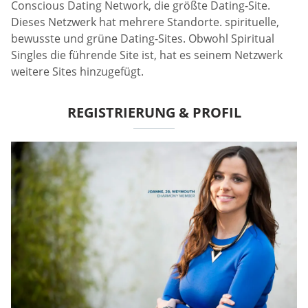
Conscious Dating Network, die größte Dating-Site.
Dieses Netzwerk hat mehrere Standorte. spirituelle,
bewusste und grüne Dating-Sites. Obwohl Spiritual
Singles die führende Site ist, hat es seinem Netzwerk
weitere Sites hinzugefügt.
REGISTRIERUNG & PROFIL