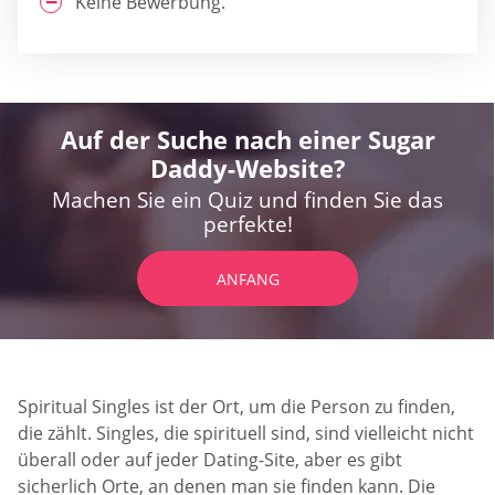
Keine Bewerbung.
Auf der Suche nach einer Sugar
Daddy-Website?
Machen Sie ein Quiz und finden Sie das
perfekte!
ANFANG
Spiritual Singles ist der Ort, um die Person zu finden,
die zählt. Singles, die spirituell sind, sind vielleicht nicht
überall oder auf jeder Dating-Site, aber es gibt
sicherlich Orte, an denen man sie finden kann. Die