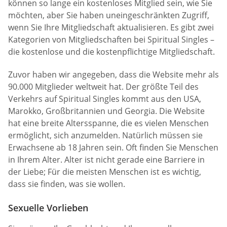
können so lange ein kostenloses Mitglied sein, wie Sie
möchten, aber Sie haben uneingeschränkten Zugriff,
wenn Sie Ihre Mitgliedschaft aktualisieren. Es gibt zwei
Kategorien von Mitgliedschaften bei Spiritual Singles –
die kostenlose und die kostenpflichtige Mitgliedschaft.
Zuvor haben wir angegeben, dass die Website mehr als
90.000 Mitglieder weltweit hat. Der größte Teil des
Verkehrs auf Spiritual Singles kommt aus den USA,
Marokko, Großbritannien und Georgia. Die Website
hat eine breite Altersspanne, die es vielen Menschen
ermöglicht, sich anzumelden. Natürlich müssen sie
Erwachsene ab 18 Jahren sein. Oft finden Sie Menschen
in Ihrem Alter. Alter ist nicht gerade eine Barriere in
der Liebe; Für die meisten Menschen ist es wichtig,
dass sie finden, was sie wollen.
Sexuelle Vorlieben