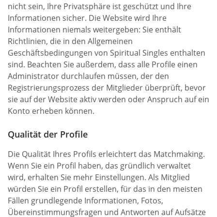
nicht sein, Ihre Privatsphäre ist geschützt und Ihre
Informationen sicher. Die Website wird Ihre
Informationen niemals weitergeben: Sie enthält
Richtlinien, die in den Allgemeinen
Geschäftsbedingungen von Spiritual Singles enthalten
sind. Beachten Sie außerdem, dass alle Profile einen
Administrator durchlaufen müssen, der den
Registrierungsprozess der Mitglieder überprüft, bevor
sie auf der Website aktiv werden oder Anspruch auf ein
Konto erheben können.
Qualität der Profile
Die Qualität Ihres Profils erleichtert das Matchmaking.
Wenn Sie ein Profil haben, das gründlich verwaltet
wird, erhalten Sie mehr Einstellungen. Als Mitglied
würden Sie ein Profil erstellen, für das in den meisten
Fällen grundlegende Informationen, Fotos,
Übereinstimmungsfragen und Antworten auf Aufsätze