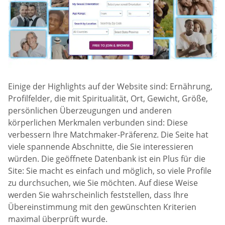
Einige der Highlights auf der Website sind: Ernährung,
Profilfelder, die mit Spiritualität, Ort, Gewicht, Größe,
persönlichen Überzeugungen und anderen
körperlichen Merkmalen verbunden sind: Diese
verbessern Ihre Matchmaker-Präferenz. Die Seite hat
viele spannende Abschnitte, die Sie interessieren
würden. Die geöffnete Datenbank ist ein Plus für die
Site: Sie macht es einfach und möglich, so viele Profile
zu durchsuchen, wie Sie möchten. Auf diese Weise
werden Sie wahrscheinlich feststellen, dass Ihre
Übereinstimmung mit den gewünschten Kriterien
maximal überprüft wurde.