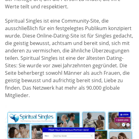
Werte teilt und respektiert.
Spiritual Singles ist eine Community-Site, die
ausschließlich für ein festgelegtes Publikum konzipiert
wurde. Diese Online-Dating-Site ist für Singles gedacht,
die geistig bewusst, achtsam und bereit sind, sich mit
anderen zu vermischen, die ähnliche Überzeugungen
teilen. Spiritual Singles ist eine der ältesten Dating-
Sites: Sie wurde vor zwei Jahrzehnten gegründet. Die
Seite beherbergt sowohl Männer als auch Frauen, die
geistig bewusst und aufrichtig bereit sind, Liebe zu
finden. Das Netzwerk hat mehr als 90.000 globale
Mitglieder.