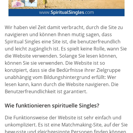
Wir haben viel Zeit damit verbracht, durch die Site zu
navigieren und können Ihnen mutig sagen, dass
Spiritual Singles eine Site ist, die benutzerfreundlich
und leicht zugänglich ist. Es spielt keine Rolle, wann Sie
die Website verwenden. Solange Sie lesen können,
können Sie sie verwenden. Die Website ist so
konzipiert, dass sie die Bedürfnisse ihrer Zielgruppe
unabhängig vom Bildungshintergrund erfüllt: Wer
lesen kann, kann durch die Website navigieren. Die
Benutzerfreundlichkeit ist garantiert.
Wie funktionieren spirituelle Singles?
Die Funktionsweise der Website ist sehr einfach und
unkompliziert. Es ist eine Matchmaking-Site, auf der Sie
bewusste und gleichgesinnte Personen finden können.