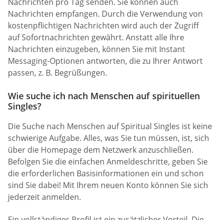
Nachrichten pro Tag senden. Sie können auch
Nachrichten empfangen. Durch die Verwendung von
kostenpflichtigen Nachrichten wird auch der Zugriff
auf Sofortnachrichten gewährt. Anstatt alle Ihre
Nachrichten einzugeben, können Sie mit Instant
Messaging-Optionen antworten, die zu Ihrer Antwort
passen, z. B. Begrüßungen.
Wie suche ich nach Menschen auf spirituellen
Singles?
Die Suche nach Menschen auf Spiritual Singles ist keine
schwierige Aufgabe. Alles, was Sie tun müssen, ist, sich
über die Homepage dem Netzwerk anzuschließen.
Befolgen Sie die einfachen Anmeldeschritte, geben Sie
die erforderlichen Basisinformationen ein und schon
sind Sie dabei! Mit Ihrem neuen Konto können Sie sich
jederzeit anmelden.
Ein vollständiges Profil ist ein zusätzlicher Vorteil. Die