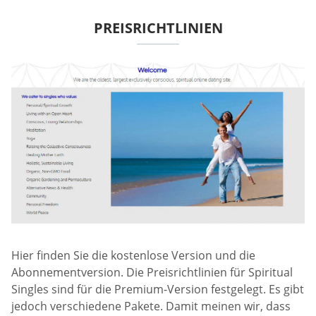
PREISRICHTLINIEN
Hier finden Sie die kostenlose Version und die
Abonnementversion. Die Preisrichtlinien für Spiritual
Singles sind für die Premium-Version festgelegt. Es gibt
jedoch verschiedene Pakete. Damit meinen wir, dass