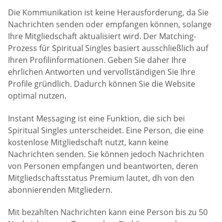
Die Kommunikation ist keine Herausforderung, da Sie
Nachrichten senden oder empfangen können, solange
Ihre Mitgliedschaft aktualisiert wird. Der Matching-
Prozess für Spiritual Singles basiert ausschließlich auf
Ihren Profilinformationen. Geben Sie daher Ihre
ehrlichen Antworten und vervollständigen Sie Ihre
Profile gründlich. Dadurch können Sie die Website
optimal nutzen.
Instant Messaging ist eine Funktion, die sich bei
Spiritual Singles unterscheidet. Eine Person, die eine
kostenlose Mitgliedschaft nutzt, kann keine
Nachrichten senden. Sie können jedoch Nachrichten
von Personen empfangen und beantworten, deren
Mitgliedschaftsstatus Premium lautet, dh von den
abonnierenden Mitgliedern.
Mit bezahlten Nachrichten kann eine Person bis zu 50