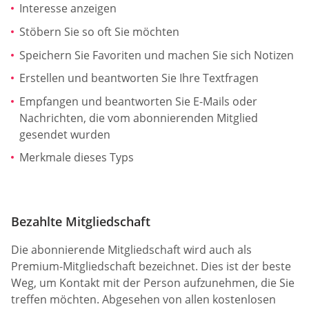
Interesse anzeigen
Stöbern Sie so oft Sie möchten
Speichern Sie Favoriten und machen Sie sich Notizen
Erstellen und beantworten Sie Ihre Textfragen
Empfangen und beantworten Sie E-Mails oder
Nachrichten, die vom abonnierenden Mitglied
gesendet wurden
Merkmale dieses Typs
Bezahlte Mitgliedschaft
Die abonnierende Mitgliedschaft wird auch als
Premium-Mitgliedschaft bezeichnet. Dies ist der beste
Weg, um Kontakt mit der Person aufzunehmen, die Sie
treffen möchten. Abgesehen von allen kostenlosen