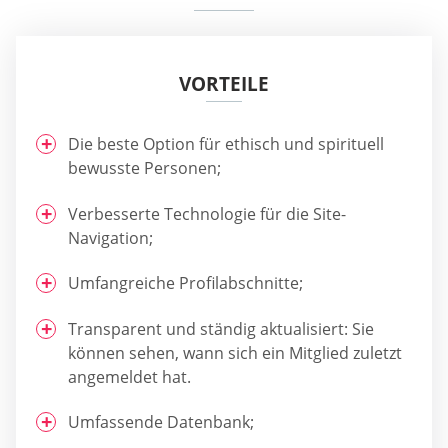
VORTEILE
Die beste Option für ethisch und spirituell
bewusste Personen;
Verbesserte Technologie für die Site-
Navigation;
Umfangreiche Profilabschnitte;
Transparent und ständig aktualisiert: Sie
können sehen, wann sich ein Mitglied zuletzt
angemeldet hat.
Umfassende Datenbank;