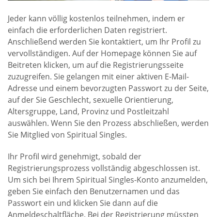
Jeder kann völlig kostenlos teilnehmen, indem er
einfach die erforderlichen Daten registriert.
Anschließend werden Sie kontaktiert, um Ihr Profil zu
vervollständigen. Auf der Homepage können Sie auf
Beitreten klicken, um auf die Registrierungsseite
zuzugreifen. Sie gelangen mit einer aktiven E-Mail-
Adresse und einem bevorzugten Passwort zu der Seite,
auf der Sie Geschlecht, sexuelle Orientierung,
Altersgruppe, Land, Provinz und Postleitzahl
auswählen. Wenn Sie den Prozess abschließen, werden
Sie Mitglied von Spiritual Singles.
Ihr Profil wird genehmigt, sobald der
Registrierungsprozess vollständig abgeschlossen ist.
Um sich bei Ihrem Spiritual Singles-Konto anzumelden,
geben Sie einfach den Benutzernamen und das
Passwort ein und klicken Sie dann auf die
Anmeldeschaltfläche. Bei der Registrierung müssten