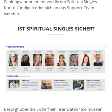
Zahlungsabonnement von Ihrem Spiritual Singles-
Konto kündigen oder sich an das Support-Team
wenden.
IST SPIRITUAL SINGLES SICHER?
Besorgt über die Sicherheit Ihrer Daten? Sie müssen