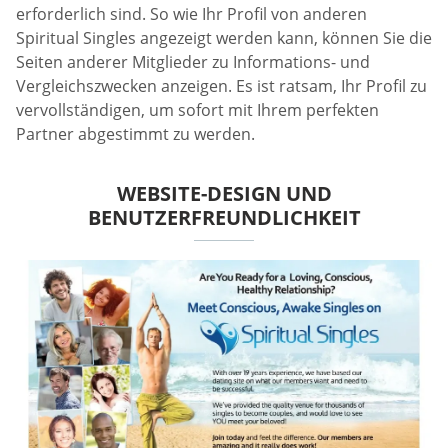
erforderlich sind. So wie Ihr Profil von anderen
Spiritual Singles angezeigt werden kann, können Sie die
Seiten anderer Mitglieder zu Informations- und
Vergleichszwecken anzeigen. Es ist ratsam, Ihr Profil zu
vervollständigen, um sofort mit Ihrem perfekten
Partner abgestimmt zu werden.
WEBSITE-DESIGN UND
BENUTZERFREUNDLICHKEIT