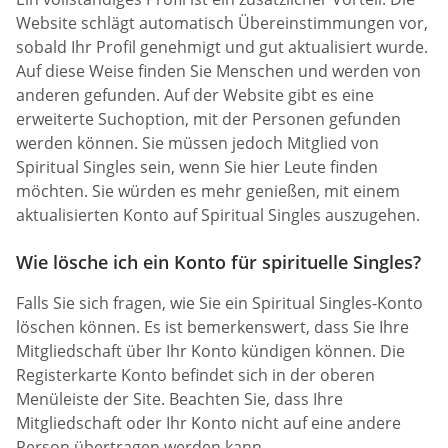
Website schlägt automatisch Übereinstimmungen vor,
sobald Ihr Profil genehmigt und gut aktualisiert wurde.
Auf diese Weise finden Sie Menschen und werden von
anderen gefunden. Auf der Website gibt es eine
erweiterte Suchoption, mit der Personen gefunden
werden können. Sie müssen jedoch Mitglied von
Spiritual Singles sein, wenn Sie hier Leute finden
möchten. Sie würden es mehr genießen, mit einem
aktualisierten Konto auf Spiritual Singles auszugehen.
Wie lösche ich ein Konto für spirituelle Singles?
Falls Sie sich fragen, wie Sie ein Spiritual Singles-Konto
löschen können. Es ist bemerkenswert, dass Sie Ihre
Mitgliedschaft über Ihr Konto kündigen können. Die
Registerkarte Konto befindet sich in der oberen
Menüleiste der Site. Beachten Sie, dass Ihre
Mitgliedschaft oder Ihr Konto nicht auf eine andere
Person übertragen werden kann.