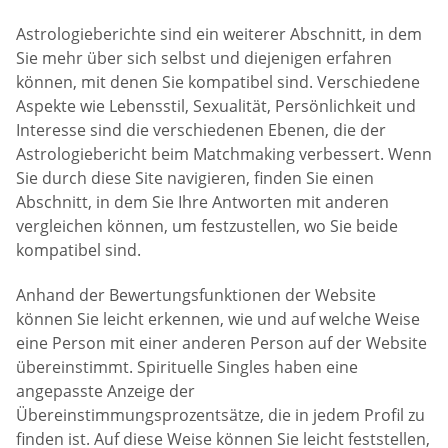
Astrologieberichte sind ein weiterer Abschnitt, in dem
Sie mehr über sich selbst und diejenigen erfahren
können, mit denen Sie kompatibel sind. Verschiedene
Aspekte wie Lebensstil, Sexualität, Persönlichkeit und
Interesse sind die verschiedenen Ebenen, die der
Astrologiebericht beim Matchmaking verbessert. Wenn
Sie durch diese Site navigieren, finden Sie einen
Abschnitt, in dem Sie Ihre Antworten mit anderen
vergleichen können, um festzustellen, wo Sie beide
kompatibel sind.
Anhand der Bewertungsfunktionen der Website
können Sie leicht erkennen, wie und auf welche Weise
eine Person mit einer anderen Person auf der Website
übereinstimmt. Spirituelle Singles haben eine
angepasste Anzeige der
Übereinstimmungsprozentsätze, die in jedem Profil zu
finden ist. Auf diese Weise können Sie leicht feststellen,