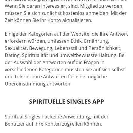
Wenn Sie daran interessiert sind, Mitglied zu werden,
müssen Sie sich zunächst kostenlos anmelden. Mit der
Zeit können Sie Ihr Konto aktualisieren.
Einige der Kategorien auf der Website, die Ihre Antwort
erfordern würden, umfassen Ethik, Ernährung,
Sexualität, Bewegung, Lebensstil und Persönlichkeit,
Dating, Spiritualität und umweltbewusste Haltung. Bei
der Auswahl der Antworten auf die Fragen in
verschiedenen Kategorien müssten Sie auf sich selbst
und tolerierbare Antworten für eine mögliche
Übereinstimmung antworten.
SPIRITUELLE SINGLES APP
Spiritual Singles hat keine Anwendung, mit der
Benutzer auf ihre Konten zugreifen können.