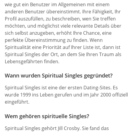
wie gut ein Benutzer im Allgemeinen mit einem
anderen Benutzer übereinstimmt. Ihre Fähigkeit, Ihr
Profil auszufüllen, zu beschreiben, wen Sie treffen
möchten, und möglichst viele relevante Details über
sich selbst anzugeben, erhöht Ihre Chance, eine
perfekte Übereinstimmung zu finden. Wenn
Spiritualität eine Priorität auf Ihrer Liste ist, dann ist
Spiritual Singles der Ort, an dem Sie Ihren Traum als
Lebensgefährten finden.
Wann wurden Spiritual Singles gegründet?
Spiritual Singles ist eine der ersten Dating-Sites. Es
wurde 1999 ins Leben gerufen und im Jahr 2000 offiziell
eingeführt.
Wem gehören spirituelle Singles?
Spiritual Singles gehört Jill Crosby. Sie fand das