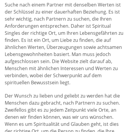
Suche nach einem Partner mit denselben Werten ist
der Schlüssel zu einer dauerhaften Beziehung. Es ist
sehr wichtig, nach Partnern zu suchen, die Ihren
Anforderungen entsprechen. Daher ist Spiritual
Singles der richtige Ort, um Ihren Lebensgefährten zu
finden. Es ist ein Ort, um Liebe zu finden, die auf
ähnlichen Werten, Überzeugungen sowie achtsamen
Lebensgewohnheiten basiert. Man muss jedoch
aufgeschlossen sein. Die Website zielt darauf ab,
Menschen mit ähnlichen Interessen und Werten zu
verbinden, wobei der Schwerpunkt auf dem
spirituellen Bewusstsein liegt.
Der Wunsch zu lieben und geliebt zu werden hat die
Menschen dazu gebracht, nach Partnern zu suchen.
Zweifellos gibt es zu jedem Zeitpunkt viele Orte, an
denen wir finden können, was wir uns wünschen.
Wenn es um Spiritualität und Glauben geht, ist dies
der richtige Ort, um die Person zu finden, die Ihre