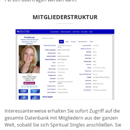
MITGLIEDERSTRUKTUR
Interessanterweise erhalten Sie sofort Zugriff auf die
gesamte Datenbank mit Mitgliedern aus der ganzen
Welt, sobald Sie sich Spiritual Singles anschließen. Sie