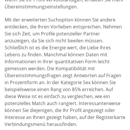
Übereinstimmungseinstellungen.
Mit der erweiterten Suchoption können Sie andere
entdecken, die Ihren Vorlieben entsprechen. Nehmen
Sie sich Zeit, um Profile potenzieller Partner
anzuzeigen, da Sie sich nicht beeilen müssen.
Schließlich ist es die Energie wert, die Liebe Ihres
Lebens zu finden. Manchmal können Daten mit
Informationen in ihrer quantitativen Form leicht
gemessen werden. Die Kompatibilität mit
Übereinstimmungsfragen zeigt Antworten auf Fragen
in Prozentform an. In der Kategorie Sex können Sie
beispielsweise einen Rang von 85% erreichen. Auf
diese Weise ist es einfach zu vergleichen, wie ein
potenzielles Match auch rangiert. Interessanterweise
können Sie diejenigen, die Ihr Profil angezeigt oder
Interesse an Ihnen gezeigt haben, auf der Registerkarte
Verbindungsmenü herausfinden.