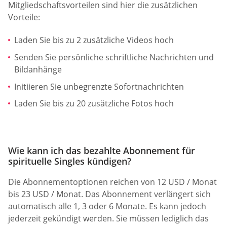
Mitgliedschaftsvorteilen sind hier die zusätzlichen
Vorteile:
Laden Sie bis zu 2 zusätzliche Videos hoch
Senden Sie persönliche schriftliche Nachrichten und
Bildanhänge
Initiieren Sie unbegrenzte Sofortnachrichten
Laden Sie bis zu 20 zusätzliche Fotos hoch
Wie kann ich das bezahlte Abonnement für
spirituelle Singles kündigen?
Die Abonnementoptionen reichen von 12 USD / Monat
bis 23 USD / Monat. Das Abonnement verlängert sich
automatisch alle 1, 3 oder 6 Monate. Es kann jedoch
jederzeit gekündigt werden. Sie müssen lediglich das