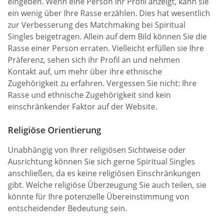
eingeben. Wenn eine Person Ihr Profil anzeigt, kann sie
ein wenig über Ihre Rasse erzählen. Dies hat wesentlich
zur Verbesserung des Matchmaking bei Spiritual
Singles beigetragen. Allein auf dem Bild können Sie die
Rasse einer Person erraten. Vielleicht erfüllen sie Ihre
Präferenz, sehen sich ihr Profil an und nehmen
Kontakt auf, um mehr über ihre ethnische
Zugehörigkeit zu erfahren. Vergessen Sie nicht: Ihre
Rasse und ethnische Zugehörigkeit sind kein
einschränkender Faktor auf der Website.
Religiöse Orientierung
Unabhängig von Ihrer religiösen Sichtweise oder
Ausrichtung können Sie sich gerne Spiritual Singles
anschließen, da es keine religiösen Einschränkungen
gibt. Welche religiöse Überzeugung Sie auch teilen, sie
könnte für Ihre potenzielle Übereinstimmung von
entscheidender Bedeutung sein.