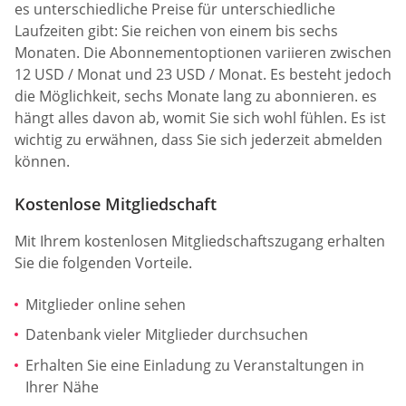
es unterschiedliche Preise für unterschiedliche
Laufzeiten gibt: Sie reichen von einem bis sechs
Monaten. Die Abonnementoptionen variieren zwischen
12 USD / Monat und 23 USD / Monat. Es besteht jedoch
die Möglichkeit, sechs Monate lang zu abonnieren. es
hängt alles davon ab, womit Sie sich wohl fühlen. Es ist
wichtig zu erwähnen, dass Sie sich jederzeit abmelden
können.
Kostenlose Mitgliedschaft
Mit Ihrem kostenlosen Mitgliedschaftszugang erhalten
Sie die folgenden Vorteile.
Mitglieder online sehen
Datenbank vieler Mitglieder durchsuchen
Erhalten Sie eine Einladung zu Veranstaltungen in
Ihrer Nähe