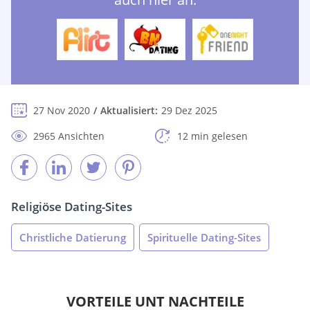
27 Nov 2020
Aktualisiert:
29 Dez 2025
2965 Ansichten
12 min gelesen
Religiöse Dating-Sites
Christliche Datierung
Spirituelle Dating-Sites
VORTEILE UNT NACHTEILE