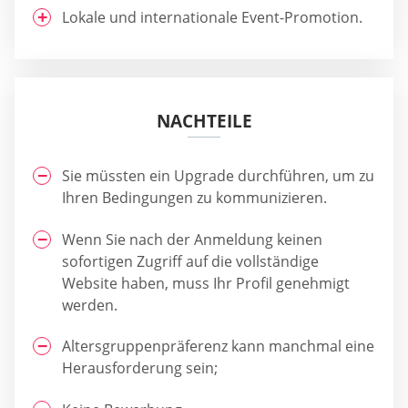
Lokale und internationale Event-Promotion.
NACHTEILE
Sie müssten ein Upgrade durchführen, um zu
Ihren Bedingungen zu kommunizieren.
Wenn Sie nach der Anmeldung keinen
sofortigen Zugriff auf die vollständige
Website haben, muss Ihr Profil genehmigt
werden.
Altersgruppenpräferenz kann manchmal eine
Herausforderung sein;