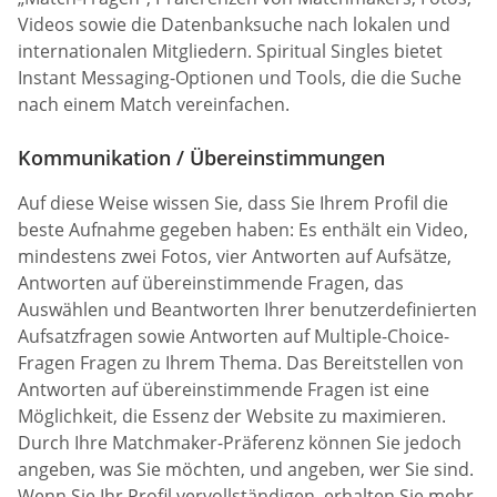
Videos sowie die Datenbanksuche nach lokalen und
internationalen Mitgliedern. Spiritual Singles bietet
Instant Messaging-Optionen und Tools, die die Suche
nach einem Match vereinfachen.
Kommunikation / Übereinstimmungen
Auf diese Weise wissen Sie, dass Sie Ihrem Profil die
beste Aufnahme gegeben haben: Es enthält ein Video,
mindestens zwei Fotos, vier Antworten auf Aufsätze,
Antworten auf übereinstimmende Fragen, das
Auswählen und Beantworten Ihrer benutzerdefinierten
Aufsatzfragen sowie Antworten auf Multiple-Choice-
Fragen Fragen zu Ihrem Thema. Das Bereitstellen von
Antworten auf übereinstimmende Fragen ist eine
Möglichkeit, die Essenz der Website zu maximieren.
Durch Ihre Matchmaker-Präferenz können Sie jedoch
angeben, was Sie möchten, und angeben, wer Sie sind.
Wenn Sie Ihr Profil vervollständigen, erhalten Sie mehr