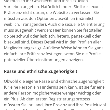
Sie müssen Ihr Geschlecht und Ihre sexuellen
Vorlieben angeben. Natürlich hindert Sie Ihre sexuelle
Präferenz nicht daran, die Website zu verlassen. Sie
müssten aus den Optionen auswählen (männlich,
weiblich, Transgender). Auch die sexuelle Orientierung
muss ausgewählt werden; Hier können Sie feststellen,
ob Sie schwul oder lesbisch, hetero, pansexuell oder
bisexuell sind. Dieses Detail wird in den Profilen aller
Mitglieder angezeigt. Auf diese Weise können Sie ganz
einfach Ihre Präferenz festlegen, wenn Sie die Profile
potenzieller Übereinstimmungen anzeigen.
Rasse und ethnische Zugehörigkeit
Obwohl die eigene Rasse und ethnische Zugehörigkeit
für eine Person ein Hindernis sein kann, ist sie für eine
andere Person möglicherweise weniger wichtig oder
ein Plus. Ab dem ersten Registrierungsprozess
müssten Sie Ihr Land, Ihre Provinz und Ihre Postleitzahl