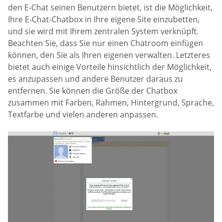
den E-Chat seinen Benutzern bietet, ist die Möglichkeit,
Ihre E-Chat-Chatbox in Ihre eigene Site einzubetten,
und sie wird mit Ihrem zentralen System verknüpft.
Beachten Sie, dass Sie nur einen Chatroom einfügen
können, den Sie als Ihren eigenen verwalten. Letzteres
bietet auch einige Vorteile hinsichtlich der Möglichkeit,
es anzupassen und andere Benutzer daraus zu
entfernen. Sie können die Größe der Chatbox
zusammen mit Farben, Rahmen, Hintergrund, Sprache,
Textfarbe und vielen anderen anpassen.