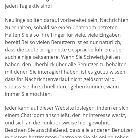
jeden Tag aktiv sind!
Neulinge sollten darauf vorbereitet sein, Nachrichten
zu erhalten, sobald sie einen Chatroom betreten.
Halten Sie also Ihre Finger für viele, viele Eingaben
bereit! Bei so vielen Benutzern ist es nur natürlich,
dass die Leute einige nette Gespräche führen, aber
auch einige seltsamere. Wenn Sie Schwierigkeiten
haben, den Überblick über alle Benutzer zu behalten,
mit denen Sie interagiert haben, ist es gut zu wissen,
dass Ihr Nachrichtenverlauf nicht gelöscht wird,
sodass Sie ihn schnell durchgehen können, wann
immer Sie möchten.
Jeder kann auf dieser Website loslegen, indem er sich
einem Chatroom anschließt, der Ihr Interesse weckt,
und sich an die Funktionsweise hier gewöhnt.
Beachten Sie anschließend, dass alle anderen Benutzer
in diesem bestimmten Chatroom Sie als online sehen.