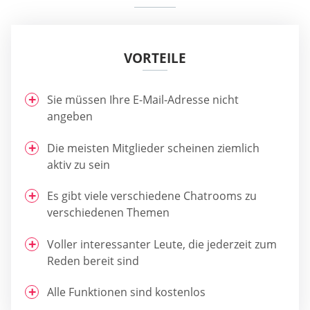
VORTEILE
Sie müssen Ihre E-Mail-Adresse nicht
angeben
Die meisten Mitglieder scheinen ziemlich
aktiv zu sein
Es gibt viele verschiedene Chatrooms zu
verschiedenen Themen
Voller interessanter Leute, die jederzeit zum
Reden bereit sind
Alle Funktionen sind kostenlos