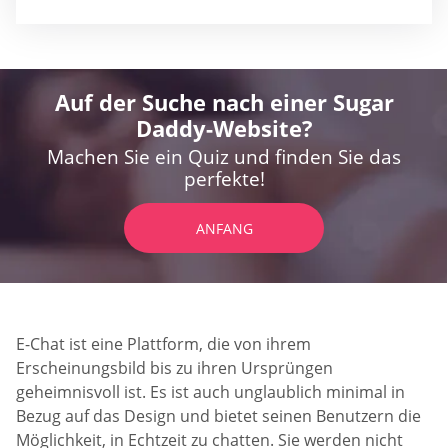
Auf der Suche nach einer Sugar
Daddy-Website?
Machen Sie ein Quiz und finden Sie das
perfekte!
ANFANG
E-Chat ist eine Plattform, die von ihrem
Erscheinungsbild bis zu ihren Ursprüngen
geheimnisvoll ist. Es ist auch unglaublich minimal in
Bezug auf das Design und bietet seinen Benutzern die
Möglichkeit, in Echtzeit zu chatten. Sie werden nicht