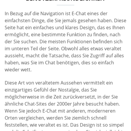
In Bezug auf die Navigation ist E-Chat eines der
einfachsten Dinge, die Sie jemals gesehen haben. Diese
Seite hat ein einfaches und klares Design, das es Ihnen
ermöglicht, eine bestimmte Funktion zu finden, nach
der Sie suchen. Die meisten Funktionen befinden sich
im unteren Teil der Seite. Obwohl alles etwas veraltet
aussieht, macht die Tatsache, dass Sie Zugriff auf alles
haben, was Sie im Chat benötigen, dies so einfach
wieder wett.
Diese Art von veraltetem Aussehen vermittelt ein
einzigartiges Gefühl der Nostalgie, das Sie
möglicherweise in die Zeit zurückversetzt, in der Sie
ähnliche Chat-Sites der 2000er Jahre besucht haben.
Wenn Sie jedoch E-Chat mit anderen, moderneren
Orten vergleichen, werden Sie ziemlich schnell
feststellen, wie veraltet es ist. Das Design ist so simpel