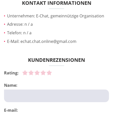
KONTAKT INFORMATIONEN
Unternehmen: E-Chat, gemeinnützige Organisation
Adresse: n / a
Telefon: n / a
E-Mail:
echat.chat.online@gmail.com
KUNDENREZENSIONEN
Rating:
Name:
E-mail: