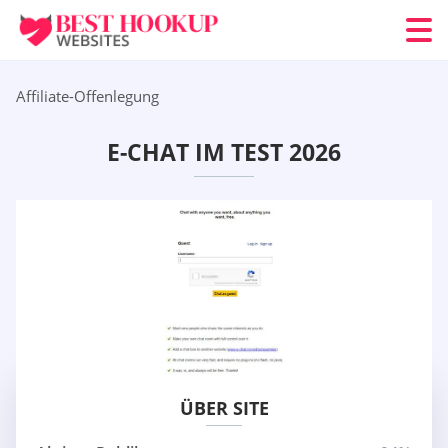
Affiliate-Offenlegung
E-CHAT IM TEST 2026
ÜBER SITE