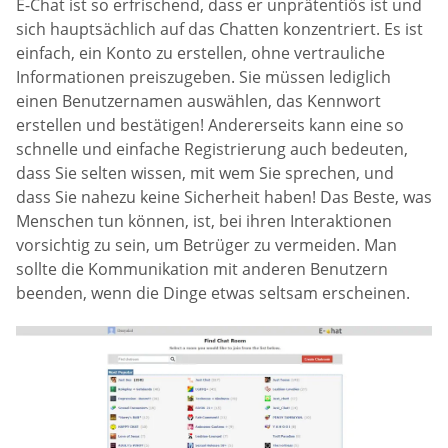
E-Chat ist so erfrischend, dass er unprätentiös ist und
sich hauptsächlich auf das Chatten konzentriert. Es ist
einfach, ein Konto zu erstellen, ohne vertrauliche
Informationen preiszugeben. Sie müssen lediglich
einen Benutzernamen auswählen, das Kennwort
erstellen und bestätigen! Andererseits kann eine so
schnelle und einfache Registrierung auch bedeuten,
dass Sie selten wissen, mit wem Sie sprechen, und
dass Sie nahezu keine Sicherheit haben! Das Beste, was
Menschen tun können, ist, bei ihren Interaktionen
vorsichtig zu sein, um Betrüger zu vermeiden. Man
sollte die Kommunikation mit anderen Benutzern
beenden, wenn die Dinge etwas seltsam erscheinen.