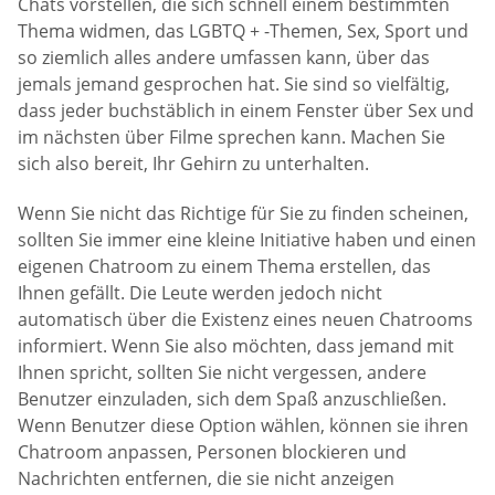
Chats vorstellen, die sich schnell einem bestimmten
Thema widmen, das LGBTQ + -Themen, Sex, Sport und
so ziemlich alles andere umfassen kann, über das
jemals jemand gesprochen hat. Sie sind so vielfältig,
dass jeder buchstäblich in einem Fenster über Sex und
im nächsten über Filme sprechen kann. Machen Sie
sich also bereit, Ihr Gehirn zu unterhalten.
Wenn Sie nicht das Richtige für Sie zu finden scheinen,
sollten Sie immer eine kleine Initiative haben und einen
eigenen Chatroom zu einem Thema erstellen, das
Ihnen gefällt. Die Leute werden jedoch nicht
automatisch über die Existenz eines neuen Chatrooms
informiert. Wenn Sie also möchten, dass jemand mit
Ihnen spricht, sollten Sie nicht vergessen, andere
Benutzer einzuladen, sich dem Spaß anzuschließen.
Wenn Benutzer diese Option wählen, können sie ihren
Chatroom anpassen, Personen blockieren und
Nachrichten entfernen, die sie nicht anzeigen