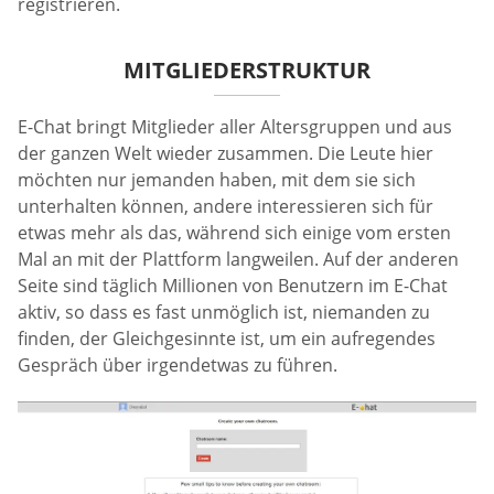
registrieren.
MITGLIEDERSTRUKTUR
E-Chat bringt Mitglieder aller Altersgruppen und aus
der ganzen Welt wieder zusammen. Die Leute hier
möchten nur jemanden haben, mit dem sie sich
unterhalten können, andere interessieren sich für
etwas mehr als das, während sich einige vom ersten
Mal an mit der Plattform langweilen. Auf der anderen
Seite sind täglich Millionen von Benutzern im E-Chat
aktiv, so dass es fast unmöglich ist, niemanden zu
finden, der Gleichgesinnte ist, um ein aufregendes
Gespräch über irgendetwas zu führen.