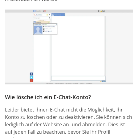
Wie lösche ich ein E-Chat-Konto?
Leider bietet Ihnen E-Chat nicht die Möglichkeit, Ihr
Konto zu löschen oder zu deaktivieren. Sie können sich
lediglich auf der Website an- und abmelden. Dies ist
auf jeden Fall zu beachten, bevor Sie Ihr Profil