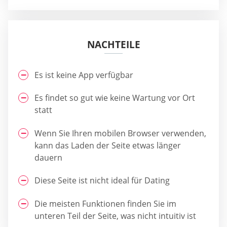
NACHTEILE
Es ist keine App verfügbar
Es findet so gut wie keine Wartung vor Ort
statt
Wenn Sie Ihren mobilen Browser verwenden,
kann das Laden der Seite etwas länger
dauern
Diese Seite ist nicht ideal für Dating
Die meisten Funktionen finden Sie im
unteren Teil der Seite, was nicht intuitiv ist