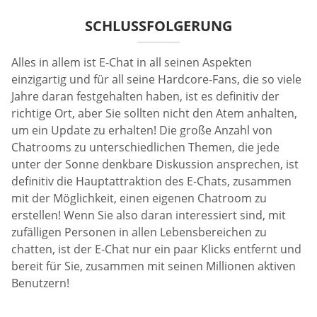
SCHLUSSFOLGERUNG
Alles in allem ist E-Chat in all seinen Aspekten
einzigartig und für all seine Hardcore-Fans, die so viele
Jahre daran festgehalten haben, ist es definitiv der
richtige Ort, aber Sie sollten nicht den Atem anhalten,
um ein Update zu erhalten! Die große Anzahl von
Chatrooms zu unterschiedlichen Themen, die jede
unter der Sonne denkbare Diskussion ansprechen, ist
definitiv die Hauptattraktion des E-Chats, zusammen
mit der Möglichkeit, einen eigenen Chatroom zu
erstellen! Wenn Sie also daran interessiert sind, mit
zufälligen Personen in allen Lebensbereichen zu
chatten, ist der E-Chat nur ein paar Klicks entfernt und
bereit für Sie, zusammen mit seinen Millionen aktiven
Benutzern!