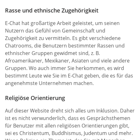
Rasse und ethnische Zugehörigkeit
E-Chat hat großartige Arbeit geleistet, um seinen
Nutzern das Gefühl von Gemeinschaft und
Zugehörigkeit zu vermitteln. Es gibt verschiedene
Chatrooms, die Benutzern bestimmter Rassen und
ethnischer Gruppen gewidmet sind, z. B.
Afroamerikaner, Mexikaner, Asiaten und viele andere
Gruppen. Wo auch immer Sie herkommen, es wird
bestimmt Leute wie Sie im E-Chat geben, die es für das
angenehmste Unternehmen machen.
Religiöse Orientierung
Auf dieser Website dreht sich alles um Inklusion. Daher
ist es nicht verwunderlich, dass es Gesprächsthemen
für Benutzer mit allen religiösen Orientierungen gibt,
sei es Christentum, Buddhismus, Judentum und mehr.