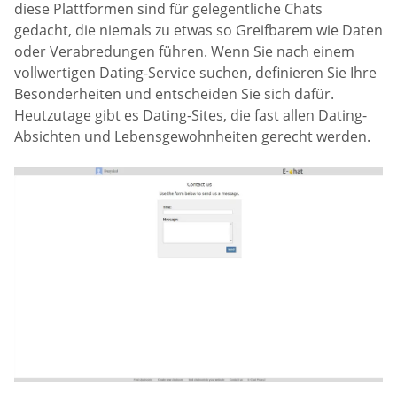
diese Plattformen sind für gelegentliche Chats
gedacht, die niemals zu etwas so Greifbarem wie Daten
oder Verabredungen führen. Wenn Sie nach einem
vollwertigen Dating-Service suchen, definieren Sie Ihre
Besonderheiten und entscheiden Sie sich dafür.
Heutzutage gibt es Dating-Sites, die fast allen Dating-
Absichten und Lebensgewohnheiten gerecht werden.