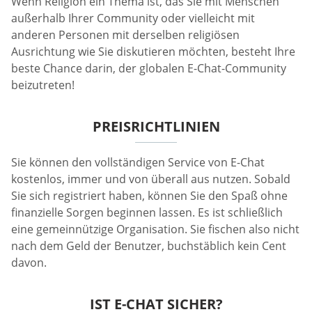
Wenn Religion ein Thema ist, das Sie mit Menschen
außerhalb Ihrer Community oder vielleicht mit
anderen Personen mit derselben religiösen
Ausrichtung wie Sie diskutieren möchten, besteht Ihre
beste Chance darin, der globalen E-Chat-Community
beizutreten!
PREISRICHTLINIEN
Sie können den vollständigen Service von E-Chat
kostenlos, immer und von überall aus nutzen. Sobald
Sie sich registriert haben, können Sie den Spaß ohne
finanzielle Sorgen beginnen lassen. Es ist schließlich
eine gemeinnützige Organisation. Sie fischen also nicht
nach dem Geld der Benutzer, buchstäblich kein Cent
davon.
IST E-CHAT SICHER?