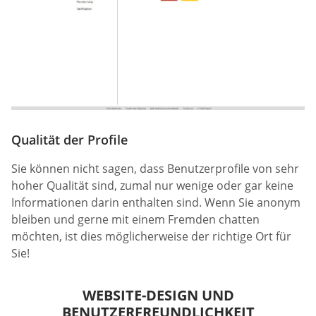
Qualität der Profile
Sie können nicht sagen, dass Benutzerprofile von sehr
hoher Qualität sind, zumal nur wenige oder gar keine
Informationen darin enthalten sind. Wenn Sie anonym
bleiben und gerne mit einem Fremden chatten
möchten, ist dies möglicherweise der richtige Ort für
Sie!
WEBSITE-DESIGN UND
BENUTZERFREUNDLICHKEIT