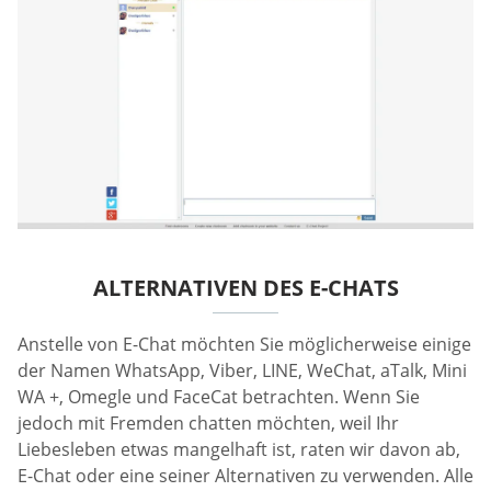
ALTERNATIVEN DES E-CHATS
Anstelle von E-Chat möchten Sie möglicherweise einige
der Namen WhatsApp, Viber, LINE, WeChat, aTalk, Mini
WA +, Omegle und FaceCat betrachten. Wenn Sie
jedoch mit Fremden chatten möchten, weil Ihr
Liebesleben etwas mangelhaft ist, raten wir davon ab,
E-Chat oder eine seiner Alternativen zu verwenden. Alle