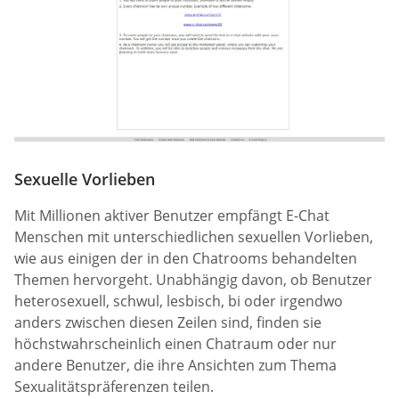
Sexuelle Vorlieben
Mit Millionen aktiver Benutzer empfängt E-Chat
Menschen mit unterschiedlichen sexuellen Vorlieben,
wie aus einigen der in den Chatrooms behandelten
Themen hervorgeht. Unabhängig davon, ob Benutzer
heterosexuell, schwul, lesbisch, bi oder irgendwo
anders zwischen diesen Zeilen sind, finden sie
höchstwahrscheinlich einen Chatraum oder nur
andere Benutzer, die ihre Ansichten zum Thema
Sexualitätspräferenzen teilen.