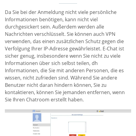
Da Sie bei der Anmeldung nicht viele persönliche
Informationen benötigen, kann nicht viel
durchgesickert sein. Außerdem werden alle
Nachrichten verschlüsselt. Sie können auch VPN
verwenden, das einen zusätzlichen Schutz gegen die
Verfolgung Ihrer IP-Adresse gewährleistet. E-Chat ist
sicher genug, insbesondere wenn Sie nicht zu viele
Informationen über sich selbst teilen, dh
Informationen, die Sie mit anderen Personen, die es
wissen, nicht zufrieden sind. Während Sie andere
Benutzer nicht daran hindern können, Sie zu
kontaktieren, können Sie jemanden entfernen, wenn
Sie Ihren Chatroom erstellt haben.