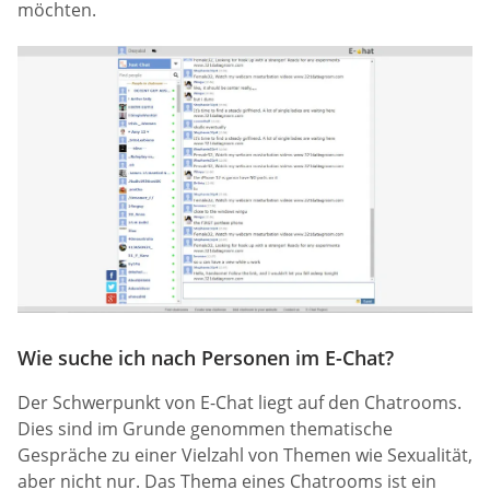
möchten.
Wie suche ich nach Personen im E-Chat?
Der Schwerpunkt von E-Chat liegt auf den Chatrooms.
Dies sind im Grunde genommen thematische
Gespräche zu einer Vielzahl von Themen wie Sexualität,
aber nicht nur. Das Thema eines Chatrooms ist ein