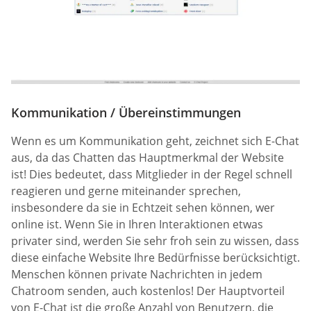
Kommunikation / Übereinstimmungen
Wenn es um Kommunikation geht, zeichnet sich E-Chat
aus, da das Chatten das Hauptmerkmal der Website
ist! Dies bedeutet, dass Mitglieder in der Regel schnell
reagieren und gerne miteinander sprechen,
insbesondere da sie in Echtzeit sehen können, wer
online ist. Wenn Sie in Ihren Interaktionen etwas
privater sind, werden Sie sehr froh sein zu wissen, dass
diese einfache Website Ihre Bedürfnisse berücksichtigt.
Menschen können private Nachrichten in jedem
Chatroom senden, auch kostenlos! Der Hauptvorteil
von E-Chat ist die große Anzahl von Benutzern, die