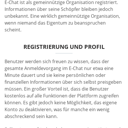
E-Chat ist als gemeinnützige Organisation registriert.
Informationen über seine Schöpfer bleiben jedoch
unbekannt. Eine wirklich gemeinnützige Organisation,
wenn niemand das Eigentum zu beanspruchen
scheint.
REGISTRIERUNG UND PROFIL
Benutzer werden sich freuen zu wissen, dass der
gesamte Anmeldevorgang im E-Chat nur etwa eine
Minute dauert und sie keine persönlichen oder
finanziellen Informationen über sich selbst preisgeben
müssen. Ein großer Vorteil ist, dass die Benutzer
kostenlos auf alle Funktionen der Plattform zugreifen
können. Es gibt jedoch keine Möglichkeit, das eigene
Konto zu deaktivieren, was für manche ein wenig
abschreckend sein kann.