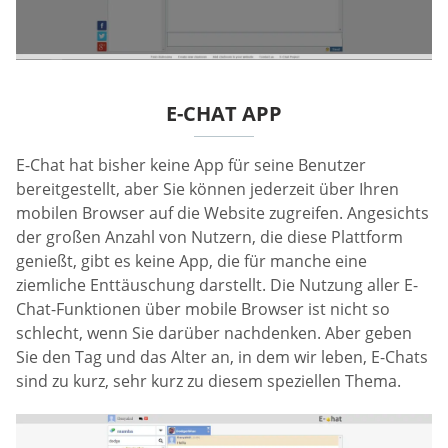
E-CHAT APP
E-Chat hat bisher keine App für seine Benutzer
bereitgestellt, aber Sie können jederzeit über Ihren
mobilen Browser auf die Website zugreifen. Angesichts
der großen Anzahl von Nutzern, die diese Plattform
genießt, gibt es keine App, die für manche eine
ziemliche Enttäuschung darstellt. Die Nutzung aller E-
Chat-Funktionen über mobile Browser ist nicht so
schlecht, wenn Sie darüber nachdenken. Aber geben
Sie den Tag und das Alter an, in dem wir leben, E-Chats
sind zu kurz, sehr kurz zu diesem speziellen Thema.