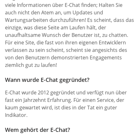
viele Informationen über E-Chat finden; Halten Sie
auch nicht den Atem an, um Updates und
Wartungsarbeiten durchzuführen! Es scheint, dass das
einzige, was diese Seite am Laufen hält, der
unaufhaltsame Wunsch der Benutzer ist, zu chatten.
Für eine Site, die fast von ihren eigenen Entwicklern
verlassen zu sein scheint, scheint sie angesichts des
von den Benutzern demonstrierten Engagements
ziemlich gut zu laufen!
Wann wurde E-Chat gegründet?
E-Chat wurde 2012 gegründet und verfügt nun über
fast ein Jahrzehnt Erfahrung. Für einen Service, der
kaum gewartet wird, ist dies in der Tat ein guter
Indikator.
Wem gehört der E-Chat?