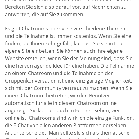
Bereiten Sie sich also darauf vor, auf Nachrichten zu
antworten, die auf Sie zukommen.
Es gibt Chatrooms oder viele verschiedene Themen
und die Teilnahme ist immer kostenlos. Wenn Sie eine
finden, die Ihnen sehr gefällt, können Sie sie in Ihre
eigene Site einbetten. Sie können auch Ihre eigene
Website erstellen, wenn Sie der Meinung sind, dass Sie
eine hervorragende Idee für eine haben. Die Teilnahme
an einem Chatroom und die Teilnahme an der
Gruppenkonversation ist eine einzigartige Möglichkeit,
sich mit der Community vertraut zu machen. Wenn Sie
einem Chatroom beitreten, werden Benutzer
automatisch für alle in diesem Chatroom online
angezeigt. Sie können auch in Echtzeit sehen, wer
online ist. Chatrooms sind wirklich die einzige Funktion,
die E-Chat von allen anderen Plattformen derselben
Art unterscheidet. Man sollte sie sich als thematische