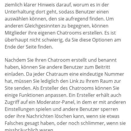
ziemlich klarer Hinweis darauf, worum es in der
Unterhaltung dort geht, sodass Benutzer einen
auswählen können, den sie aufregend finden. Um
anderen Gleichgesinnten zu begegnen, können
Mitglieder ihre eigenen Chatrooms erstellen. Es ist
überhaupt nicht schwierig, da Sie diese Optionen am
Ende der Seite finden.
Nachdem Sie Ihren Chatroom erstellt und benannt
haben, können Sie andere Benutzer zum Beitritt
einladen. Da jeder Chatraum eine eindeutige Nummer
hat, müssen Sie lediglich den Link zu Ihrem Raum zur
Site senden. Als Ersteller des Chatrooms können Sie
einige Funktionen anpassen. Ein Ersteller erhält auch
Zugriff auf ein Moderator-Panel, in dem er mit anderen
Einstellungen spielen und andere Benutzer sperren
oder ihre Nachrichten löschen kann, wenn sie etwas
Falsches gesagt haben, oder noch schlimmer, wenn sie
missbräuchlich waren.