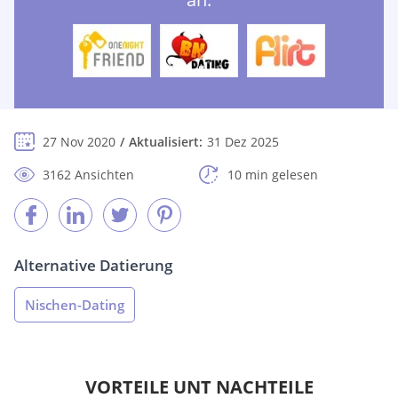
27 Nov 2020
Aktualisiert:
31 Dez 2025
3162 Ansichten
10 min gelesen
Alternative Datierung
Nischen-Dating
VORTEILE UNT NACHTEILE