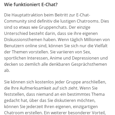
Wie funktioniert E-Chat?
Die Hauptattraktion beim Beitritt zur E-Chat-
Community sind definitiv die lustigen Chatrooms. Dies
sind so etwas wie Gruppenchats. Der einzige
Unterschied besteht darin, dass sie ihre eigenen
Diskussionsthemen haben. Wenn täglich Millionen von
Benutzern online sind, können Sie sich nur die Vielfalt
der Themen vorstellen. Sie variieren von Sex,
sportlichen Interessen, Anime und Depressionen und
decken so ziemlich alle denkbaren Gesprächsthemen
ab.
Sie können sich kostenlos jeder Gruppe anschließen,
die Ihre Aufmerksamkeit auf sich zieht. Wenn Sie
feststellen, dass niemand an ein bestimmtes Thema
gedacht hat, über das Sie diskutieren möchten,
können Sie jederzeit Ihren eigenen, einzigartigen
Chatroom erstellen. Ein weiterer besonderer Vorteil,