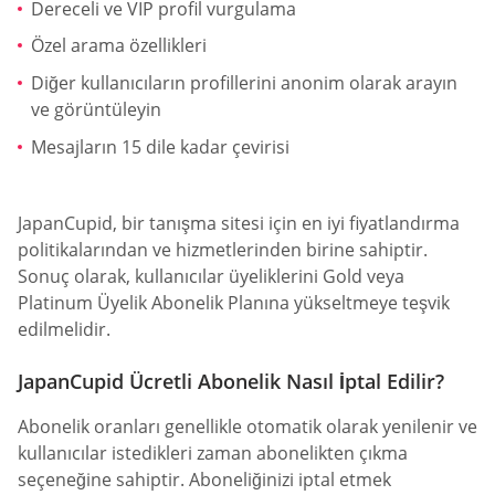
Dereceli ve VIP profil vurgulama
Özel arama özellikleri
Diğer kullanıcıların profillerini anonim olarak arayın
ve görüntüleyin
Mesajların 15 dile kadar çevirisi
JapanCupid, bir tanışma sitesi için en iyi fiyatlandırma
politikalarından ve hizmetlerinden birine sahiptir.
Sonuç olarak, kullanıcılar üyeliklerini Gold veya
Platinum Üyelik Abonelik Planına yükseltmeye teşvik
edilmelidir.
JapanCupid Ücretli Abonelik Nasıl İptal Edilir?
Abonelik oranları genellikle otomatik olarak yenilenir ve
kullanıcılar istedikleri zaman abonelikten çıkma
seçeneğine sahiptir. Aboneliğinizi iptal etmek