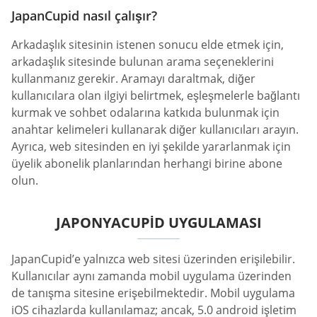
JapanCupid nasıl çalışır?
Arkadaşlık sitesinin istenen sonucu elde etmek için,
arkadaşlık sitesinde bulunan arama seçeneklerini
kullanmanız gerekir. Aramayı daraltmak, diğer
kullanıcılara olan ilgiyi belirtmek, eşleşmelerle bağlantı
kurmak ve sohbet odalarına katkıda bulunmak için
anahtar kelimeleri kullanarak diğer kullanıcıları arayın.
Ayrıca, web sitesinden en iyi şekilde yararlanmak için
üyelik abonelik planlarından herhangi birine abone
olun.
JAPONYACUPID UYGULAMASI
JapanCupid’e yalnızca web sitesi üzerinden erişilebilir.
Kullanıcılar aynı zamanda mobil uygulama üzerinden
de tanışma sitesine erişebilmektedir. Mobil uygulama
iOS cihazlarda kullanılamaz; ancak, 5.0 android işletim