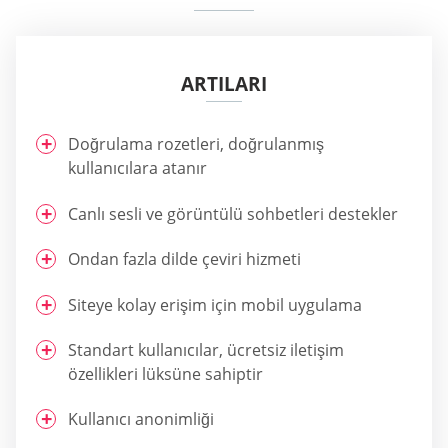
ARTILARI
Doğrulama rozetleri, doğrulanmış
kullanıcılara atanır
Canlı sesli ve görüntülü sohbetleri destekler
Ondan fazla dilde çeviri hizmeti
Siteye kolay erişim için mobil uygulama
Standart kullanıcılar, ücretsiz iletişim
özellikleri lüksüne sahiptir
Kullanıcı anonimliği