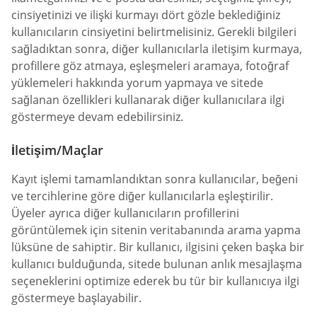
cinsiyetinizi ve ilişki kurmayı dört gözle beklediğiniz
kullanıcıların cinsiyetini belirtmelisiniz. Gerekli bilgileri
sağladıktan sonra, diğer kullanıcılarla iletişim kurmaya,
profillere göz atmaya, eşleşmeleri aramaya, fotoğraf
yüklemeleri hakkında yorum yapmaya ve sitede
sağlanan özellikleri kullanarak diğer kullanıcılara ilgi
göstermeye devam edebilirsiniz.
İletişim/Maçlar
Kayıt işlemi tamamlandıktan sonra kullanıcılar, beğeni
ve tercihlerine göre diğer kullanıcılarla eşleştirilir.
Üyeler ayrıca diğer kullanıcıların profillerini
görüntülemek için sitenin veritabanında arama yapma
lüksüne de sahiptir. Bir kullanıcı, ilgisini çeken başka bir
kullanıcı bulduğunda, sitede bulunan anlık mesajlaşma
seçeneklerini optimize ederek bu tür bir kullanıcıya ilgi
göstermeye başlayabilir.