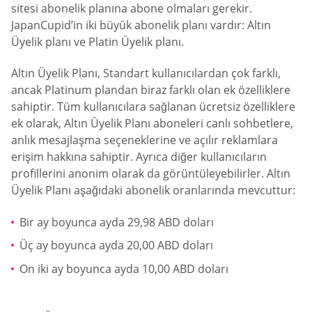
sitesi abonelik planına abone olmaları gerekir.
JapanCupid’in iki büyük abonelik planı vardır: Altın
Üyelik planı ve Platin Üyelik planı.
Altın Üyelik Planı, Standart kullanıcılardan çok farklı,
ancak Platinum plandan biraz farklı olan ek özelliklere
sahiptir. Tüm kullanıcılara sağlanan ücretsiz özelliklere
ek olarak, Altın Üyelik Planı aboneleri canlı sohbetlere,
anlık mesajlaşma seçeneklerine ve açılır reklamlara
erişim hakkına sahiptir. Ayrıca diğer kullanıcıların
profillerini anonim olarak da görüntüleyebilirler. Altın
Üyelik Planı aşağıdaki abonelik oranlarında mevcuttur:
Bir ay boyunca ayda 29,98 ABD doları
Üç ay boyunca ayda 20,00 ABD doları
On iki ay boyunca ayda 10,00 ABD doları