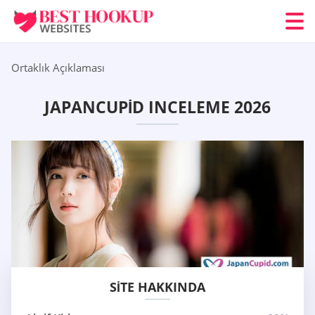
Ortaklık Açıklaması
JAPANCUPID INCELEME 2026
SITE HAKKINDA