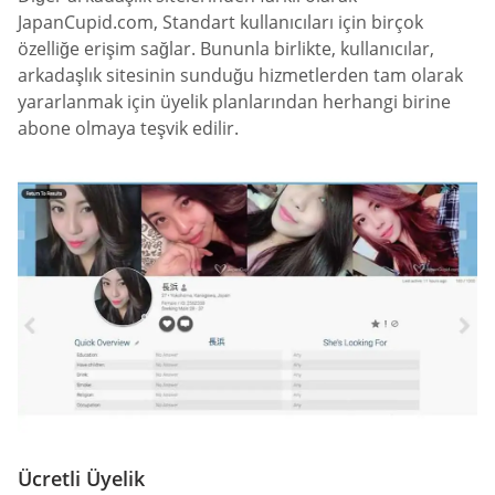
JapanCupid.com, Standart kullanıcıları için birçok
özelliğe erişim sağlar. Bununla birlikte, kullanıcılar,
arkadaşlık sitesinin sunduğu hizmetlerden tam olarak
yararlanmak için üyelik planlarından herhangi birine
abone olmaya teşvik edilir.
Ücretli Üyelik