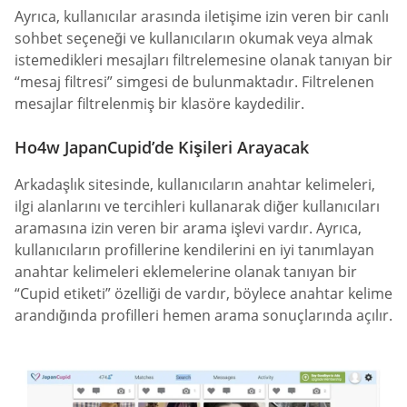
Ayrıca, kullanıcılar arasında iletişime izin veren bir canlı
sohbet seçeneği ve kullanıcıların okumak veya almak
istemedikleri mesajları filtrelemesine olanak tanıyan bir
“mesaj filtresi” simgesi de bulunmaktadır. Filtrelenen
mesajlar filtrelenmiş bir klasöre kaydedilir.
Ho4w JapanCupid’de Kişileri Arayacak
Arkadaşlık sitesinde, kullanıcıların anahtar kelimeleri,
ilgi alanlarını ve tercihleri kullanarak diğer kullanıcıları
aramasına izin veren bir arama işlevi vardır. Ayrıca,
kullanıcıların profillerine kendilerini en iyi tanımlayan
anahtar kelimeleri eklemelerine olanak tanıyan bir
“Cupid etiketi” özelliği de vardır, böylece anahtar kelime
arandığında profilleri hemen arama sonuçlarında açılır.