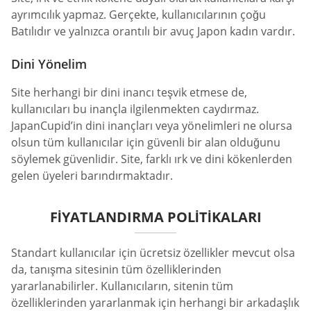
ayrımcılık yapmaz. Gerçekte, kullanıcılarının çoğu
Batılıdır ve yalnızca orantılı bir avuç Japon kadın vardır.
Dini Yönelim
Site herhangi bir dini inancı teşvik etmese de,
kullanıcıları bu inançla ilgilenmekten caydırmaz.
JapanCupid’in dini inançları veya yönelimleri ne olursa
olsun tüm kullanıcılar için güvenli bir alan olduğunu
söylemek güvenlidir. Site, farklı ırk ve dini kökenlerden
gelen üyeleri barındırmaktadır.
FIYATLANDIRMA POLITIKALARI
Standart kullanıcılar için ücretsiz özellikler mevcut olsa
da, tanışma sitesinin tüm özelliklerinden
yararlanabilirler. Kullanıcıların, sitenin tüm
özelliklerinden yararlanmak için herhangi bir arkadaşlık