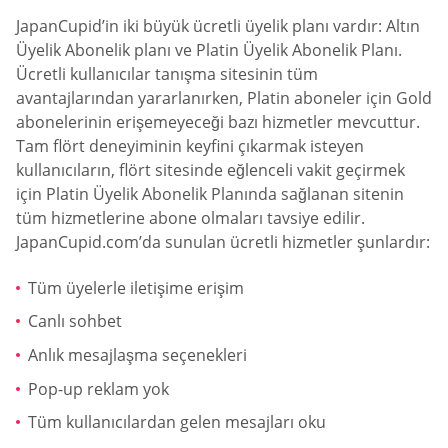
JapanCupid’in iki büyük ücretli üyelik planı vardır: Altın
Üyelik Abonelik planı ve Platin Üyelik Abonelik Planı.
Ücretli kullanıcılar tanışma sitesinin tüm
avantajlarından yararlanırken, Platin aboneler için Gold
abonelerinin erişemeyeceği bazı hizmetler mevcuttur.
Tam flört deneyiminin keyfini çıkarmak isteyen
kullanıcıların, flört sitesinde eğlenceli vakit geçirmek
için Platin Üyelik Abonelik Planında sağlanan sitenin
tüm hizmetlerine abone olmaları tavsiye edilir.
JapanCupid.com’da sunulan ücretli hizmetler şunlardır:
Tüm üyelerle iletişime erişim
Canlı sohbet
Anlık mesajlaşma seçenekleri
Pop-up reklam yok
Tüm kullanıcılardan gelen mesajları oku