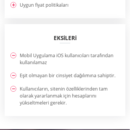
Uygun fiyat politikaları
EKSİLERİ
Mobil Uygulama iOS kullanıcıları tarafından
kullanılamaz
Eşit olmayan bir cinsiyet dağılımına sahiptir.
Kullanıcıların, sitenin özelliklerinden tam
olarak yararlanmak için hesaplarını
yükseltmeleri gerekir.