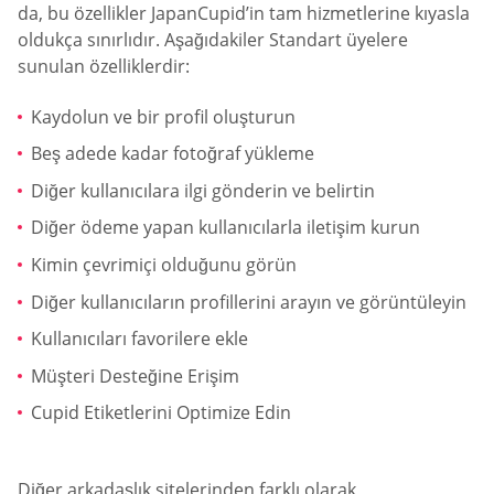
da, bu özellikler JapanCupid’in tam hizmetlerine kıyasla
oldukça sınırlıdır. Aşağıdakiler Standart üyelere
sunulan özelliklerdir:
Kaydolun ve bir profil oluşturun
Beş adede kadar fotoğraf yükleme
Diğer kullanıcılara ilgi gönderin ve belirtin
Diğer ödeme yapan kullanıcılarla iletişim kurun
Kimin çevrimiçi olduğunu görün
Diğer kullanıcıların profillerini arayın ve görüntüleyin
Kullanıcıları favorilere ekle
Müşteri Desteğine Erişim
Cupid Etiketlerini Optimize Edin
Diğer arkadaşlık sitelerinden farklı olarak