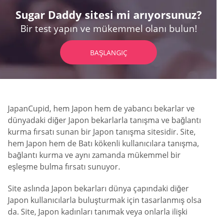
Sugar Daddy sitesi mi arıyorsunuz?
Bir test yapın ve mükemmel olanı bulun!
BAŞLANGIÇ
JapanCupid, hem Japon hem de yabancı bekarlar ve
dünyadaki diğer Japon bekarlarla tanışma ve bağlantı
kurma fırsatı sunan bir Japon tanışma sitesidir. Site,
hem Japon hem de Batı kökenli kullanıcılara tanışma,
bağlantı kurma ve aynı zamanda mükemmel bir
eşleşme bulma fırsatı sunuyor.
Site aslında Japon bekarları dünya çapındaki diğer
Japon kullanıcılarla buluşturmak için tasarlanmış olsa
da. Site, Japon kadınları tanımak veya onlarla ilişki