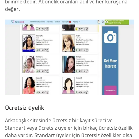
bilinmektedir. Abonelik oranları adil ve her kuruşuna
değer.
Ücretsiz üyelik
Arkadaşlık sitesinde ücretsiz bir kayıt süreci ve
Standart veya ücretsiz üyeler için birkaç ücretsiz özellik
daha vardır. Standart üyeler için ücretsiz özellikler olsa