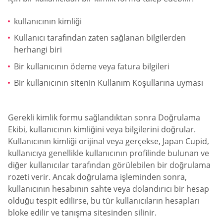
kullanıcının kimliği
Kullanıcı tarafından zaten sağlanan bilgilerden
herhangi biri
Bir kullanıcının ödeme veya fatura bilgileri
Bir kullanıcının sitenin Kullanım Koşullarına uyması
Gerekli kimlik formu sağlandıktan sonra Doğrulama
Ekibi, kullanıcının kimliğini veya bilgilerini doğrular.
Kullanıcının kimliği orijinal veya gerçekse, Japan Cupid,
kullanıcıya genellikle kullanıcının profilinde bulunan ve
diğer kullanıcılar tarafından görülebilen bir doğrulama
rozeti verir. Ancak doğrulama işleminden sonra,
kullanıcının hesabının sahte veya dolandırıcı bir hesap
olduğu tespit edilirse, bu tür kullanıcıların hesapları
bloke edilir ve tanışma sitesinden silinir.