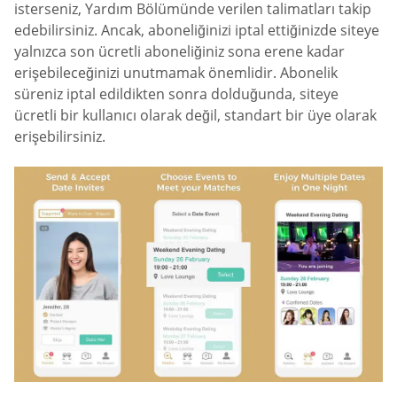
isterseniz, Yardım Bölümünde verilen talimatları takip
edebilirsiniz. Ancak, aboneliğinizi iptal ettiğinizde siteye
yalnızca son ücretli aboneliğiniz sona erene kadar
erişebileceğinizi unutmamak önemlidir. Abonelik
süreniz iptal edildikten sonra dolduğunda, siteye
ücretli bir kullanıcı olarak değil, standart bir üye olarak
erişebilirsiniz.