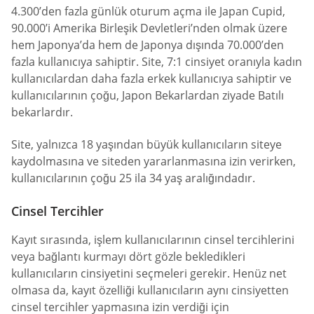
4.300’den fazla günlük oturum açma ile Japan Cupid,
90.000’i Amerika Birleşik Devletleri’nden olmak üzere
hem Japonya’da hem de Japonya dışında 70.000’den
fazla kullanıcıya sahiptir. Site, 7:1 cinsiyet oranıyla kadın
kullanıcılardan daha fazla erkek kullanıcıya sahiptir ve
kullanıcılarının çoğu, Japon Bekarlardan ziyade Batılı
bekarlardır.
Site, yalnızca 18 yaşından büyük kullanıcıların siteye
kaydolmasına ve siteden yararlanmasına izin verirken,
kullanıcılarının çoğu 25 ila 34 yaş aralığındadır.
Cinsel Tercihler
Kayıt sırasında, işlem kullanıcılarının cinsel tercihlerini
veya bağlantı kurmayı dört gözle bekledikleri
kullanıcıların cinsiyetini seçmeleri gerekir. Henüz net
olmasa da, kayıt özelliği kullanıcıların aynı cinsiyetten
cinsel tercihler yapmasına izin verdiği için