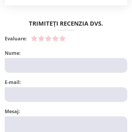
TRIMITEȚI RECENZIA DVS.
Evaluare:
Nume:
E-mail:
Mesaj: