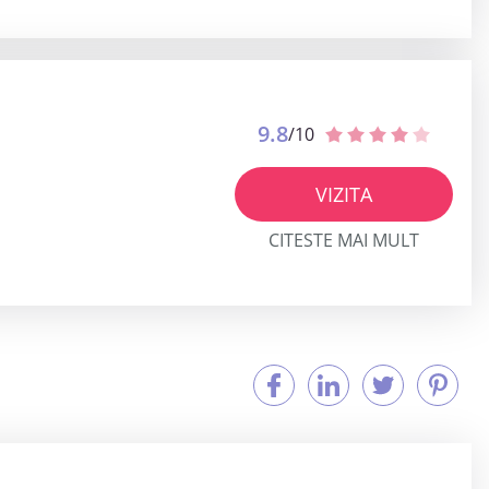
9.8
/10
VIZITA
CITESTE MAI MULT