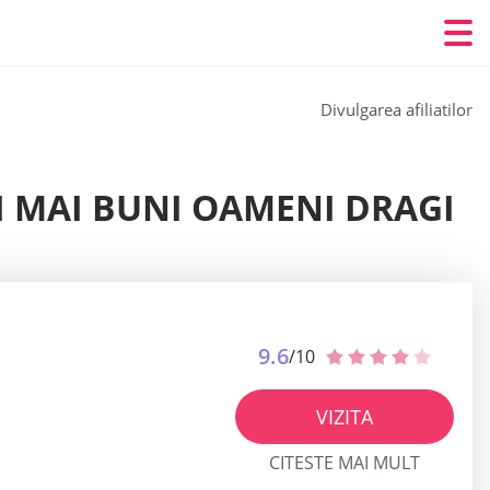
Divulgarea afiliatilor
EI MAI BUNI OAMENI DRAGI
9.6
/10
VIZITA
CITESTE MAI MULT