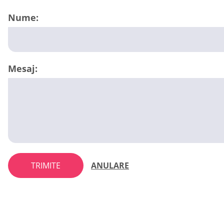
Nume:
Mesaj:
TRIMITE
ANULARE