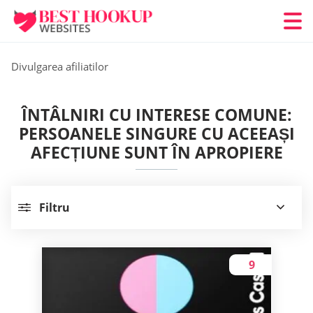
Divulgarea afiliatilor
ÎNTÂLNIRI CU INTERESE COMUNE:
PERSOANELE SINGURE CU ACEEAȘI
AFECȚIUNE SUNT ÎN APROPIERE
Filtru
9