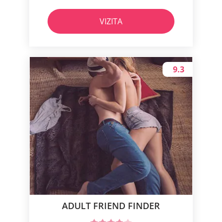
VIZITA
9.3
ADULT FRIEND FINDER