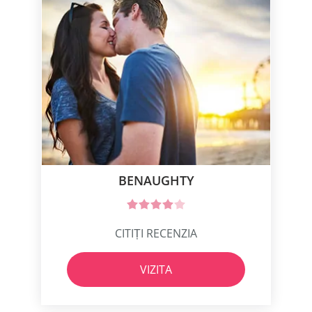
BENAUGHTY
CITIȚI RECENZIA
VIZITA