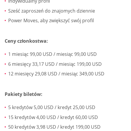
Indywidualny profil
Sześć zaproszeń do znajomych dziennie
Power Moves, aby zwiększyć swój profil
Ceny członkostwa:
1 miesiąc 99,00 USD / miesiąc 99,00 USD
6 miesięcy 33,17 USD / miesiąc 199,00 USD
12 miesięcy 29,08 USD / miesiąc 349,00 USD
Pakiety biletów:
5 kredytów 5,00 USD / kredyt 25,00 USD
15 kredytów 4,00 USD / kredyt 60,00 USD
50 kredytów 3,98 USD / kredyt 199,00 USD