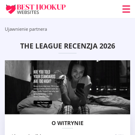
Ujawnienie partnera
THE LEAGUE RECENZJA 2026
O WITRYNIE