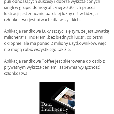
puli odnoszących sukcesy i dobrze wykształconych
singli w grupie demograficznej 20-30. Ich proces
lustracji jest znacznie bardziej luźny niż w Lidze, a
członkostwo jest otwarte dla wszystkich.
Aplikacja randkowa Luxy szczyci się tym, że jest „swatką
milionera” i Tinderem „bez biednych ludzi”, co brzmi
okropnie, ale ma ponad 2 miliony użytkowników, więc
nie mogą robić wszystkiego tak źle.
Aplikacja randkowa Toffee jest skierowana do osób z
prywatnym wykształceniem i zapewnia wyłączność
członkostwa.