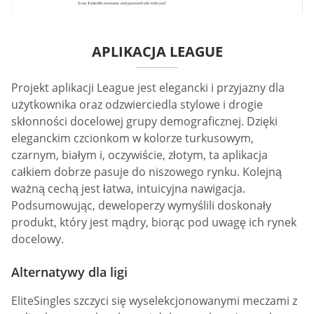
APLIKACJA LEAGUE
Projekt aplikacji League jest elegancki i przyjazny dla
użytkownika oraz odzwierciedla stylowe i drogie
skłonności docelowej grupy demograficznej. Dzięki
eleganckim czcionkom w kolorze turkusowym,
czarnym, białym i, oczywiście, złotym, ta aplikacja
całkiem dobrze pasuje do niszowego rynku. Kolejną
ważną cechą jest łatwa, intuicyjna nawigacja.
Podsumowując, deweloperzy wymyślili doskonały
produkt, który jest mądry, biorąc pod uwagę ich rynek
docelowy.
Alternatywy dla ligi
EliteSingles szczyci się wyselekcjonowanymi meczami z