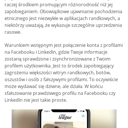
raczej środkiem promującym różnorodność niż jej
zapobieganiem. Obowiązkowe ujawnianie pochodzenia
etnicznego jest niezwykłe w aplikacjach randkowych, a
niektórzy uważają, że wykazuje szczególne uprzedzenia
rasowe.
Warunkiem wstępnym jest połączenie konta z profilami
na Facebooku i LinkedIn, gdzie Twoje informacje
zostaną sprawdzone i zsynchronizowane z Twoim
profilem użytkownika. Jest to środek zapobiegający
zagrożeniu większości witryn randkowych, botów,
oszustów i osób z fałszywymi profilami. To oczywiście
może wydawać się dziwne, ale działa. W końcu
sfałszowanie prawdziwego profilu na Facebooku czy
LinkedIn nie jest takie proste.