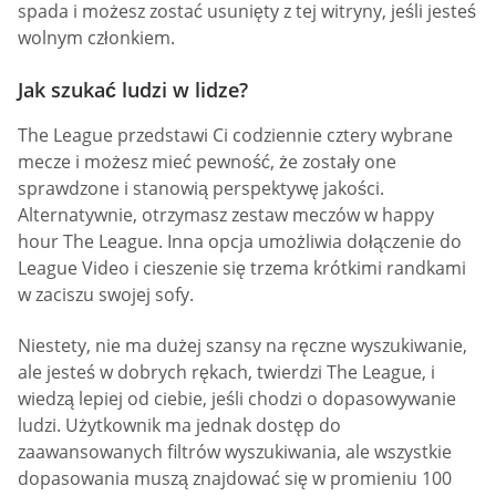
spada i możesz zostać usunięty z tej witryny, jeśli jesteś
wolnym członkiem.
Jak szukać ludzi w lidze?
The League przedstawi Ci codziennie cztery wybrane
mecze i możesz mieć pewność, że zostały one
sprawdzone i stanowią perspektywę jakości.
Alternatywnie, otrzymasz zestaw meczów w happy
hour The League. Inna opcja umożliwia dołączenie do
League Video i cieszenie się trzema krótkimi randkami
w zaciszu swojej sofy.
Niestety, nie ma dużej szansy na ręczne wyszukiwanie,
ale jesteś w dobrych rękach, twierdzi The League, i
wiedzą lepiej od ciebie, jeśli chodzi o dopasowywanie
ludzi. Użytkownik ma jednak dostęp do
zaawansowanych filtrów wyszukiwania, ale wszystkie
dopasowania muszą znajdować się w promieniu 100