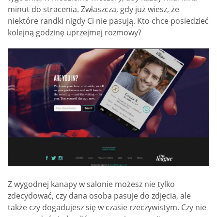
minut do stracenia. Zwłaszcza, gdy już wiesz, że
niektóre randki nigdy Ci nie pasują. Kto chce posiedzieć
kolejną godzinę uprzejmej rozmowy?
Z wygodnej kanapy w salonie możesz nie tylko
zdecydować, czy dana osoba pasuje do zdjęcia, ale
także czy dogadujesz się w czasie rzeczywistym. Czy nie