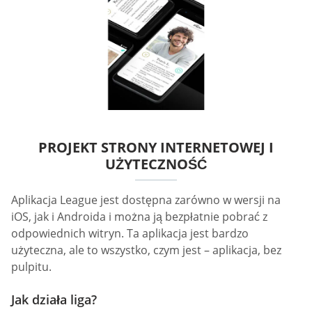
PROJEKT STRONY INTERNETOWEJ I
UŻYTECZNOŚĆ
Aplikacja League jest dostępna zarówno w wersji na
iOS, jak i Androida i można ją bezpłatnie pobrać z
odpowiednich witryn. Ta aplikacja jest bardzo
użyteczna, ale to wszystko, czym jest – aplikacja, bez
pulpitu.
Jak działa liga?