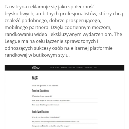
Ta witryna reklamuje się jako społeczność
błyskotliwych, ambitnych profesjonalistów, którzy chcą
znaleźć podobnego, dobrze prosperującego,
mobilnego partnera. Dzięki codziennym meczom,
randkowaniu wideo i ekskluzywnym wydarzeniom, The
League ma na celu łączenie sprawdzonych i
odnoszących sukcesy osób na elitarnej platformie
randkowej w butikowym stylu.