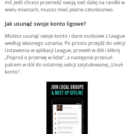
mil. Jeśli chcesz przenieść swoją sieć dalej na randki w
wielu miastach, musisz mieć płatne członkostwo.
Jak usunąć swoje konto ligowe?
Możesz usunąć swoje konto i dane osobowe z League
według własnego uznania. Po prostu przejdź do sekcji
Ustawienia w aplikacji League, przewiń w dół i kliknij
„Poproś o przerwę w lidze”, a następnie przesuń
palcem w dół do ostatniej sekcji zatytułowanej „Usuń
konto”.