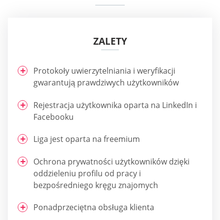
ZALETY
Protokoły uwierzytelniania i weryfikacji
gwarantują prawdziwych użytkowników
Rejestracja użytkownika oparta na LinkedIn i
Facebooku
Liga jest oparta na freemium
Ochrona prywatności użytkowników dzięki
oddzieleniu profilu od pracy i
bezpośredniego kręgu znajomych
Ponadprzeciętna obsługa klienta