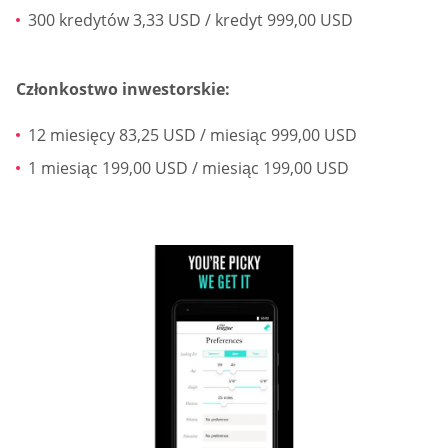
300 kredytów 3,33 USD / kredyt 999,00 USD
Członkostwo inwestorskie:
12 miesięcy 83,25 USD / miesiąc 999,00 USD
1 miesiąc 199,00 USD / miesiąc 199,00 USD