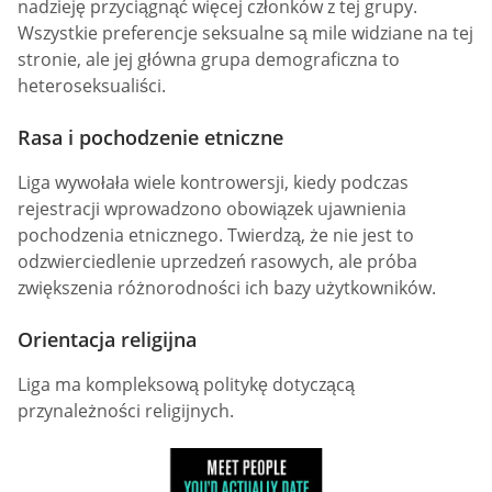
nadzieję przyciągnąć więcej członków z tej grupy.
Wszystkie preferencje seksualne są mile widziane na tej
stronie, ale jej główna grupa demograficzna to
heteroseksualiści.
Rasa i pochodzenie etniczne
Liga wywołała wiele kontrowersji, kiedy podczas
rejestracji wprowadzono obowiązek ujawnienia
pochodzenia etnicznego. Twierdzą, że nie jest to
odzwierciedlenie uprzedzeń rasowych, ale próba
zwiększenia różnorodności ich bazy użytkowników.
Orientacja religijna
Liga ma kompleksową politykę dotyczącą
przynależności religijnych.