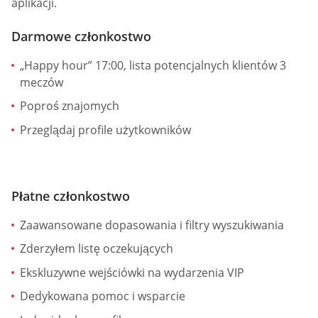
aplikacji.
Darmowe członkostwo
„Happy hour” 17:00, lista potencjalnych klientów 3
meczów
Poproś znajomych
Przeglądaj profile użytkowników
Płatne członkostwo
Zaawansowane dopasowania i filtry wyszukiwania
Zderzyłem listę oczekujących
Ekskluzywne wejściówki na wydarzenia VIP
Dedykowana pomoc i wsparcie