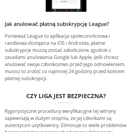
Jak anulować płatną subskrypcję League?
Ponieważ League to aplikacja społecznościowa i
randkowa dostępna na iOS i Androida, płatne
subskrypcje muszą zostać zakończone zgodnie z
zasadami anulowania Google lub Apple. Jeśli chcesz
anulować swoje członkostwo przed jego odnowieniem,
musisz to zrobić co najmniej 24 godziny przed końcem
płatnej subskrypcji.
CZY LIGA JEST BEZPIECZNA?
Rygorystyczne procedury weryfikacyjne tej witryny
zapewniają w dużym stopniu, że jej członkami są
autentyczni użytkownicy. Eliminuje to wiele problemów