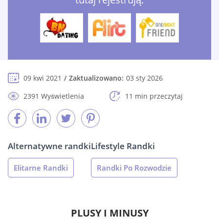
09 kwi 2021
Zaktualizowano:
03 sty 2026
2391 Wyświetlenia
11 min przeczytaj
Alternatywne randki
Lifestyle Randki
Elitarne Randki
Randki Po Rozwodzie
PLUSY I MINUSY