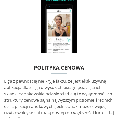
POLITYKA CENOWA
Liga z pewnością nie kryje faktu, że jest ekskluzywną
aplikacją dla singli o wysokich osiągnięciach, a ich
składki członkowskie odzwierciedlają tę wyłączność. Ich
struktury cenowe są na najwyższym poziomie średnich
cen aplikacji randkowych. Jeśli jednak możesz wejść,
użytkownicy wolni mają dostęp do większości funkcji tej