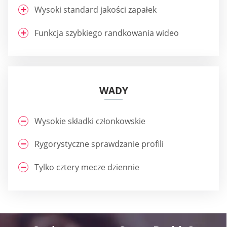
Wysoki standard jakości zapałek
Funkcja szybkiego randkowania wideo
WADY
Wysokie składki członkowskie
Rygorystyczne sprawdzanie profili
Tylko cztery mecze dziennie