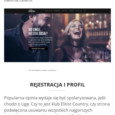
REJESTRACJA I PROFIL
Popularna opinia wydaje się być spolaryzowana, jeśli
chodzi o Ligę. Czy to jest klub Elitist Country, czy strona
poświęcona usuwaniu wszystkich najgorszych