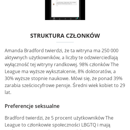
STRUKTURA CZŁONKÓW
Amanda Bradford twierdzi, że ta witryna ma 250 000
aktywnych użytkowników, a liczby te odzwierciedlają
wyłączność tej witryny randkowej. 98% członków The
League ma wyższe wykształcenie, 8% doktoratów, a
30% wyższe stopnie naukowe. Mówi się, że ponad 39%
zarabia sześciocyfrowe pensje. Średni wiek kobiet to 29
lat.
Preferencje seksualne
Bradford twierdzi, że 5 procent użytkowników The
League to członkowie społeczności LBGTQ i mają