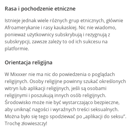
Rasa i pochodzenie etniczne
Istnieje jednak wiele różnych grup etnicznych, głównie
Afroamerykanie i rasy kaukaskiej. Nic nie wiadomo,
ponieważ użytkownicy subskrybują i rezygnują z
subskrypcji, zawsze zależy to od ich sukcesu na
platformie.
Orientacja religijna
W Mixxxer nie ma nic do powiedzenia o poglądach
religijnych. Osoby religijne powinny szukać określonych
witryn lub aplikacji religijnych, jeśli są osobami
religijnymi i poszukują innych osób religijnych.
Środowisko może nie być wystarczająco bezpieczne,
aby uniknąć nagości i wyraźnych treści seksualnych.
Można było się tego spodziewać po „aplikacji do seksu”.
Trochę złowieszczy!