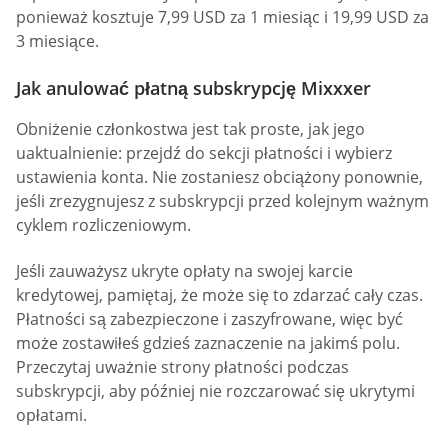
ponieważ kosztuje 7,99 USD za 1 miesiąc i 19,99 USD za
3 miesiące.
Jak anulować płatną subskrypcję Mixxxer
Obniżenie członkostwa jest tak proste, jak jego
uaktualnienie: przejdź do sekcji płatności i wybierz
ustawienia konta. Nie zostaniesz obciążony ponownie,
jeśli zrezygnujesz z subskrypcji przed kolejnym ważnym
cyklem rozliczeniowym.
Jeśli zauważysz ukryte opłaty na swojej karcie
kredytowej, pamiętaj, że może się to zdarzać cały czas.
Płatności są zabezpieczone i zaszyfrowane, więc być
może zostawiłeś gdzieś zaznaczenie na jakimś polu.
Przeczytaj uważnie strony płatności podczas
subskrypcji, aby później nie rozczarować się ukrytymi
opłatami.