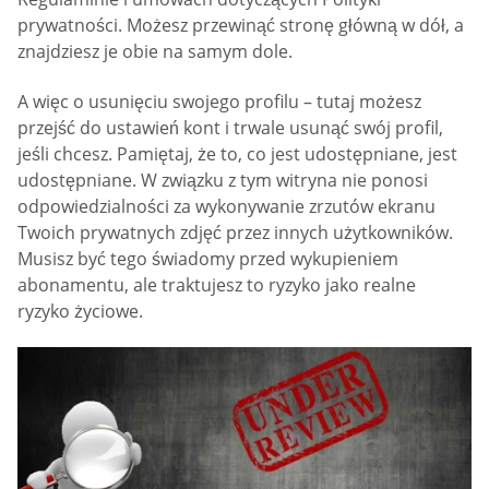
prywatności. Możesz przewinąć stronę główną w dół, a
znajdziesz je obie na samym dole.
A więc o usunięciu swojego profilu – tutaj możesz
przejść do ustawień kont i trwale usunąć swój profil,
jeśli chcesz. Pamiętaj, że to, co jest udostępniane, jest
udostępniane. W związku z tym witryna nie ponosi
odpowiedzialności za wykonywanie zrzutów ekranu
Twoich prywatnych zdjęć przez innych użytkowników.
Musisz być tego świadomy przed wykupieniem
abonamentu, ale traktujesz to ryzyko jako realne
ryzyko życiowe.