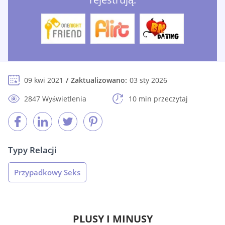
09 kwi 2021
Zaktualizowano:
03 sty 2026
2847 Wyświetlenia
10 min przeczytaj
Typy Relacji
Przypadkowy Seks
PLUSY I MINUSY