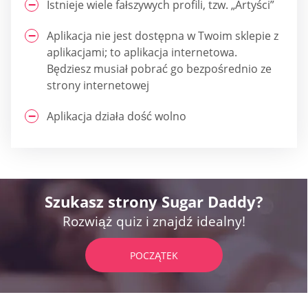
Istnieje wiele fałszywych profili, tzw. „Artyści”
Aplikacja nie jest dostępna w Twoim sklepie z
aplikacjami; to aplikacja internetowa.
Będziesz musiał pobrać go bezpośrednio ze
strony internetowej
Aplikacja działa dość wolno
Szukasz strony Sugar Daddy?
Rozwiąż quiz i znajdź idealny!
POCZĄTEK