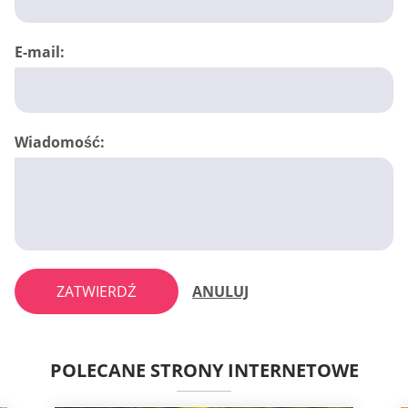
E-mail:
Wiadomość:
ZATWIERDŹ
ANULUJ
POLECANE STRONY INTERNETOWE