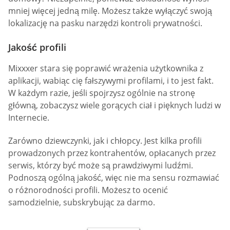
mniej więcej jedną milę. Możesz także wyłączyć swoją
lokalizację na pasku narzędzi kontroli prywatności.
Jakość profili
Mixxxer stara się poprawić wrażenia użytkownika z
aplikacji, wabiąc cię fałszywymi profilami, i to jest fakt.
W każdym razie, jeśli spojrzysz ogólnie na stronę
główną, zobaczysz wiele gorących ciał i pięknych ludzi w
Internecie.
Zarówno dziewczynki, jak i chłopcy. Jest kilka profili
prowadzonych przez kontrahentów, opłacanych przez
serwis, którzy być może są prawdziwymi ludźmi.
Podnoszą ogólną jakość, więc nie ma sensu rozmawiać
o różnorodności profili. Możesz to ocenić
samodzielnie, subskrybując za darmo.