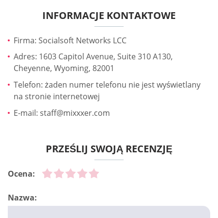
INFORMACJE KONTAKTOWE
Firma: Socialsoft Networks LCC
Adres: 1603 Capitol Avenue, Suite 310 A130,
Cheyenne, Wyoming, 82001
Telefon: żaden numer telefonu nie jest wyświetlany
na stronie internetowej
E-mail:
staff@mixxxer.com
PRZEŚLIJ SWOJĄ RECENZJĘ
Ocena:
Nazwa: