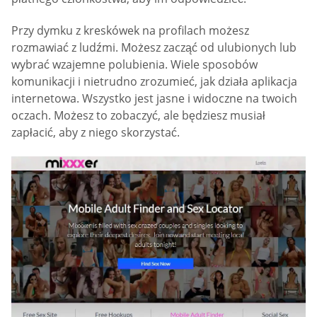
Przy dymku z kreskówek na profilach możesz
rozmawiać z ludźmi. Możesz zacząć od ulubionych lub
wybrać wzajemne polubienia. Wiele sposobów
komunikacji i nietrudno zrozumieć, jak działa aplikacja
internetowa. Wszystko jest jasne i widoczne na twoich
oczach. Możesz to zobaczyć, ale będziesz musiał
zapłacić, aby z niego skorzystać.