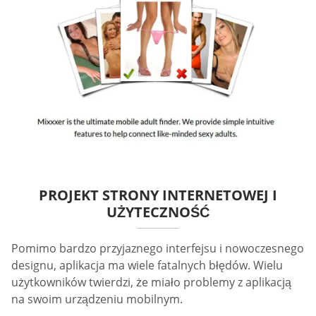
PROJEKT STRONY INTERNETOWEJ I
UŻYTECZNOŚĆ
Pomimo bardzo przyjaznego interfejsu i nowoczesnego
designu, aplikacja ma wiele fatalnych błędów. Wielu
użytkowników twierdzi, że miało problemy z aplikacją
na swoim urządzeniu mobilnym.