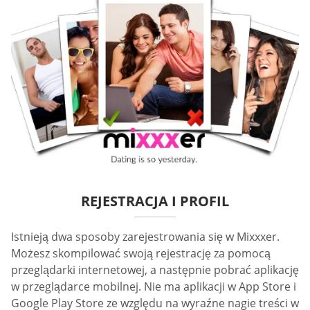
REJESTRACJA I PROFIL
Istnieją dwa sposoby zarejestrowania się w Mixxxer.
Możesz skompilować swoją rejestrację za pomocą
przeglądarki internetowej, a następnie pobrać aplikację
w przeglądarce mobilnej. Nie ma aplikacji w App Store i
Google Play Store ze względu na wyraźne nagie treści w