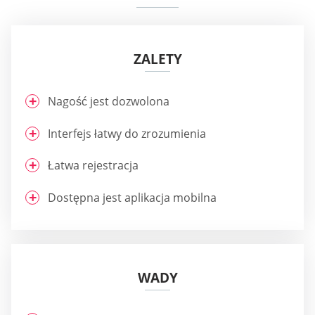
ZALETY
Nagość jest dozwolona
Interfejs łatwy do zrozumienia
Łatwa rejestracja
Dostępna jest aplikacja mobilna
WADY