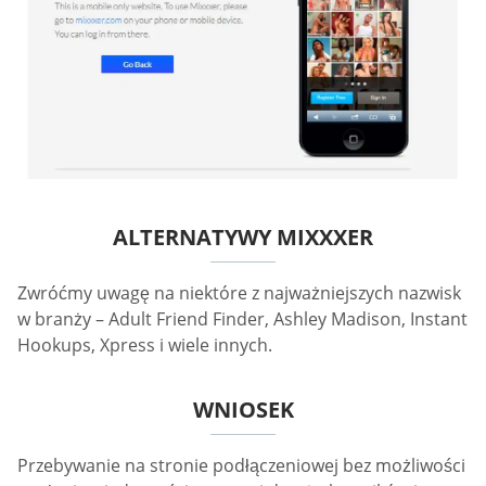
ALTERNATYWY MIXXXER
Zwróćmy uwagę na niektóre z najważniejszych nazwisk
w branży – Adult Friend Finder, Ashley Madison, Instant
Hookups, Xpress i wiele innych.
WNIOSEK
Przebywanie na stronie podłączeniowej bez możliwości