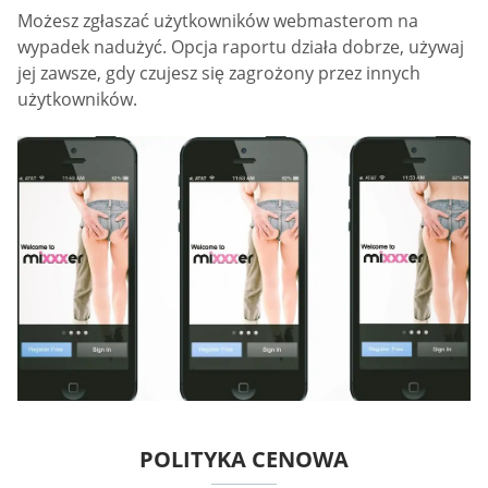
Możesz zgłaszać użytkowników webmasterom na
wypadek nadużyć. Opcja raportu działa dobrze, używaj
jej zawsze, gdy czujesz się zagrożony przez innych
użytkowników.
POLITYKA CENOWA