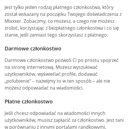
Jest tylko jeden rodzaj płatnego członkostwa, który
został wskazany na początku Twojego doświadczenia z
Mixxxer. Zobaczmy, co możesz, a czego nie możesz
zrobić, korzystając z bezpłatnego członkostwa i co się
stanie, jeśli zamiast tego skorzystasz z płatnego.
Darmowe członkostwo
Darmowe członkostwo pozwoli Ci po prostu spojrzeć
na stronę internetową. Możesz wyszukiwać
użytkowników, wyświetlać profile, dodawać
„polubienie” – nazwijmy to w ten sposób – ale nie
możesz odpowiadać na wiadomości.
Płatne członkostwo
Jeśli chcesz odpowiadać na wiadomości innych
użytkowników, musisz zapłacić za członkostwo. Jest tani
w porównaniu z innymi portalami randkowymi,