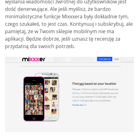
wysłania wiadomości zwrotnej do użytkowników jest
dość denerwujące. Ale jeśli myślisz, że bardzo
minimalistyczne funkcje Mixxxera były dokładnie tym,
czego szukałeś, to jest czas. Kontynuuj i subskrybuj, ale
pamiętaj, że w Twoim sklepie mobilnym nie ma
aplikacji. Będzie dobrze, jeśli uznasz tę recenzję za
przydatną dla swoich potrzeb.