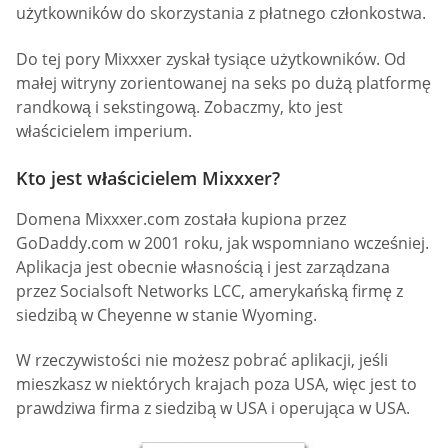
użytkowników do skorzystania z płatnego członkostwa.
Do tej pory Mixxxer zyskał tysiące użytkowników. Od
małej witryny zorientowanej na seks po dużą platformę
randkową i sekstingową. Zobaczmy, kto jest
właścicielem imperium.
Kto jest właścicielem Mixxxer?
Domena Mixxxer.com została kupiona przez
GoDaddy.com w 2001 roku, jak wspomniano wcześniej.
Aplikacja jest obecnie własnością i jest zarządzana
przez Socialsoft Networks LCC, amerykańską firmę z
siedzibą w Cheyenne w stanie Wyoming.
W rzeczywistości nie możesz pobrać aplikacji, jeśli
mieszkasz w niektórych krajach poza USA, więc jest to
prawdziwa firma z siedzibą w USA i operująca w USA.