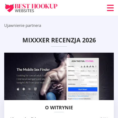
Ujawnienie partnera
MIXXXER RECENZJA 2026
O WITRYNIE