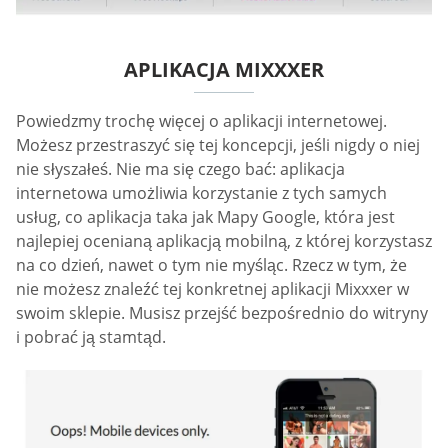
APLIKACJA MIXXXER
Powiedzmy trochę więcej o aplikacji internetowej.
Możesz przestraszyć się tej koncepcji, jeśli nigdy o niej
nie słyszałeś. Nie ma się czego bać: aplikacja
internetowa umożliwia korzystanie z tych samych
usług, co aplikacja taka jak Mapy Google, która jest
najlepiej ocenianą aplikacją mobilną, z której korzystasz
na co dzień, nawet o tym nie myśląc. Rzecz w tym, że
nie możesz znaleźć tej konkretnej aplikacji Mixxxer w
swoim sklepie. Musisz przejść bezpośrednio do witryny
i pobrać ją stamtąd.