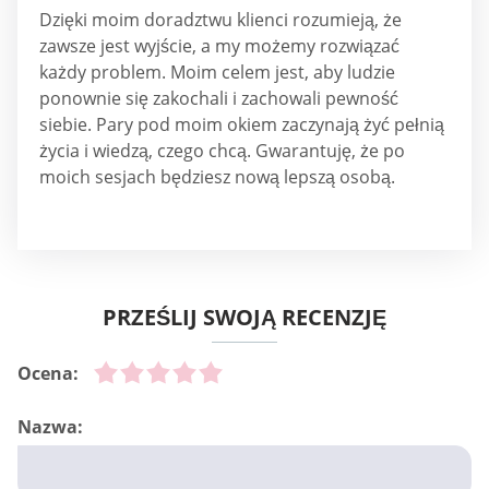
Dzięki moim doradztwu klienci rozumieją, że
zawsze jest wyjście, a my możemy rozwiązać
każdy problem. Moim celem jest, aby ludzie
ponownie się zakochali i zachowali pewność
siebie. Pary pod moim okiem zaczynają żyć pełnią
życia i wiedzą, czego chcą. Gwarantuję, że po
moich sesjach będziesz nową lepszą osobą.
PRZEŚLIJ SWOJĄ RECENZJĘ
Ocena:
Nazwa: