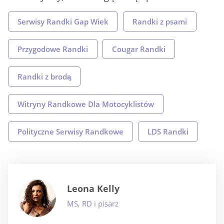
Serwisy Randki Gap Wiek
Randki z psami
Przygodowe Randki
Cougar Randki
Randki z brodą
Witryny Randkowe Dla Motocyklistów
Polityczne Serwisy Randkowe
LDS Randki
Leona Kelly
MS, RD i pisarz