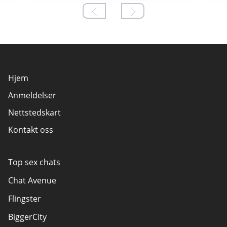
Hjem
Anmeldelser
Nettstedskart
Kontakt oss
Top sex chats
Chat Avenue
Flingster
BiggerCity