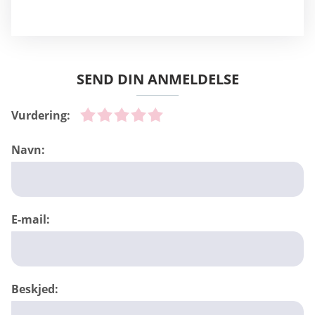
SEND DIN ANMELDELSE
Vurdering:
Navn:
E-mail:
Beskjed: