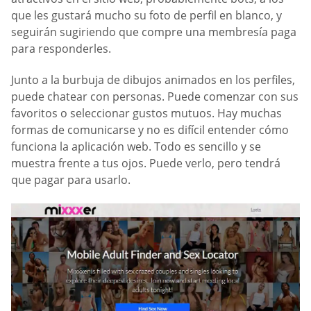
que les gustará mucho su foto de perfil en blanco, y
seguirán sugiriendo que compre una membresía paga
para responderles.
Junto a la burbuja de dibujos animados en los perfiles,
puede chatear con personas. Puede comenzar con sus
favoritos o seleccionar gustos mutuos. Hay muchas
formas de comunicarse y no es difícil entender cómo
funciona la aplicación web. Todo es sencillo y se
muestra frente a tus ojos. Puede verlo, pero tendrá
que pagar para usarlo.