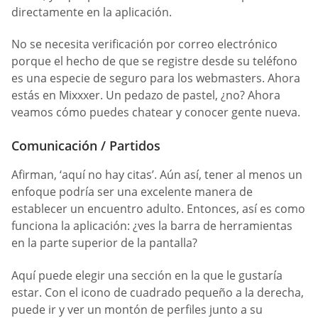
directamente en la aplicación.
No se necesita verificación por correo electrónico
porque el hecho de que se registre desde su teléfono
es una especie de seguro para los webmasters. Ahora
estás en Mixxxer. Un pedazo de pastel, ¿no? Ahora
veamos cómo puedes chatear y conocer gente nueva.
Comunicación / Partidos
Afirman, ‘aquí no hay citas’. Aún así, tener al menos un
enfoque podría ser una excelente manera de
establecer un encuentro adulto. Entonces, así es como
funciona la aplicación: ¿ves la barra de herramientas
en la parte superior de la pantalla?
Aquí puede elegir una sección en la que le gustaría
estar. Con el icono de cuadrado pequeño a la derecha,
puede ir y ver un montón de perfiles junto a su