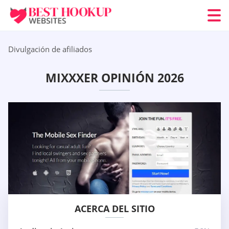
Divulgación de afiliados
MIXXXER OPINIÓN 2026
ACERCA DEL SITIO