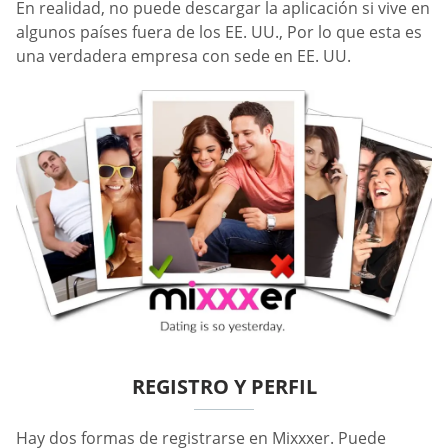
En realidad, no puede descargar la aplicación si vive en
algunos países fuera de los EE. UU., Por lo que esta es
una verdadera empresa con sede en EE. UU.
REGISTRO Y PERFIL
Hay dos formas de registrarse en Mixxxer. Puede