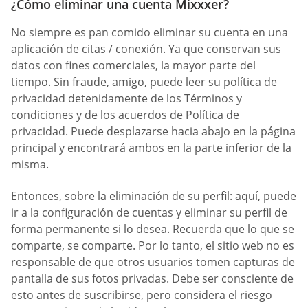
¿Cómo eliminar una cuenta Mixxxer?
No siempre es pan comido eliminar su cuenta en una
aplicación de citas / conexión. Ya que conservan sus
datos con fines comerciales, la mayor parte del
tiempo. Sin fraude, amigo, puede leer su política de
privacidad detenidamente de los Términos y
condiciones y de los acuerdos de Política de
privacidad. Puede desplazarse hacia abajo en la página
principal y encontrará ambos en la parte inferior de la
misma.
Entonces, sobre la eliminación de su perfil: aquí, puede
ir a la configuración de cuentas y eliminar su perfil de
forma permanente si lo desea. Recuerda que lo que se
comparte, se comparte. Por lo tanto, el sitio web no es
responsable de que otros usuarios tomen capturas de
pantalla de sus fotos privadas. Debe ser consciente de
esto antes de suscribirse, pero considera el riesgo