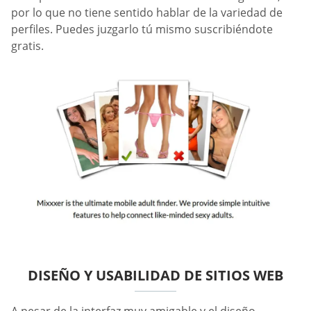
por lo que no tiene sentido hablar de la variedad de
perfiles. Puedes juzgarlo tú mismo suscribiéndote
gratis.
DISEÑO Y USABILIDAD DE SITIOS WEB
A pesar de la interfaz muy amigable y el diseño