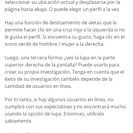
seleccionar su ubicación actual y desplazarse por la
página hacia abajo. O puede elegir un perfil a la vez.
Hay una función de deslizamiento de aletas que le
permite hacer clic en una cruz roja a la izquierda si no
le gusta el perfil. Si encuentra su gusto, haga clic en el
icono verde de hombre / mujer a la derecha.
Luego, una tercera forma: ¿ves la lupa en la parte
superior derecha de la pantalla? Puede usarlo para
crear su propia investigación. Tenga en cuenta que el
éxito de su investigación también depende de la
cantidad de usuarios en línea.
Por lo tanto, si hay algunos usuarios en línea, no
cumplirá con sus expectativas y no encontrará mucho
usando la opción de lupa. Entonces, utilícelo
sabiamente.