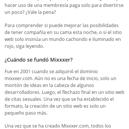
hacer uso de una membresía paga solo para divertirse
un poco? ¿Vale la pena?
Para comprender si puede mejorar las posibilidades
de tener compañía en su cama esta noche, o si el sitio
web solo insinúa un mundo cachondo e iluminado en
rojo, siga leyendo.
¿Cuándo se fundó Mixxxer?
Fue en 2001 cuando se adquirió el dominio
mixxxer.com. Aún no es una fecha de inicio, solo un
montón de ideas en la cabeza de algunos
desarrolladores. Luego, el flechazo final en un sitio web
de citas sexuales. Una vez que se ha establecido el
formato, la creación de un sitio web es solo un
pequeño paso más.
Una vez que se ha creado Mixxxer.com, todos los