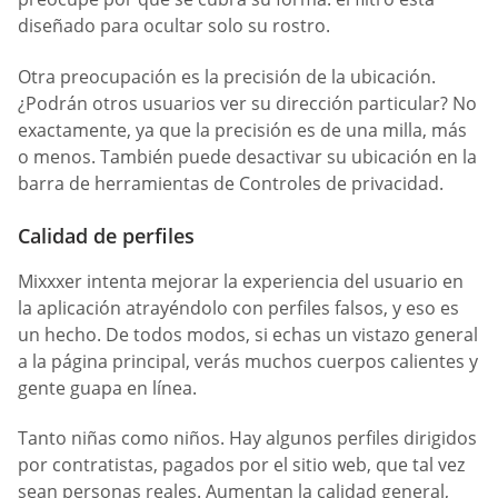
diseñado para ocultar solo su rostro.
Otra preocupación es la precisión de la ubicación.
¿Podrán otros usuarios ver su dirección particular? No
exactamente, ya que la precisión es de una milla, más
o menos. También puede desactivar su ubicación en la
barra de herramientas de Controles de privacidad.
Calidad de perfiles
Mixxxer intenta mejorar la experiencia del usuario en
la aplicación atrayéndolo con perfiles falsos, y eso es
un hecho. De todos modos, si echas un vistazo general
a la página principal, verás muchos cuerpos calientes y
gente guapa en línea.
Tanto niñas como niños. Hay algunos perfiles dirigidos
por contratistas, pagados por el sitio web, que tal vez
sean personas reales. Aumentan la calidad general,