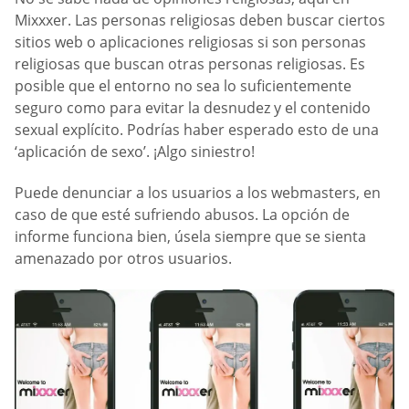
Mixxxer. Las personas religiosas deben buscar ciertos
sitios web o aplicaciones religiosas si son personas
religiosas que buscan otras personas religiosas. Es
posible que el entorno no sea lo suficientemente
seguro como para evitar la desnudez y el contenido
sexual explícito. Podrías haber esperado esto de una
‘aplicación de sexo’. ¡Algo siniestro!
Puede denunciar a los usuarios a los webmasters, en
caso de que esté sufriendo abusos. La opción de
informe funciona bien, úsela siempre que se sienta
amenazado por otros usuarios.