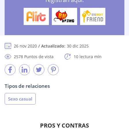
26 nov 2020
Actualizado:
30 dic 2025
2578 Puntos de vista
10 lectura mín
Tipos de relaciones
Sexo casual
PROS Y CONTRAS