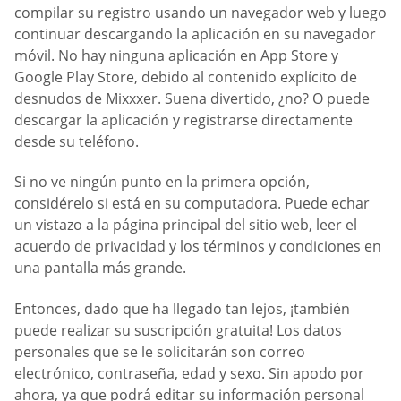
compilar su registro usando un navegador web y luego
continuar descargando la aplicación en su navegador
móvil. No hay ninguna aplicación en App Store y
Google Play Store, debido al contenido explícito de
desnudos de Mixxxer. Suena divertido, ¿no? O puede
descargar la aplicación y registrarse directamente
desde su teléfono.
Si no ve ningún punto en la primera opción,
considérelo si está en su computadora. Puede echar
un vistazo a la página principal del sitio web, leer el
acuerdo de privacidad y los términos y condiciones en
una pantalla más grande.
Entonces, dado que ha llegado tan lejos, ¡también
puede realizar su suscripción gratuita! Los datos
personales que se le solicitarán son correo
electrónico, contraseña, edad y sexo. Sin apodo por
ahora, ya que podrá editar su información personal