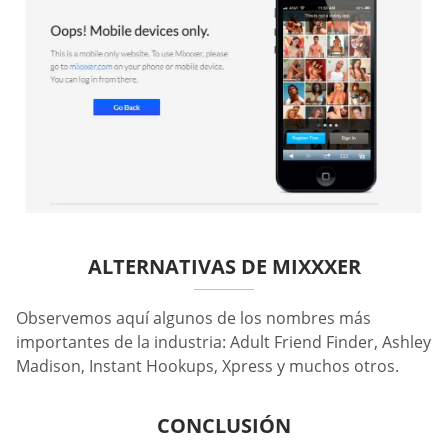
ALTERNATIVAS DE MIXXXER
Observemos aquí algunos de los nombres más
importantes de la industria: Adult Friend Finder, Ashley
Madison, Instant Hookups, Xpress y muchos otros.
CONCLUSIÓN