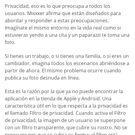
Privacidad, eso es lo que preocupa a todos los
usuarios. Mixxxer afirma que están diseñados para
abordar y responder a estas preocupaciones.
Imagínate el mismo entorno en la vida real como si
estuvieras yendo a una cita y un paparazzi te toma una
foto.
Si tienes un trabajo, o si tienes una familia, o si eres un
cambiador, imagina todos los escenarios abriéndose a
partir de ahora. El mismo problema ocurre cuando
publica su foto desnuda en línea.
Esta es la razón por la que ya no puede encontrar la
aplicación en la tienda de Apple y Android. Una
característica útil en lo que respecta a la privacidad es
el llamado Filtro de privacidad. Cuando activa el Filtro
de privacidad, la imagen de un usuario se superpone
con un filtro transparente, que cubre su rostro. No se
preocupe por que se cubra su forma: el filtro está