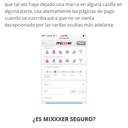
que tal vez haya dejado una marca en alguna casilla en
alguna parte. Lea atentamente las páginas de pago
cuando se suscriba para que no se sienta
decepcionado por las tarifas ocultas más adelante.
¿ES MIXXXER SEGURO?