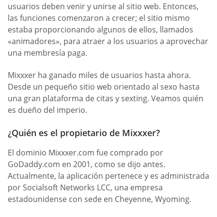
usuarios deben venir y unirse al sitio web. Entonces,
las funciones comenzaron a crecer; el sitio mismo
estaba proporcionando algunos de ellos, llamados
«animadores», para atraer a los usuarios a aprovechar
una membresía paga.
Mixxxer ha ganado miles de usuarios hasta ahora.
Desde un pequeño sitio web orientado al sexo hasta
una gran plataforma de citas y sexting. Veamos quién
es dueño del imperio.
¿Quién es el propietario de Mixxxer?
El dominio Mixxxer.com fue comprado por
GoDaddy.com en 2001, como se dijo antes.
Actualmente, la aplicación pertenece y es administrada
por Socialsoft Networks LCC, una empresa
estadounidense con sede en Cheyenne, Wyoming.