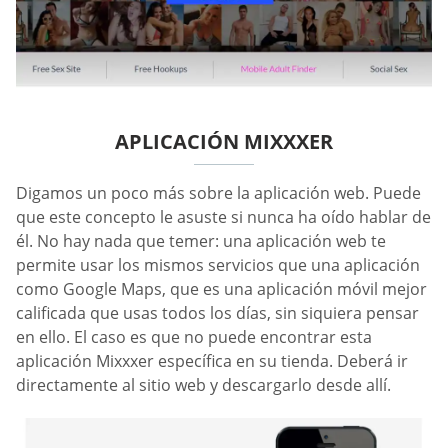
APLICACIÓN MIXXXER
Digamos un poco más sobre la aplicación web. Puede
que este concepto le asuste si nunca ha oído hablar de
él. No hay nada que temer: una aplicación web te
permite usar los mismos servicios que una aplicación
como Google Maps, que es una aplicación móvil mejor
calificada que usas todos los días, sin siquiera pensar
en ello. El caso es que no puede encontrar esta
aplicación Mixxxer específica en su tienda. Deberá ir
directamente al sitio web y descargarlo desde allí.