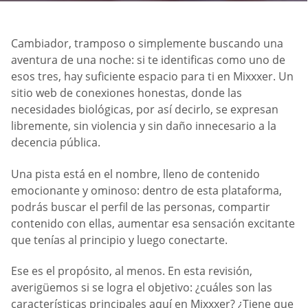
Cambiador, tramposo o simplemente buscando una
aventura de una noche: si te identificas como uno de
esos tres, hay suficiente espacio para ti en Mixxxer. Un
sitio web de conexiones honestas, donde las
necesidades biológicas, por así decirlo, se expresan
libremente, sin violencia y sin daño innecesario a la
decencia pública.
Una pista está en el nombre, lleno de contenido
emocionante y ominoso: dentro de esta plataforma,
podrás buscar el perfil de las personas, compartir
contenido con ellas, aumentar esa sensación excitante
que tenías al principio y luego conectarte.
Ese es el propósito, al menos. En esta revisión,
averigüemos si se logra el objetivo: ¿cuáles son las
características principales aquí en Mixxxer? ¿Tiene que