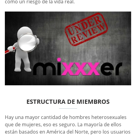
como un riesgo de la vida real.
ESTRUCTURA DE MIEMBROS
Hay una mayor cantidad de hombres heterosexuales
que de mujeres, eso es seguro. La mayoría de ellos
están basados en América del Norte, pero los usuarios