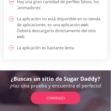
Hay una gran cantidad de perfiles falsos, los
'animadores'
La aplicación no está disponible en su tienda
de aplicaciones; es una aplicación web.
Deberá descargarlo directamente del sitio
web
La aplicación es bastante lenta
¿Buscas un sitio de Sugar Daddy?
¡Haz una prueba y encuentra el perfecto!
COMIENZO