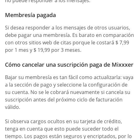
no puede responder a los mensajes.
Membresía pagada
Si desea responder a los mensajes de otros usuarios,
debe pagar una membresía. Es barato en comparación
con otros sitios web de citas porque le costará $ 7,99
por 1 mes y $ 19,99 por 3 meses.
Cómo cancelar una suscripción paga de Mixxxer
Bajar su membresía es tan fácil como actualizarla: vaya
a la sección de pago y seleccione la configuración de
su cuenta. No se le cobrará nuevamente si cancela su
suscripción antes del próximo ciclo de facturación
válido.
Si observa cargos ocultos en su tarjeta de crédito,
tenga en cuenta que esto puede suceder todo el
tiempo. Los pagos están seguros y encriptados, por lo