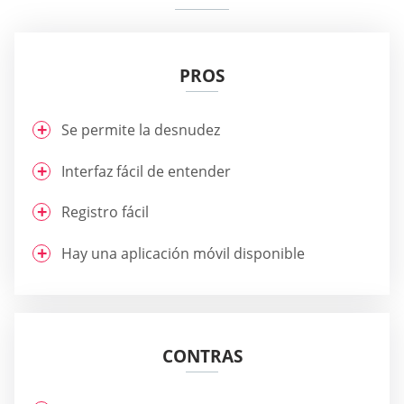
PROS
Se permite la desnudez
Interfaz fácil de entender
Registro fácil
Hay una aplicación móvil disponible
CONTRAS