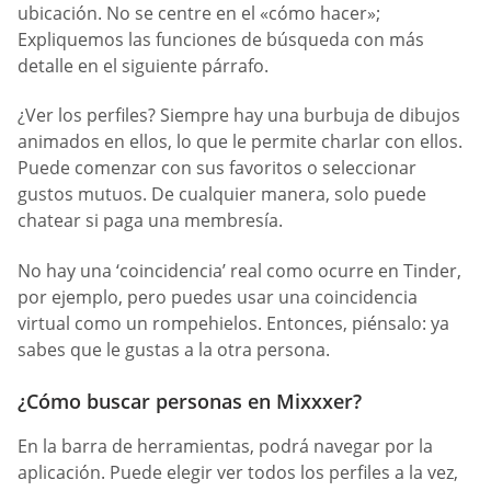
ubicación. No se centre en el «cómo hacer»;
Expliquemos las funciones de búsqueda con más
detalle en el siguiente párrafo.
¿Ver los perfiles? Siempre hay una burbuja de dibujos
animados en ellos, lo que le permite charlar con ellos.
Puede comenzar con sus favoritos o seleccionar
gustos mutuos. De cualquier manera, solo puede
chatear si paga una membresía.
No hay una ‘coincidencia’ real como ocurre en Tinder,
por ejemplo, pero puedes usar una coincidencia
virtual como un rompehielos. Entonces, piénsalo: ya
sabes que le gustas a la otra persona.
¿Cómo buscar personas en Mixxxer?
En la barra de herramientas, podrá navegar por la
aplicación. Puede elegir ver todos los perfiles a la vez,