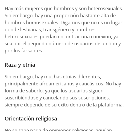
Hay más mujeres que hombres y son heterosexuales.
Sin embargo, hay una proporción bastante alta de
hombres homosexuales. Digamos que no es un lugar
donde lesbianas, transgénero y hombres
heterosexuales puedan encontrar una conexión, ya
sea por el pequeño número de usuarios de un tipo y
por los farsantes.
Raza y etnia
Sin embargo, hay muchas etnias diferentes,
principalmente afroamericanos y caucásicos. No hay
forma de saberlo, ya que los usuarios siguen
suscribiéndose y cancelando sus suscripciones,
siempre depende de su éxito dentro de la plataforma.
Orientación religiosa
No se sabe nada de opiniones religiosas, aquí en