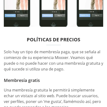
POLÍTICAS DE PRECIOS
Solo hay un tipo de membresía paga, que se señala al
comienzo de su experiencia Mixxxer. Veamos qué
puede o no puede hacer con una membresía gratuita y
qué sucede si utiliza una de pago.
Membresía gratis
Una membresía gratuita le permitirá simplemente
echar un vistazo al sitio web. Puede buscar usuarios,
ver perfiles, poner un ‘me gusta’, llamémoslo así, pero