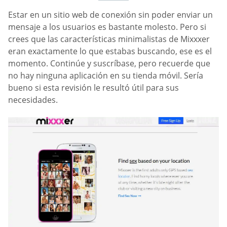
Estar en un sitio web de conexión sin poder enviar un
mensaje a los usuarios es bastante molesto. Pero si
crees que las características minimalistas de Mixxxer
eran exactamente lo que estabas buscando, ese es el
momento. Continúe y suscríbase, pero recuerde que
no hay ninguna aplicación en su tienda móvil. Sería
bueno si esta revisión le resultó útil para sus
necesidades.