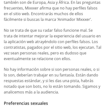
también son de Europa, Asia y África. En las preguntas
frecuentes, Mixxxer afirma que no hay perfiles falsos
en el sitio web. Encontrarás muchos de ellos
fácilmente si buscas la marca ‘Animador Mixxxer’.
No se trata de que su radar falso funcione mal. Se
trata de intentar mejorar la experiencia del usuario en
la aplicación web atrayéndolo con perfiles falsos. Los
contratistas, pagados por el sitio web, los ejecutan. Tal
vez sean personas reales, pero es dudoso que
eventualmente se relacione con ellos.
No hay información sobre si son personas reales, o si
lo son, deberían trabajar en su fantasía. Están dando
respuestas estándar, y si les das una pista, habrás
notado que son bots, no lo están tomando. Sigamos y
analicemos más a la audiencia.
Preferencias sexuales