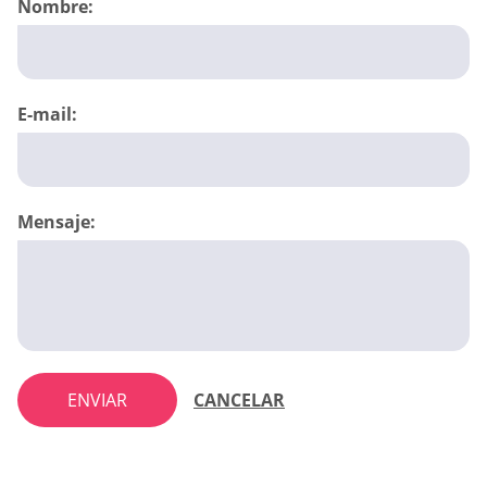
Nombre:
E-mail:
Mensaje:
ENVIAR
CANCELAR