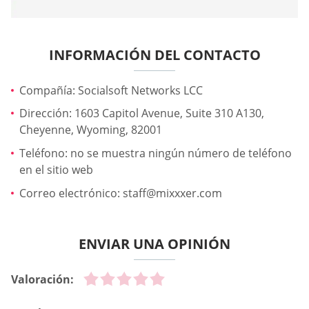
INFORMACIÓN DEL CONTACTO
Compañía: Socialsoft Networks LCC
Dirección: 1603 Capitol Avenue, Suite 310 A130,
Cheyenne, Wyoming, 82001
Teléfono: no se muestra ningún número de teléfono
en el sitio web
Correo electrónico:
staff@mixxxer.com
ENVIAR UNA OPINIÓN
Valoración: