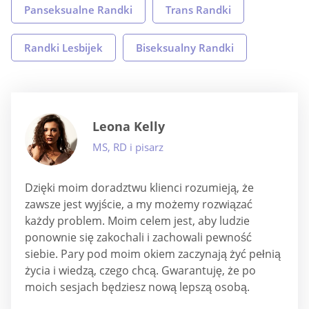
Panseksualne Randki
Trans Randki
Randki Lesbijek
Biseksualny Randki
Leona Kelly
MS, RD i pisarz
Dzięki moim doradztwu klienci rozumieją, że
zawsze jest wyjście, a my możemy rozwiązać
każdy problem. Moim celem jest, aby ludzie
ponownie się zakochali i zachowali pewność
siebie. Pary pod moim okiem zaczynają żyć pełnią
życia i wiedzą, czego chcą. Gwarantuję, że po
moich sesjach będziesz nową lepszą osobą.