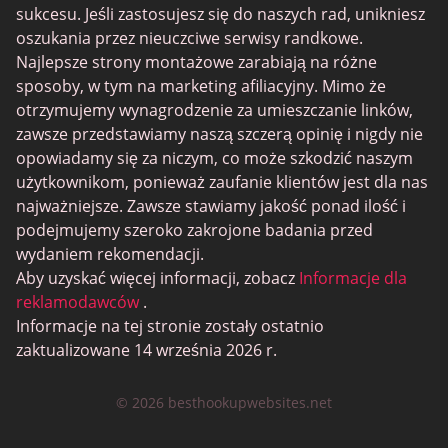
sukcesu. Jeśli zastosujesz się do naszych rad, unikniesz
oszukania przez nieuczciwe serwisy randkowe.
Najlepsze strony montażowe zarabiają na różne
sposoby, w tym na marketing afiliacyjny. Mimo że
otrzymujemy wynagrodzenie za umieszczanie linków,
zawsze przedstawiamy naszą szczerą opinię i nigdy nie
opowiadamy się za niczym, co może szkodzić naszym
użytkownikom, ponieważ zaufanie klientów jest dla nas
najważniejsze. Zawsze stawiamy jakość ponad ilość i
podejmujemy szeroko zakrojone badania przed
wydaniem rekomendacji.
Aby uzyskać więcej informacji, zobacz
Informacje dla
reklamodawców
.
Informacje na tej stronie zostały ostatnio
zaktualizowane 14 września 2026 r.
© 2026 besthookupwebsites.net