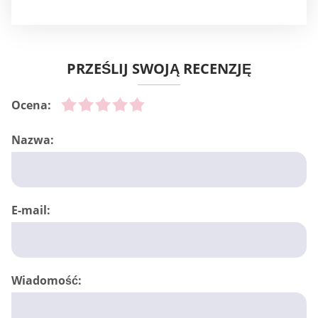
PRZEŚLIJ SWOJĄ RECENZJĘ
Ocena:
Nazwa:
E-mail:
Wiadomość: