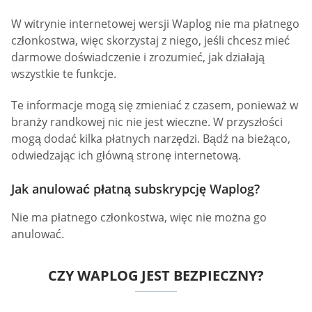
W witrynie internetowej wersji Waplog nie ma płatnego
członkostwa, więc skorzystaj z niego, jeśli chcesz mieć
darmowe doświadczenie i zrozumieć, jak działają
wszystkie te funkcje.
Te informacje mogą się zmieniać z czasem, ponieważ w
branży randkowej nic nie jest wieczne. W przyszłości
mogą dodać kilka płatnych narzędzi. Bądź na bieżąco,
odwiedzając ich główną stronę internetową.
Jak anulować płatną subskrypcję Waplog?
Nie ma płatnego członkostwa, więc nie można go
anulować.
CZY WAPLOG JEST BEZPIECZNY?