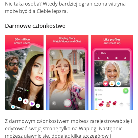
Nie taka osoba? Wtedy bardziej ograniczona witryna
może być dla Ciebie lepsza.
Darmowe członkostwo
Z darmowym członkostwem możesz zarejestrować się i
edytować swoją stronę tylko na Waplog. Następnie
możesz ujawnić się, dodając kilka szczegółów i