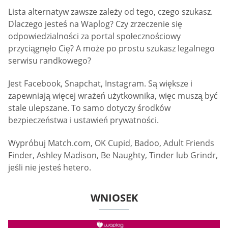
Lista alternatyw zawsze zależy od tego, czego szukasz.
Dlaczego jesteś na Waplog? Czy zrzeczenie się
odpowiedzialności za portal społecznościowy
przyciągnęło Cię? A może po prostu szukasz legalnego
serwisu randkowego?
Jest Facebook, Snapchat, Instagram. Są większe i
zapewniają więcej wrażeń użytkownika, więc muszą być
stale ulepszane. To samo dotyczy środków
bezpieczeństwa i ustawień prywatności.
Wypróbuj Match.com, OK Cupid, Badoo, Adult Friends
Finder, Ashley Madison, Be Naughty, Tinder lub Grindr,
jeśli nie jesteś hetero.
WNIOSEK