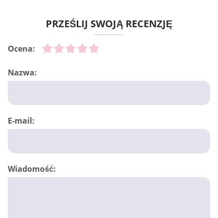
PRZEŚLIJ SWOJĄ RECENZJĘ
Ocena:
Nazwa:
E-mail:
Wiadomość: