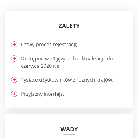
ZALETY
Łatwy proces rejestracji;
Dostępne w 21 językach (aktualizacja do
czerwca 2020 r.);
Tysiące użytkowników z różnych krajów;
Przyjazny interfejs.
WADY