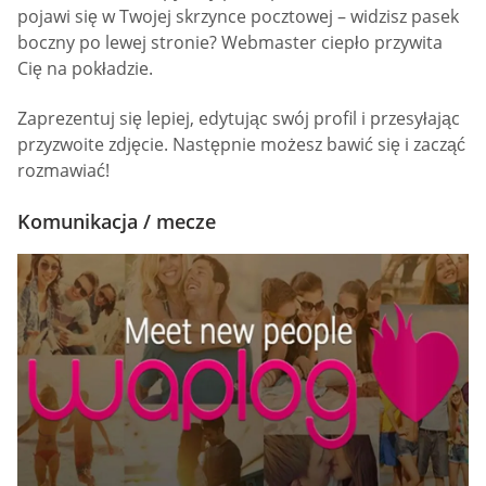
pojawi się w Twojej skrzynce pocztowej – widzisz pasek
boczny po lewej stronie? Webmaster ciepło przywita
Cię na pokładzie.
Zaprezentuj się lepiej, edytując swój profil i przesyłając
przyzwoite zdjęcie. Następnie możesz bawić się i zacząć
rozmawiać!
Komunikacja / mecze