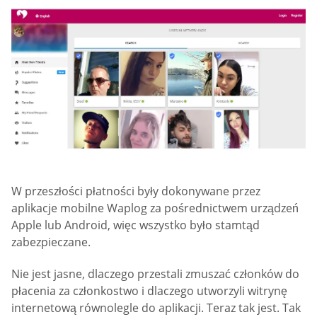
W przeszłości płatności były dokonywane przez
aplikacje mobilne Waplog za pośrednictwem urządzeń
Apple lub Android, więc wszystko było stamtąd
zabezpieczane.
Nie jest jasne, dlaczego przestali zmuszać członków do
płacenia za członkostwo i dlaczego utworzyli witrynę
internetową równolegle do aplikacji. Teraz tak jest. Tak