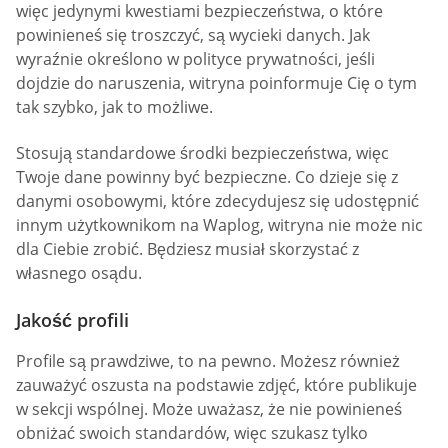
więc jedynymi kwestiami bezpieczeństwa, o które
powinieneś się troszczyć, są wycieki danych. Jak
wyraźnie określono w polityce prywatności, jeśli
dojdzie do naruszenia, witryna poinformuje Cię o tym
tak szybko, jak to możliwe.
Stosują standardowe środki bezpieczeństwa, więc
Twoje dane powinny być bezpieczne. Co dzieje się z
danymi osobowymi, które zdecydujesz się udostępnić
innym użytkownikom na Waplog, witryna nie może nic
dla Ciebie zrobić. Będziesz musiał skorzystać z
własnego osądu.
Jakość profili
Profile są prawdziwe, to na pewno. Możesz również
zauważyć oszusta na podstawie zdjęć, które publikuje
w sekcji wspólnej. Może uważasz, że nie powinieneś
obniżać swoich standardów, więc szukasz tylko