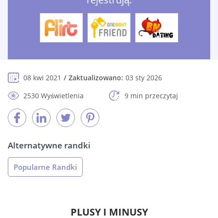
08 kwi 2021
Zaktualizowano:
03 sty 2026
2530 Wyświetlenia
9 min przeczytaj
Alternatywne randki
Popularne Randki
PLUSY I MINUSY