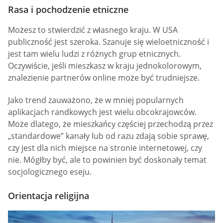
Rasa i pochodzenie etniczne
Możesz to stwierdzić z własnego kraju. W USA
publiczność jest szeroka. Szanuje się wieloetniczność i
jest tam wielu ludzi z różnych grup etnicznych.
Oczywiście, jeśli mieszkasz w kraju jednokolorowym,
znalezienie partnerów online może być trudniejsze.
Jako trend zauważono, że w mniej popularnych
aplikacjach randkowych jest wielu obcokrajowców.
Może dlatego, że mieszkańcy częściej przechodzą przez
„standardowe” kanały lub od razu zdają sobie sprawę,
czy jest dla nich miejsce na stronie internetowej, czy
nie. Mógłby być, ale to powinien być doskonały temat
socjologicznego eseju.
Orientacja religijna