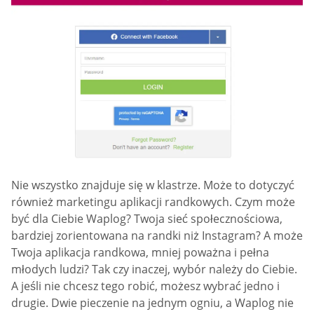
Nie wszystko znajduje się w klastrze. Może to dotyczyć
również marketingu aplikacji randkowych. Czym może
być dla Ciebie Waplog? Twoja sieć społecznościowa,
bardziej zorientowana na randki niż Instagram? A może
Twoja aplikacja randkowa, mniej poważna i pełna
młodych ludzi? Tak czy inaczej, wybór należy do Ciebie.
A jeśli nie chcesz tego robić, możesz wybrać jedno i
drugie. Dwie pieczenie na jednym ogniu, a Waplog nie