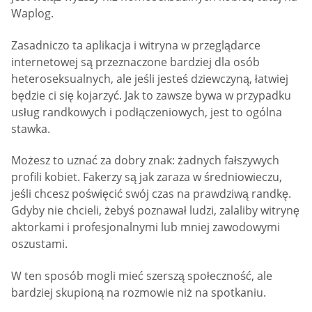
Waplog.
Zasadniczo ta aplikacja i witryna w przeglądarce
internetowej są przeznaczone bardziej dla osób
heteroseksualnych, ale jeśli jesteś dziewczyną, łatwiej
będzie ci się kojarzyć. Jak to zawsze bywa w przypadku
usług randkowych i podłączeniowych, jest to ogólna
stawka.
Możesz to uznać za dobry znak: żadnych fałszywych
profili kobiet. Fakerzy są jak zaraza w średniowieczu,
jeśli chcesz poświęcić swój czas na prawdziwą randkę.
Gdyby nie chcieli, żebyś poznawał ludzi, zalaliby witrynę
aktorkami i profesjonalnymi lub mniej zawodowymi
oszustami.
W ten sposób mogli mieć szerszą społeczność, ale
bardziej skupioną na rozmowie niż na spotkaniu.