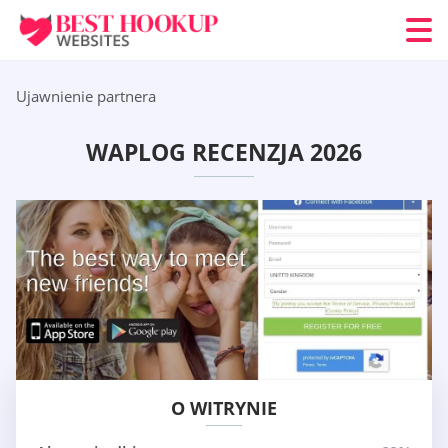
Ujawnienie partnera
WAPLOG RECENZJA 2026
O WITRYNIE