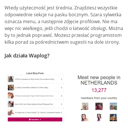
Wtedy użyteczność jest średnia. Znajdziesz wszystkie
odpowiednie sekcje na pasku bocznym. Szara sylwetka
oznacza menu, a następnie zdjęcie profilowe. Nie ma
więc nic wielkiego, jeśli chodzi o łatwość obsługi. Można
by to jednak poprawić. Możesz przesłać programistom
kilka porad za pośrednictwem sugestii na dole strony.
Jak działa Waplog?