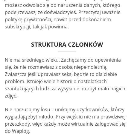
możesz odwołać się od naruszenia danych, którego
podejrzewasz, że doświadczyłeś. Przeczytaj uważnie
politykę prywatności, nawet przed dokonaniem
subskrypcji, tak jak powinna.
STRUKTURA CZŁONKÓW
Nie ma średniego wieku. Zachęcamy do upewnienia
się, że nie rozmawiasz z osobą niepełnoletnią.
Zwłaszcza jeśli uprawiasz seks, będzie to dla ciebie
problem. Istnieje wiele historii o nastolatkach
szantażujących ludzi za wysyłanie im zbyt mało nagich
zdjęć.
Nie narzucajmy losu – unikajmy użytkowników, którzy
wyglądają zbyt młodo. Przy wejściu nie ma prawdziwej
przeszkody, więc każdy może wirtualnie zalogować się
do Waplog.