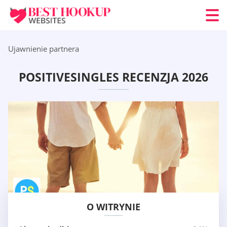
Ujawnienie partnera
POSITIVESINGLES RECENZJA 2026
O WITRYNIE