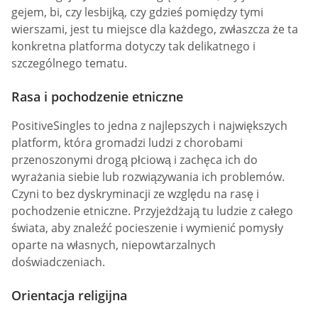
gejem, bi, czy lesbijką, czy gdzieś pomiędzy tymi
wierszami, jest tu miejsce dla każdego, zwłaszcza że ta
konkretna platforma dotyczy tak delikatnego i
szczególnego tematu.
Rasa i pochodzenie etniczne
PositiveSingles to jedna z najlepszych i największych
platform, która gromadzi ludzi z chorobami
przenoszonymi drogą płciową i zachęca ich do
wyrażania siebie lub rozwiązywania ich problemów.
Czyni to bez dyskryminacji ze względu na rasę i
pochodzenie etniczne. Przyjeżdżają tu ludzie z całego
świata, aby znaleźć pocieszenie i wymienić pomysły
oparte na własnych, niepowtarzalnych
doświadczeniach.
Orientacja religijna