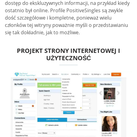
dostęp do ekskluzywnych informacji, na przykład kiedy
ostatnio był online. Profile PositiveSingles są zwykle
dość szczegółowe i kompletne, ponieważ wielu
członków tej witryny poważnie myśli o przedstawianiu
się tak dokładnie, jak to możliwe.
PROJEKT STRONY INTERNETOWEJ I
UŻYTECZNOŚĆ