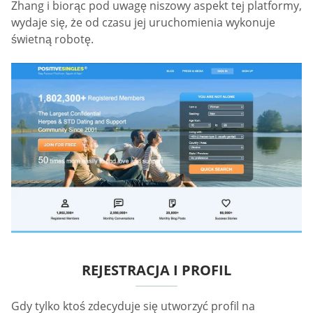
Zhang i biorąc pod uwagę niszowy aspekt tej platformy,
wydaje się, że od czasu jej uruchomienia wykonuje
świetną robotę.
REJESTRACJA I PROFIL
Gdy tylko ktoś zdecyduje się utworzyć profil na