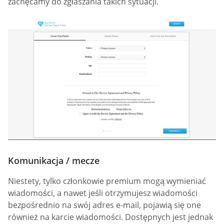
zachęcamy do zgłaszania takich sytuacji.
Komunikacja / mecze
Niestety, tylko członkowie premium mogą wymieniać
wiadomości, a nawet jeśli otrzymujesz wiadomości
bezpośrednio na swój adres e-mail, pojawią się one
również na karcie wiadomości. Dostępnych jest jednak