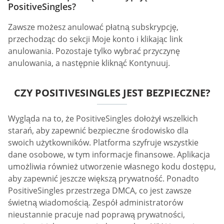
PositiveSingles?
Zawsze możesz anulować płatną subskrypcję,
przechodząc do sekcji Moje konto i klikając link
anulowania. Pozostaje tylko wybrać przyczynę
anulowania, a następnie kliknąć Kontynuuj.
CZY POSITIVESINGLES JEST BEZPIECZNE?
Wygląda na to, że PositiveSingles dołożył wszelkich
starań, aby zapewnić bezpieczne środowisko dla
swoich użytkowników. Platforma szyfruje wszystkie
dane osobowe, w tym informacje finansowe. Aplikacja
umożliwia również utworzenie własnego kodu dostępu,
aby zapewnić jeszcze większą prywatność. Ponadto
PositiveSingles przestrzega DMCA, co jest zawsze
świetną wiadomością. Zespół administratorów
nieustannie pracuje nad poprawą prywatności,