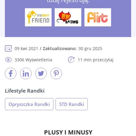
09 kwi 2021
Zaktualizowano:
30 gru 2025
3306 Wyświetlenia
11 min przeczytaj
Lifestyle Randki
Opryszczka Randki
STD Randki
PLUSY I MINUSY