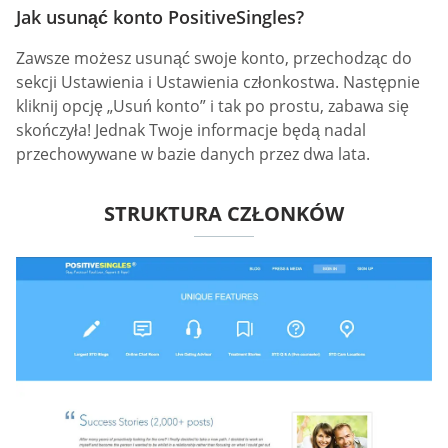
Jak usunąć konto PositiveSingles?
Zawsze możesz usunąć swoje konto, przechodząc do
sekcji Ustawienia i Ustawienia członkostwa. Następnie
kliknij opcję „Usuń konto” i tak po prostu, zabawa się
skończyła! Jednak Twoje informacje będą nadal
przechowywane w bazie danych przez dwa lata.
STRUKTURA CZŁONKÓW