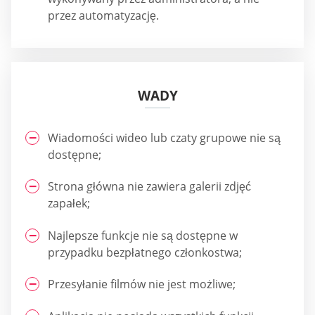
przez automatyzację.
WADY
Wiadomości wideo lub czaty grupowe nie są
dostępne;
Strona główna nie zawiera galerii zdjęć
zapałek;
Najlepsze funkcje nie są dostępne w
przypadku bezpłatnego członkostwa;
Przesyłanie filmów nie jest możliwe;