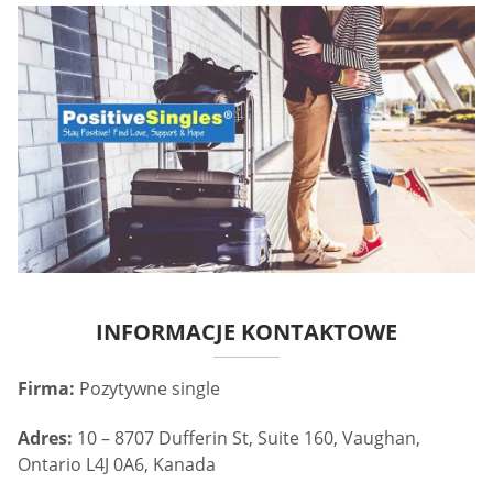
INFORMACJE KONTAKTOWE
Firma:
Pozytywne single
Adres:
10 – 8707 Dufferin St, Suite 160, Vaughan,
Ontario L4J 0A6, Kanada