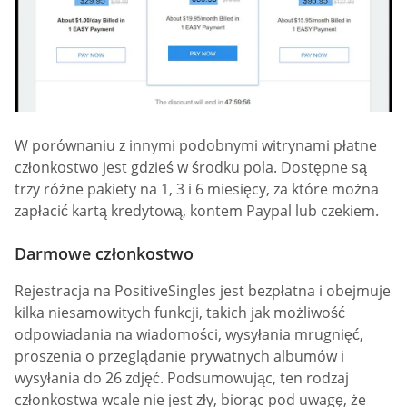
W porównaniu z innymi podobnymi witrynami płatne
członkostwo jest gdzieś w środku pola. Dostępne są
trzy różne pakiety na 1, 3 i 6 miesięcy, za które można
zapłacić kartą kredytową, kontem Paypal lub czekiem.
Darmowe członkostwo
Rejestracja na PositiveSingles jest bezpłatna i obejmuje
kilka niesamowitych funkcji, takich jak możliwość
odpowiadania na wiadomości, wysyłania mrugnięć,
proszenia o przeglądanie prywatnych albumów i
wysyłania do 26 zdjęć. Podsumowując, ten rodzaj
członkostwa wcale nie jest zły, biorąc pod uwagę, że