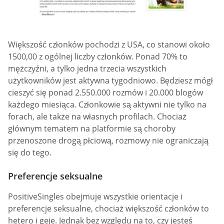
Większość członków pochodzi z USA, co stanowi około
1500,00 z ogólnej liczby członków. Ponad 70% to
mężczyźni, a tylko jedna trzecia wszystkich
użytkowników jest aktywna tygodniowo. Będziesz mógł
cieszyć się ponad 2.550.000 rozmów i 20.000 blogów
każdego miesiąca. Członkowie są aktywni nie tylko na
forach, ale także na własnych profilach. Chociaż
głównym tematem na platformie są choroby
przenoszone drogą płciową, rozmowy nie ograniczają
się do tego.
Preferencje seksualne
PositiveSingles obejmuje wszystkie orientacje i
preferencje seksualne, chociaż większość członków to
hetero i geje. Jednak bez względu na to, czy jesteś