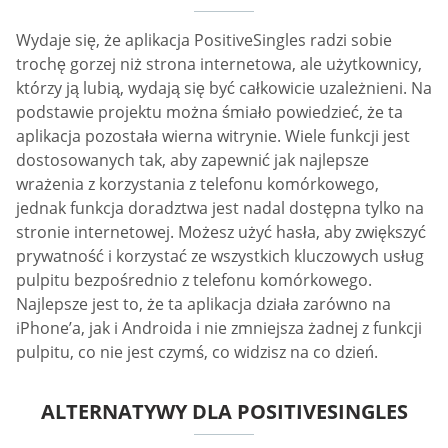
Wydaje się, że aplikacja PositiveSingles radzi sobie
trochę gorzej niż strona internetowa, ale użytkownicy,
którzy ją lubią, wydają się być całkowicie uzależnieni. Na
podstawie projektu można śmiało powiedzieć, że ta
aplikacja pozostała wierna witrynie. Wiele funkcji jest
dostosowanych tak, aby zapewnić jak najlepsze
wrażenia z korzystania z telefonu komórkowego,
jednak funkcja doradztwa jest nadal dostępna tylko na
stronie internetowej. Możesz użyć hasła, aby zwiększyć
prywatność i korzystać ze wszystkich kluczowych usług
pulpitu bezpośrednio z telefonu komórkowego.
Najlepsze jest to, że ta aplikacja działa zarówno na
iPhone’a, jak i Androida i nie zmniejsza żadnej z funkcji
pulpitu, co nie jest czymś, co widzisz na co dzień.
ALTERNATYWY DLA POSITIVESINGLES