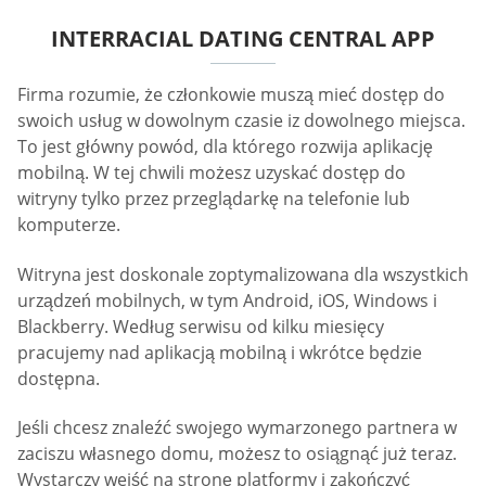
INTERRACIAL DATING CENTRAL APP
Firma rozumie, że członkowie muszą mieć dostęp do
swoich usług w dowolnym czasie iz dowolnego miejsca.
To jest główny powód, dla którego rozwija aplikację
mobilną. W tej chwili możesz uzyskać dostęp do
witryny tylko przez przeglądarkę na telefonie lub
komputerze.
Witryna jest doskonale zoptymalizowana dla wszystkich
urządzeń mobilnych, w tym Android, iOS, Windows i
Blackberry. Według serwisu od kilku miesięcy
pracujemy nad aplikacją mobilną i wkrótce będzie
dostępna.
Jeśli chcesz znaleźć swojego wymarzonego partnera w
zaciszu własnego domu, możesz to osiągnąć już teraz.
Wystarczy wejść na stronę platformy i zakończyć