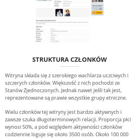
STRUKTURA CZŁONKÓW
Witryna składa się z szerokiego wachlarza uczciwych i
szczerych członków. Większość z nich pochodzi ze
Stanów Zjednoczonych. Jednak nawet jeśli tak jest,
reprezentowane są prawie wszystkie grupy etniczne.
Wielu członków tej witryny jest bardzo aktywnych i
zawsze szuka długoterminowych relacji. Proporcja płci
wynosi 50%, a pod względem aktywności członków
codziennie loguje się około 3500 osób. Około 100 000