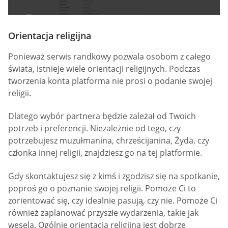
Orientacja religijna
Ponieważ serwis randkowy pozwala osobom z całego
świata, istnieje wiele orientacji religijnych. Podczas
tworzenia konta platforma nie prosi o podanie swojej
religii.
Dlatego wybór partnera będzie zależał od Twoich
potrzeb i preferencji. Niezależnie od tego, czy
potrzebujesz muzułmanina, chrześcijanina, Żyda, czy
członka innej religii, znajdziesz go na tej platformie.
Gdy skontaktujesz się z kimś i zgodzisz się na spotkanie,
poproś go o poznanie swojej religii. Pomoże Ci to
zorientować się, czy idealnie pasują, czy nie. Pomoże Ci
również zaplanować przyszłe wydarzenia, takie jak
wesela. Ogólnie orientacja religijna jest dobrze