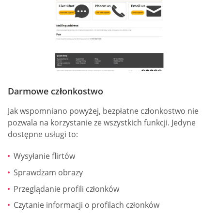
Darmowe członkostwo
Jak wspomniano powyżej, bezpłatne członkostwo nie
pozwala na korzystanie ze wszystkich funkcji. Jedyne
dostępne usługi to:
Wysyłanie flirtów
Sprawdzam obrazy
Przeglądanie profili członków
Czytanie informacji o profilach członków