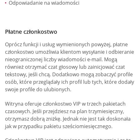
Odpowiadanie na wiadomości
Płatne członkostwo
Oprócz funkcji i usług wymienionych powyżej, płatne
członkostwo umożliwia klientom wysyłanie i odbieranie
nieograniczonej liczby wiadomości e-mail. Mogą
również otrzymać czat głosowy lub zainicjować czat
tekstowy, jeśli chcą. Dodatkowo mogą zobaczyć profile
osób, które przeglądały ich profil lub tych, które dodały
swoje profile do ulubionych.
Witryna oferuje członkostwo VIP w trzech pakietach
czasowych. Jeśli przejdziesz na plan trzymiesięczny,
otrzymasz dobrą zniżkę. Jednak nie jest tak doskonała
jak w przypadku pakietu sześciomiesięcznego.