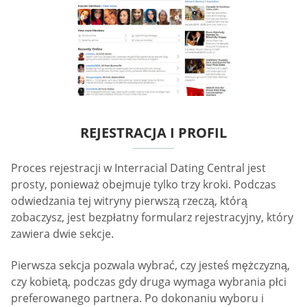
REJESTRACJA I PROFIL
Proces rejestracji w Interracial Dating Central jest
prosty, ponieważ obejmuje tylko trzy kroki. Podczas
odwiedzania tej witryny pierwszą rzeczą, którą
zobaczysz, jest bezpłatny formularz rejestracyjny, który
zawiera dwie sekcje.
Pierwsza sekcja pozwala wybrać, czy jesteś mężczyzną,
czy kobietą, podczas gdy druga wymaga wybrania płci
preferowanego partnera. Po dokonaniu wyboru i