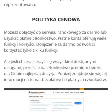
reprezentowana.
POLITYKA CENOWA
Możesz dołączyć do serwisu randkowego za darmo lub
uzyskać płatne członkostwo. Płatne konta oferują wiele
funkcji i korzyści. Dołączenie za darmo pozwoli ci
korzystać tylko z kilku funkcji.
Ale jeśli chcesz cieszyć się wszystkimi dostępnymi
usługami, przejście na członkostwo premium będzie
dla Ciebie najlepszą decyzją. Poniżej znajduje się więcej
informacji na temat bezpłatnych i płatnych członkostw.