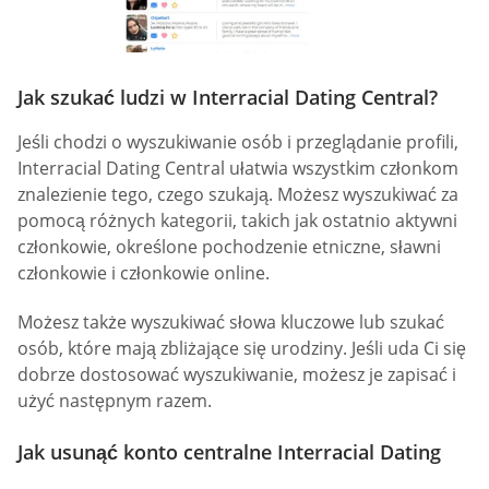
Jak szukać ludzi w Interracial Dating Central?
Jeśli chodzi o wyszukiwanie osób i przeglądanie profili,
Interracial Dating Central ułatwia wszystkim członkom
znalezienie tego, czego szukają. Możesz wyszukiwać za
pomocą różnych kategorii, takich jak ostatnio aktywni
członkowie, określone pochodzenie etniczne, sławni
członkowie i członkowie online.
Możesz także wyszukiwać słowa kluczowe lub szukać
osób, które mają zbliżające się urodziny. Jeśli uda Ci się
dobrze dostosować wyszukiwanie, możesz je zapisać i
użyć następnym razem.
Jak usunąć konto centralne Interracial Dating