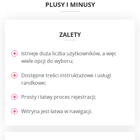
PLUSY I MINUSY
ZALETY
Istnieje duża liczba użytkowników, a więc
wiele opcji do wyboru;
Dostępne treści instruktażowe i usługi
randkowe;
Prosty i łatwy proces rejestracji;
Witryna jest łatwa w nawigacji.