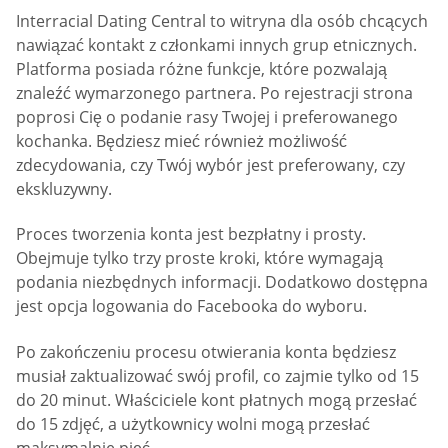
Interracial Dating Central to witryna dla osób chcących
nawiązać kontakt z członkami innych grup etnicznych.
Platforma posiada różne funkcje, które pozwalają
znaleźć wymarzonego partnera. Po rejestracji strona
poprosi Cię o podanie rasy Twojej i preferowanego
kochanka. Będziesz mieć również możliwość
zdecydowania, czy Twój wybór jest preferowany, czy
ekskluzywny.
Proces tworzenia konta jest bezpłatny i prosty.
Obejmuje tylko trzy proste kroki, które wymagają
podania niezbędnych informacji. Dodatkowo dostępna
jest opcja logowania do Facebooka do wyboru.
Po zakończeniu procesu otwierania konta będziesz
musiał zaktualizować swój profil, co zajmie tylko od 15
do 20 minut. Właściciele kont płatnych mogą przesłać
do 15 zdjęć, a użytkownicy wolni mogą przesłać
maksymalnie pięć.