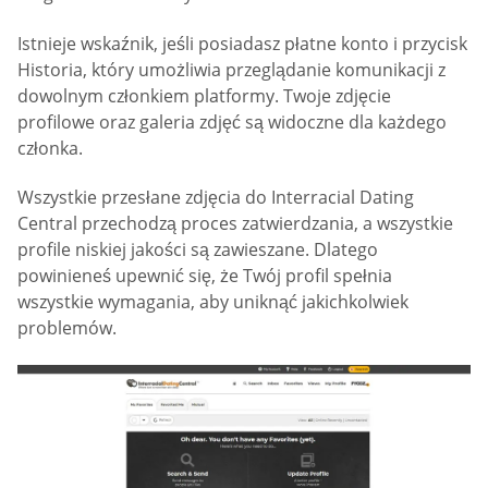
Istnieje wskaźnik, jeśli posiadasz płatne konto i przycisk
Historia, który umożliwia przeglądanie komunikacji z
dowolnym członkiem platformy. Twoje zdjęcie
profilowe oraz galeria zdjęć są widoczne dla każdego
członka.
Wszystkie przesłane zdjęcia do Interracial Dating
Central przechodzą proces zatwierdzania, a wszystkie
profile niskiej jakości są zawieszane. Dlatego
powinieneś upewnić się, że Twój profil spełnia
wszystkie wymagania, aby uniknąć jakichkolwiek
problemów.