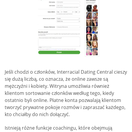
Jeśli chodzi o członków, Interracial Dating Central cieszy
się dużą liczbą, co oznacza, że online zawsze są
mężczyźni i kobiety. Witryna umożliwia również
klientom sortowanie członków według tego, kiedy
ostatnio byli online. Płatne konta pozwalają klientom
tworzyć prywatne pokoje rozmów i zapraszać każdego,
kto chciałby do nich dołączyć.
Istnieją różne funkcje coachingu, które obejmują