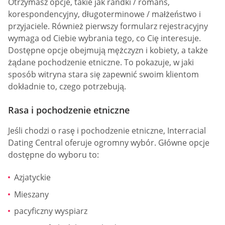
Otrzymasz opcje, takie jak randki / romans,
korespondencyjny, długoterminowe / małżeństwo i
przyjaciele. Również pierwszy formularz rejestracyjny
wymaga od Ciebie wybrania tego, co Cię interesuje.
Dostępne opcje obejmują mężczyzn i kobiety, a także
żądane pochodzenie etniczne. To pokazuje, w jaki
sposób witryna stara się zapewnić swoim klientom
dokładnie to, czego potrzebują.
Rasa i pochodzenie etniczne
Jeśli chodzi o rasę i pochodzenie etniczne, Interracial
Dating Central oferuje ogromny wybór. Główne opcje
dostępne do wyboru to:
Azjatyckie
Mieszany
pacyficzny wyspiarz