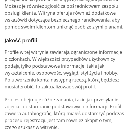
Możesz je również zgłosić za pośrednictwem zespołu
obsługi klienta. Witryna oferuje również dodatkowe
wskazówki dotyczące bezpiecznego randkowania, aby
pomóc swoim klientom uniknąć osób ze złymi planami.
Jakość profili
Profile w tej witrynie zawierają ograniczone informacje
o członkach. W większości przypadków użytkownicy
podają tylko podstawowe informacje, takie jak
wykształcenie, osobowość, wygląd, styl życia i hobby.
Po utworzeniu konta następną rzeczą, którą będziesz
musiał zrobić, to zaktualizować swój profil.
Proces obejmuje różne zadania, takie jak przesyłanie
zdjęcia i dostarczanie podstawowych informacji. Profil
zawiera autobiografię, którą miałeś dostarczyć podczas
procesu rejestracji. Jest tam również akapit o tym,
czego szukasz w witrynie.