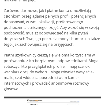
Zarówno darmowe, jak i płatne konta umożliwiają
członkom przeglądanie pełnych profili potencjalnych
dopasowań, w tym lokalizacji, preferowanego
pochodzenia etnicznego i zdjęć. Aby wczuć się w swoją
osobowość, musisz odpowiedzieć na kilka pytań
dotyczących Twojego poczucia mody i humoru, a także
tego, jak zachowujesz się na przyjęciach.
Płatni użytkownicy cieszą się wieloma korzyściami w
porównaniu z ich bezpłatnymi odpowiednikami. Mogą
zobaczyć, kto przeglądał ich profile, i mają szeroki
wachlarz opcji do wyboru. Mogą również wysyłać e-
maile, czat wideo za pośrednictwem kamer
internetowych i prowadzić anonimowe rozmowy
głosowe.