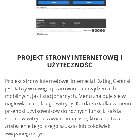
PROJEKT STRONY INTERNETOWEJ I
UŻYTECZNOŚĆ
Projekt strony internetowej Interracial Dating Central
jest łatwy w nawigacji zarówno na urządzeniach
mobilnych, jak i stacjonarnych. Menu znajduje się w
nagłówku i obok logo witryny. Każda zakładka w menu
przenosi użytkowników do różnych funkcji. Każda
strona w witrynie zawiera inną listę, która ułatwia
znalezienie tego, czego szukasz lub cokolwiek
związanego z tym.