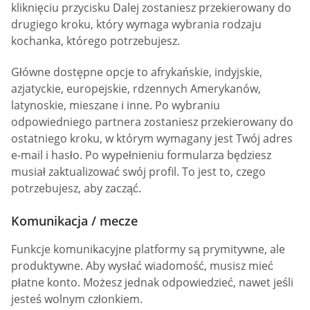
kliknięciu przycisku Dalej zostaniesz przekierowany do
drugiego kroku, który wymaga wybrania rodzaju
kochanka, którego potrzebujesz.
Główne dostępne opcje to afrykańskie, indyjskie,
azjatyckie, europejskie, rdzennych Amerykanów,
latynoskie, mieszane i inne. Po wybraniu
odpowiedniego partnera zostaniesz przekierowany do
ostatniego kroku, w którym wymagany jest Twój adres
e-mail i hasło. Po wypełnieniu formularza będziesz
musiał zaktualizować swój profil. To jest to, czego
potrzebujesz, aby zacząć.
Komunikacja / mecze
Funkcje komunikacyjne platformy są prymitywne, ale
produktywne. Aby wysłać wiadomość, musisz mieć
płatne konto. Możesz jednak odpowiedzieć, nawet jeśli
jesteś wolnym członkiem.