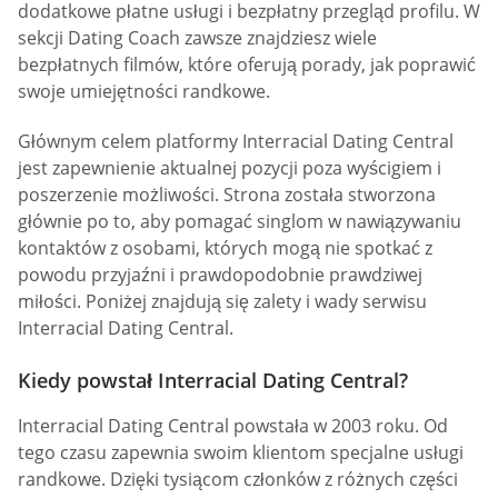
dodatkowe płatne usługi i bezpłatny przegląd profilu. W
sekcji Dating Coach zawsze znajdziesz wiele
bezpłatnych filmów, które oferują porady, jak poprawić
swoje umiejętności randkowe.
Głównym celem platformy Interracial Dating Central
jest zapewnienie aktualnej pozycji poza wyścigiem i
poszerzenie możliwości. Strona została stworzona
głównie po to, aby pomagać singlom w nawiązywaniu
kontaktów z osobami, których mogą nie spotkać z
powodu przyjaźni i prawdopodobnie prawdziwej
miłości. Poniżej znajdują się zalety i wady serwisu
Interracial Dating Central.
Kiedy powstał Interracial Dating Central?
Interracial Dating Central powstała w 2003 roku. Od
tego czasu zapewnia swoim klientom specjalne usługi
randkowe. Dzięki tysiącom członków z różnych części