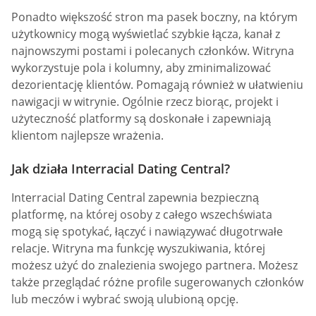
Ponadto większość stron ma pasek boczny, na którym
użytkownicy mogą wyświetlać szybkie łącza, kanał z
najnowszymi postami i polecanych członków. Witryna
wykorzystuje pola i kolumny, aby zminimalizować
dezorientację klientów. Pomagają również w ułatwieniu
nawigacji w witrynie. Ogólnie rzecz biorąc, projekt i
użyteczność platformy są doskonałe i zapewniają
klientom najlepsze wrażenia.
Jak działa Interracial Dating Central?
Interracial Dating Central zapewnia bezpieczną
platformę, na której osoby z całego wszechświata
mogą się spotykać, łączyć i nawiązywać długotrwałe
relacje. Witryna ma funkcję wyszukiwania, której
możesz użyć do znalezienia swojego partnera. Możesz
także przeglądać różne profile sugerowanych członków
lub meczów i wybrać swoją ulubioną opcję.