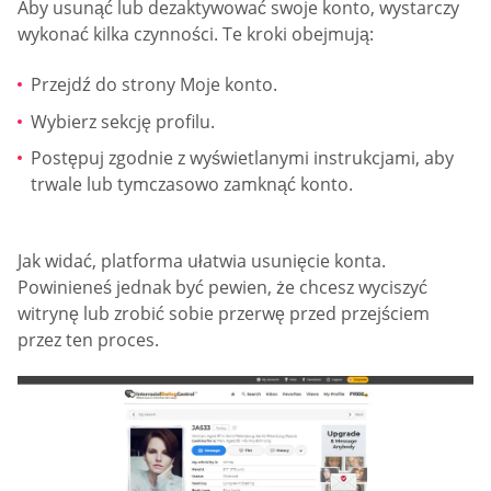
Aby usunąć lub dezaktywować swoje konto, wystarczy
wykonać kilka czynności. Te kroki obejmują:
Przejdź do strony Moje konto.
Wybierz sekcję profilu.
Postępuj zgodnie z wyświetlanymi instrukcjami, aby
trwale lub tymczasowo zamknąć konto.
Jak widać, platforma ułatwia usunięcie konta.
Powinieneś jednak być pewien, że chcesz wyciszyć
witrynę lub zrobić sobie przerwę przed przejściem
przez ten proces.