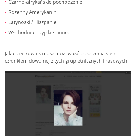
Czarno-afrykańskie pochodzenie
Rdzenny Amerykanin
Latynoski / Hiszpanie
Wschodnioindyjskie i inne.
Jako użytkownik masz możliwość połączenia się z
członkiem dowolnej z tych grup etnicznych i rasowych.