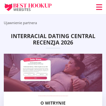
Ujawnienie partnera
INTERRACIAL DATING CENTRAL
RECENZJA 2026
O WITRYNIE