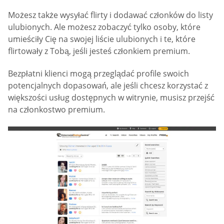
Możesz także wysyłać flirty i dodawać członków do listy
ulubionych. Ale możesz zobaczyć tylko osoby, które
umieściły Cię na swojej liście ulubionych i te, które
flirtowały z Tobą, jeśli jesteś członkiem premium.
Bezpłatni klienci mogą przeglądać profile swoich
potencjalnych dopasowań, ale jeśli chcesz korzystać z
większości usług dostępnych w witrynie, musisz przejść
na członkostwo premium.