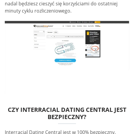
nadal będziesz cieszyć się korzyściami do ostatniej
minuty cyklu rozliczeniowego.
CZY INTERRACIAL DATING CENTRAL JEST
BEZPIECZNY?
Interracial Dating Central jest w 100% bezpieczny.