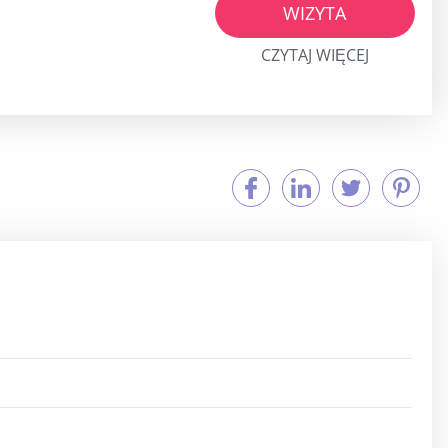
WIZYTA
CZYTAJ WIĘCEJ