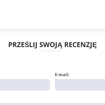
PRZEŚLIJ SWOJĄ RECENZJĘ
E-mail: