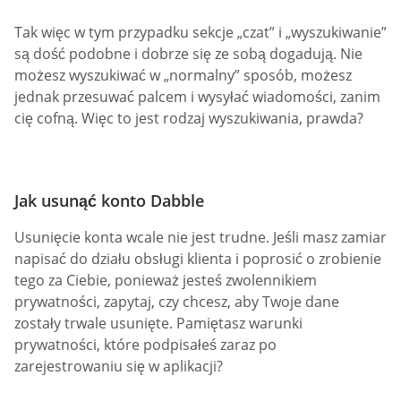
Tak więc w tym przypadku sekcje „czat” i „wyszukiwanie”
są dość podobne i dobrze się ze sobą dogadują. Nie
możesz wyszukiwać w „normalny” sposób, możesz
jednak przesuwać palcem i wysyłać wiadomości, zanim
cię cofną. Więc to jest rodzaj wyszukiwania, prawda?
Jak usunąć konto Dabble
Usunięcie konta wcale nie jest trudne. Jeśli masz zamiar
napisać do działu obsługi klienta i poprosić o zrobienie
tego za Ciebie, ponieważ jesteś zwolennikiem
prywatności, zapytaj, czy chcesz, aby Twoje dane
zostały trwale usunięte. Pamiętasz warunki
prywatności, które podpisałeś zaraz po
zarejestrowaniu się w aplikacji?