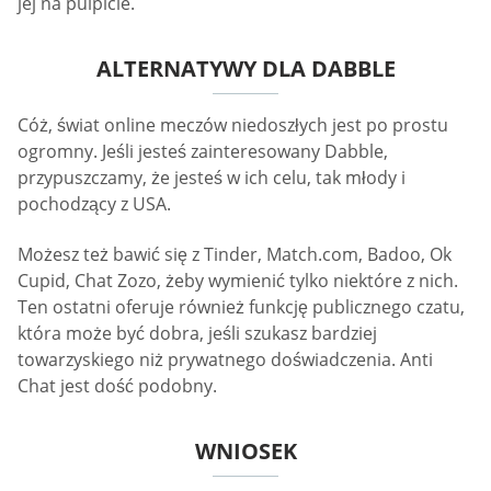
jej na pulpicie.
ALTERNATYWY DLA DABBLE
Cóż, świat online meczów niedoszłych jest po prostu
ogromny. Jeśli jesteś zainteresowany Dabble,
przypuszczamy, że jesteś w ich celu, tak młody i
pochodzący z USA.
Możesz też bawić się z Tinder, Match.com, Badoo, Ok
Cupid, Chat Zozo, żeby wymienić tylko niektóre z nich.
Ten ostatni oferuje również funkcję publicznego czatu,
która może być dobra, jeśli szukasz bardziej
towarzyskiego niż prywatnego doświadczenia. Anti
Chat jest dość podobny.
WNIOSEK