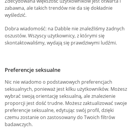
Zdecydowana większość użytkowników jest otwarta i
zabawna, ale takich trendów nie da się dokładnie
wyśledzić.
Dobra wiadomość: na Dabble nie znaleźliśmy żadnych
oszustów. Wszyscy użytkownicy, z którymi się
skontaktowaliśmy, wydają się prawdziwymi ludźmi.
Preferencje seksualne
Nic nie wiadomo o podstawowych preferencjach
seksualnych, ponieważ jest kilku użytkowników. Możesz
wybrać swoją orientację seksualną, ale znalezienie
proporcji jest dość trudne. Możesz zaktualizować swoje
preferencje seksualne, edytując swój profil, dzięki
czemu zostanie on zastosowany do Twoich filtrów
badawczych.