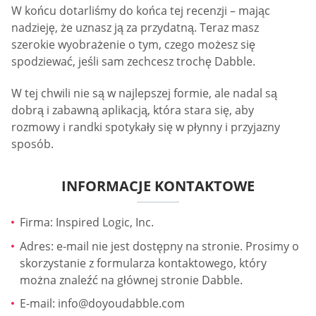
W końcu dotarliśmy do końca tej recenzji – mając
nadzieję, że uznasz ją za przydatną. Teraz masz
szerokie wyobrażenie o tym, czego możesz się
spodziewać, jeśli sam zechcesz trochę Dabble.
W tej chwili nie są w najlepszej formie, ale nadal są
dobrą i zabawną aplikacją, która stara się, aby
rozmowy i randki spotykały się w płynny i przyjazny
sposób.
INFORMACJE KONTAKTOWE
Firma: Inspired Logic, Inc.
Adres: e-mail nie jest dostępny na stronie. Prosimy o
skorzystanie z formularza kontaktowego, który
można znaleźć na głównej stronie Dabble.
E-mail:
info@doyoudabble.com