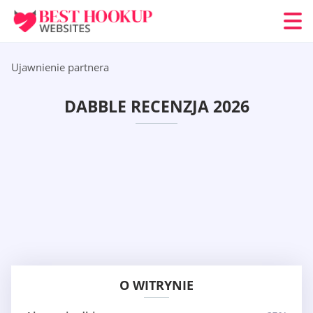
Ujawnienie partnera
DABBLE RECENZJA 2026
O WITRYNIE