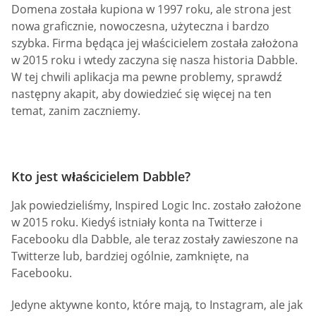
Domena została kupiona w 1997 roku, ale strona jest
nowa graficznie, nowoczesna, użyteczna i bardzo
szybka. Firma będąca jej właścicielem została założona
w 2015 roku i wtedy zaczyna się nasza historia Dabble.
W tej chwili aplikacja ma pewne problemy, sprawdź
następny akapit, aby dowiedzieć się więcej na ten
temat, zanim zaczniemy.
Kto jest właścicielem Dabble?
Jak powiedzieliśmy, Inspired Logic Inc. zostało założone
w 2015 roku. Kiedyś istniały konta na Twitterze i
Facebooku dla Dabble, ale teraz zostały zawieszone na
Twitterze lub, bardziej ogólnie, zamknięte, na
Facebooku.
Jedyne aktywne konto, które mają, to Instagram, ale jak