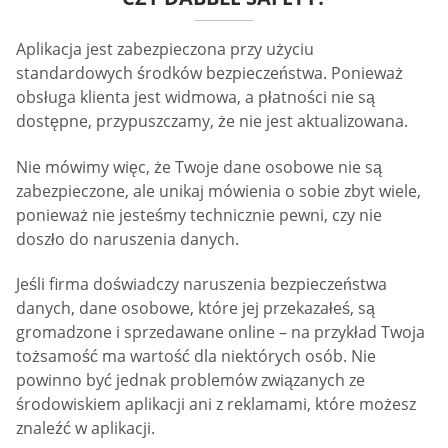
Aplikacja jest zabezpieczona przy użyciu
standardowych środków bezpieczeństwa. Ponieważ
obsługa klienta jest widmowa, a płatności nie są
dostępne, przypuszczamy, że nie jest aktualizowana.
Nie mówimy więc, że Twoje dane osobowe nie są
zabezpieczone, ale unikaj mówienia o sobie zbyt wiele,
ponieważ nie jesteśmy technicznie pewni, czy nie
doszło do naruszenia danych.
Jeśli firma doświadczy naruszenia bezpieczeństwa
danych, dane osobowe, które jej przekazałeś, są
gromadzone i sprzedawane online – na przykład Twoja
tożsamość ma wartość dla niektórych osób. Nie
powinno być jednak problemów związanych ze
środowiskiem aplikacji ani z reklamami, które możesz
znaleźć w aplikacji.