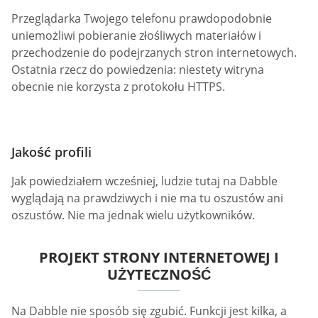
Przeglądarka Twojego telefonu prawdopodobnie
uniemożliwi pobieranie złośliwych materiałów i
przechodzenie do podejrzanych stron internetowych.
Ostatnia rzecz do powiedzenia: niestety witryna
obecnie nie korzysta z protokołu HTTPS.
Jakość profili
Jak powiedziałem wcześniej, ludzie tutaj na Dabble
wyglądają na prawdziwych i nie ma tu oszustów ani
oszustów. Nie ma jednak wielu użytkowników.
PROJEKT STRONY INTERNETOWEJ I
UŻYTECZNOŚĆ
Na Dabble nie sposób się zgubić. Funkcji jest kilka, a