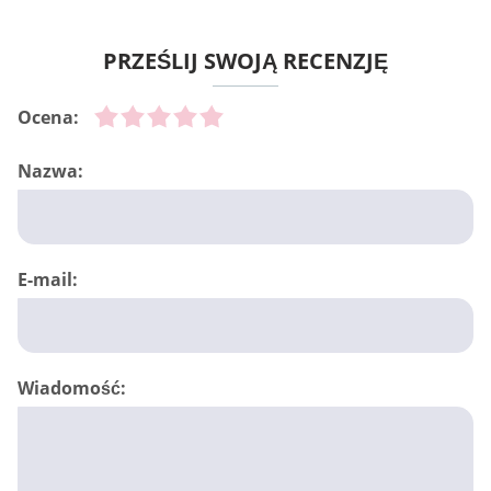
PRZEŚLIJ SWOJĄ RECENZJĘ
Ocena:
Nazwa:
E-mail:
Wiadomość: