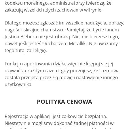
kodeksu moralnego, administratorzy twierdzą, że
zakazują wszelkich złych zachowań w witrynie.
Dlatego możesz zgłaszać im wszelkie nadużycia, obrazy,
nagość i skrajne chamstwo. Pamiętaj, że bycie fanem
Justina Biebera nie jest obrazą. Nie, nie bierzesz tego,
nawet jeśli jesteś słuchaczem Metalliki. Nie uważamy
tego tutaj za religię.
Funkcja raportowania działa, więc nie krępuj się jej
używać za każdym razem, gdy poczujesz, że rozmowa
została przejęta przez złą mowę i nastawienie innego
użytkownika.
POLITYKA CENOWA
Rejestracja w aplikacji jest całkowicie bezpłatna.
Niestety nie mogliśmy dokonać żadnej płatności w