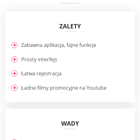
ZALETY
Zabawna aplikacja, fajne funkcje
Prosty interfejs
Łatwa rejestracja
Ładne filmy promocyjne na Youtube
WADY