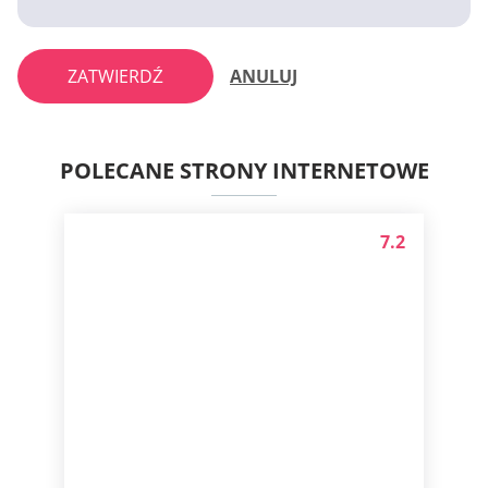
ZATWIERDŹ
ANULUJ
POLECANE STRONY INTERNETOWE
7.2