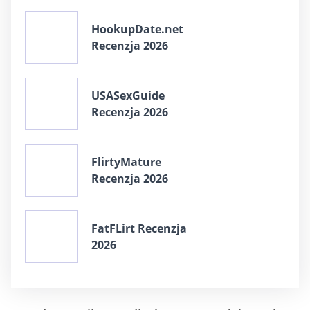
HookupDate.net
Recenzja 2026
USASexGuide
Recenzja 2026
FlirtyMature
Recenzja 2026
FatFLirt Recenzja
2026