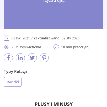
09 kwi 2021
Zaktualizowano:
02 sty 2026
2575 Wyświetlenia
10 min przeczytaj
Typy Relacji
Randki
PLUSY I MINUSY