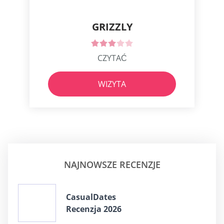
GRIZZLY
CZYTAĆ
WIZYTA
NAJNOWSZE RECENZJE
CasualDates
Recenzja 2026