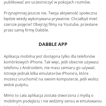
publikować ani uczestniczyć w pokojach rozmów.
Przynajmniej jeszcze nie. Twoja aktywność społeczna
będzie wtedy wykonywana prywatnie. Chciałbyś mieć
szersze pojęcie? Obejrzyj filmy na Youtube, przesłane
przez samą firmę Dabble.
DABBLE APP
Aplikacja mobilna jest dostępna tylko dla telefonów
komórkowych iPhone. Tak więc, jeśli obecnie używasz
telefonu z Androidem, nie masz zamiaru go używać.
Istnieje jednak kilka emulatorów iPhone’a, które
możesz uruchomić na swoim komputerze, jeśli wolisz
widok pulpitu.
Mimo to cała aplikacja została stworzona z myślą o
mobilnym podejściu i nie widzimy sensu w emulowaniu