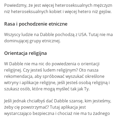
Powiedzmy, że jest więcej heteroseksualnych mężczyzn
niż heteroseksualnych kobiet i więcej hetero niż gejów.
Rasa i pochodzenie etniczne
Wszyscy ludzie na Dabble pochodzą z USA. Tutaj nie ma
dominującej grupy etnicznej.
Orientacja religijna
W Dabble nie ma nic do powiedzenia o orientacji
religijnej. Czy jesteś ludem religijnym? Oto nasza
rekomendacja, aby spróbować wyszukać określone
witryny i aplikacje religijne, jeśli jesteś osobą religijną i
szukasz osób, które mogą myśleć tak jak Ty.
Jeśli jednak chciałbyś dać Dabble szansę, kim jesteśmy,
żeby cię powstrzymać? Tutaj aplikacja jest
wystarczająco bezpieczna i chociaż nie ma tu żadnego