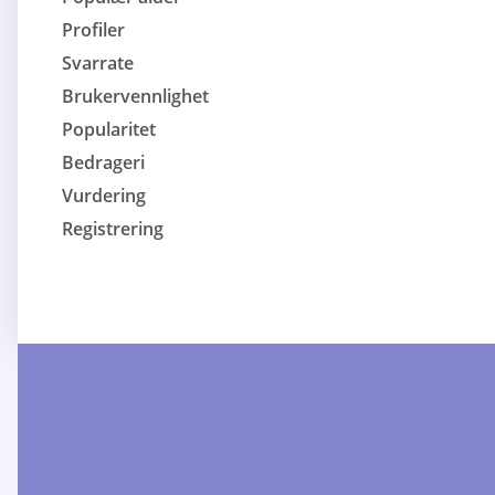
Profiler
Svarrate
Brukervennlighet
Popularitet
Bedrageri
Vurdering
Registrering