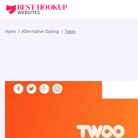
Hjem
Alternative Dating
Twoo