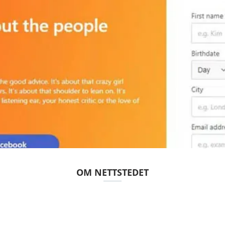
OM NETTSTEDET