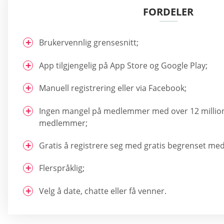
FORDELER
Brukervennlig grensesnitt;
App tilgjengelig på App Store og Google Play;
Manuell registrering eller via Facebook;
Ingen mangel på medlemmer med over 12 million
medlemmer;
Gratis å registrere seg med gratis begrenset me
Flerspråklig;
Velg å date, chatte eller få venner.