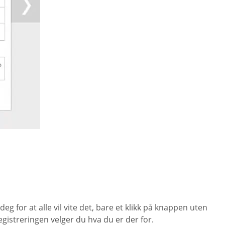
 for at alle vil vite det, bare et klikk på knappen uten
registreringen velger du hva du er der for.