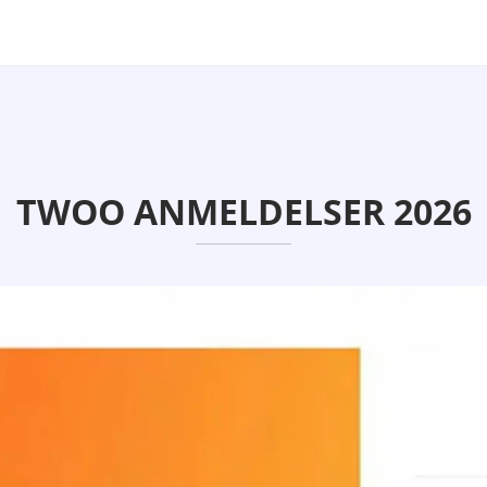
TWOO ANMELDELSER 2026