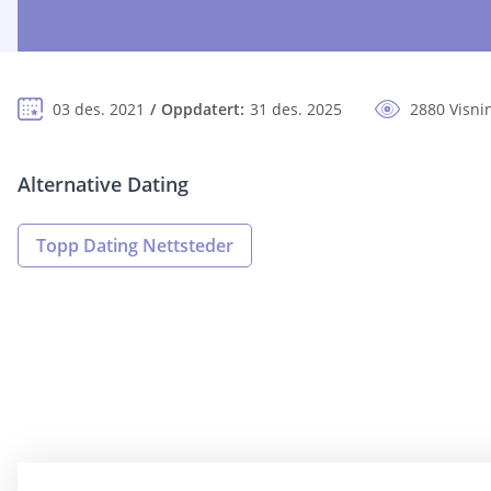
03 des. 2021
Oppdatert:
31 des. 2025
2880 Visni
Alternative Dating
Topp Dating Nettsteder