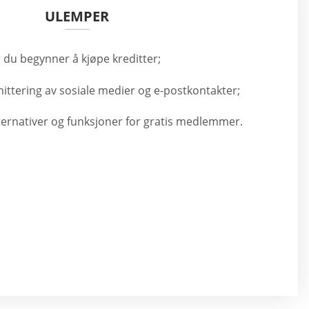
ULEMPER
 du begynner å kjøpe kreditter;
ttering av sosiale medier og e-postkontakter;
ernativer og funksjoner for gratis medlemmer.