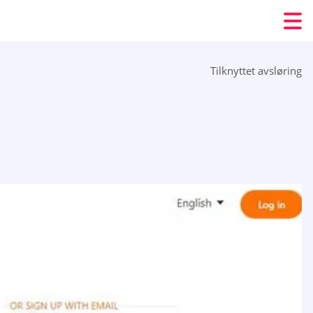
Tilknyttet avsløring