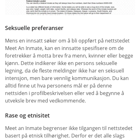
Seksuelle preferanser
Mens en innsatt søker om å bli oppført på nettstedet
Meet An Inmate, kan en innsatte spesifisere om de
foretrekker å motta brev fra menn, kvinner eller begge
kjønn. Dette indikerer ikke en persons seksuelle
legning, da de fleste meldinger ikke har en seksuell
intensjon, men bare vennlig kommunikasjon. Du kan
alltid finne ut hva personens mål er på denne
nettsiden i profilbeskrivelsen eller ved å begynne å
utveksle brev med vedkommende.
Rase og etnisitet
Meet an Inmate begrenser ikke tilgangen til nettstedet
basert på etnisk tilhørighet. Derfor er det alle slags