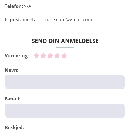
Telefon:
N/A
E-
post:
meetaninmate.com@gmail.com
SEND DIN ANMELDELSE
Vurdering:
Navn:
E-mail:
Beskjed: