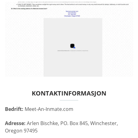
KONTAKTINFORMASJON
Bedrift:
Meet-An-Inmate.com
Adresse:
Arlen Bischke, PO. Box 845, Winchester,
Oregon 97495