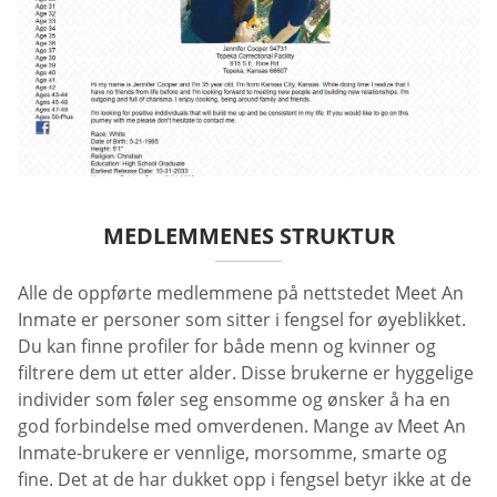
MEDLEMMENES STRUKTUR
Alle de oppførte medlemmene på nettstedet Meet An
Inmate er personer som sitter i fengsel for øyeblikket.
Du kan finne profiler for både menn og kvinner og
filtrere dem ut etter alder. Disse brukerne er hyggelige
individer som føler seg ensomme og ønsker å ha en
god forbindelse med omverdenen. Mange av Meet An
Inmate-brukere er vennlige, morsomme, smarte og
fine. Det at de har dukket opp i fengsel betyr ikke at de