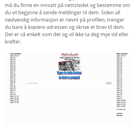
må du finne en innsatt på nettstedet og bestemme om
du vil begynne å sende meldinger til dem. Siden all
nødvendig informasjon er nevnt på profilen, trenger
du bare å kopiere adressen og skrive et brev til dem.
Det er så enkelt som det og vil ikke ta deg mye tid eller
krefter.