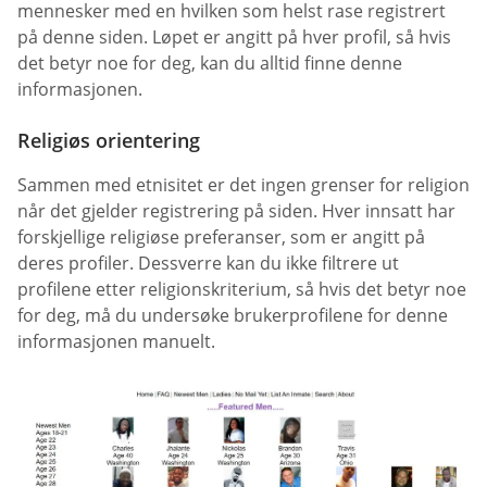
mennesker med en hvilken som helst rase registrert
på denne siden. Løpet er angitt på hver profil, så hvis
det betyr noe for deg, kan du alltid finne denne
informasjonen.
Religiøs orientering
Sammen med etnisitet er det ingen grenser for religion
når det gjelder registrering på siden. Hver innsatt har
forskjellige religiøse preferanser, som er angitt på
deres profiler. Dessverre kan du ikke filtrere ut
profilene etter religionskriterium, så hvis det betyr noe
for deg, må du undersøke brukerprofilene for denne
informasjonen manuelt.