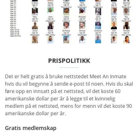
PRISPOLITIKK
Det er helt gratis å bruke nettstedet Meet An Inmate
hvis du vil begynne å sende e-post til noen. Hvis du skal
føre opp en innsatt på et nettsted, vil det koste 60
amerikanske dollar per år å legge til et kvinnelig
medlem på et nettsted, mens for menn vil det koste 90
amerikanske dollar per år.
Gratis medlemskap