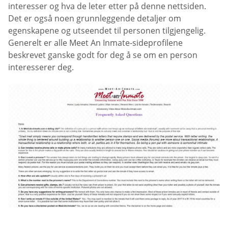
interesser og hva de leter etter på denne nettsiden.
Det er også noen grunnleggende detaljer om
egenskapene og utseendet til personen tilgjengelig.
Generelt er alle Meet An Inmate-sideprofilene
beskrevet ganske godt for deg å se om en person
interesserer deg.