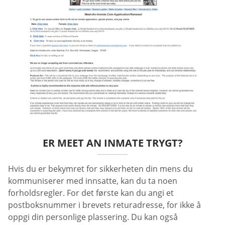
ER MEET AN INMATE TRYGT?
Hvis du er bekymret for sikkerheten din mens du
kommuniserer med innsatte, kan du ta noen
forholdsregler. For det første kan du angi et
postboksnummer i brevets returadresse, for ikke å
oppgi din personlige plassering. Du kan også