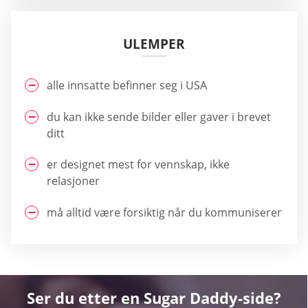
ULEMPER
alle innsatte befinner seg i USA
du kan ikke sende bilder eller gaver i brevet
ditt
er designet mest for vennskap, ikke
relasjoner
må alltid være forsiktig når du kommuniserer
Ser du etter en Sugar Daddy-side?