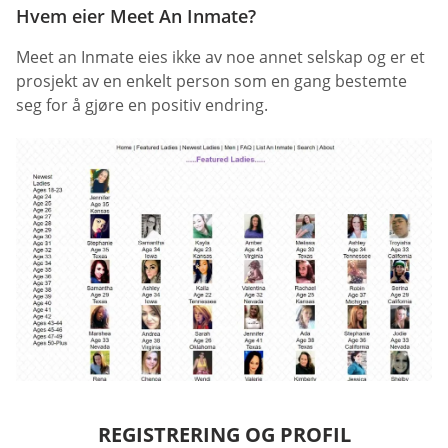
Hvem eier Meet An Inmate?
Meet an Inmate eies ikke av noe annet selskap og er et
prosjekt av en enkelt person som en gang bestemte
seg for å gjøre en positiv endring.
REGISTRERING OG PROFIL