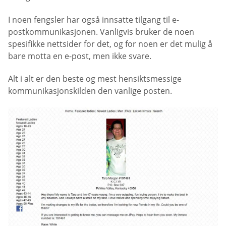
I noen fengsler har også innsatte tilgang til e-
postkommunikasjonen. Vanligvis bruker de noen
spesifikke nettsider for det, og for noen er det mulig å
bare motta en e-post, men ikke svare.
Alt i alt er den beste og mest hensiktsmessige
kommunikasjonskilden den vanlige posten.