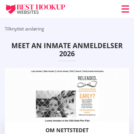
Tilknyttet avsløring
MEET AN INMATE ANMELDELSER
2026
OM NETTSTEDET