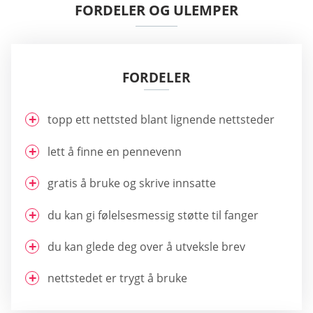
FORDELER OG ULEMPER
FORDELER
topp ett nettsted blant lignende nettsteder
lett å finne en pennevenn
gratis å bruke og skrive innsatte
du kan gi følelsesmessig støtte til fanger
du kan glede deg over å utveksle brev
nettstedet er trygt å bruke