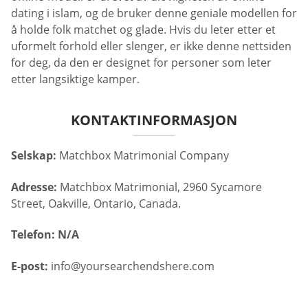
dating i islam, og de bruker denne geniale modellen for
å holde folk matchet og glade. Hvis du leter etter et
uformelt forhold eller slenger, er ikke denne nettsiden
for deg, da den er designet for personer som leter
etter langsiktige kamper.
KONTAKTINFORMASJON
Selskap:
Matchbox Matrimonial Company
Adresse:
Matchbox Matrimonial, 2960 Sycamore
Street, Oakville, Ontario, Canada.
Telefon: N/A
E-post:
info@yoursearchendshere.com