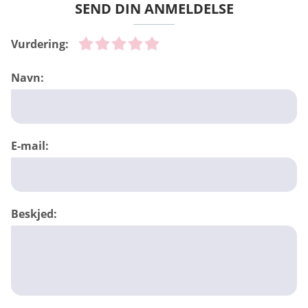
SEND DIN ANMELDELSE
Vurdering:
Navn:
E-mail:
Beskjed: