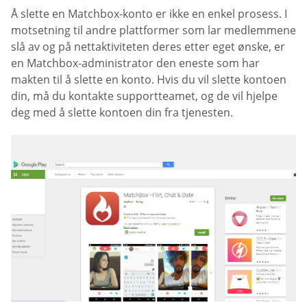
Å slette en Matchbox-konto er ikke en enkel prosess. I
motsetning til andre plattformer som lar medlemmene
slå av og på nettaktiviteten deres etter eget ønske, er
en Matchbox-administrator den eneste som har
makten til å slette en konto. Hvis du vil slette kontoen
din, må du kontakte supportteamet, og de vil hjelpe
deg med å slette kontoen din fra tjenesten.