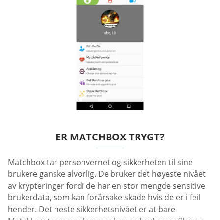
ER MATCHBOX TRYGT?
Matchbox tar personvernet og sikkerheten til sine
brukere ganske alvorlig. De bruker det høyeste nivået
av krypteringer fordi de har en stor mengde sensitive
brukerdata, som kan forårsake skade hvis de er i feil
hender. Det neste sikkerhetsnivået er at bare