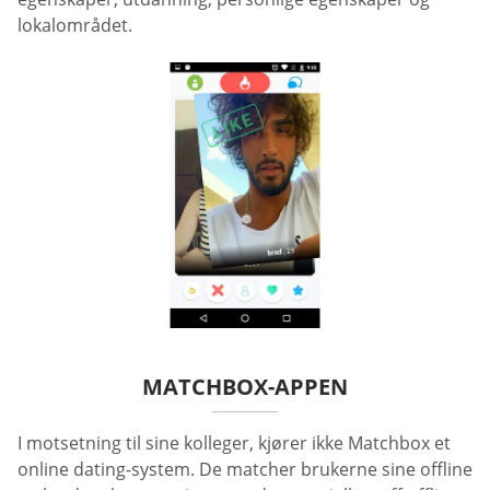
lokalområdet.
MATCHBOX-APPEN
I motsetning til sine kolleger, kjører ikke Matchbox et
online dating-system. De matcher brukerne sine offline