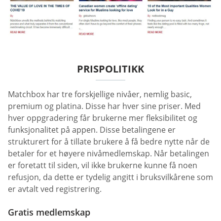
PRISPOLITIKK
Matchbox har tre forskjellige nivåer, nemlig basic,
premium og platina. Disse har hver sine priser. Med
hver oppgradering får brukerne mer fleksibilitet og
funksjonalitet på appen. Disse betalingene er
strukturert for å tillate brukere å få bedre nytte når de
betaler for et høyere nivåmedlemskap. Når betalingen
er foretatt til siden, vil ikke brukerne kunne få noen
refusjon, da dette er tydelig angitt i bruksvilkårene som
er avtalt ved registrering.
Gratis medlemskap