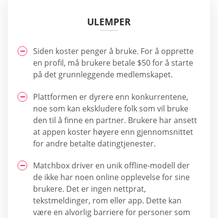
ULEMPER
Siden koster penger å bruke. For å opprette
en profil, må brukere betale $50 for å starte
på det grunnleggende medlemskapet.
Plattformen er dyrere enn konkurrentene,
noe som kan ekskludere folk som vil bruke
den til å finne en partner. Brukere har ansett
at appen koster høyere enn gjennomsnittet
for andre betalte datingtjenester.
Matchbox driver en unik offline-modell der
de ikke har noen online opplevelse for sine
brukere. Det er ingen nettprat,
tekstmeldinger, rom eller app. Dette kan
være en alvorlig barriere for personer som