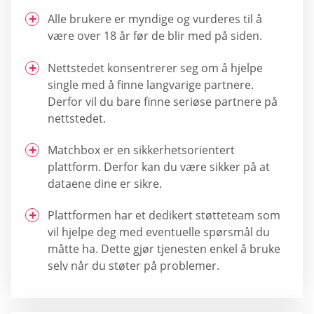
Alle brukere er myndige og vurderes til å
være over 18 år før de blir med på siden.
Nettstedet konsentrerer seg om å hjelpe
single med å finne langvarige partnere.
Derfor vil du bare finne seriøse partnere på
nettstedet.
Matchbox er en sikkerhetsorientert
plattform. Derfor kan du være sikker på at
dataene dine er sikre.
Plattformen har et dedikert støtteteam som
vil hjelpe deg med eventuelle spørsmål du
måtte ha. Dette gjør tjenesten enkel å bruke
selv når du støter på problemer.