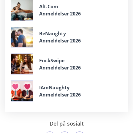
Alt.Com
Anmeldelser 2026
BeNaughty
Anmeldelser 2026
FuckSwipe
Anmeldelser 2026
IAmNaughty
Anmeldelser 2026
Del på sosialt