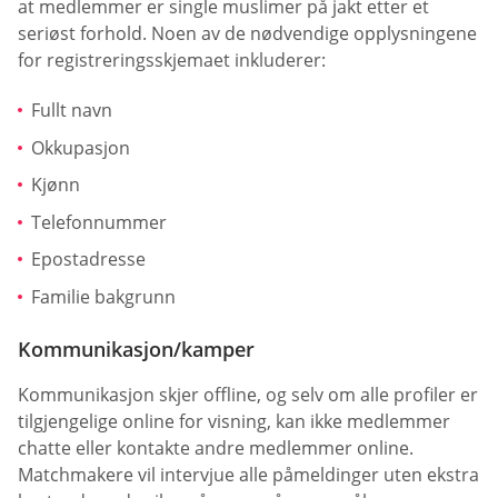
at medlemmer er single muslimer på jakt etter et
seriøst forhold. Noen av de nødvendige opplysningene
for registreringsskjemaet inkluderer:
Fullt navn
Okkupasjon
Kjønn
Telefonnummer
Epostadresse
Familie bakgrunn
Kommunikasjon/kamper
Kommunikasjon skjer offline, og selv om alle profiler er
tilgjengelige online for visning, kan ikke medlemmer
chatte eller kontakte andre medlemmer online.
Matchmakere vil intervjue alle påmeldinger uten ekstra