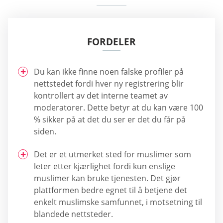
FORDELER
Du kan ikke finne noen falske profiler på
nettstedet fordi hver ny registrering blir
kontrollert av det interne teamet av
moderatorer. Dette betyr at du kan være 100
% sikker på at det du ser er det du får på
siden.
Det er et utmerket sted for muslimer som
leter etter kjærlighet fordi kun enslige
muslimer kan bruke tjenesten. Det gjør
plattformen bedre egnet til å betjene det
enkelt muslimske samfunnet, i motsetning til
blandede nettsteder.