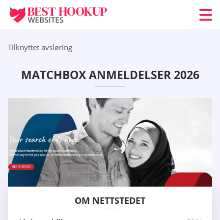
Tilknyttet avsløring
MATCHBOX ANMELDELSER 2026
OM NETTSTEDET