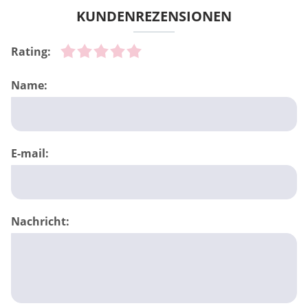
KUNDENREZENSIONEN
Rating:
Name:
E-mail:
Nachricht: