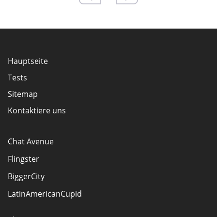
Hauptseite
Tests
Sitemap
Kontaktiere uns
Chat Avenue
Flingster
BiggerCity
LatinAmericanCupid