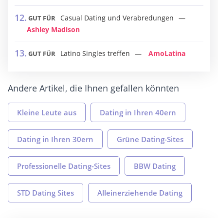
Casual Dating und Verabredungen
GUT FÜR
Ashley Madison
Latino Singles treffen
AmoLatina
GUT FÜR
Andere Artikel, die Ihnen gefallen könnten
Kleine Leute aus
Dating in Ihren 40ern
Dating in Ihren 30ern
Grüne Dating-Sites
Professionelle Dating-Sites
BBW Dating
STD Dating Sites
Alleinerziehende Dating