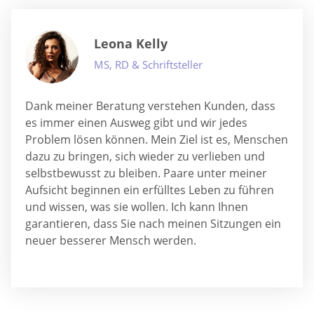
Leona Kelly
MS, RD & Schriftsteller
Dank meiner Beratung verstehen Kunden, dass
es immer einen Ausweg gibt und wir jedes
Problem lösen können. Mein Ziel ist es, Menschen
dazu zu bringen, sich wieder zu verlieben und
selbstbewusst zu bleiben. Paare unter meiner
Aufsicht beginnen ein erfülltes Leben zu führen
und wissen, was sie wollen. Ich kann Ihnen
garantieren, dass Sie nach meinen Sitzungen ein
neuer besserer Mensch werden.