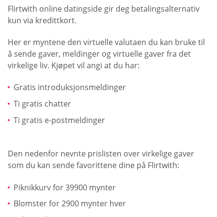
Flirtwith online datingside gir deg betalingsalternativ
kun via kredittkort.
Her er myntene den virtuelle valutaen du kan bruke til
å sende gaver, meldinger og virtuelle gaver fra det
virkelige liv. Kjøpet vil angi at du har:
Gratis introduksjonsmeldinger
Ti gratis chatter
Ti gratis e-postmeldinger
Den nedenfor nevnte prislisten over virkelige gaver
som du kan sende favorittene dine på Flirtwith:
Piknikkurv for 39900 mynter
Blomster for 2900 mynter hver