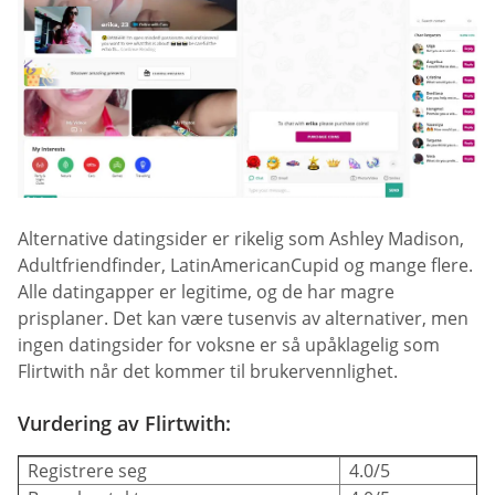
Alternative datingsider er rikelig som Ashley Madison,
Adultfriendfinder, LatinAmericanCupid og mange flere.
Alle datingapper er legitime, og de har magre
prisplaner. Det kan være tusenvis av alternativer, men
ingen datingsider for voksne er så upåklagelig som
Flirtwith når det kommer til brukervennlighet.
Vurdering av Flirtwith:
Registrere seg
4.0/5