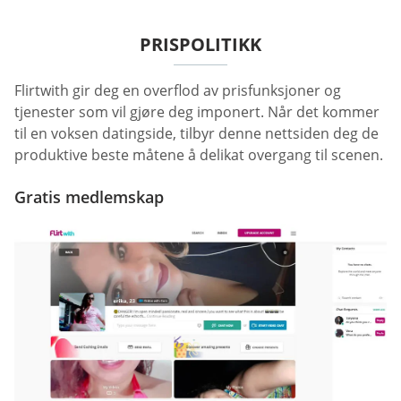
PRISPOLITIKK
Flirtwith gir deg en overflod av prisfunksjoner og
tjenester som vil gjøre deg imponert. Når det kommer
til en voksen datingside, tilbyr denne nettsiden deg de
produktive beste måtene å delikat overgang til scenen.
Gratis medlemskap