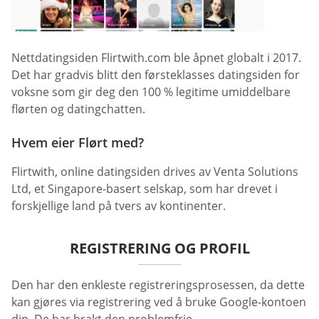
Nettdatingsiden Flirtwith.com ble åpnet globalt i 2017.
Det har gradvis blitt den førsteklasses datingsiden for
voksne som gir deg den 100 % legitime umiddelbare
flørten og datingchatten.
Hvem eier Flørt med?
Flirtwith, online datingsiden drives av Venta Solutions
Ltd, et Singapore-basert selskap, som har drevet i
forskjellige land på tvers av kontinenter.
REGISTRERING OG PROFIL
Den har den enkleste registreringsprosessen, da dette
kan gjøres via registrering ved å bruke Google-kontoen