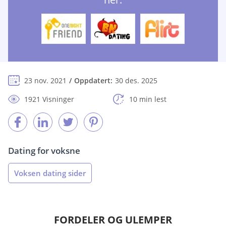
23 nov. 2021
Oppdatert:
30 des. 2025
1921 Visninger
10 min lest
Dating for voksne
Voksen dating sider
FORDELER OG ULEMPER