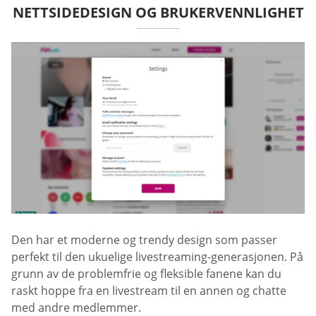
NETTSIDEDESIGN OG BRUKERVENNLIGHET
Den har et moderne og trendy design som passer
perfekt til den ukuelige livestreaming-generasjonen. På
grunn av de problemfrie og fleksible fanene kan du
raskt hoppe fra en livestream til en annen og chatte
med andre medlemmer.