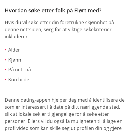
Hvordan søke etter folk på Flørt med?
Hvis du vil søke etter din foretrukne skjønnhet på
denne nettsiden, sørg for at viktige søkekriterier
inkluderer:
Alder
Kjønn
På nett nå
Kun bilde
Denne dating-appen hjelper deg med å identifisere de
som er interessert i å date på ditt nærliggende sted,
slik at lokale søk er tilgjengelige for å søke etter
personer. Ellers vil du også få muligheten til å lage en
profilvideo som kan skille seg ut profilen din og gjøre