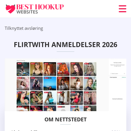
Tilknyttet avsløring
FLIRTWITH ANMELDELSER 2026
OM NETTSTEDET