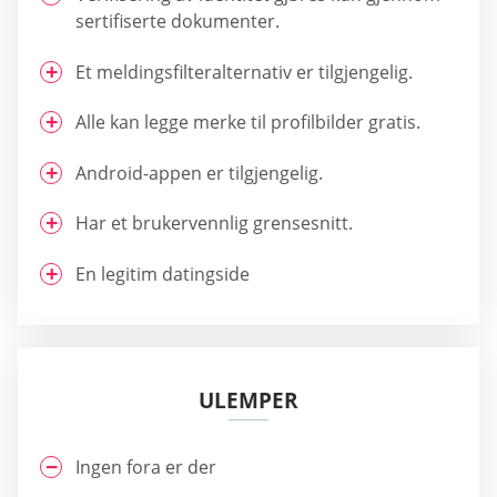
sertifiserte dokumenter.
Et meldingsfilteralternativ er tilgjengelig.
Alle kan legge merke til profilbilder gratis.
Android-appen er tilgjengelig.
Har et brukervennlig grensesnitt.
En legitim datingside
ULEMPER
Ingen fora er der