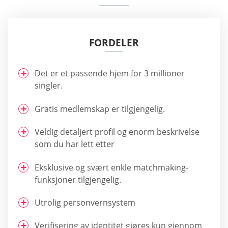
FORDELER
Det er et passende hjem for 3 millioner
singler.
Gratis medlemskap er tilgjengelig.
Veldig detaljert profil og enorm beskrivelse
som du har lett etter
Eksklusive og svært enkle matchmaking-
funksjoner tilgjengelig.
Utrolig personvernsystem
Verifisering av identitet gjøres kun gjennom