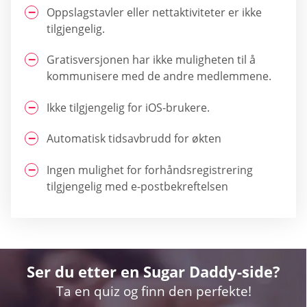
Oppslagstavler eller nettaktiviteter er ikke
tilgjengelig.
Gratisversjonen har ikke muligheten til å
kommunisere med de andre medlemmene.
Ikke tilgjengelig for iOS-brukere.
Automatisk tidsavbrudd for økten
Ingen mulighet for forhåndsregistrering
tilgjengelig med e-postbekreftelsen
Ser du etter en Sugar Daddy-side?
Ta en quiz og finn den perfekte!