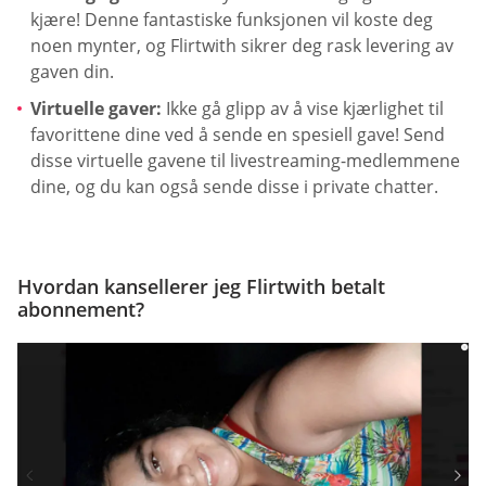
kjære! Denne fantastiske funksjonen vil koste deg
noen mynter, og Flirtwith sikrer deg rask levering av
gaven din.
Virtuelle gaver:
Ikke gå glipp av å vise kjærlighet til
favorittene dine ved å sende en spesiell gave! Send
disse virtuelle gavene til livestreaming-medlemmene
dine, og du kan også sende disse i private chatter.
Hvordan kansellerer jeg Flirtwith betalt
abonnement?