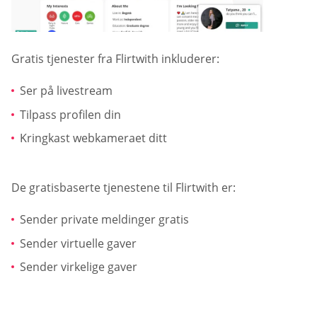
Gratis tjenester fra Flirtwith inkluderer:
Ser på livestream
Tilpass profilen din
Kringkast webkameraet ditt
De gratisbaserte tjenestene til Flirtwith er:
Sender private meldinger gratis
Sender virtuelle gaver
Sender virkelige gaver