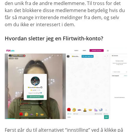
den unik fra de andre medlemmene. Til tross for det
kan det blokkere disse medlemmene betydelig hvis du
får så mange irriterende meldinger fra dem, og selv
om du ikke er interessert i dem.
Hvordan sletter jeg en Flirtwith-konto?
Først går du til alternativet “innstilling” ved å klikke på