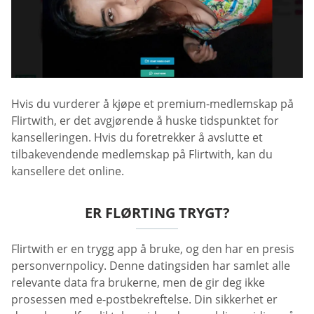
Hvis du vurderer å kjøpe et premium-medlemskap på
Flirtwith, er det avgjørende å huske tidspunktet for
kanselleringen. Hvis du foretrekker å avslutte et
tilbakevendende medlemskap på Flirtwith, kan du
kansellere det online.
ER FLØRTING TRYGT?
Flirtwith er en trygg app å bruke, og den har en presis
personvernpolicy. Denne datingsiden har samlet alle
relevante data fra brukerne, men de gir deg ikke
prosessen med e-postbekreftelse. Din sikkerhet er