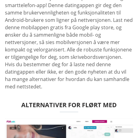
smarttelefon-app! Denne datingappen gir deg den
samme brukervennligheten og funksjonaliteten til
Android-brukere som ligner på nettversjonen. Last ned
denne mobilappen gratis fra Google play store, og
ønsker du å sammenligne både mobil- og
nettversjoner, så sies mobilversjonen å være mer
kompakt og velorganisert. Alle de robuste funksjonene
er tilgjengelige for deg, som skrivebordsversjonen.
Hvis du bestemmer deg for å laste ned denne
datingappen eller ikke, er den gode nyheten at du vil
ha mange alternativer for hvordan du kan samhandle
med nettstedet.
ALTERNATIVER FOR FLØRT MED