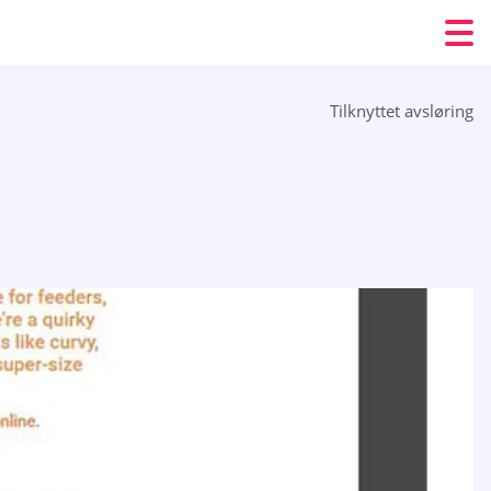
Tilknyttet avsløring