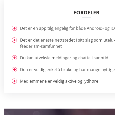
FORDELER
Det er en app tilgjengelig for både Android- og i
Det er det eneste nettstedet i sitt slag som utelu
feederism-samfunnet
Du kan utveksle meldinger og chatte i sanntid
Den er veldig enkel å bruke og har mange nyttige
Medlemmene er veldig aktive og lydhøre