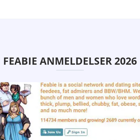
FEABIE ANMELDELSER 2026