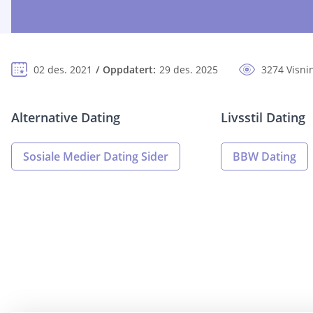
02 des. 2021
Oppdatert:
29 des. 2025
3274 Visni
Alternative Dating
Livsstil Dating
Sosiale Medier Dating Sider
BBW Dating