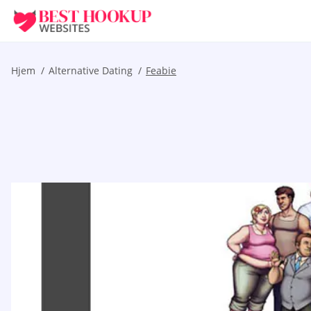
Hjem
Alternative Dating
Feabie