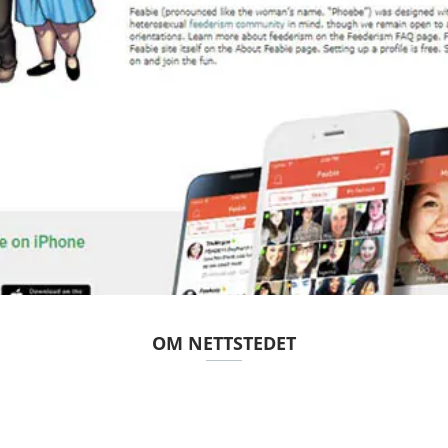
OM NETTSTEDET