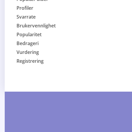
Profiler
Svarrate
Brukervennlighet
Popularitet
Bedrageri
Vurdering
Registrering