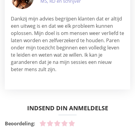
MS, RD en schrijver
Dankzij mijn advies begrijpen klanten dat er altijd
een uitweg is en dat we elk probleem kunnen
oplossen. Mijn doel is om mensen weer verliefd te
laten worden en zelfverzekerd te houden. Paren
onder mijn toezicht beginnen een volledig leven
te leiden en weten wat ze willen. Ik kan je
garanderen dat je na mijn sessies een nieuw
beter mens zult zijn.
INDSEND DIN ANMELDELSE
Beoordeling: