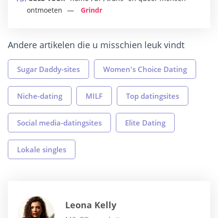
ontmoeten
Grindr
Andere artikelen die u misschien leuk vindt
Sugar Daddy-sites
Women's Choice Dating
Niche-dating
MILF
Top datingsites
Social media-datingsites
Elite Dating
Lokale singles
Leona Kelly