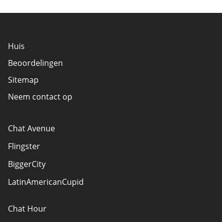
Huis
Beoordelingen
Sitemap
Neem contact op
Chat Avenue
Flingster
BiggerCity
LatinAmericanCupid
Chat Hour