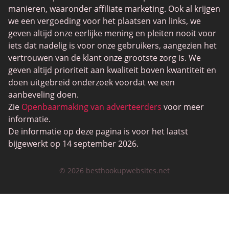
manieren, waaronder affiliate marketing. Ook al krijgen
we een vergoeding voor het plaatsen van links, we
geven altijd onze eerlijke mening en pleiten nooit voor
iets dat nadelig is voor onze gebruikers, aangezien het
vertrouwen van de klant onze grootste zorg is. We
geven altijd prioriteit aan kwaliteit boven kwantiteit en
doen uitgebreid onderzoek voordat we een
aanbeveling doen.
Zie
Openbaarmaking van adverteerders
voor meer
informatie.
De informatie op deze pagina is voor het laatst
bijgewerkt op 14 september 2026.
© 2026 besthookupwebsites.net