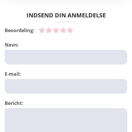
INDSEND DIN ANMELDELSE
Beoordeling:
Navn:
E-mail:
Bericht: