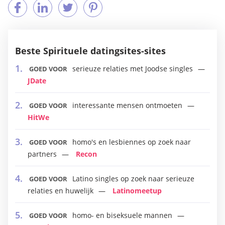
Beste Spirituele datingsites-sites
serieuze relaties met Joodse singles
GOED VOOR
JDate
interessante mensen ontmoeten
GOED VOOR
HitWe
homo's en lesbiennes op zoek naar
GOED VOOR
partners
Recon
Latino singles op zoek naar serieuze
GOED VOOR
relaties en huwelijk
Latinomeetup
homo- en biseksuele mannen
GOED VOOR