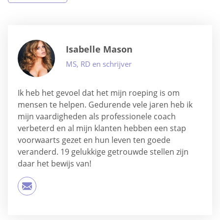
Isabelle Mason
MS, RD en schrijver
Ik heb het gevoel dat het mijn roeping is om
mensen te helpen. Gedurende vele jaren heb ik
mijn vaardigheden als professionele coach
verbeterd en al mijn klanten hebben een stap
voorwaarts gezet en hun leven ten goede
veranderd. 19 gelukkige getrouwde stellen zijn
daar het bewijs van!