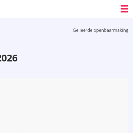
Gelieerde openbaarmaking
2026