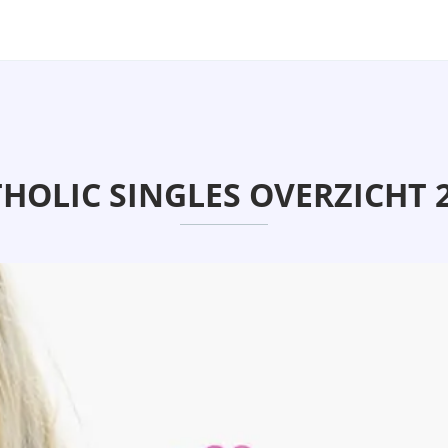
HOLIC SINGLES OVERZICHT 