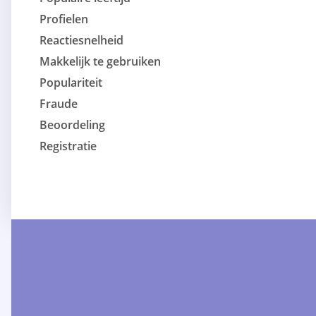
Profielen
Reactiesnelheid
Makkelijk te gebruiken
Populariteit
Fraude
Beoordeling
Registratie