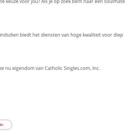
te keuze voor jou? Als je op zoek bent naar een soulmate
indsdien biedt het diensten van hoge kwaliteit voor diep
ze nu eigendom van Catholic Singles.com, Inc.