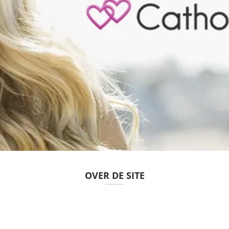
OVER DE SITE