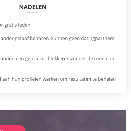
NADELEN
r gratis leden
 ander geloof behoren, kunnen geen datingpartners
 kunnen een gebruiker blokkeren zonder de reden op
aan hun profielen werken om resultaten te behalen