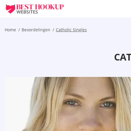
Home
Beoordelingen
Catholic Singles
CAT