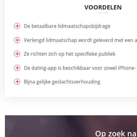
VOORDELEN
De betaalbare lidmaatschapsbijdrage
Verlengd lidmaatschap wordt geleverd met een aa
Ze richten zich op het specifieke publiek
De dating-app is beschikbaar voor zowel iPhone-
Bijna gelijke geslachtsverhouding
Op zoek na