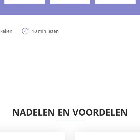
ekeken
10 min lezen
NADELEN EN VOORDELEN