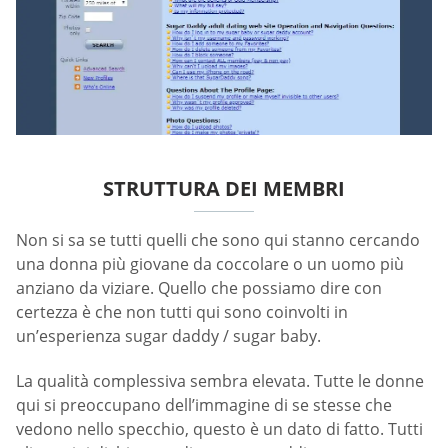
STRUTTURA DEI MEMBRI
Non si sa se tutti quelli che sono qui stanno cercando
una donna più giovane da coccolare o un uomo più
anziano da viziare. Quello che possiamo dire con
certezza è che non tutti qui sono coinvolti in
un’esperienza sugar daddy / sugar baby.
La qualità complessiva sembra elevata. Tutte le donne
qui si preoccupano dell’immagine di se stesse che
vedono nello specchio, questo è un dato di fatto. Tutti