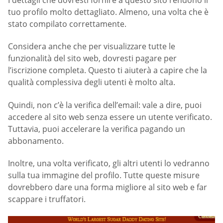
tuo profilo molto dettagliato. Almeno, una volta che è
stato compilato correttamente.
Considera anche che per visualizzare tutte le
funzionalità del sito web, dovresti pagare per
l’iscrizione completa. Questo ti aiuterà a capire che la
qualità complessiva degli utenti è molto alta.
Quindi, non c’è la verifica dell’email: vale a dire, puoi
accedere al sito web senza essere un utente verificato.
Tuttavia, puoi accelerare la verifica pagando un
abbonamento.
Inoltre, una volta verificato, gli altri utenti lo vedranno
sulla tua immagine del profilo. Tutte queste misure
dovrebbero dare una forma migliore al sito web e far
scappare i truffatori.