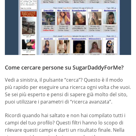
Come cercare persone su SugarDaddyForMe?
Vedi a sinistra, il pulsante “cerca”? Questo è il modo
più rapido per eseguire una ricerca ogni volta che vuoi.
Se sei più esperto e pensi di sapere già molto del sito,
puoi utilizzare i parametri di “ricerca avanzata”.
Ricordi quando hai saltato e non hai compilato tutti i
campi del tuo profilo? Questi filtri hanno lo scopo di
rilevare questi campi e darti un risultato finale. Nella