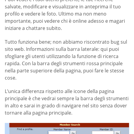
salvate, modificare e visualizzare in anteprima il tuo
profilo e vedere le foto. Ultimo ma non meno
importante, puoi vedere chi è online adesso e magari
iniziare a chattare subito.
Tutto funziona bene; non abbiamo riscontrato bug sul
sito web. Informazioni sulla barra laterale: qui puoi
sfogliare gli utenti utilizzando la funzione di ricerca
rapida. Con la barra degli strumenti rossa principale
nella parte superiore della pagina, puoi fare le stesse
cose.
L’unica differenza rispetto alle icone della pagina
principale è che vedrai sempre la barra degli strumenti
in alto e sarai in grado di navigare nel sito senza dover
tornare alla pagina principale.