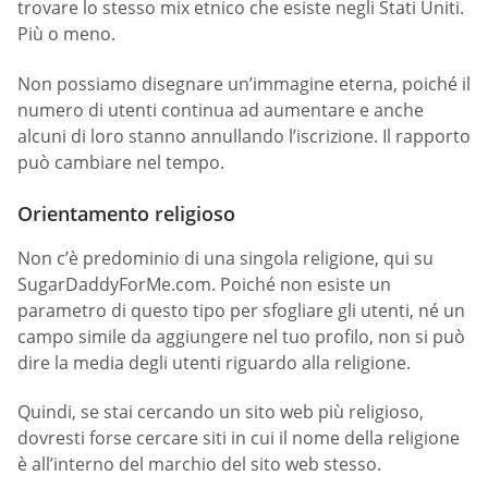
trovare lo stesso mix etnico che esiste negli Stati Uniti.
Più o meno.
Non possiamo disegnare un’immagine eterna, poiché il
numero di utenti continua ad aumentare e anche
alcuni di loro stanno annullando l’iscrizione. Il rapporto
può cambiare nel tempo.
Orientamento religioso
Non c’è predominio di una singola religione, qui su
SugarDaddyForMe.com. Poiché non esiste un
parametro di questo tipo per sfogliare gli utenti, né un
campo simile da aggiungere nel tuo profilo, non si può
dire la media degli utenti riguardo alla religione.
Quindi, se stai cercando un sito web più religioso,
dovresti forse cercare siti in cui il nome della religione
è all’interno del marchio del sito web stesso.