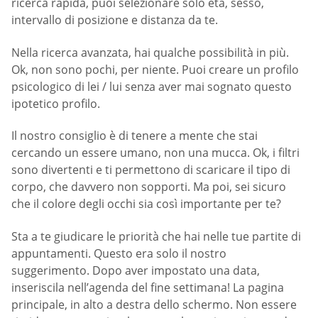
ricerca rapida, puoi selezionare solo età, sesso,
intervallo di posizione e distanza da te.
Nella ricerca avanzata, hai qualche possibilità in più.
Ok, non sono pochi, per niente. Puoi creare un profilo
psicologico di lei / lui senza aver mai sognato questo
ipotetico profilo.
Il nostro consiglio è di tenere a mente che stai
cercando un essere umano, non una mucca. Ok, i filtri
sono divertenti e ti permettono di scaricare il tipo di
corpo, che davvero non sopporti. Ma poi, sei sicuro
che il colore degli occhi sia così importante per te?
Sta a te giudicare le priorità che hai nelle tue partite di
appuntamenti. Questo era solo il nostro
suggerimento. Dopo aver impostato una data,
inseriscila nell’agenda del fine settimana! La pagina
principale, in alto a destra dello schermo. Non essere