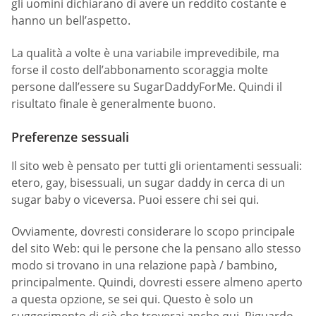
gli uomini dichiarano di avere un reddito costante e
hanno un bell’aspetto.
La qualità a volte è una variabile imprevedibile, ma
forse il costo dell’abbonamento scoraggia molte
persone dall’essere su SugarDaddyForMe. Quindi il
risultato finale è generalmente buono.
Preferenze sessuali
Il sito web è pensato per tutti gli orientamenti sessuali:
etero, gay, bisessuali, un sugar daddy in cerca di un
sugar baby o viceversa. Puoi essere chi sei qui.
Ovviamente, dovresti considerare lo scopo principale
del sito Web: qui le persone che la pensano allo stesso
modo si trovano in una relazione papà / bambino,
principalmente. Quindi, dovresti essere almeno aperto
a questa opzione, se sei qui. Questo è solo un