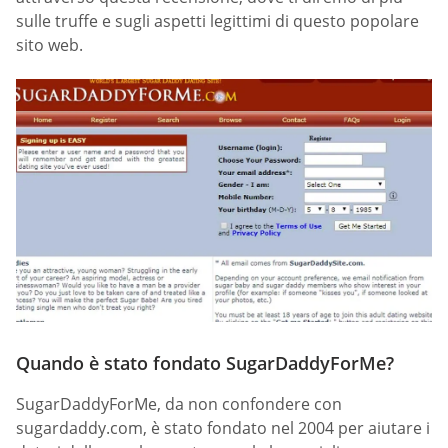
sulle truffe e sugli aspetti legittimi di questo popolare
sito web.
Quando è stato fondato SugarDaddyForMe?
SugarDaddyForMe, da non confondere con
sugardaddy.com, è stato fondato nel 2004 per aiutare i