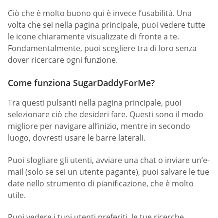
Ciò che è molto buono qui è invece l’usabilità. Una
volta che sei nella pagina principale, puoi vedere tutte
le icone chiaramente visualizzate di fronte a te.
Fondamentalmente, puoi scegliere tra di loro senza
dover ricercare ogni funzione.
Come funziona SugarDaddyForMe?
Tra questi pulsanti nella pagina principale, puoi
selezionare ciò che desideri fare. Questi sono il modo
migliore per navigare all’inizio, mentre in secondo
luogo, dovresti usare le barre laterali.
Puoi sfogliare gli utenti, avviare una chat o inviare un’e-
mail (solo se sei un utente pagante), puoi salvare le tue
date nello strumento di pianificazione, che è molto
utile.
Puoi vedere i tuoi utenti preferiti, le tue ricerche