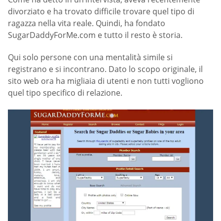
divorziato e ha trovato difficile trovare quel tipo di
ragazza nella vita reale. Quindi, ha fondato
SugarDaddyForMe.com e tutto il resto è storia.
Qui solo persone con una mentalità simile si
registrano e si incontrano. Dato lo scopo originale, il
sito web ora ha migliaia di utenti e non tutti vogliono
quel tipo specifico di relazione.