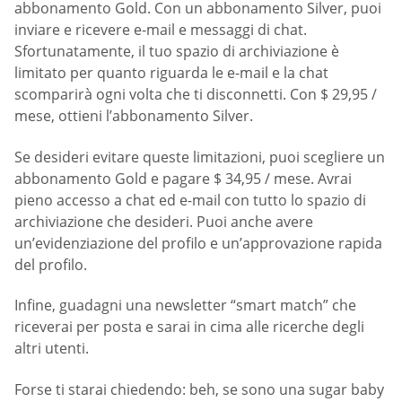
abbonamento Gold. Con un abbonamento Silver, puoi
inviare e ricevere e-mail e messaggi di chat.
Sfortunatamente, il tuo spazio di archiviazione è
limitato per quanto riguarda le e-mail e la chat
scomparirà ogni volta che ti disconnetti. Con $ 29,95 /
mese, ottieni l’abbonamento Silver.
Se desideri evitare queste limitazioni, puoi scegliere un
abbonamento Gold e pagare $ 34,95 / mese. Avrai
pieno accesso a chat ed e-mail con tutto lo spazio di
archiviazione che desideri. Puoi anche avere
un’evidenziazione del profilo e un’approvazione rapida
del profilo.
Infine, guadagni una newsletter “smart match” che
riceverai per posta e sarai in cima alle ricerche degli
altri utenti.
Forse ti starai chiedendo: beh, se sono una sugar baby