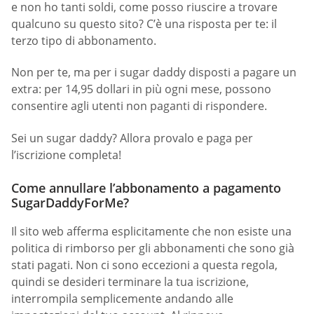
e non ho tanti soldi, come posso riuscire a trovare
qualcuno su questo sito? C’è una risposta per te: il
terzo tipo di abbonamento.
Non per te, ma per i sugar daddy disposti a pagare un
extra: per 14,95 dollari in più ogni mese, possono
consentire agli utenti non paganti di rispondere.
Sei un sugar daddy? Allora provalo e paga per
l’iscrizione completa!
Come annullare l’abbonamento a pagamento
SugarDaddyForMe?
Il sito web afferma esplicitamente che non esiste una
politica di rimborso per gli abbonamenti che sono già
stati pagati. Non ci sono eccezioni a questa regola,
quindi se desideri terminare la tua iscrizione,
interrompila semplicemente andando alle