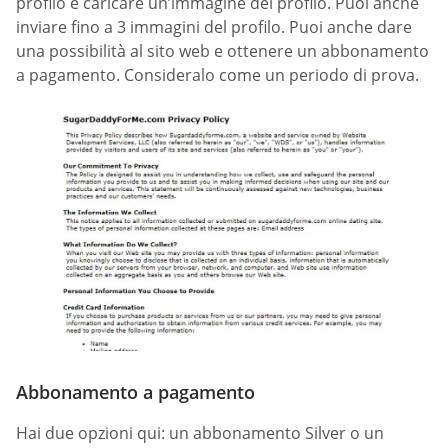
profilo e caricare un’immagine del profilo. Puoi anche
inviare fino a 3 immagini del profilo. Puoi anche dare
una possibilità al sito web e ottenere un abbonamento
a pagamento. Consideralo come un periodo di prova.
Abbonamento a pagamento
Hai due opzioni qui: un abbonamento Silver o un