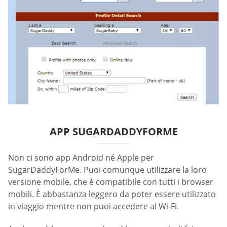
APP SUGARDADDYFORME
Non ci sono app Android né Apple per
SugarDaddyForMe. Puoi comunque utilizzare la loro
versione mobile, che è compatibile con tutti i browser
mobili. È abbastanza leggero da poter essere utilizzato
in viaggio mentre non puoi accedere al Wi-Fi.