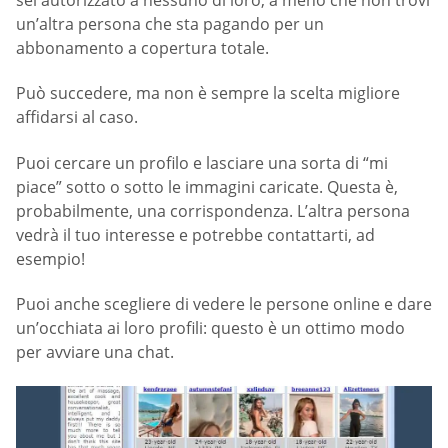
un’altra persona che sta pagando per un
abbonamento a copertura totale.
Può succedere, ma non è sempre la scelta migliore
affidarsi al caso.
Puoi cercare un profilo e lasciare una sorta di “mi
piace” sotto o sotto le immagini caricate. Questa è,
probabilmente, una corrispondenza. L’altra persona
vedrà il tuo interesse e potrebbe contattarti, ad
esempio!
Puoi anche scegliere di vedere le persone online e dare
un’occhiata ai loro profili: questo è un ottimo modo
per avviare una chat.