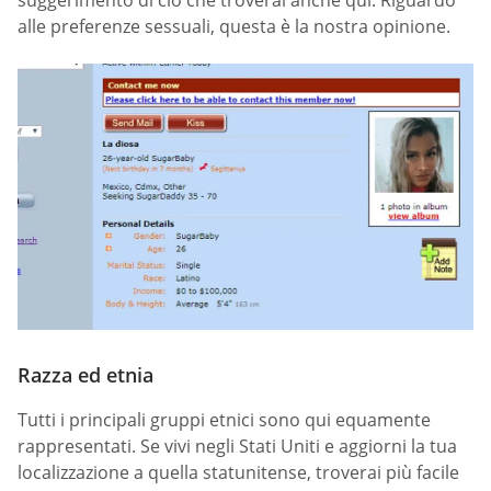
suggerimento di ciò che troverai anche qui. Riguardo
alle preferenze sessuali, questa è la nostra opinione.
Razza ed etnia
Tutti i principali gruppi etnici sono qui equamente
rappresentati. Se vivi negli Stati Uniti e aggiorni la tua
localizzazione a quella statunitense, troverai più facile