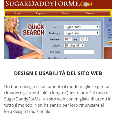
DESIGN E USABILITÀ DEL SITO WEB
Un buon design è solitamente il modo migliore per far
rimanere gli utenti più a lungo. Questo non è il caso di
SugarDaddyForMe, un sito web con migliaia di utenti in
tutto il mondo. Non ha senso per loro rinunciare al
loro design tradizionale.