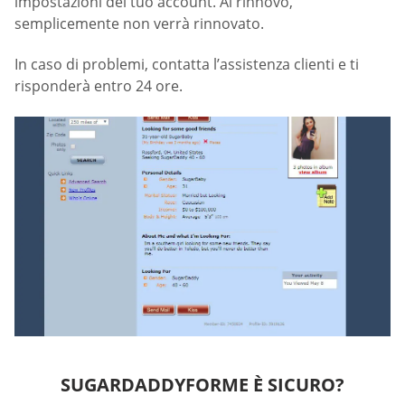
impostazioni del tuo account. Al rinnovo,
semplicemente non verrà rinnovato.
In caso di problemi, contatta l’assistenza clienti e ti
risponderà entro 24 ore.
SUGARDADDYFORME È SICURO?