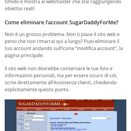
timido e mostra ai webmaster che stai raggiungendo
obiettivi reali!
Come eliminare l’account SugarDaddyForMe?
Non è un grosso problema. Non ti piace il sito web e
pensi che non rimarrai qui a lungo? Puoi eliminare il
tuo account andando sull’icona “modifica account”, la
pagina principale.
Il sito web non dovrebbe conservare le tue foto e
informazioni personali, ma per essere sicuro di ciò,
scrivi direttamente all’Assistenza clienti, chiedendo
esplicitamente questo punto.