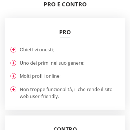
PRO E CONTRO
PRO
Obiettivi onesti;
Uno dei primi nel suo genere;
Molti profili online;
Non troppe funzionalità, il che rende il sito
web user-friendly.
CONTRO