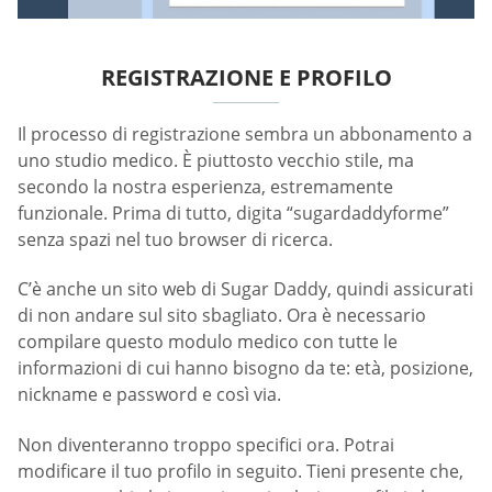
REGISTRAZIONE E PROFILO
Il processo di registrazione sembra un abbonamento a
uno studio medico. È piuttosto vecchio stile, ma
secondo la nostra esperienza, estremamente
funzionale. Prima di tutto, digita “sugardaddyforme”
senza spazi nel tuo browser di ricerca.
C’è anche un sito web di Sugar Daddy, quindi assicurati
di non andare sul sito sbagliato. Ora è necessario
compilare questo modulo medico con tutte le
informazioni di cui hanno bisogno da te: età, posizione,
nickname e password e così via.
Non diventeranno troppo specifici ora. Potrai
modificare il tuo profilo in seguito. Tieni presente che,