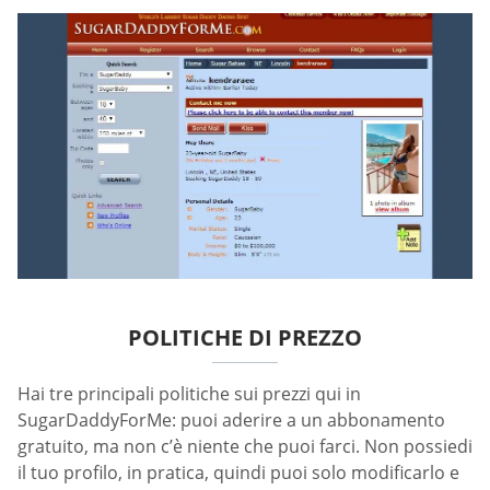
POLITICHE DI PREZZO
Hai tre principali politiche sui prezzi qui in
SugarDaddyForMe: puoi aderire a un abbonamento
gratuito, ma non c’è niente che puoi farci. Non possiedi
il tuo profilo, in pratica, quindi puoi solo modificarlo e