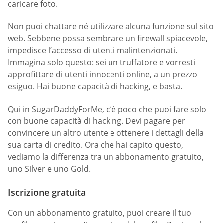
caricare foto.
Non puoi chattare né utilizzare alcuna funzione sul sito
web. Sebbene possa sembrare un firewall spiacevole,
impedisce l’accesso di utenti malintenzionati.
Immagina solo questo: sei un truffatore e vorresti
approfittare di utenti innocenti online, a un prezzo
esiguo. Hai buone capacità di hacking, e basta.
Qui in SugarDaddyForMe, c’è poco che puoi fare solo
con buone capacità di hacking. Devi pagare per
convincere un altro utente e ottenere i dettagli della
sua carta di credito. Ora che hai capito questo,
vediamo la differenza tra un abbonamento gratuito,
uno Silver e uno Gold.
Iscrizione gratuita
Con un abbonamento gratuito, puoi creare il tuo