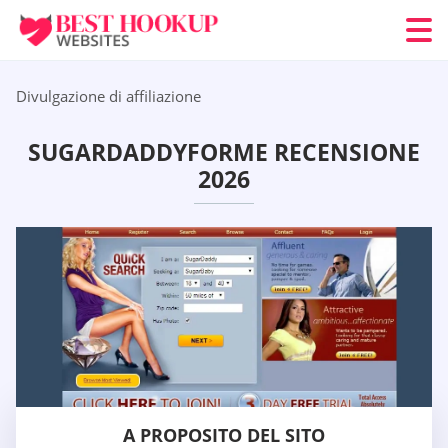
Divulgazione di affiliazione
SUGARDADDYFORME RECENSIONE
2026
A PROPOSITO DEL SITO