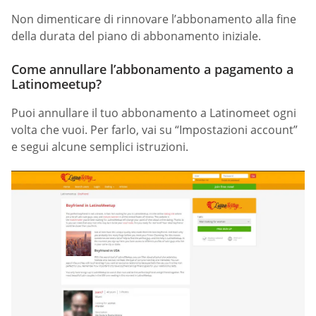
Non dimenticare di rinnovare l’abbonamento alla fine
della durata del piano di abbonamento iniziale.
Come annullare l’abbonamento a pagamento a
Latinomeetup?
Puoi annullare il tuo abbonamento a Latinomeet ogni
volta che vuoi. Per farlo, vai su “Impostazioni account”
e segui alcune semplici istruzioni.