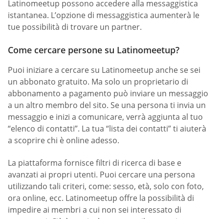
Latinomeetup possono accedere alla messaggistica
istantanea. L’opzione di messaggistica aumenterà le
tue possibilità di trovare un partner.
Come cercare persone su Latinomeetup?
Puoi iniziare a cercare su Latinomeetup anche se sei
un abbonato gratuito. Ma solo un proprietario di
abbonamento a pagamento può inviare un messaggio
a un altro membro del sito. Se una persona ti invia un
messaggio e inizi a comunicare, verrà aggiunta al tuo
“elenco di contatti”. La tua “lista dei contatti” ti aiuterà
a scoprire chi è online adesso.
La piattaforma fornisce filtri di ricerca di base e
avanzati ai propri utenti. Puoi cercare una persona
utilizzando tali criteri, come: sesso, età, solo con foto,
ora online, ecc. Latinomeetup offre la possibilità di
impedire ai membri a cui non sei interessato di