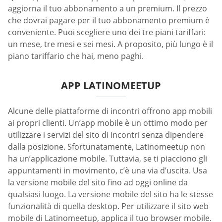
aggiorna il tuo abbonamento a un premium. Il prezzo
che dovrai pagare per il tuo abbonamento premium è
conveniente. Puoi scegliere uno dei tre piani tariffari:
un mese, tre mesi e sei mesi. A proposito, più lungo è il
piano tariffario che hai, meno paghi.
APP LATINOMEETUP
Alcune delle piattaforme di incontri offrono app mobili
ai propri clienti. Un’app mobile è un ottimo modo per
utilizzare i servizi del sito di incontri senza dipendere
dalla posizione. Sfortunatamente, Latinomeetup non
ha un’applicazione mobile. Tuttavia, se ti piacciono gli
appuntamenti in movimento, c’è una via d’uscita. Usa
la versione mobile del sito fino ad oggi online da
qualsiasi luogo. La versione mobile del sito ha le stesse
funzionalità di quella desktop. Per utilizzare il sito web
mobile di Latinomeetup, applica il tuo browser mobile.