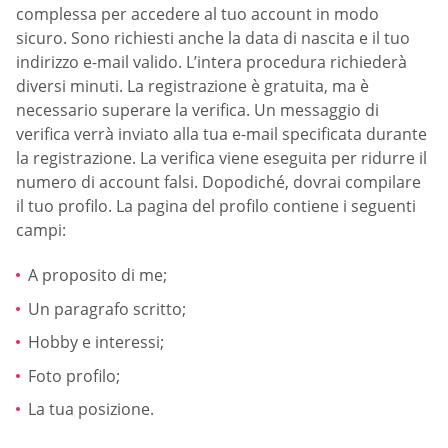
complessa per accedere al tuo account in modo
sicuro. Sono richiesti anche la data di nascita e il tuo
indirizzo e-mail valido. L’intera procedura richiederà
diversi minuti. La registrazione è gratuita, ma è
necessario superare la verifica. Un messaggio di
verifica verrà inviato alla tua e-mail specificata durante
la registrazione. La verifica viene eseguita per ridurre il
numero di account falsi. Dopodiché, dovrai compilare
il tuo profilo. La pagina del profilo contiene i seguenti
campi:
A proposito di me;
Un paragrafo scritto;
Hobby e interessi;
Foto profilo;
La tua posizione.