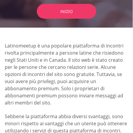
INIZIO
Latinomeetup è una popolare piattaforma di incontri
rivolta principalmente a persone latine che risiedono
negli Stati Uniti e in Canada. Il sito web è stato creato
per le persone che cercano relazioni serie. Alcune
opzioni di incontri del sito sono gratuite. Tuttavia, se
vuoi avere più privilegi, puoi acquisire un
abbonamento premium. Solo i proprietari di
abbonamenti premium possono inviare messaggi ad
altri membri del sito.
Sebbene la piattaforma abbia diversi svantaggi, sono
minori rispetto ai vantaggi che un utente può ottenere
utilizzando i servizi di questa piattaforma di incontri.