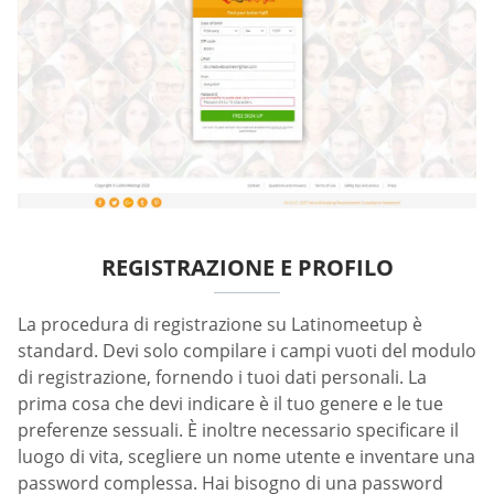
REGISTRAZIONE E PROFILO
La procedura di registrazione su Latinomeetup è
standard. Devi solo compilare i campi vuoti del modulo
di registrazione, fornendo i tuoi dati personali. La
prima cosa che devi indicare è il tuo genere e le tue
preferenze sessuali. È inoltre necessario specificare il
luogo di vita, scegliere un nome utente e inventare una
password complessa. Hai bisogno di una password