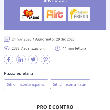
24 nov 2020
Aggiornato:
29 dic 2025
2388 Visualizzazioni
11 min lettura
Razza ed etnia
Siti di incontri ispanici
Siti di incontri latini
PRO E CONTRO