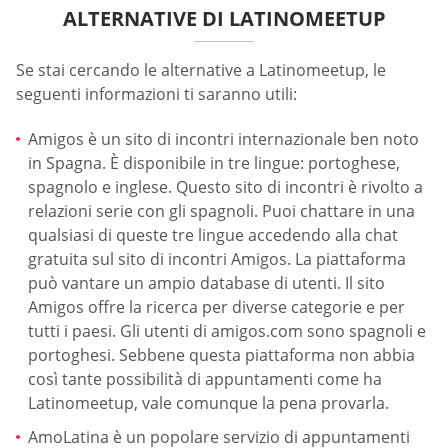
ALTERNATIVE DI LATINOMEETUP
Se stai cercando le alternative a Latinomeetup, le
seguenti informazioni ti saranno utili:
Amigos è un sito di incontri internazionale ben noto
in Spagna. È disponibile in tre lingue: portoghese,
spagnolo e inglese. Questo sito di incontri è rivolto a
relazioni serie con gli spagnoli. Puoi chattare in una
qualsiasi di queste tre lingue accedendo alla chat
gratuita sul sito di incontri Amigos. La piattaforma
può vantare un ampio database di utenti. Il sito
Amigos offre la ricerca per diverse categorie e per
tutti i paesi. Gli utenti di amigos.com sono spagnoli e
portoghesi. Sebbene questa piattaforma non abbia
così tante possibilità di appuntamenti come ha
Latinomeetup, vale comunque la pena provarla.
AmoLatina è un popolare servizio di appuntamenti