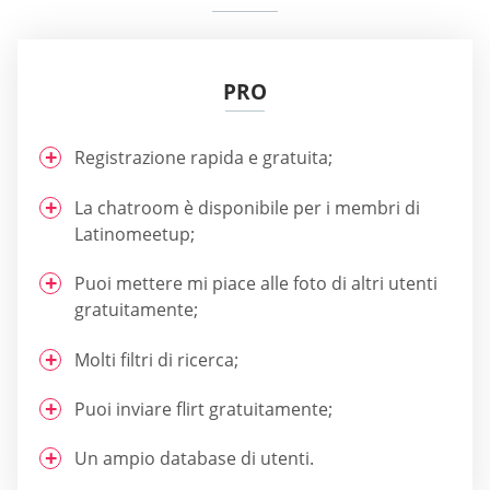
PRO
Registrazione rapida e gratuita;
La chatroom è disponibile per i membri di
Latinomeetup;
Puoi mettere mi piace alle foto di altri utenti
gratuitamente;
Molti filtri di ricerca;
Puoi inviare flirt gratuitamente;
Un ampio database di utenti.