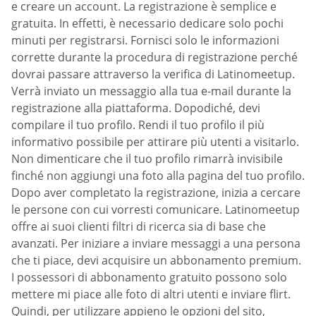
e creare un account. La registrazione è semplice e
gratuita. In effetti, è necessario dedicare solo pochi
minuti per registrarsi. Fornisci solo le informazioni
corrette durante la procedura di registrazione perché
dovrai passare attraverso la verifica di Latinomeetup.
Verrà inviato un messaggio alla tua e-mail durante la
registrazione alla piattaforma. Dopodiché, devi
compilare il tuo profilo. Rendi il tuo profilo il più
informativo possibile per attirare più utenti a visitarlo.
Non dimenticare che il tuo profilo rimarrà invisibile
finché non aggiungi una foto alla pagina del tuo profilo.
Dopo aver completato la registrazione, inizia a cercare
le persone con cui vorresti comunicare. Latinomeetup
offre ai suoi clienti filtri di ricerca sia di base che
avanzati. Per iniziare a inviare messaggi a una persona
che ti piace, devi acquisire un abbonamento premium.
I possessori di abbonamento gratuito possono solo
mettere mi piace alle foto di altri utenti e inviare flirt.
Quindi, per utilizzare appieno le opzioni del sito,