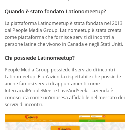
Quando è stato fondato Lationomeetup?
La piattaforma Latinomeetup è stata fondata nel 2013
dal People Media Group. Latinomeetup è stata creata
come piattaforma che fornisce servizi di incontri a
persone latine che vivono in Canada e negli Stati Uniti.
Chi possiede Latinomeetup?
People Media Group possiede il servizio di incontri
Latinomeetup. È un’azienda rispettabile che possiede
anche famosi servizi di appuntamenti come
InterracialPeopleMeet e LoveAndSeek. L’azienda è
conosciuta come un’impresa affidabile nel mercato dei
servizi di incontri.