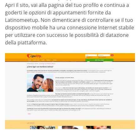
Apri il sito, vai alla pagina del tuo profilo e continua a
goderti le opzioni di appuntamenti fornite da
Latinomeetup. Non dimenticare di controllare se il tuo
dispositivo mobile ha una connessione Internet stabile
per utilizzare con successo le possibilità di datazione
della piattaforma.