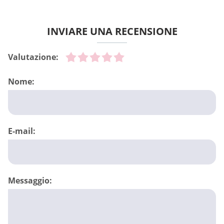
INVIARE UNA RECENSIONE
Valutazione:
Nome:
E-mail:
Messaggio: