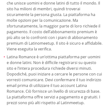
che unisce uomini e donne latini di tutto il mondo. Il
sito ha milioni di membri, quindi troverai
sicuramente la persona giusta. La piattaforma ha
molte opzioni per la comunicazione. Ma
sfortunatamente, la maggior parte di loro richiede il
pagamento. Il costo dell’abbonamento premium è
più alto se lo confronti con i piani di abbonamento
premium di Latinomeetup. Il sito è sicuro e affidabile.
Viene eseguita la verifica.
Latina Romance è un’ottima piattaforma per uomini
e donne latini. Non è difficile registrarsi su questo
sito e l’intera procedura richiede diversi minuti.
Dopodiché, puoi iniziare a cercare le persone con cui
vorresti comunicare. Devi confermare il tuo indirizzo
email prima di utilizzare il tuo account Latina
Romance. Ciò fornisce un livello di sicurezza di base.
La piattaforma offre servizi a pagamento e gratuiti. I
prezzi sono più alti rispetto al Latinmeetup.