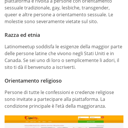
piattaforma è rivolta a persone con orientamento
sessuale tradizionale, gay, lesbiche, transgender,
queer e altre persone a orientamento sessuale. Le
molestie sono severamente vietate sul sito.
Razza ed etnia
Latinomeetup soddisfa le esigenze della maggior parte
delle persone latine che vivono negli Stati Uniti e in
Canada. Se sei uno di loro o semplicemente li adori, il
sito ti dà il benvenuto a iscriverti.
Orientamento religioso
Persone di tutte le confessioni e credenze religiose
sono invitate a partecipare alla piattaforma. La
condizione principale è l’età della maggioranza.