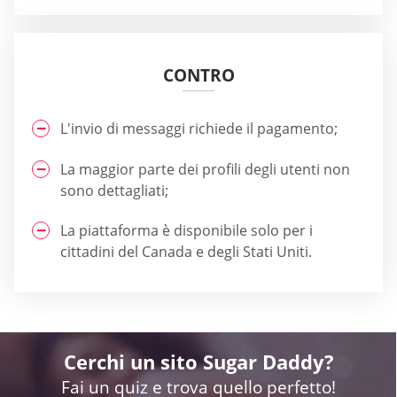
CONTRO
L'invio di messaggi richiede il pagamento;
La maggior parte dei profili degli utenti non
sono dettagliati;
La piattaforma è disponibile solo per i
cittadini del Canada e degli Stati Uniti.
Cerchi un sito Sugar Daddy?
Fai un quiz e trova quello perfetto!