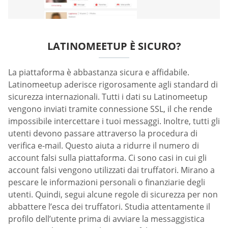
LATINOMEETUP È SICURO?
La piattaforma è abbastanza sicura e affidabile.
Latinomeetup aderisce rigorosamente agli standard di
sicurezza internazionali. Tutti i dati su Latinomeetup
vengono inviati tramite connessione SSL, il che rende
impossibile intercettare i tuoi messaggi. Inoltre, tutti gli
utenti devono passare attraverso la procedura di
verifica e-mail. Questo aiuta a ridurre il numero di
account falsi sulla piattaforma. Ci sono casi in cui gli
account falsi vengono utilizzati dai truffatori. Mirano a
pescare le informazioni personali o finanziarie degli
utenti. Quindi, segui alcune regole di sicurezza per non
abbattere l’esca dei truffatori. Studia attentamente il
profilo dell’utente prima di avviare la messaggistica