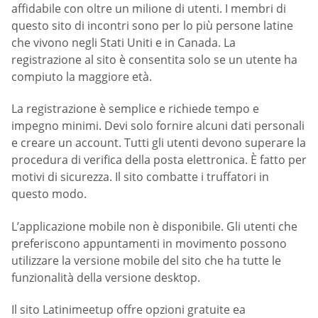
affidabile con oltre un milione di utenti. I membri di
questo sito di incontri sono per lo più persone latine
che vivono negli Stati Uniti e in Canada. La
registrazione al sito è consentita solo se un utente ha
compiuto la maggiore età.
La registrazione è semplice e richiede tempo e
impegno minimi. Devi solo fornire alcuni dati personali
e creare un account. Tutti gli utenti devono superare la
procedura di verifica della posta elettronica. È fatto per
motivi di sicurezza. Il sito combatte i truffatori in
questo modo.
L’applicazione mobile non è disponibile. Gli utenti che
preferiscono appuntamenti in movimento possono
utilizzare la versione mobile del sito che ha tutte le
funzionalità della versione desktop.
Il sito Latinimeetup offre opzioni gratuite ea