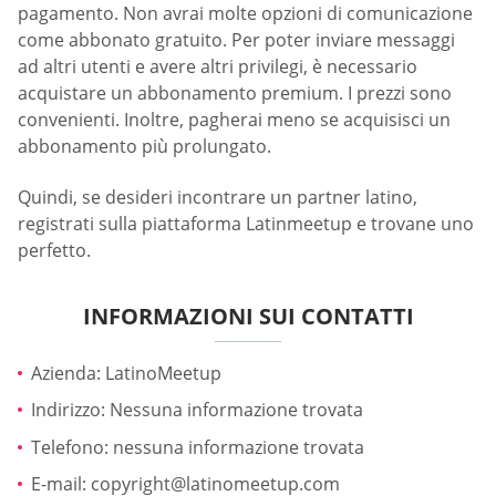
pagamento. Non avrai molte opzioni di comunicazione
come abbonato gratuito. Per poter inviare messaggi
ad altri utenti e avere altri privilegi, è necessario
acquistare un abbonamento premium. I prezzi sono
convenienti. Inoltre, pagherai meno se acquisisci un
abbonamento più prolungato.
Quindi, se desideri incontrare un partner latino,
registrati sulla piattaforma Latinmeetup e trovane uno
perfetto.
INFORMAZIONI SUI CONTATTI
Azienda: LatinoMeetup
Indirizzo: Nessuna informazione trovata
Telefono: nessuna informazione trovata
E-mail:
copyright@latinomeetup.com