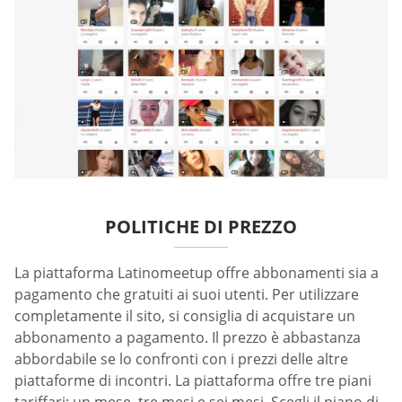
POLITICHE DI PREZZO
La piattaforma Latinomeetup offre abbonamenti sia a
pagamento che gratuiti ai suoi utenti. Per utilizzare
completamente il sito, si consiglia di acquistare un
abbonamento a pagamento. Il prezzo è abbastanza
abbordabile se lo confronti con i prezzi delle altre
piattaforme di incontri. La piattaforma offre tre piani