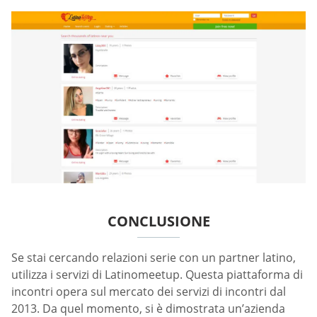
CONCLUSIONE
Se stai cercando relazioni serie con un partner latino,
utilizza i servizi di Latinomeetup. Questa piattaforma di
incontri opera sul mercato dei servizi di incontri dal
2013. Da quel momento, si è dimostrata un’azienda