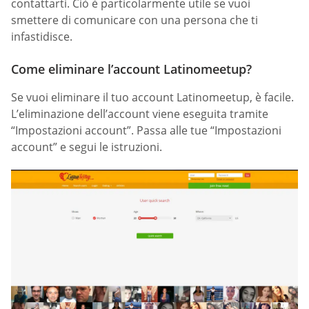
contattarti. Ciò è particolarmente utile se vuoi
smettere di comunicare con una persona che ti
infastidisce.
Come eliminare l’account Latinomeetup?
Se vuoi eliminare il tuo account Latinomeetup, è facile.
L’eliminazione dell’account viene eseguita tramite
“Impostazioni account”. Passa alle tue “Impostazioni
account” e segui le istruzioni.