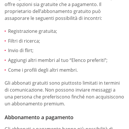
offre opzioni sia gratuite che a pagamento. Il
proprietario dell’abbonamento gratuito può
assaporare le seguenti possibilità di incontri:
Registrazione gratuita;
Filtri di ricerca;
Invio di flirt;
Aggiungi altri membri al tuo “Elenco preferiti”;
Come i profili degli altri membri.
Gli abbonati gratuiti sono piuttosto limitati in termini
di comunicazione. Non possono inviare messaggi a
una persona che preferiscono finché non acquisiscono
un abbonamento premium.
Abbonamento a pagamento