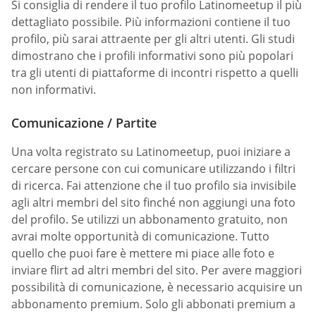
Si consiglia di rendere il tuo profilo Latinomeetup il più
dettagliato possibile. Più informazioni contiene il tuo
profilo, più sarai attraente per gli altri utenti. Gli studi
dimostrano che i profili informativi sono più popolari
tra gli utenti di piattaforme di incontri rispetto a quelli
non informativi.
Comunicazione / Partite
Una volta registrato su Latinomeetup, puoi iniziare a
cercare persone con cui comunicare utilizzando i filtri
di ricerca. Fai attenzione che il tuo profilo sia invisibile
agli altri membri del sito finché non aggiungi una foto
del profilo. Se utilizzi un abbonamento gratuito, non
avrai molte opportunità di comunicazione. Tutto
quello che puoi fare è mettere mi piace alle foto e
inviare flirt ad altri membri del sito. Per avere maggiori
possibilità di comunicazione, è necessario acquisire un
abbonamento premium. Solo gli abbonati premium a