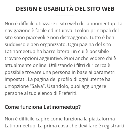
DESIGN E USABILITÀ DEL SITO WEB
Non è difficile utilizzare il sito web di Latinomeetup. La
navigazione è facile ed intuitiva. I colori principali del
sito sono piacevoli e non distraggono. Tutto è ben
suddiviso e ben organizzato. Ogni pagina del sito
Latinomeetup ha barre laterali in cui è possibile
trovare opzioni aggiuntive. Puoi anche vedere chi è
attualmente online. Utilizzando i filtri di ricerca è
possibile trovare una persona in base ai parametri
impostati. La pagina del profilo di ogni utente ha
un’opzione “Salva”. Usandolo, puoi aggiungere
persone al tuo elenco di Preferiti.
Come funziona Latinomeetup?
Non è difficile capire come funziona la piattaforma
Latinomeetup. La prima cosa che devi fare è registrarti