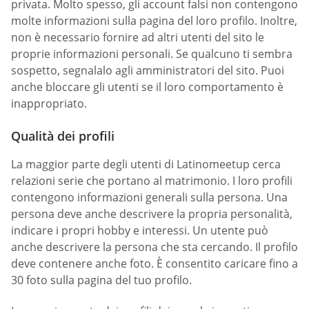
privata. Molto spesso, gli account falsi non contengono
molte informazioni sulla pagina del loro profilo. Inoltre,
non è necessario fornire ad altri utenti del sito le
proprie informazioni personali. Se qualcuno ti sembra
sospetto, segnalalo agli amministratori del sito. Puoi
anche bloccare gli utenti se il loro comportamento è
inappropriato.
Qualità dei profili
La maggior parte degli utenti di Latinomeetup cerca
relazioni serie che portano al matrimonio. I loro profili
contengono informazioni generali sulla persona. Una
persona deve anche descrivere la propria personalità,
indicare i propri hobby e interessi. Un utente può
anche descrivere la persona che sta cercando. Il profilo
deve contenere anche foto. È consentito caricare fino a
30 foto sulla pagina del tuo profilo.