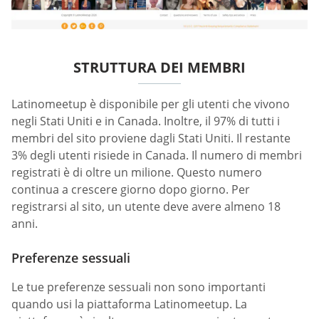
STRUTTURA DEI MEMBRI
Latinomeetup è disponibile per gli utenti che vivono
negli Stati Uniti e in Canada. Inoltre, il 97% di tutti i
membri del sito proviene dagli Stati Uniti. Il restante
3% degli utenti risiede in Canada. Il numero di membri
registrati è di oltre un milione. Questo numero
continua a crescere giorno dopo giorno. Per
registrarsi al sito, un utente deve avere almeno 18
anni.
Preferenze sessuali
Le tue preferenze sessuali non sono importanti
quando usi la piattaforma Latinomeetup. La