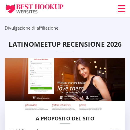
Divulgazione di affiliazione
LATINOMEETUP RECENSIONE 2026
A PROPOSITO DEL SITO