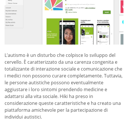
L’autismo è un disturbo che colpisce lo sviluppo del
cervello. È caratterizzato da una carenza congenita e
totalizzante di interazione sociale e comunicazione che
i medici non possono curare completamente. Tuttavia,
le persone autistiche possono eventualmente
aggiustare i loro sintomi prendendo medicine e
adattarsi alla vita sociale. Hiki ha preso in
considerazione queste caratteristiche e ha creato una
piattaforma amichevole per la partecipazione di
individui autistici.