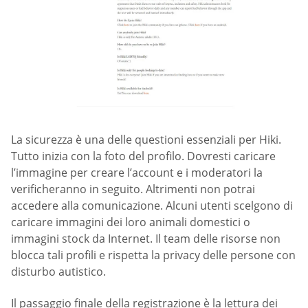
La sicurezza è una delle questioni essenziali per Hiki.
Tutto inizia con la foto del profilo. Dovresti caricare
l’immagine per creare l’account e i moderatori la
verificheranno in seguito. Altrimenti non potrai
accedere alla comunicazione. Alcuni utenti scelgono di
caricare immagini dei loro animali domestici o
immagini stock da Internet. Il team delle risorse non
blocca tali profili e rispetta la privacy delle persone con
disturbo autistico.
Il passaggio finale della registrazione è la lettura dei