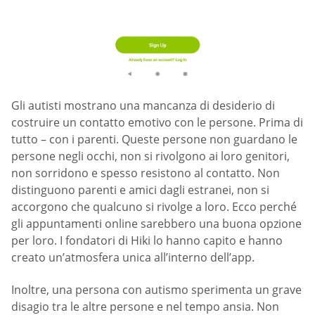
Gli autisti mostrano una mancanza di desiderio di
costruire un contatto emotivo con le persone. Prima di
tutto – con i parenti. Queste persone non guardano le
persone negli occhi, non si rivolgono ai loro genitori,
non sorridono e spesso resistono al contatto. Non
distinguono parenti e amici dagli estranei, non si
accorgono che qualcuno si rivolge a loro. Ecco perché
gli appuntamenti online sarebbero una buona opzione
per loro. I fondatori di Hiki lo hanno capito e hanno
creato un’atmosfera unica all’interno dell’app.
Inoltre, una persona con autismo sperimenta un grave
disagio tra le altre persone e nel tempo ansia. Non