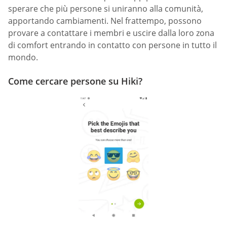
sperare che più persone si uniranno alla comunità,
apportando cambiamenti. Nel frattempo, possono
provare a contattare i membri e uscire dalla loro zona
di comfort entrando in contatto con persone in tutto il
mondo.
Come cercare persone su Hiki?