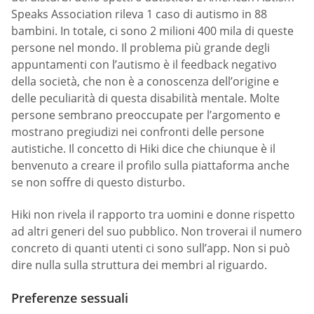
Speaks Association rileva 1 caso di autismo in 88
bambini. In totale, ci sono 2 milioni 400 mila di queste
persone nel mondo. Il problema più grande degli
appuntamenti con l’autismo è il feedback negativo
della società, che non è a conoscenza dell’origine e
delle peculiarità di questa disabilità mentale. Molte
persone sembrano preoccupate per l’argomento e
mostrano pregiudizi nei confronti delle persone
autistiche. Il concetto di Hiki dice che chiunque è il
benvenuto a creare il profilo sulla piattaforma anche
se non soffre di questo disturbo.
Hiki non rivela il rapporto tra uomini e donne rispetto
ad altri generi del suo pubblico. Non troverai il numero
concreto di quanti utenti ci sono sull’app. Non si può
dire nulla sulla struttura dei membri al riguardo.
Preferenze sessuali