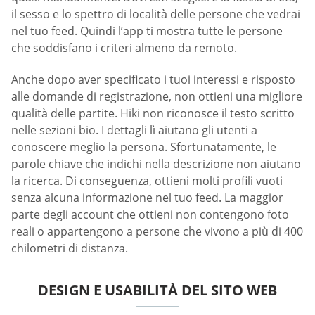
il sesso e lo spettro di località delle persone che vedrai
nel tuo feed. Quindi l’app ti mostra tutte le persone
che soddisfano i criteri almeno da remoto.
Anche dopo aver specificato i tuoi interessi e risposto
alle domande di registrazione, non ottieni una migliore
qualità delle partite. Hiki non riconosce il testo scritto
nelle sezioni bio. I dettagli lì aiutano gli utenti a
conoscere meglio la persona. Sfortunatamente, le
parole chiave che indichi nella descrizione non aiutano
la ricerca. Di conseguenza, ottieni molti profili vuoti
senza alcuna informazione nel tuo feed. La maggior
parte degli account che ottieni non contengono foto
reali o appartengono a persone che vivono a più di 400
chilometri di distanza.
DESIGN E USABILITÀ DEL SITO WEB