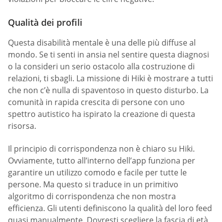
Qualità dei profili
Questa disabilità mentale è una delle più diffuse al
mondo. Se ti senti in ansia nel sentire questa diagnosi
o la consideri un serio ostacolo alla costruzione di
relazioni, ti sbagli. La missione di Hiki è mostrare a tutti
che non c’è nulla di spaventoso in questo disturbo. La
comunità in rapida crescita di persone con uno
spettro autistico ha ispirato la creazione di questa
risorsa.
Il principio di corrispondenza non è chiaro su Hiki.
Ovviamente, tutto all’interno dell’app funziona per
garantire un utilizzo comodo e facile per tutte le
persone. Ma questo si traduce in un primitivo
algoritmo di corrispondenza che non mostra
efficienza. Gli utenti definiscono la qualità del loro feed
quasi manualmente. Dovresti scegliere la fascia di età,