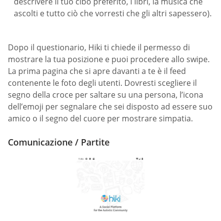
descrivere il tuo cibo preferito, i libri, la musica che
ascolti e tutto ciò che vorresti che gli altri sapessero).
Dopo il questionario, Hiki ti chiede il permesso di
mostrare la tua posizione e puoi procedere allo swipe.
La prima pagina che si apre davanti a te è il feed
contenente le foto degli utenti. Dovresti scegliere il
segno della croce per saltare su una persona, l’icona
dell’emoji per segnalare che sei disposto ad essere suo
amico o il segno del cuore per mostrare simpatia.
Comunicazione / Partite