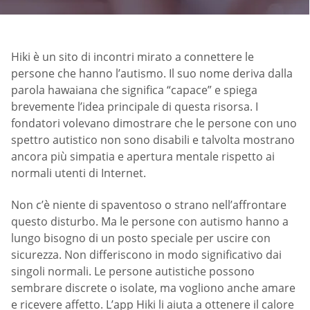
Hiki è un sito di incontri mirato a connettere le
persone che hanno l’autismo. Il suo nome deriva dalla
parola hawaiana che significa “capace” e spiega
brevemente l’idea principale di questa risorsa. I
fondatori volevano dimostrare che le persone con uno
spettro autistico non sono disabili e talvolta mostrano
ancora più simpatia e apertura mentale rispetto ai
normali utenti di Internet.
Non c’è niente di spaventoso o strano nell’affrontare
questo disturbo. Ma le persone con autismo hanno a
lungo bisogno di un posto speciale per uscire con
sicurezza. Non differiscono in modo significativo dai
singoli normali. Le persone autistiche possono
sembrare discrete o isolate, ma vogliono anche amare
e ricevere affetto. L’app Hiki li aiuta a ottenere il calore