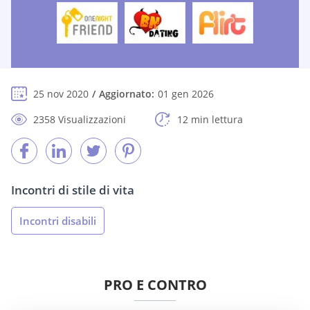
25 nov 2020
Aggiornato:
01 gen 2026
2358 Visualizzazioni
12 min lettura
Incontri di stile di vita
Incontri disabili
PRO E CONTRO