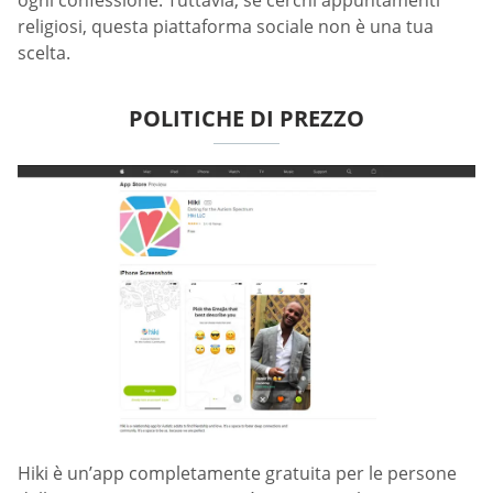
religiosi, questa piattaforma sociale non è una tua
scelta.
POLITICHE DI PREZZO
Hiki è un’app completamente gratuita per le persone