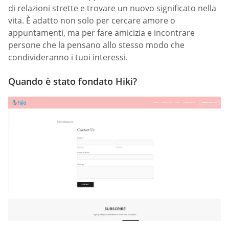
di relazioni strette e trovare un nuovo significato nella
vita. È adatto non solo per cercare amore o
appuntamenti, ma per fare amicizia e incontrare
persone che la pensano allo stesso modo che
condivideranno i tuoi interessi.
Quando è stato fondato Hiki?