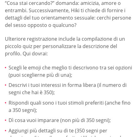
“Cosa stai cercando?” domanda: amicizia, amore o
entrambi. Successivamente, Hiki ti chiede di fornire i
dettagli del tuo orientamento sessuale: cerchi persone
del sesso opposto o qualcuno?
Ulteriore registrazione include la compilazione di un
piccolo quiz per personalizzare la descrizione del
profilo. Qui dovrai:
Scegli le emoji che meglio ti descrivono tra sei opzioni
(puoi sceglierne più di una);
Descrivi i tuoi interessi in forma libera (il numero di
segni che hai è 350);
Rispondi quali sono i tuoi stimoli preferiti (anche fino
a 350 segni);
Dì cosa vuoi imparare (non più di 350 segni);
Aggiungi più dettagli su di te (350 segni per