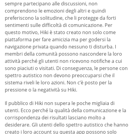
sempre partecipano alle discussioni, non
comprendono le emozioni degli altri e quindi
preferiscono la solitudine, che li protegge da forti
sentimenti sulle difficoltà di comunicazione. Per
questo motivo, Hiki è stato creato non solo come
piattaforma per fare amicizia ma per godersi la
navigazione privata quando nessuno ti disturba. I
membri della comunità possono nascondere la loro
attività perché gli utenti non ricevono notifiche a cui
sono piaciuti o visitati. Di conseguenza, le persone con
spettro autistico non devono preoccuparsi che il
sistema riveli le loro azioni. Non c’è posto per la
pressione o la negatività su Hiki.
Il pubblico di Hiki non supera le poche migliaia di
utenti. Ecco perché la qualità della comunicazione e la
corrispondenza dei risultati lasciano molto a
desiderare. Gli utenti dello spettro autistico che hanno
creato i loro account su questa app possono solo