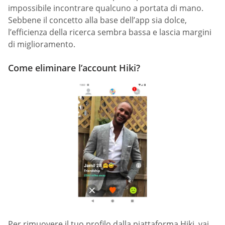
impossibile incontrare qualcuno a portata di mano.
Sebbene il concetto alla base dell’app sia dolce,
l’efficienza della ricerca sembra bassa e lascia margini
di miglioramento.
Come eliminare l’account Hiki?
Per rimuovere il tuo profilo dalla piattaforma Hiki, vai