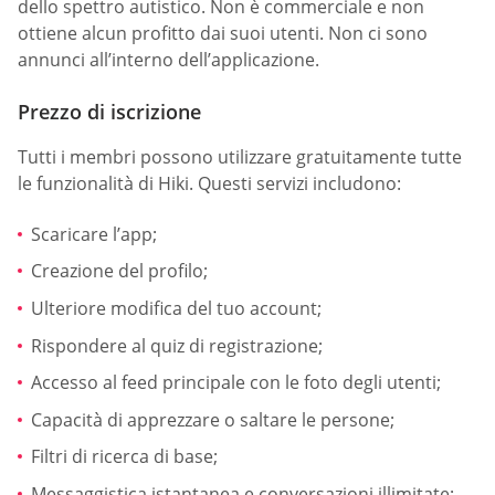
dello spettro autistico. Non è commerciale e non
ottiene alcun profitto dai suoi utenti. Non ci sono
annunci all’interno dell’applicazione.
Prezzo di iscrizione
Tutti i membri possono utilizzare gratuitamente tutte
le funzionalità di Hiki. Questi servizi includono:
Scaricare l’app;
Creazione del profilo;
Ulteriore modifica del tuo account;
Rispondere al quiz di registrazione;
Accesso al feed principale con le foto degli utenti;
Capacità di apprezzare o saltare le persone;
Filtri di ricerca di base;
Messaggistica istantanea e conversazioni illimitate;