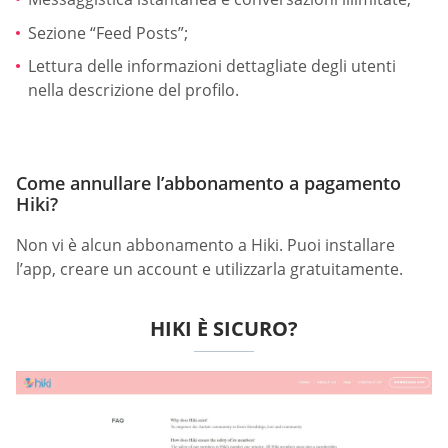
Sezione “Feed Posts”;
Lettura delle informazioni dettagliate degli utenti
nella descrizione del profilo.
Come annullare l’abbonamento a pagamento
Hiki?
Non vi è alcun abbonamento a Hiki. Puoi installare
l’app, creare un account e utilizzarla gratuitamente.
HIKI È SICURO?