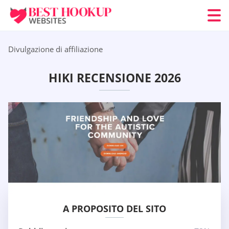
Divulgazione di affiliazione
HIKI RECENSIONE 2026
A PROPOSITO DEL SITO