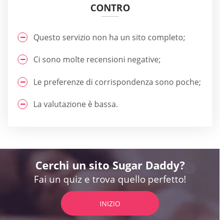
CONTRO
Questo servizio non ha un sito completo;
Ci sono molte recensioni negative;
Le preferenze di corrispondenza sono poche;
La valutazione è bassa.
Cerchi un sito Sugar Daddy?
Fai un quiz e trova quello perfetto!
INIZIO