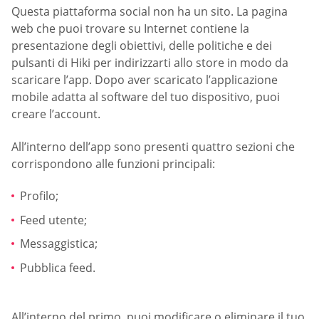
Questa piattaforma social non ha un sito. La pagina
web che puoi trovare su Internet contiene la
presentazione degli obiettivi, delle politiche e dei
pulsanti di Hiki per indirizzarti allo store in modo da
scaricare l’app. Dopo aver scaricato l’applicazione
mobile adatta al software del tuo dispositivo, puoi
creare l’account.
All’interno dell’app sono presenti quattro sezioni che
corrispondono alle funzioni principali:
Profilo;
Feed utente;
Messaggistica;
Pubblica feed.
All’interno del primo, puoi modificare o eliminare il tuo