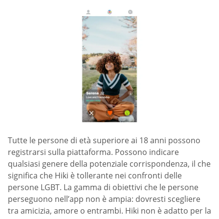
Tutte le persone di età superiore ai 18 anni possono
registrarsi sulla piattaforma. Possono indicare
qualsiasi genere della potenziale corrispondenza, il che
significa che Hiki è tollerante nei confronti delle
persone LGBT. La gamma di obiettivi che le persone
perseguono nell’app non è ampia: dovresti scegliere
tra amicizia, amore o entrambi. Hiki non è adatto per la