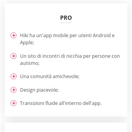
PRO
Hiki ha un'app mobile per utenti Android e
Apple;
Un sito di incontri di nicchia per persone con
autismo;
Una comunità amichevole;
Design piacevole;
Transizioni fluide all'interno dell'app.