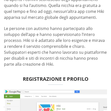
quando si ha l’autismo. Quella nicchia era gratuita a
quel tempo e fino ad oggi, nessun’altra app come Hiki
appariva sul mercato globale degli appuntamenti.
Le persone con autismo hanno partecipato allo
sviluppo dell’app e hanno supervisionato l’intero
processo. Hiki si è adattato alle loro esigenze e mirava
a rendere il servizio comprensibile e chiaro.
Sviluppatori esperti che hanno lavorato su piattaforme
per disabili e siti di incontri di nicchia hanno preso
parte alla creazione di Hiki.
REGISTRAZIONE E PROFILO