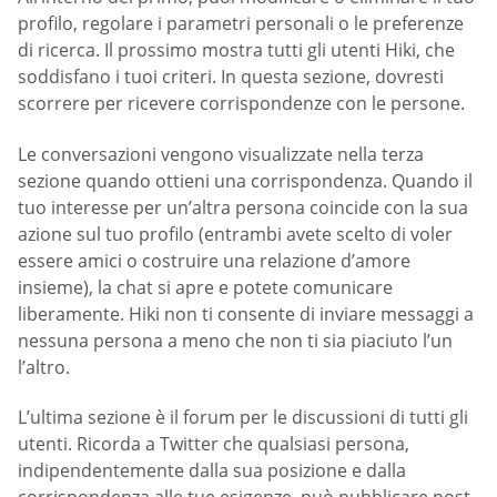
profilo, regolare i parametri personali o le preferenze
di ricerca. Il prossimo mostra tutti gli utenti Hiki, che
soddisfano i tuoi criteri. In questa sezione, dovresti
scorrere per ricevere corrispondenze con le persone.
Le conversazioni vengono visualizzate nella terza
sezione quando ottieni una corrispondenza. Quando il
tuo interesse per un’altra persona coincide con la sua
azione sul tuo profilo (entrambi avete scelto di voler
essere amici o costruire una relazione d’amore
insieme), la chat si apre e potete comunicare
liberamente. Hiki non ti consente di inviare messaggi a
nessuna persona a meno che non ti sia piaciuto l’un
l’altro.
L’ultima sezione è il forum per le discussioni di tutti gli
utenti. Ricorda a Twitter che qualsiasi persona,
indipendentemente dalla sua posizione e dalla