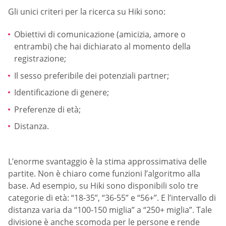
Gli unici criteri per la ricerca su Hiki sono:
Obiettivi di comunicazione (amicizia, amore o
entrambi) che hai dichiarato al momento della
registrazione;
Il sesso preferibile dei potenziali partner;
Identificazione di genere;
Preferenze di età;
Distanza.
L’enorme svantaggio è la stima approssimativa delle
partite. Non è chiaro come funzioni l’algoritmo alla
base. Ad esempio, su Hiki sono disponibili solo tre
categorie di età: “18-35”, “36-55” e “56+”. E l’intervallo di
distanza varia da “100-150 miglia” a “250+ miglia”. Tale
divisione è anche scomoda per le persone e rende