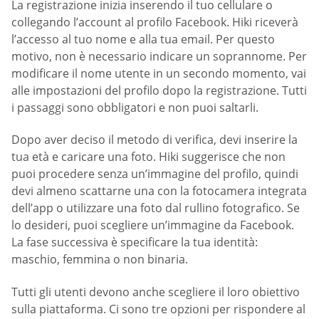
La registrazione inizia inserendo il tuo cellulare o
collegando l’account al profilo Facebook. Hiki riceverà
l’accesso al tuo nome e alla tua email. Per questo
motivo, non è necessario indicare un soprannome. Per
modificare il nome utente in un secondo momento, vai
alle impostazioni del profilo dopo la registrazione. Tutti
i passaggi sono obbligatori e non puoi saltarli.
Dopo aver deciso il metodo di verifica, devi inserire la
tua età e caricare una foto. Hiki suggerisce che non
puoi procedere senza un’immagine del profilo, quindi
devi almeno scattarne una con la fotocamera integrata
dell’app o utilizzare una foto dal rullino fotografico. Se
lo desideri, puoi scegliere un’immagine da Facebook.
La fase successiva è specificare la tua identità:
maschio, femmina o non binaria.
Tutti gli utenti devono anche scegliere il loro obiettivo
sulla piattaforma. Ci sono tre opzioni per rispondere al