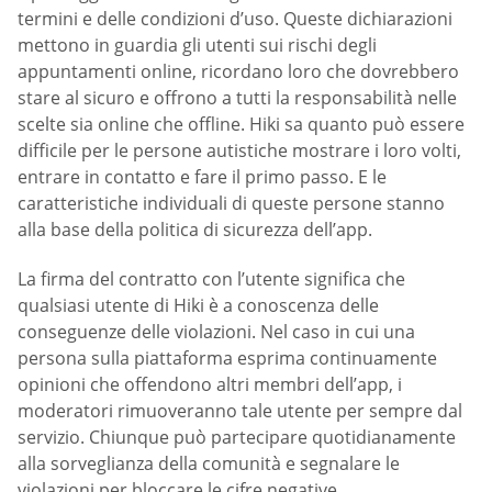
termini e delle condizioni d’uso. Queste dichiarazioni
mettono in guardia gli utenti sui rischi degli
appuntamenti online, ricordano loro che dovrebbero
stare al sicuro e offrono a tutti la responsabilità nelle
scelte sia online che offline. Hiki sa quanto può essere
difficile per le persone autistiche mostrare i loro volti,
entrare in contatto e fare il primo passo. E le
caratteristiche individuali di queste persone stanno
alla base della politica di sicurezza dell’app.
La firma del contratto con l’utente significa che
qualsiasi utente di Hiki è a conoscenza delle
conseguenze delle violazioni. Nel caso in cui una
persona sulla piattaforma esprima continuamente
opinioni che offendono altri membri dell’app, i
moderatori rimuoveranno tale utente per sempre dal
servizio. Chiunque può partecipare quotidianamente
alla sorveglianza della comunità e segnalare le
violazioni per bloccare le cifre negative.