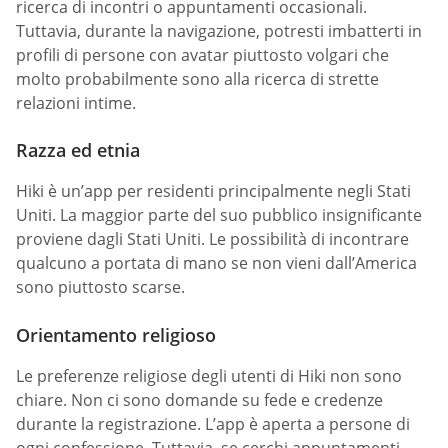
ricerca di incontri o appuntamenti occasionali.
Tuttavia, durante la navigazione, potresti imbatterti in
profili di persone con avatar piuttosto volgari che
molto probabilmente sono alla ricerca di strette
relazioni intime.
Razza ed etnia
Hiki è un’app per residenti principalmente negli Stati
Uniti. La maggior parte del suo pubblico insignificante
proviene dagli Stati Uniti. Le possibilità di incontrare
qualcuno a portata di mano se non vieni dall’America
sono piuttosto scarse.
Orientamento religioso
Le preferenze religiose degli utenti di Hiki non sono
chiare. Non ci sono domande su fede e credenze
durante la registrazione. L’app è aperta a persone di
ogni confessione. Tuttavia, se cerchi appuntamenti