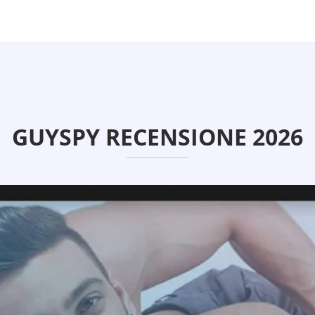
GUYSPY RECENSIONE 2026