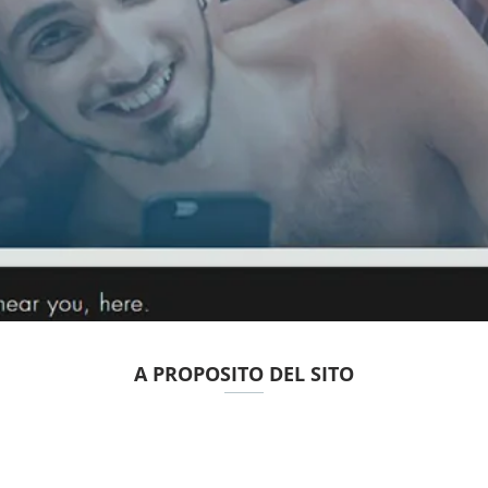
A PROPOSITO DEL SITO