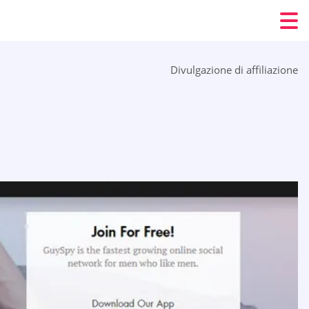
Divulgazione di affiliazione