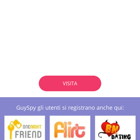
VISITA
GuySpy gli utenti si registrano anche qui: