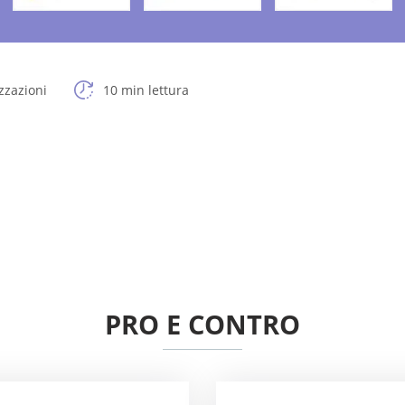
zzazioni
10 min lettura
PRO E CONTRO