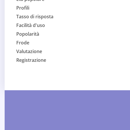
Profili
Tasso di risposta
Facilità d'uso
Popolarità
Frode
Valutazione
Registrazione