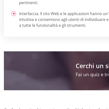
pertinenti.
Interfaccia. Il sito Web e le applicazioni hanno un
intuitiva e consentono agli utenti di individuare
a tutte le funzionalità e gli strumenti.
Cerchi un 
Fai un quiz e t