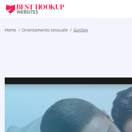
Home
Orientamento sessuale
GuySpy