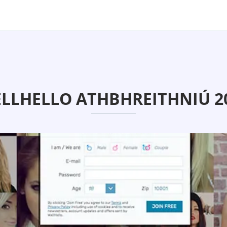
LLHELLO ATHBHREITHNIÚ 2