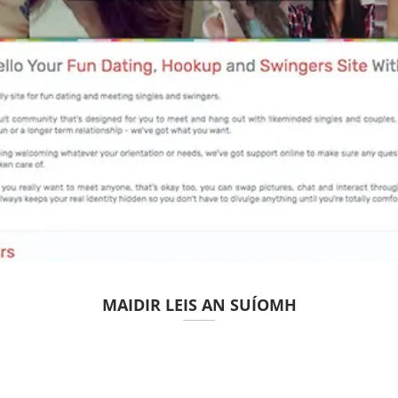
MAIDIR LEIS AN SUÍOMH